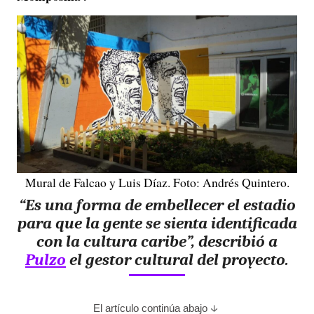
Mural de Falcao y Luis Díaz. Foto: Andrés Quintero.
“Es una forma de embellecer el estadio
para que la gente se sienta identificada
con la cultura caribe”, describió a
Pulzo
el gestor cultural del proyecto.
El artículo continúa abajo