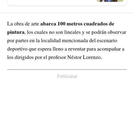
abarca 100 metros cuadrados de
La obra de arte
pintura
, los cuales no son lineales y se podrán observar
por partes en la localidad mencionada del escenario
deportivo que espera lleno a reventar para acompañar a
los dirigidos por el profesor Néstor Lorenzo.
Publicidad