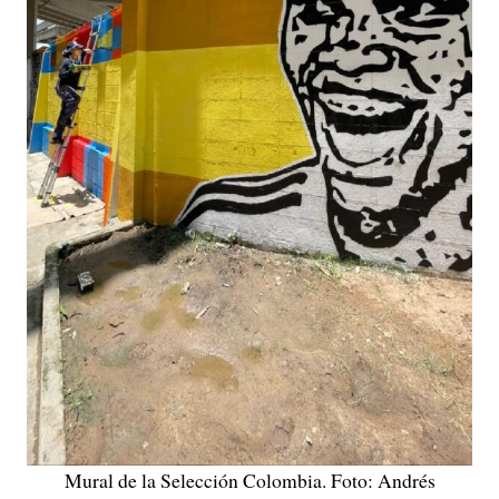
Mural de la Selección Colombia. Foto: Andrés