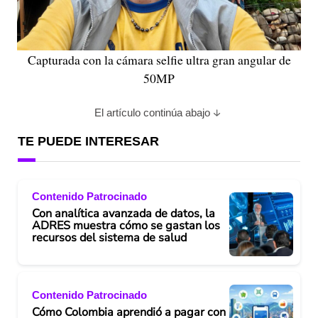
Capturada con la cámara selfie ultra gran angular de
50MP
El artículo continúa abajo
TE PUEDE INTERESAR
Contenido Patrocinado
Con analítica avanzada de datos, la
ADRES muestra cómo se gastan los
recursos del sistema de salud
Contenido Patrocinado
Cómo Colombia aprendió a pagar con