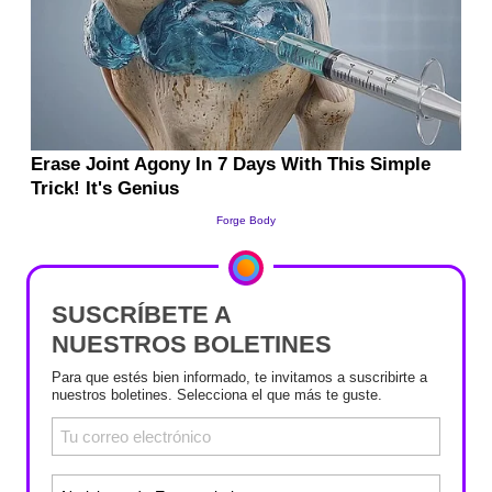
SUSCRÍBETE A
NUESTROS BOLETINES
Para que estés bien informado, te invitamos a suscribirte a
nuestros boletines. Selecciona el que más te guste.