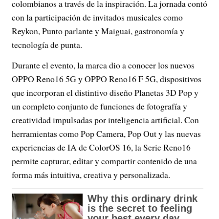
colombianos a través de la inspiración. La jornada contó
con la participación de invitados musicales como
Reykon, Punto parlante y Maiguai, gastronomía y
tecnología de punta.
Durante el evento, la marca dio a conocer los nuevos
OPPO Reno16 5G y OPPO Reno16 F 5G, dispositivos
que incorporan el distintivo diseño Planetas 3D Pop y
un completo conjunto de funciones de fotografía y
creatividad impulsadas por inteligencia artificial. Con
herramientas como Pop Camera, Pop Out y las nuevas
experiencias de IA de ColorOS 16, la Serie Reno16
permite capturar, editar y compartir contenido de una
forma más intuitiva, creativa y personalizada.