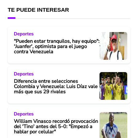
TE PUEDE INTERESAR
Deportes
"Pueden estar tranquilos, hay equipo":
'Juanfer', optimista para el juego
contra Venezuela
Deportes
Diferencia entre selecciones
Colombia y Venezuela: Luis Díaz vale
más que sus 29 rivales
Deportes
William Vinasco recordó provocación
del 'Tino' antes del 5-0: "Empezó a
hablar por celular"