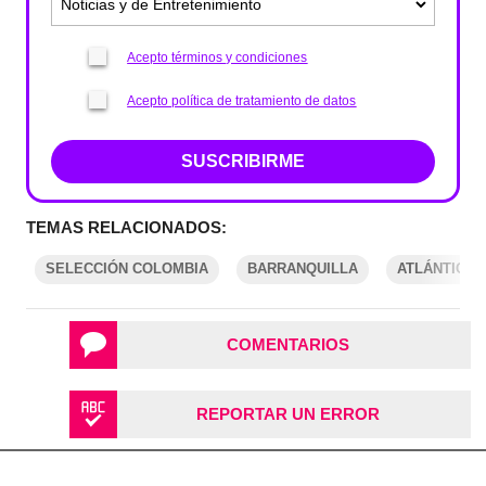
Acepto términos y condiciones
Acepto política de tratamiento de datos
SUSCRIBIRME
TEMAS RELACIONADOS:
SELECCIÓN COLOMBIA
BARRANQUILLA
ATLÁNTICO
COMENTARIOS
REPORTAR UN ERROR