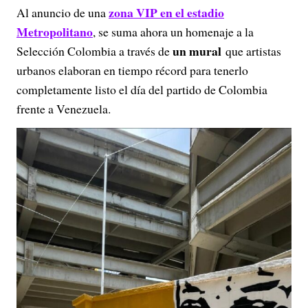
zona VIP en el estadio
Al anuncio de una
Metropolitano
, se suma ahora un homenaje a la
un mural
Selección Colombia a través de
que artistas
urbanos elaboran en tiempo récord para tenerlo
completamente listo el día del partido de Colombia
frente a Venezuela.