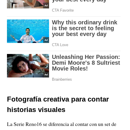
Fotografía creativa para contar
historias visuales
La Serie Reno16 se diferencia al contar con un set de