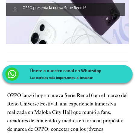
OPPO presenta la nueva Serie Reno16
Únete a nuestro canal en WhatsApp
Las noticias más importantes, al instante
OPPO lanzó hoy su nueva Serie Reno16 en el marco del
Reno Universe Festival, una experiencia inmersiva
realizada en Maloka City Hall que reunió a fans,
creadores de contenido y medios en torno al propósito
de marca de OPPO: conectar con los jóvenes