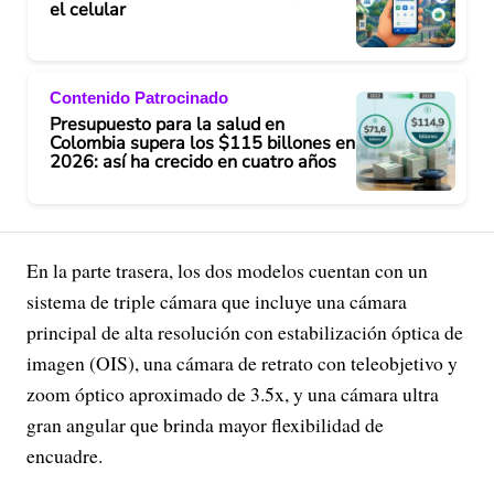
el celular
Contenido Patrocinado
Presupuesto para la salud en
Colombia supera los $115 billones en
2026: así ha crecido en cuatro años
En la parte trasera, los dos modelos cuentan con un
sistema de triple cámara que incluye una cámara
principal de alta resolución con estabilización óptica de
imagen (OIS), una cámara de retrato con teleobjetivo y
zoom óptico aproximado de 3.5x, y una cámara ultra
gran angular que brinda mayor flexibilidad de
encuadre.