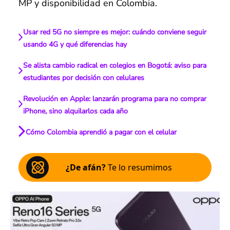
MP y disponibilidad en Colombia.
Usar red 5G no siempre es mejor: cuándo conviene seguir
usando 4G y qué diferencias hay
Se alista cambio radical en colegios en Bogotá: aviso para
estudiantes por decisión con celulares
Revolución en Apple: lanzarán programa para no comprar
iPhone, sino alquilarlos cada año
Cómo Colombia aprendió a pagar con el celular
¿De afán?
Te lo resumimos