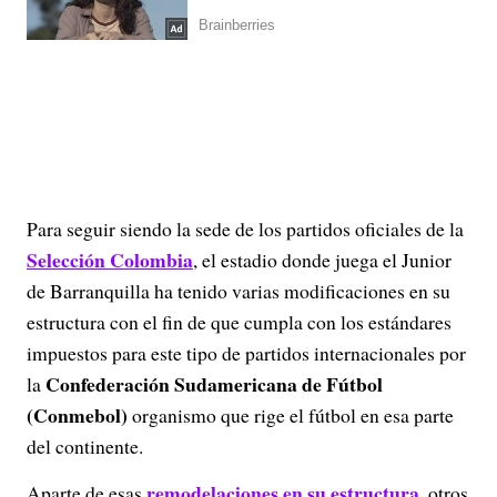
Para seguir siendo la sede de los partidos oficiales de la
Selección Colombia
, el estadio donde juega el Junior
de Barranquilla ha tenido varias modificaciones en su
estructura con el fin de que cumpla con los estándares
impuestos para este tipo de partidos internacionales por
Confederación Sudamericana de Fútbol
la
(Conmebol)
organismo que rige el fútbol en esa parte
del continente.
remodelaciones en su estructura
Aparte de esas
, otros