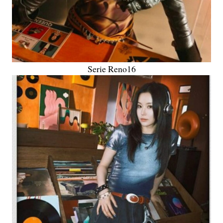
Serie Reno16