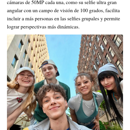
cámaras de 50MP cada una, como su selfie ultra gran
angular con un campo de visión de 100 grados, facilita
incluir a más personas en las selfies grupales y permite
lograr perspectivas más dinámicas.