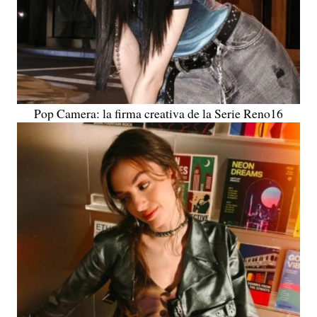
Pop Camera: la firma creativa de la Serie Reno16