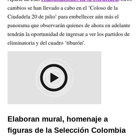
cambios se han llevado a cabo en el ‘Coloso de la
Ciudadela 20 de julio’ para embellecer aún más el
panorama que observarán quienes de ahora en adelante
tendrán la oportunidad de ingresar a ver los partidos de
eliminatoria y del cuadro ‘tiburón’.
Elaboran mural, homenaje a
figuras de la Selección Colombia