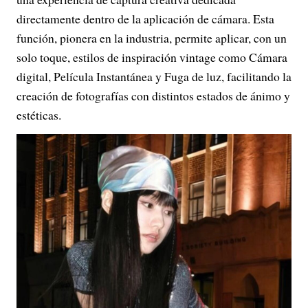
directamente dentro de la aplicación de cámara. Esta
función, pionera en la industria, permite aplicar, con un
solo toque, estilos de inspiración vintage como Cámara
digital, Película Instantánea y Fuga de luz, facilitando la
creación de fotografías con distintos estados de ánimo y
estéticas.