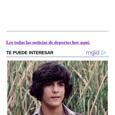
Lee todas las noticias de deportes hoy aquí.