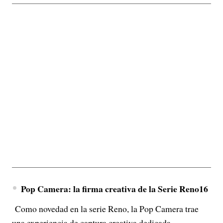
Pop Camera: la firma creativa de la Serie Reno16
Como novedad en la serie Reno, la Pop Camera trae
una experiencia de captura creativa dedicada