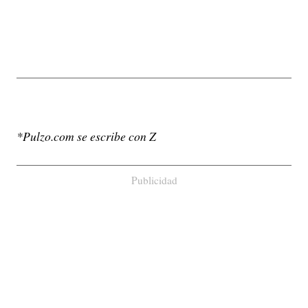
*Pulzo.com se escribe con Z
Publicidad