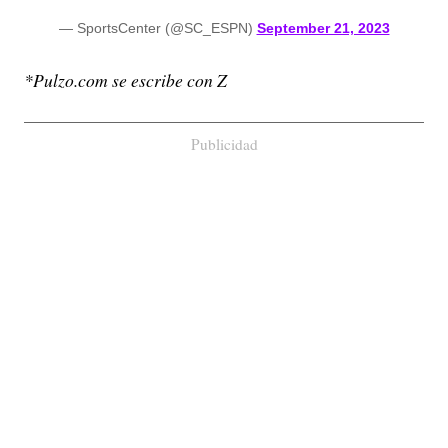
— SportsCenter (@SC_ESPN)
September 21, 2023
*Pulzo.com se escribe con Z
Publicidad