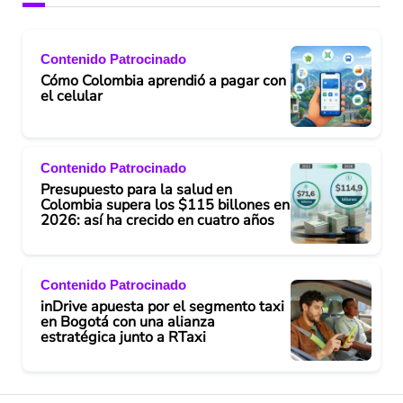
Contenido Patrocinado
Cómo Colombia aprendió a pagar con
el celular
Contenido Patrocinado
Presupuesto para la salud en
Colombia supera los $115 billones en
2026: así ha crecido en cuatro años
Contenido Patrocinado
inDrive apuesta por el segmento taxi
en Bogotá con una alianza
estratégica junto a RTaxi