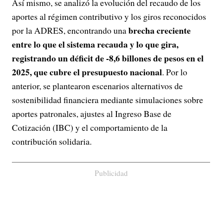
Así mismo, se analizó la evolución del recaudo de los
aportes al régimen contributivo y los giros reconocidos
brecha creciente
por la ADRES, encontrando una
entre lo que el sistema recauda y lo que gira,
registrando un déficit de -8,6 billones de pesos en el
2025, que cubre el presupuesto nacional
. Por lo
anterior, se plantearon escenarios alternativos de
sostenibilidad financiera mediante simulaciones sobre
aportes patronales, ajustes al Ingreso Base de
Cotización (IBC) y el comportamiento de la
contribución solidaria.
Publicidad