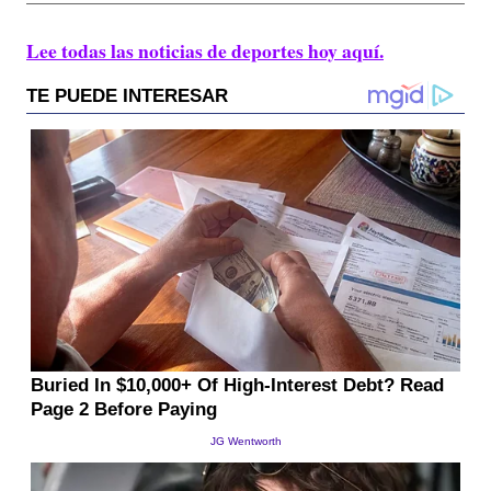
Lee todas las noticias de deportes hoy aquí.