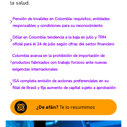
la salud.
Pensión de invalidez en Colombia: requisitos, entidades
responsables y condiciones para su reconocimiento
Dólar en Colombia: tendencia a la baja en julio y TRM
oficial para el 24 de julio según cifras del sector financiero
Colombia avanza en la prohibición de importación de
productos fabricados con trabajo forzoso ante nuevas
exigencias internacionales
ISA completa emisión de acciones preferenciales en su
filial de Brasil y fija aumento de capital sujeto a aprobación
¿De afán?
Te lo resumimos