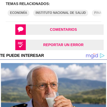
TEMAS RELACIONADOS:
ECONOMÍA
INSTITUTO NACIONAL DE SALUD
FINANZ
COMENTARIOS
REPORTAR UN ERROR