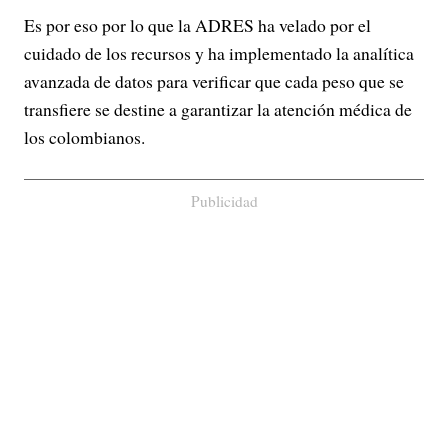
Es por eso por lo que la ADRES ha velado por el
cuidado de los recursos y ha implementado la analítica
avanzada de datos para verificar que cada peso que se
transfiere se destine a garantizar la atención médica de
los colombianos.
Publicidad