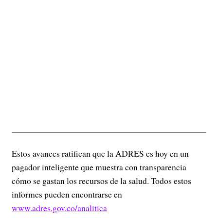
Estos avances ratifican que la ADRES es hoy en un
pagador inteligente que muestra con transparencia
cómo se gastan los recursos de la salud. Todos estos
informes pueden encontrarse en
www.adres.gov.co/analitica