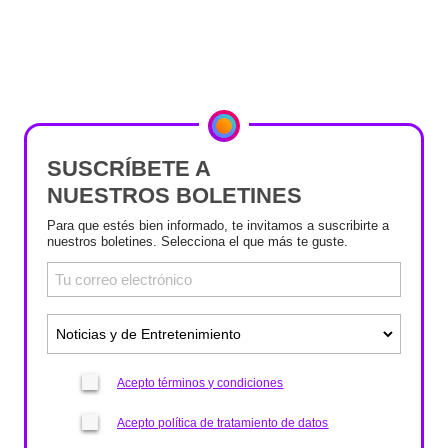
SUSCRÍBETE A
NUESTROS BOLETINES
Para que estés bien informado, te invitamos a suscribirte a
nuestros boletines. Selecciona el que más te guste.
Acepto términos y condiciones
Acepto política de tratamiento de datos