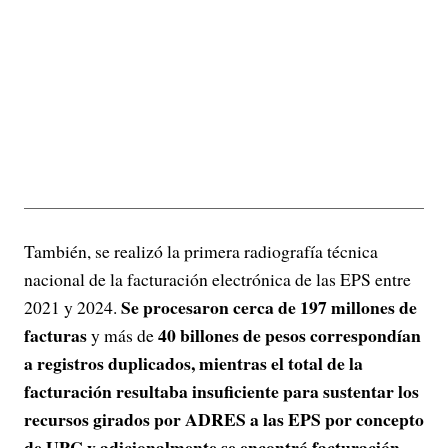
También, se realizó la primera radiografía técnica
nacional de la facturación electrónica de las EPS entre
Se procesaron cerca de 197 millones de
2021 y 2024.
facturas
40 billones de pesos correspondían
y más de
a registros duplicados, mientras el total de la
facturación resultaba insuficiente para sustentar los
recursos girados por ADRES a las EPS por concepto
de UPC y adicionalmente se encontró facturación