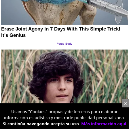
Usamos "Cookies" propias y de terceros para elaborar
información estadística y mostrarle publicidad personalizada.
Si continúa navegando acepta su uso.
Más información aquí