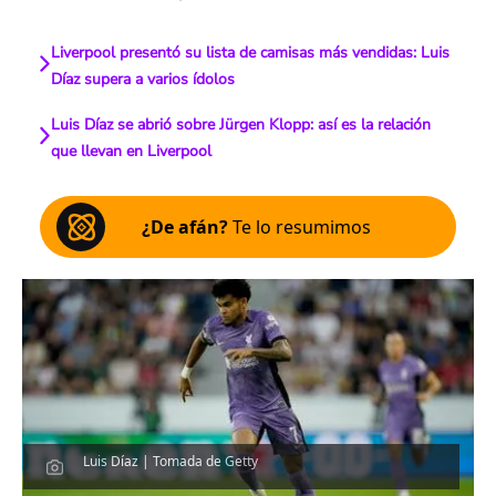
Liverpool presentó su lista de camisas más vendidas: Luis
Díaz supera a varios ídolos
Luis Díaz se abrió sobre Jürgen Klopp: así es la relación
que llevan en Liverpool
¿De afán?
Te lo resumimos
Luis Díaz | Tomada de Getty