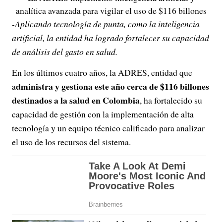
analítica avanzada para vigilar el uso de $116 billones
-Aplicando tecnología de punta, como la inteligencia
artificial, la entidad ha logrado fortalecer su capacidad
de análisis del gasto en salud.
En los últimos cuatro años, la ADRES, entidad que
dministra y gestiona este año cerca de $116 billones
a
destinados a la salud en Colombia
, ha fortalecido su
capacidad de gestión con la implementación de alta
tecnología y un equipo técnico calificado para analizar
el uso de los recursos del sistema.