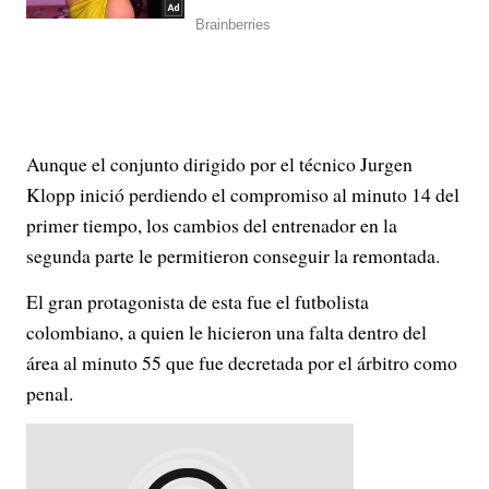
Aunque el conjunto dirigido por el técnico Jurgen
Klopp inició perdiendo el compromiso al minuto 14 del
primer tiempo, los cambios del entrenador en la
segunda parte le permitieron conseguir la remontada.
El gran protagonista de esta fue el futbolista
colombiano, a quien le hicieron una falta dentro del
área al minuto 55 que fue decretada por el árbitro como
penal.