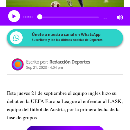
Escucha el artículo
00:00
…
Únete a nuestro canal en WhatsApp
Suscríbete y lee las últimas noticias de Deportes
Escrito por:
Redacción Deportes
Sep 21, 2023 - 4:04 pm
Este jueves 21 de septiembre el equipo inglés hizo su
debut en la UEFA Europa League al enfrentar al LASK,
equipo del fútbol de Austria, por la primera fecha de la
fase de grupos.