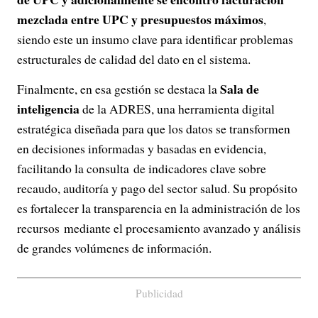
mezclada entre UPC y presupuestos máximos
,
siendo este un insumo clave para identificar problemas
estructurales de calidad del dato en el sistema.
Sala de
Finalmente, en esa gestión se destaca la
inteligencia
de la ADRES, una herramienta digital
estratégica diseñada para que los datos se transformen
en decisiones informadas y basadas en evidencia,
facilitando la consulta de indicadores clave sobre
recaudo, auditoría y pago del sector salud. Su propósito
es fortalecer la transparencia en la administración de los
recursos mediante el procesamiento avanzado y análisis
de grandes volúmenes de información.
Publicidad