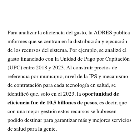
Para analizar la eficiencia del gasto, la ADRES publica
informes que se centran en la distribución y ejecución
de los recursos del sistema. Por ejemplo, se analizó el
gasto financiado con la Unidad de Pago por Capitación
(UPC) entre 2018 y 2023. Al construir precios de
referencia por municipio, nivel de la IPS y mecanismo
de contratación para cada tecnología en salud, se
oportunidad de
identificó que, solo en el 2023, la
eficiencia fue de 10,5 billones de pesos
, es decir, que
con una mejor gestión estos recursos se hubiesen
podido destinar para garantizar más y mejores servicios
de salud para la gente.