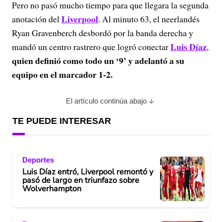
Pero no pasó mucho tiempo para que llegara la segunda
Liverpool
anotación del
. Al minuto 63, el neerlandés
Ryan Gravenberch desbordó por la banda derecha y
Luis Díaz
mandó un centro rastrero que logró conectar
,
quien definió como todo un ‘9’ y adelantó a su
equipo en el marcador 1-2.
El artículo continúa abajo
TE PUEDE INTERESAR
Deportes
Luis Díaz entró, Liverpool remontó y
pasó de largo en triunfazo sobre
Wolverhampton