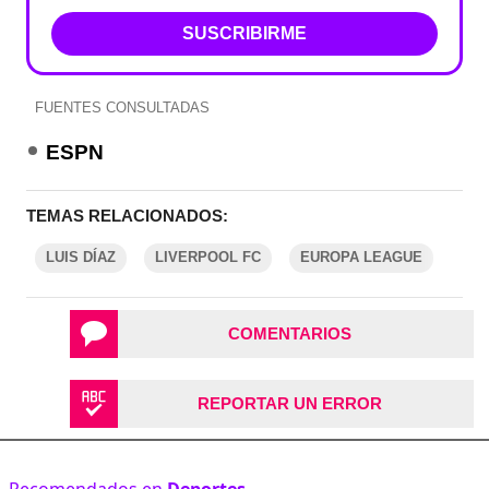
SUSCRIBIRME
FUENTES CONSULTADAS
ESPN
TEMAS RELACIONADOS:
LUIS DÍAZ
LIVERPOOL FC
EUROPA LEAGUE
COMENTARIOS
REPORTAR UN ERROR