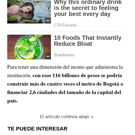
Para tener una dimensión del monto que administra la
con esos 116 billones de pesos se podría
institución,
construir más de cuatro veces el metro de Bogotá o
financiar 2,6 ciudades del tamaño de la capital del
país.
El artículo continúa abajo
TE PUEDE INTERESAR