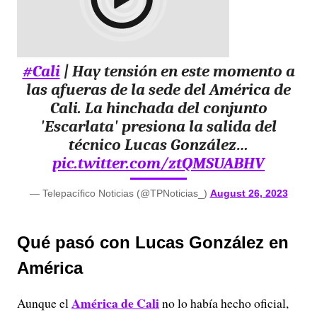
#Cali
| Hay tensión en este momento a
las afueras de la sede del América de
Cali. La hinchada del conjunto
'Escarlata' presiona la salida del
técnico Lucas González…
pic.twitter.com/ztQMSUABHV
— Telepacífico Noticias (@TPNoticias_)
August 26, 2023
Qué pasó con Lucas González en
América
América de Cali
Aunque el
no lo había hecho oficial,