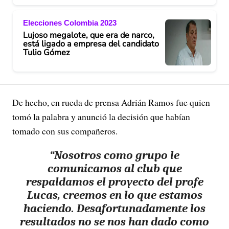
Elecciones Colombia 2023
Lujoso megalote, que era de narco,
está ligado a empresa del candidato
Tulio Gómez
De hecho, en rueda de prensa Adrián Ramos fue quien
tomó la palabra y anunció la decisión que habían
tomado con sus compañeros.
“Nosotros como grupo le
comunicamos al club que
respaldamos el proyecto del profe
Lucas, creemos en lo que estamos
haciendo. Desafortunadamente los
resultados no se nos han dado como