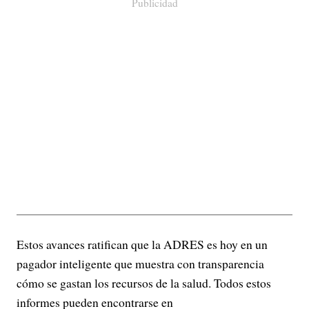
Publicidad
Estos avances ratifican que la ADRES es hoy en un
pagador inteligente que muestra con transparencia
cómo se gastan los recursos de la salud. Todos estos
informes pueden encontrarse en