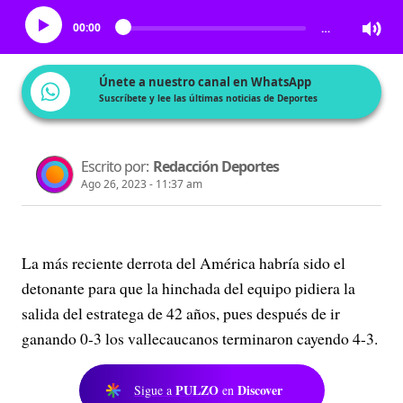
00:00
…
Únete a nuestro canal en WhatsApp
Suscríbete y lee las últimas noticias de Deportes
Escrito por:
Redacción Deportes
Ago 26, 2023 - 11:37 am
La más reciente derrota del América habría sido el
detonante para que la hinchada del equipo pidiera la
salida del estratega de 42 años, pues después de ir
ganando 0-3 los vallecaucanos terminaron cayendo 4-3.
PULZO
Discover
Sigue a
en