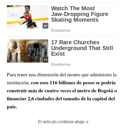
Para tener una dimensión del monto que administra la
con esos 116 billones de pesos se podría
institución,
construir más de cuatro veces el metro de Bogotá o
financiar 2,6 ciudades del tamaño de la capital del
país.
El artículo continúa abajo