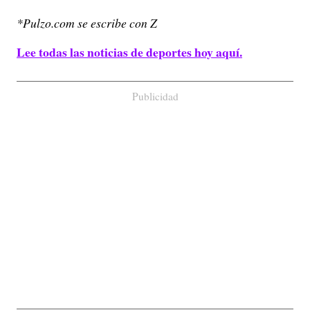
*Pulzo.com se escribe con Z
Lee todas las noticias de deportes hoy aquí.
Publicidad