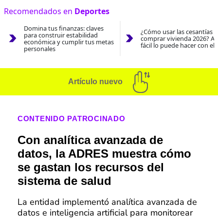
Recomendados en
Deportes
Domina tus finanzas: claves
¿Cómo usar las cesantías 
para construir estabilidad
comprar vivienda 2026? As
económica y cumplir tus metas
fácil lo puede hacer con el
personales
Artículo nuevo
CONTENIDO PATROCINADO
Con analítica avanzada de
datos, la ADRES muestra cómo
se gastan los recursos del
sistema de salud
La entidad implementó analítica avanzada de
datos e inteligencia artificial para monitorear