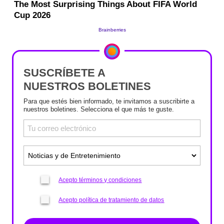
SUSCRÍBETE A
NUESTROS BOLETINES
Para que estés bien informado, te invitamos a suscribirte a
nuestros boletines. Selecciona el que más te guste.
Acepto términos y condiciones
Acepto política de tratamiento de datos