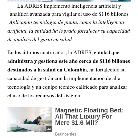
La ADRES implementó inteligencia artificial y
analítica avanzada para vigilar el uso de $116 billones
-Aplicando tecnología de punta, como la inteligencia
artificial, la entidad ha logrado fortalecer su capacidad
de análisis del gasto en salud.
En los últimos cuatro años, la ADRES, entidad que
dministra y gestiona este año cerca de $116 billones
a
destinados a la salud en Colombia
, ha fortalecido su
capacidad de gestión con la implementación de alta
tecnología y un equipo técnico calificado para analizar
el uso de los recursos del sistema.