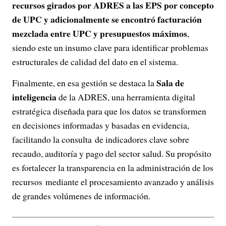
recursos girados por ADRES a las EPS por concepto
de UPC y adicionalmente se encontró facturación
mezclada entre UPC y presupuestos máximos
,
siendo este un insumo clave para identificar problemas
estructurales de calidad del dato en el sistema.
Sala de
Finalmente, en esa gestión se destaca la
inteligencia
de la ADRES, una herramienta digital
estratégica diseñada para que los datos se transformen
en decisiones informadas y basadas en evidencia,
facilitando la consulta de indicadores clave sobre
recaudo, auditoría y pago del sector salud. Su propósito
es fortalecer la transparencia en la administración de los
recursos mediante el procesamiento avanzado y análisis
de grandes volúmenes de información.