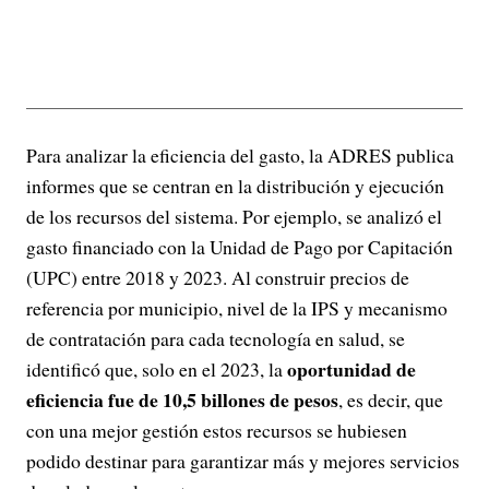
Para analizar la eficiencia del gasto, la ADRES publica
informes que se centran en la distribución y ejecución
de los recursos del sistema. Por ejemplo, se analizó el
gasto financiado con la Unidad de Pago por Capitación
(UPC) entre 2018 y 2023. Al construir precios de
referencia por municipio, nivel de la IPS y mecanismo
de contratación para cada tecnología en salud, se
oportunidad de
identificó que, solo en el 2023, la
eficiencia fue de 10,5 billones de pesos
, es decir, que
con una mejor gestión estos recursos se hubiesen
podido destinar para garantizar más y mejores servicios