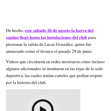
este sábado 26 de agosto la barra del
De hecho,
equipo llegó hasta las instalaciones del club
para
presionar la salida de Lucas González, quien fue
anunciado como el técnico el pasado 29 de junio.
Videos que circularon en redes mostraron cómo incluso
algunos aficionados se montaron en las rejas de la sede
deportiva, las cuales tenían carteles que pedían respeto
por la historia del club.