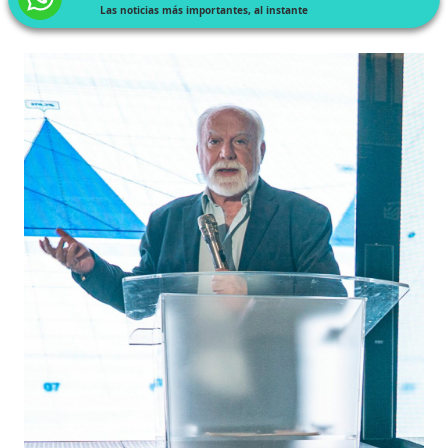
Las noticias más importantes, al instante