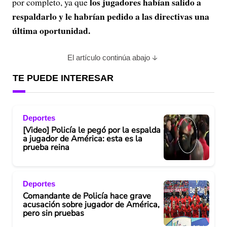
los jugadores habían salido a
por completo, ya que
respaldarlo y le habrían pedido a las directivas una
última oportunidad.
El artículo continúa abajo
TE PUEDE INTERESAR
Deportes
[Video] Policía le pegó por la espalda
a jugador de América: esta es la
prueba reina
Deportes
Comandante de Policía hace grave
acusación sobre jugador de América,
pero sin pruebas