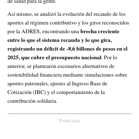
de salud para la gente.
Así mismo, se analizó la evolución del recaudo de los
aportes al régimen contributivo y los giros reconocidos
brecha creciente
por la ADRES, encontrando una
entre lo que el sistema recauda y lo que gira,
registrando un déficit de -8,6 billones de pesos en el
2025, que cubre el presupuesto nacional
. Por lo
anterior, se plantearon escenarios alternativos de
sostenibilidad financiera mediante simulaciones sobre
aportes patronales, ajustes al Ingreso Base de
Cotización (IBC) y el comportamiento de la
contribución solidaria.
Publicidad