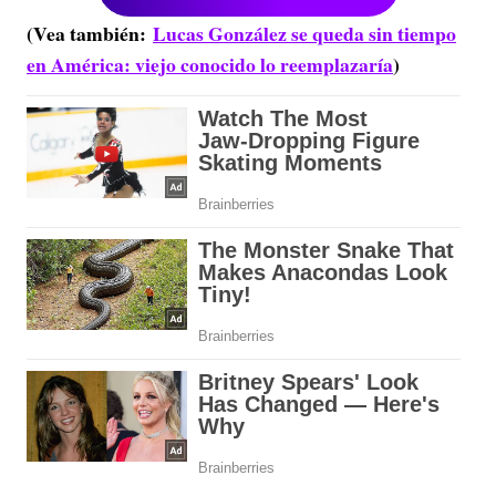
(Vea también:
Lucas González se queda sin tiempo
en América: viejo conocido lo reemplazaría
)