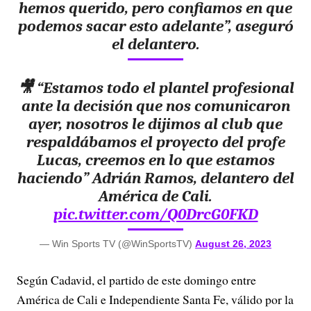
hemos querido, pero confiamos en que
podemos sacar esto adelante”, aseguró
el delantero.
🎥 “Estamos todo el plantel profesional
ante la decisión que nos comunicaron
ayer, nosotros le dijimos al club que
respaldábamos el proyecto del profe
Lucas, creemos en lo que estamos
haciendo” Adrián Ramos, delantero del
América de Cali.
pic.twitter.com/Q0DrcG0FKD
— Win Sports TV (@WinSportsTV)
August 26, 2023
Según Cadavid, el partido de este domingo entre
América de Cali e Independiente Santa Fe, válido por la