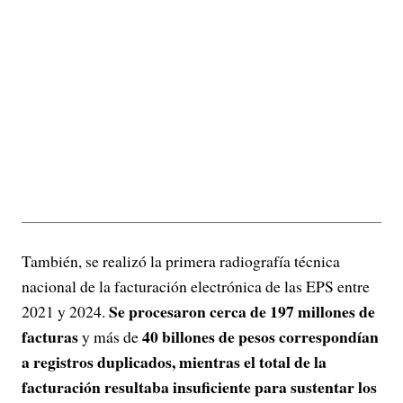
También, se realizó la primera radiografía técnica
nacional de la facturación electrónica de las EPS entre
Se procesaron cerca de 197 millones de
2021 y 2024.
facturas
40 billones de pesos correspondían
y más de
a registros duplicados, mientras el total de la
facturación resultaba insuficiente para sustentar los