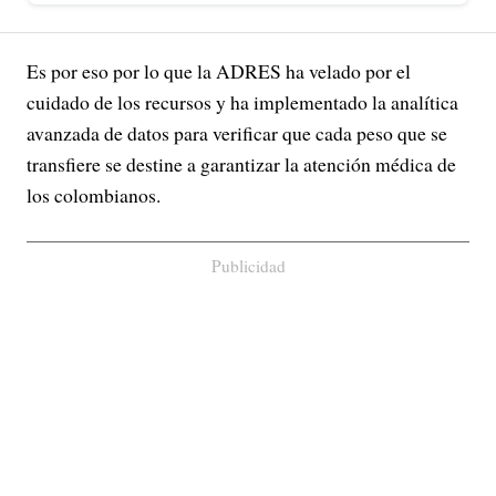
Es por eso por lo que la ADRES ha velado por el
cuidado de los recursos y ha implementado la analítica
avanzada de datos para verificar que cada peso que se
transfiere se destine a garantizar la atención médica de
los colombianos.
Publicidad