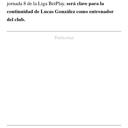
será clave para la
jornada 8 de la Liga BetPlay,
continuidad de Lucas González como entrenador
del club.
Publicidad