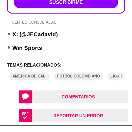
SUSCRIBIRME
FUENTES CONSULTADAS
X: (@JFCadavid)
Win Sports
TEMAS RELACIONADOS:
AMERICA DE CALI
FÚTBOL COLOMBIANO
LIGA BETP
COMENTARIOS
REPORTAR UN ERROR