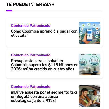
TE PUEDE INTERESAR
Contenido Patrocinado
Cómo Colombia aprendió a pagar con
el celular
Contenido Patrocinado
Presupuesto para la salud en
Colombia supera los $115 billones en
2026: así ha crecido en cuatro años
Contenido Patrocinado
inDrive apuesta por el segmento taxi
en Bogotá con una alianza
estratégica junto a RTaxi