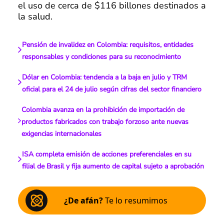
el uso de cerca de $116 billones destinados a
la salud.
Pensión de invalidez en Colombia: requisitos, entidades
responsables y condiciones para su reconocimiento
Dólar en Colombia: tendencia a la baja en julio y TRM
oficial para el 24 de julio según cifras del sector financiero
Colombia avanza en la prohibición de importación de
productos fabricados con trabajo forzoso ante nuevas
exigencias internacionales
ISA completa emisión de acciones preferenciales en su
filial de Brasil y fija aumento de capital sujeto a aprobación
¿De afán?
Te lo resumimos