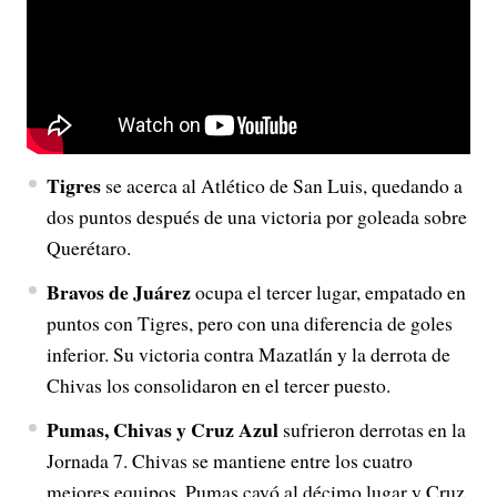
Tigres
se acerca al Atlético de San Luis, quedando a
dos puntos después de una victoria por goleada sobre
Querétaro.
Bravos de Juárez
ocupa el tercer lugar, empatado en
puntos con Tigres, pero con una diferencia de goles
inferior. Su victoria contra Mazatlán y la derrota de
Chivas los consolidaron en el tercer puesto.
Pumas, Chivas y Cruz Azul
sufrieron derrotas en la
Jornada 7. Chivas se mantiene entre los cuatro
mejores equipos, Pumas cayó al décimo lugar y Cruz