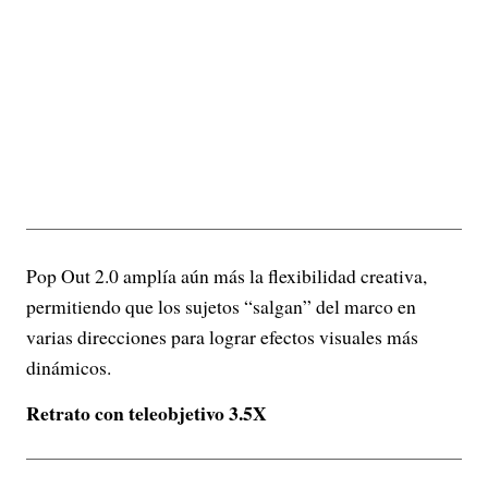
Pop Out 2.0 amplía aún más la flexibilidad creativa,
permitiendo que los sujetos “salgan” del marco en
varias direcciones para lograr efectos visuales más
dinámicos.
Retrato con teleobjetivo 3.5X