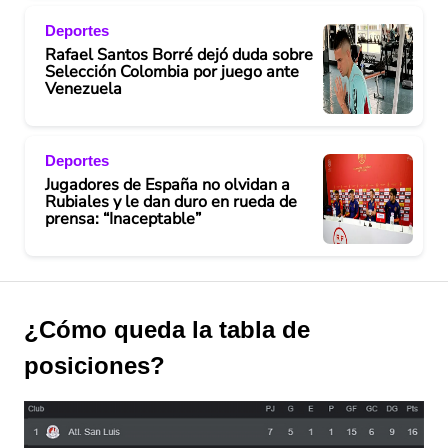
Deportes
Rafael Santos Borré dejó duda sobre
Selección Colombia por juego ante
Venezuela
Deportes
Jugadores de España no olvidan a
Rubiales y le dan duro en rueda de
prensa: “Inaceptable”
¿Cómo queda la tabla de
posiciones?