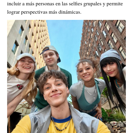
incluir a más personas en las selfies grupales y permite
lograr perspectivas más dinámicas.