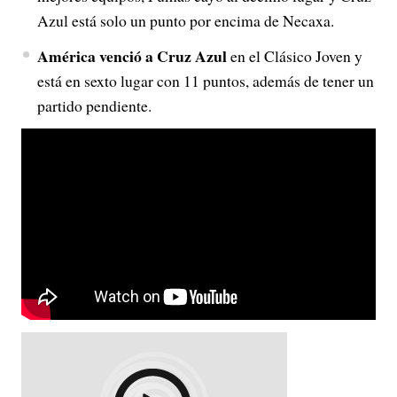
Azul está solo un punto por encima de Necaxa.
América venció a Cruz Azul
en el Clásico Joven y
está en sexto lugar con 11 puntos, además de tener un
partido pendiente.