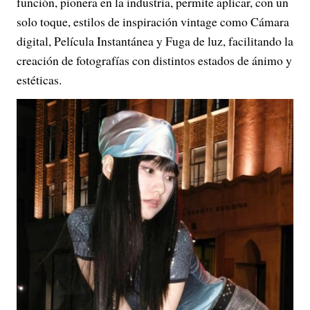
función, pionera en la industria, permite aplicar, con un
solo toque, estilos de inspiración vintage como Cámara
digital, Película Instantánea y Fuga de luz, facilitando la
creación de fotografías con distintos estados de ánimo y
estéticas.