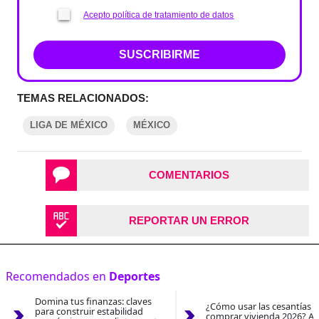
Acepto política de tratamiento de datos
SUSCRIBIRME
TEMAS RELACIONADOS:
LIGA DE MÉXICO
MÉXICO
COMENTARIOS
REPORTAR UN ERROR
Recomendados en
Deportes
Domina tus finanzas: claves
¿Cómo usar las cesantías 
para construir estabilidad
comprar vivienda 2026? As