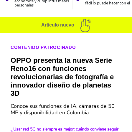
económica y cumplir tus metas
fácil lo puede hacer con el
personales
Artículo nuevo
CONTENIDO PATROCINADO
OPPO presenta la nueva Serie
Reno16 con funciones
revolucionarias de fotografía e
innovador diseño de planetas
3D
Conoce sus funciones de IA, cámaras de 50
MP y disponibilidad en Colombia.
Usar red 5G no siempre es mejor: cuándo conviene seguir