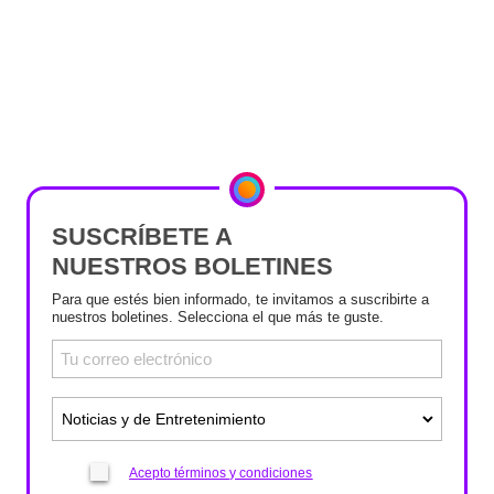
SUSCRÍBETE A
NUESTROS BOLETINES
Para que estés bien informado, te invitamos a suscribirte a
nuestros boletines. Selecciona el que más te guste.
Acepto términos y condiciones