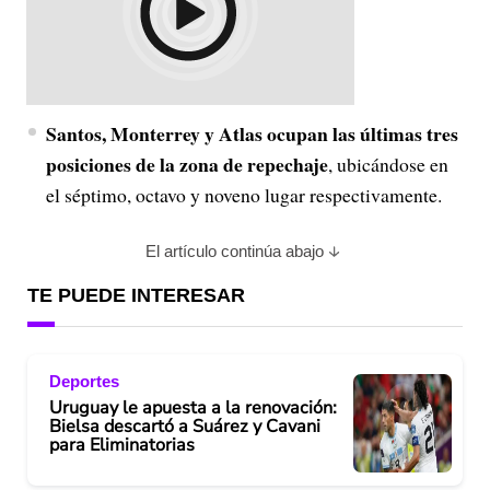
Santos, Monterrey y Atlas ocupan las últimas tres
posiciones de la zona de repechaje
, ubicándose en
el séptimo, octavo y noveno lugar respectivamente.
El artículo continúa abajo
TE PUEDE INTERESAR
Deportes
Uruguay le apuesta a la renovación:
Bielsa descartó a Suárez y Cavani
para Eliminatorias