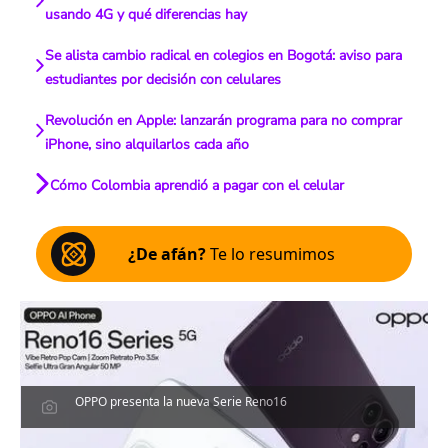
usando 4G y qué diferencias hay
Se alista cambio radical en colegios en Bogotá: aviso para
estudiantes por decisión con celulares
Revolución en Apple: lanzarán programa para no comprar
iPhone, sino alquilarlos cada año
Cómo Colombia aprendió a pagar con el celular
¿De afán?
Te lo resumimos
OPPO presenta la nueva Serie Reno16