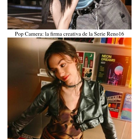
Pop Camera: la firma creativa de la Serie Reno16