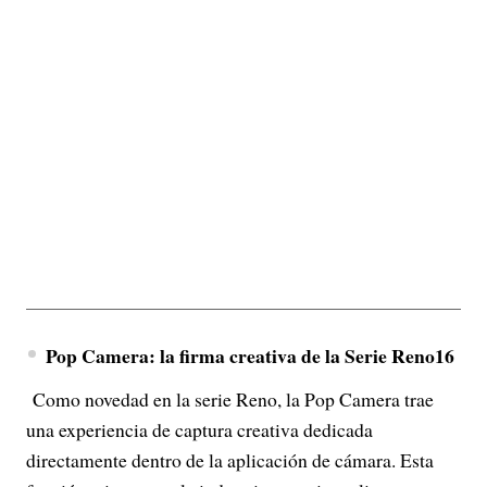
Pop Camera: la firma creativa de la Serie Reno16
Como novedad en la serie Reno, la Pop Camera trae
una experiencia de captura creativa dedicada
directamente dentro de la aplicación de cámara. Esta