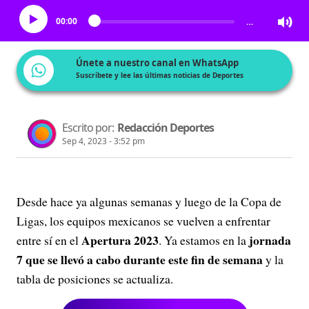
00:00
…
Únete a nuestro canal en WhatsApp
Suscríbete y lee las últimas noticias de Deportes
Escrito por:
Redacción Deportes
Sep 4, 2023 - 3:52 pm
Desde hace ya algunas semanas y luego de la Copa de
Ligas, los equipos mexicanos se vuelven a enfrentar
Apertura 2023
jornada
entre sí en el
. Ya estamos en la
7 que se llevó a cabo durante este fin de semana
y la
tabla de posiciones se actualiza.