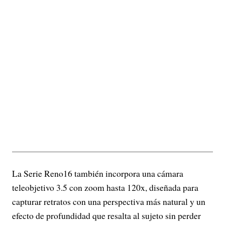
La Serie Reno16 también incorpora una cámara
teleobjetivo 3.5 con zoom hasta 120x, diseñada para
capturar retratos con una perspectiva más natural y un
efecto de profundidad que resalta al sujeto sin perder