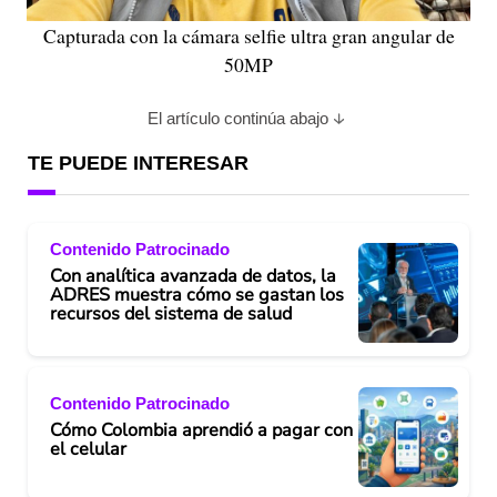
Capturada con la cámara selfie ultra gran angular de
50MP
El artículo continúa abajo
TE PUEDE INTERESAR
Contenido Patrocinado
Con analítica avanzada de datos, la
ADRES muestra cómo se gastan los
recursos del sistema de salud
Contenido Patrocinado
Cómo Colombia aprendió a pagar con
el celular