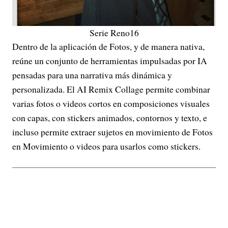
Serie Reno16
Dentro de la aplicación de Fotos, y de manera nativa,
reúne un conjunto de herramientas impulsadas por IA
pensadas para una narrativa más dinámica y
personalizada. El AI Remix Collage permite combinar
varias fotos o videos cortos en composiciones visuales
con capas, con stickers animados, contornos y texto, e
incluso permite extraer sujetos en movimiento de Fotos
en Movimiento o videos para usarlos como stickers.