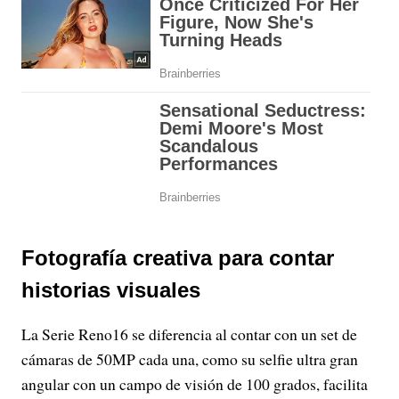
Fotografía creativa para contar
historias visuales
La Serie Reno16 se diferencia al contar con un set de
cámaras de 50MP cada una, como su selfie ultra gran
angular con un campo de visión de 100 grados, facilita