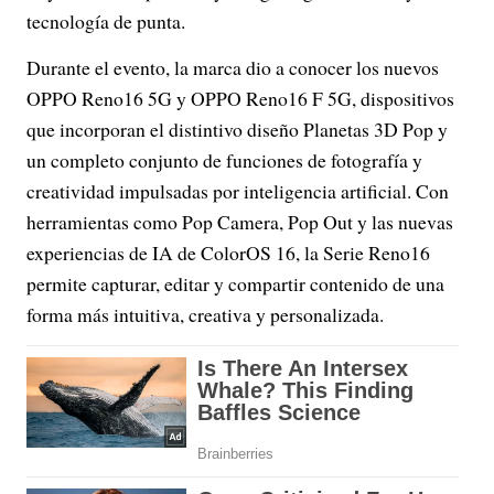
tecnología de punta.
Durante el evento, la marca dio a conocer los nuevos
OPPO Reno16 5G y OPPO Reno16 F 5G, dispositivos
que incorporan el distintivo diseño Planetas 3D Pop y
un completo conjunto de funciones de fotografía y
creatividad impulsadas por inteligencia artificial. Con
herramientas como Pop Camera, Pop Out y las nuevas
experiencias de IA de ColorOS 16, la Serie Reno16
permite capturar, editar y compartir contenido de una
forma más intuitiva, creativa y personalizada.