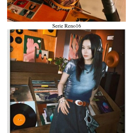
Serie Reno16