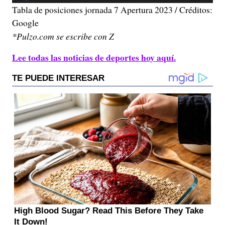
Tabla de posiciones jornada 7 Apertura 2023 / Créditos:
Google
*Pulzo.com se escribe con Z
Lee todas las noticias de deportes hoy aquí.