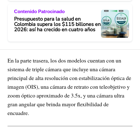
Contenido Patrocinado
Presupuesto para la salud en
Colombia supera los $115 billones en
2026: así ha crecido en cuatro años
En la parte trasera, los dos modelos cuentan con un
sistema de triple cámara que incluye una cámara
principal de alta resolución con estabilización óptica de
imagen (OIS), una cámara de retrato con teleobjetivo y
zoom óptico aproximado de 3.5x, y una cámara ultra
gran angular que brinda mayor flexibilidad de
encuadre.