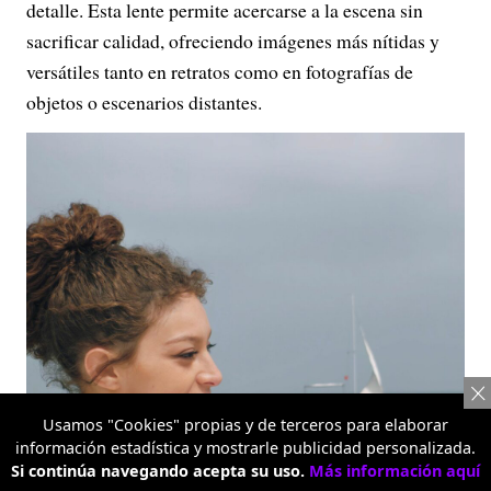
detalle. Esta lente permite acercarse a la escena sin
sacrificar calidad, ofreciendo imágenes más nítidas y
versátiles tanto en retratos como en fotografías de
objetos o escenarios distantes.
Usamos "Cookies" propias y de terceros para elaborar
información estadística y mostrarle publicidad personalizada.
Si continúa navegando acepta su uso.
Más información aquí