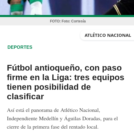
FOTO:
Foto: Cortesía
ATLÉTICO NACIONAL
DEPORTES
Fútbol antioqueño, con paso
firme en la Liga: tres equipos
tienen posibilidad de
clasificar
Así está el panorama de Atlético Nacional,
Independiente Medellín y Águilas Doradas, para el
cierre de la primera fase del rentado local.