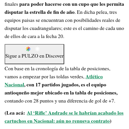
para poder hacerse con un cupo que les permita
finales
disputar la estrella de fin de año
. En dicha pelea, tres
equipos paisas se encuentran con posibilidades reales de
disputar los cuadrangulares; este es el camino de cada uno
de ellos de cara a la fecha 20.
Sigue a
PULZO
en
Discover
Con base en la cronología de la tabla de posiciones,
Atlético
vamos a empezar por las toldas verdes,
Nacional
, con 17 partidos jugados, es el equipo
antioqueño mejor ubicado en la tabla de posiciones,
contando con 28 puntos y una diferencia de gol de +7.
(Lea acá:
Al ‘Rifle’ Andrade se le habrían acabado los
cartuchos en Nacional: aún no renueva contrato
)