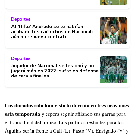
Deportes
Al 'Rifle' Andrade se le habrían
acabado los cartuchos en Nacional:
aún no renueva contrato
Deportes
Jugador de Nacional se lesionó y no
jugará más en 2022; sufre en defensa
de cara a finales
Los dorados solo han visto la derrota en tres ocasiones
esta temporada
y espera seguir afilando sus garras para
el tramo final del torneo. Los partidos restantes para las
Águilas serán frente a Cali (L), Pasto (V), Envigado (V) y