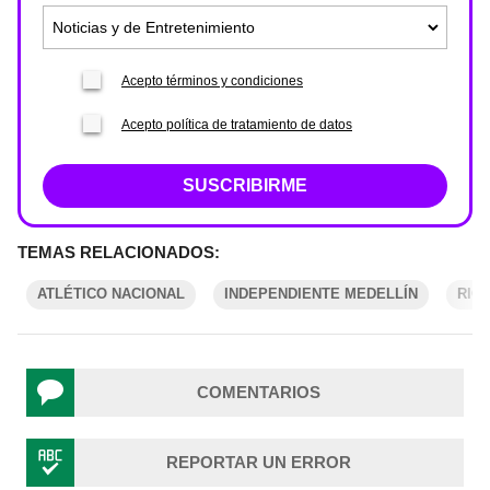
Acepto términos y condiciones
Acepto política de tratamiento de datos
SUSCRIBIRME
TEMAS RELACIONADOS:
ATLÉTICO NACIONAL
INDEPENDIENTE MEDELLÍN
RIO
COMENTARIOS
REPORTAR UN ERROR