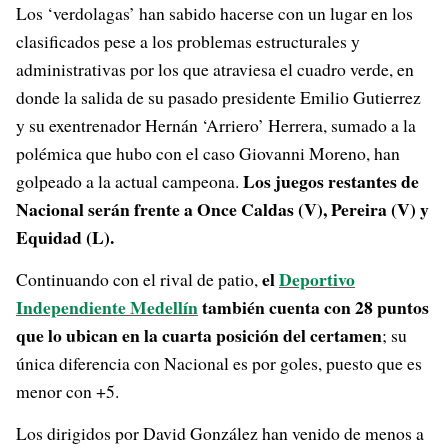
Los ‘verdolagas’ han sabido hacerse con un lugar en los
clasificados pese a los problemas estructurales y
administrativas por los que atraviesa el cuadro verde, en
donde la salida de su pasado presidente Emilio Gutierrez
y su exentrenador Hernán ‘Arriero’ Herrera, sumado a la
polémica que hubo con el caso Giovanni Moreno, han
Los juegos restantes de
golpeado a la actual campeona.
Nacional serán frente a Once Caldas (V), Pereira (V) y
Equidad (L).
el
Deportivo
Continuando con el rival de patio,
Independiente Medellín
también cuenta con 28 puntos
que lo ubican en la cuarta posición del certamen
; su
única diferencia con Nacional es por goles, puesto que es
menor con +5.
Los dirigidos por David González han venido de menos a