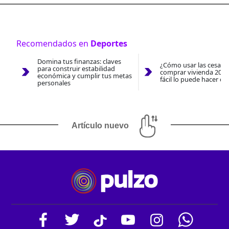
Recomendados en
Deportes
Domina tus finanzas: claves
¿Cómo usar las cesantí
para construir estabilidad
comprar vivienda 2026
económica y cumplir tus metas
fácil lo puede hacer co
personales
Artículo nuevo