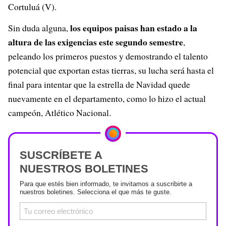
Cortuluá (V).
los equipos paisas han estado a la
Sin duda alguna,
altura de las exigencias este segundo semestre
,
peleando los primeros puestos y demostrando el talento
potencial que exportan estas tierras, su lucha será hasta el
final para intentar que la estrella de Navidad quede
nuevamente en el departamento, como lo hizo el actual
campeón, Atlético Nacional.
SUSCRÍBETE A
NUESTROS BOLETINES
Para que estés bien informado, te invitamos a suscribirte a
nuestros boletines. Selecciona el que más te guste.