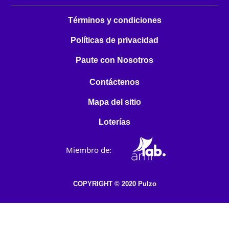
Términos y condiciones
Políticas de privacidad
Paute con Nosotros
Contáctenos
Mapa del sitio
Loterías
Miembro de:
COPYRIGHT © 2020 Pulzo