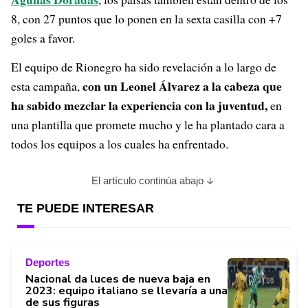
8, con 27 puntos que lo ponen en la sexta casilla con +7
goles a favor.
El equipo de Rionegro ha sido revelación a lo largo de
con un Leonel Álvarez a la cabeza que
esta campaña,
ha sabido mezclar la experiencia con la juventud,
en
una plantilla que promete mucho y le ha plantado cara a
todos los equipos a los cuales ha enfrentado.
El artículo continúa abajo
TE PUEDE INTERESAR
Deportes
Nacional da luces de nueva baja en
2023: equipo italiano se llevaría a una
de sus figuras