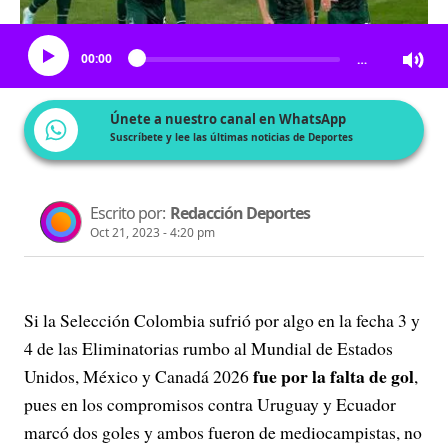
Escucha el artículo
00:00
…
Únete a nuestro canal en WhatsApp
Suscríbete y lee las últimas noticias de Deportes
Escrito por:
Redacción Deportes
Oct 21, 2023 - 4:20 pm
Si la Selección Colombia sufrió por algo en la fecha 3 y
4 de las Eliminatorias rumbo al Mundial de Estados
fue por la falta de gol
Unidos, México y Canadá 2026
,
pues en los compromisos contra Uruguay y Ecuador
marcó dos goles y ambos fueron de mediocampistas, no