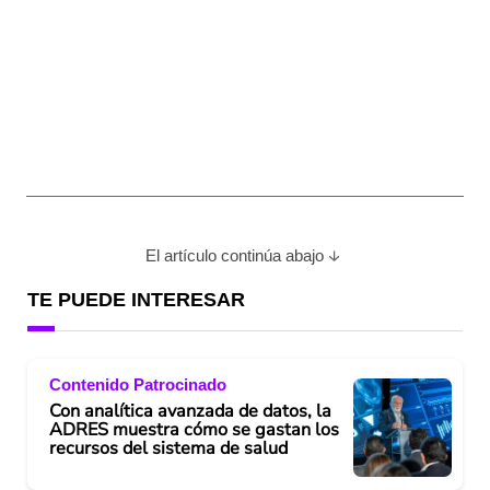
El artículo continúa abajo
TE PUEDE INTERESAR
Contenido Patrocinado
Con analítica avanzada de datos, la
ADRES muestra cómo se gastan los
recursos del sistema de salud