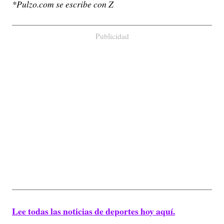
*Pulzo.com se escribe con Z
Publicidad
Lee todas las noticias de deportes hoy aquí.