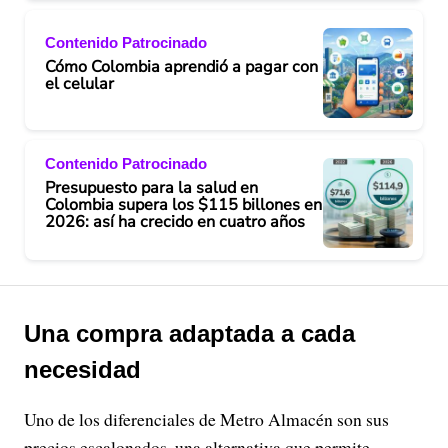
Contenido Patrocinado
Cómo Colombia aprendió a pagar con
el celular
Contenido Patrocinado
Presupuesto para la salud en
Colombia supera los $115 billones en
2026: así ha crecido en cuatro años
Una compra adaptada a cada
necesidad
Uno de los diferenciales de Metro Almacén son sus
precios escalonados, una alternativa que permite