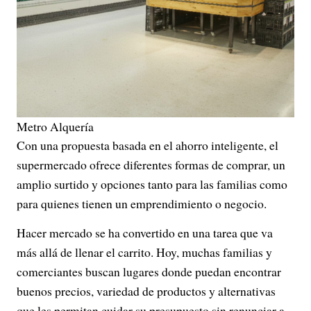
Metro Alquería
Con una propuesta basada en el ahorro inteligente, el
supermercado ofrece diferentes formas de comprar, un
amplio surtido y opciones tanto para las familias como
para quienes tienen un emprendimiento o negocio.
Hacer mercado se ha convertido en una tarea que va
más allá de llenar el carrito. Hoy, muchas familias y
comerciantes buscan lugares donde puedan encontrar
buenos precios, variedad de productos y alternativas
que les permitan cuidar su presupuesto sin renunciar a