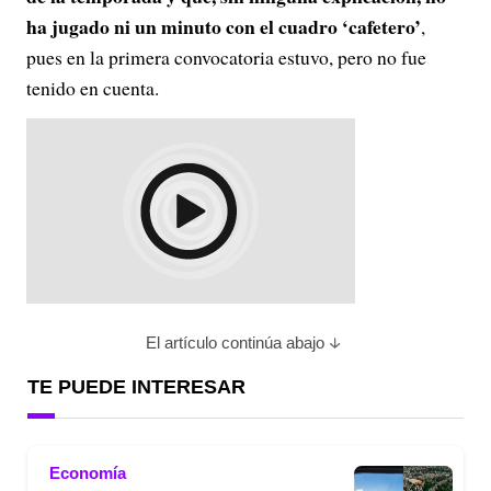
ha jugado ni un minuto con el cuadro ‘cafetero’
,
pues en la primera convocatoria estuvo, pero no fue
tenido en cuenta.
El artículo continúa abajo
TE PUEDE INTERESAR
Economía