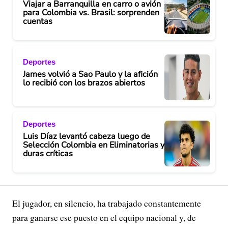
Viajar a Barranquilla en carro o avión
para Colombia vs. Brasil: sorprenden
cuentas
Deportes
James volvió a Sao Paulo y la afición
lo recibió con los brazos abiertos
Deportes
Luis Díaz levantó cabeza luego de
Selección Colombia en Eliminatorias y
duras críticas
El jugador, en silencio, ha trabajado constantemente
para ganarse ese puesto en el equipo nacional y, de