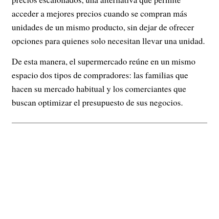
acceder a mejores precios cuando se compran más
unidades de un mismo producto, sin dejar de ofrecer
opciones para quienes solo necesitan llevar una unidad.
De esta manera, el supermercado reúne en un mismo
espacio dos tipos de compradores: las familias que
hacen su mercado habitual y los comerciantes que
buscan optimizar el presupuesto de sus negocios.