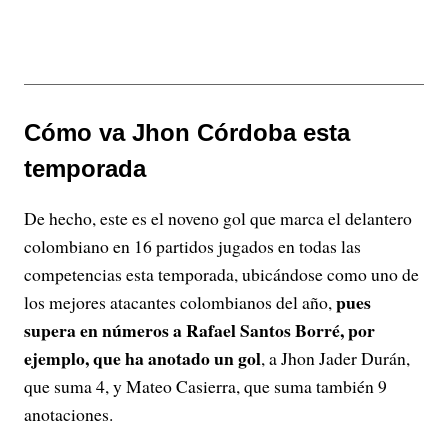
Cómo va Jhon Córdoba esta
temporada
De hecho, este es el noveno gol que marca el delantero
colombiano en 16 partidos jugados en todas las
competencias esta temporada, ubicándose como uno de
pues
los mejores atacantes colombianos del año,
supera en números a Rafael Santos Borré, por
ejemplo, que ha anotado un gol
, a Jhon Jader Durán,
que suma 4, y Mateo Casierra, que suma también 9
anotaciones.