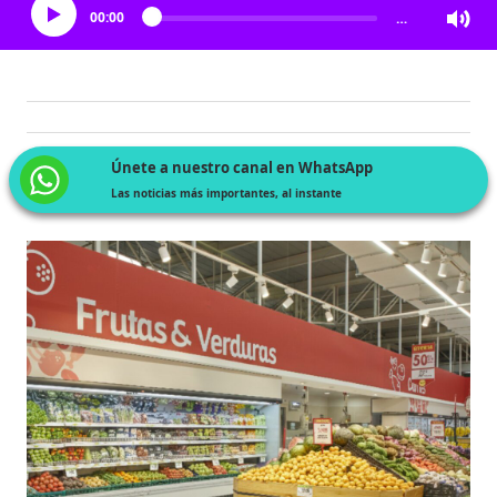
00:00
…
Únete a nuestro canal en WhatsApp
Las noticias más importantes, al instante