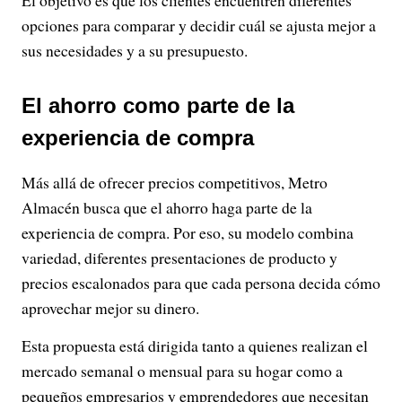
opciones para comparar y decidir cuál se ajusta mejor a
sus necesidades y a su presupuesto.
El ahorro como parte de la
experiencia de compra
Más allá de ofrecer precios competitivos, Metro
Almacén busca que el ahorro haga parte de la
experiencia de compra. Por eso, su modelo combina
variedad, diferentes presentaciones de producto y
precios escalonados para que cada persona decida cómo
aprovechar mejor su dinero.
Esta propuesta está dirigida tanto a quienes realizan el
mercado semanal o mensual para su hogar como a
pequeños empresarios y emprendedores que necesitan