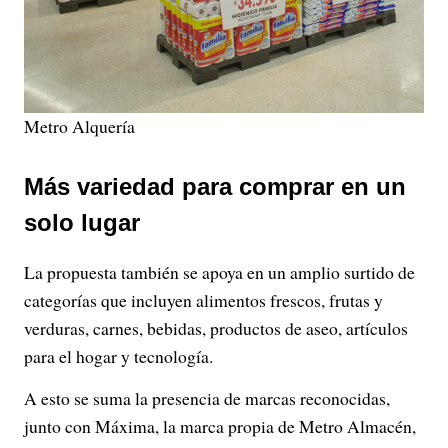
Metro Alquería
Más variedad para comprar en un
solo lugar
La propuesta también se apoya en un amplio surtido de
categorías que incluyen alimentos frescos, frutas y
verduras, carnes, bebidas, productos de aseo, artículos
para el hogar y tecnología.
A esto se suma la presencia de marcas reconocidas,
junto con Máxima, la marca propia de Metro Almacén,