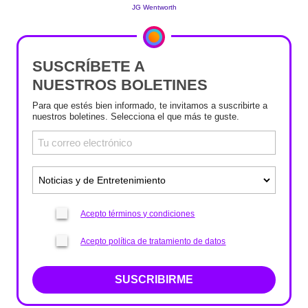
SUSCRÍBETE A
NUESTROS BOLETINES
Para que estés bien informado, te invitamos a suscribirte a
nuestros boletines. Selecciona el que más te guste.
Acepto términos y condiciones
Acepto política de tratamiento de datos
SUSCRIBIRME