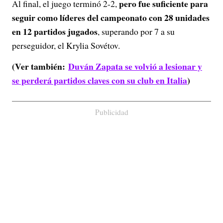
pero fue suficiente para
Al final, el juego terminó 2-2,
seguir como líderes del campeonato con 28 unidades
en 12 partidos jugados
, superando por 7 a su
perseguidor, el Krylia Sovétov.
(Ver también:
Duván Zapata se volvió a lesionar y
se perderá partidos claves con su club en Italia
)
Publicidad