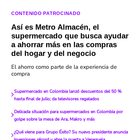
CONTENIDO PATROCINADO
Así es Metro Almacén, el
supermercado que busca ayudar
a ahorrar más en las compras
del hogar y del negocio
El ahorro como parte de la experiencia de
compra
Supermercado en Colombia lanzó descuentos del 50 %
hasta final de julio; da televisores regalados
Delicada situación para supermercados en Colombia por
golpe sobre la mesa de Ara, Makro y más
¿Qué viene para Grupo Éxito? Su nuevo presidente anuncia
inversiones récord y abre la puerta a Venezuela