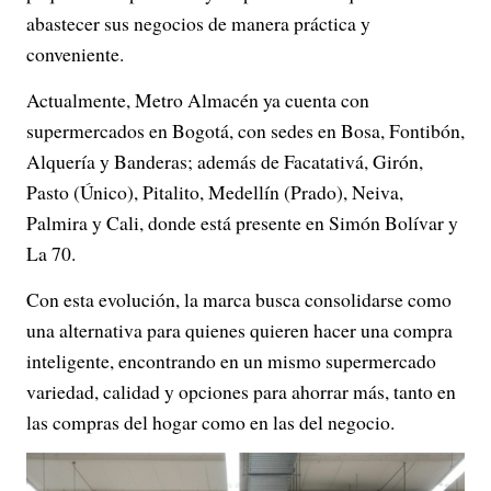
abastecer sus negocios de manera práctica y
conveniente.
Actualmente, Metro Almacén ya cuenta con
supermercados en Bogotá, con sedes en Bosa, Fontibón,
Alquería y Banderas; además de Facatativá, Girón,
Pasto (Único), Pitalito, Medellín (Prado), Neiva,
Palmira y Cali, donde está presente en Simón Bolívar y
La 70.
Con esta evolución, la marca busca consolidarse como
una alternativa para quienes quieren hacer una compra
inteligente, encontrando en un mismo supermercado
variedad, calidad y opciones para ahorrar más, tanto en
las compras del hogar como en las del negocio.