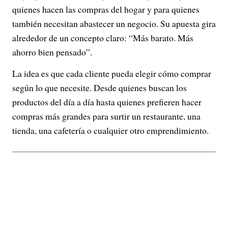
quienes hacen las compras del hogar y para quienes
también necesitan abastecer un negocio. Su apuesta gira
alrededor de un concepto claro: “Más barato. Más
ahorro bien pensado”.
La idea es que cada cliente pueda elegir cómo comprar
según lo que necesite. Desde quienes buscan los
productos del día a día hasta quienes prefieren hacer
compras más grandes para surtir un restaurante, una
tienda, una cafetería o cualquier otro emprendimiento.