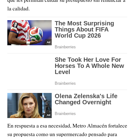
la calidad.
En respuesta a esa necesidad, Metro Almacén fortalece
su propuesta como un supermercado pensado para