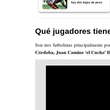
hay dos bajas de peso
Qué jugadores tien
Son tres futbolistas principalmente por
Córdoba, Juan Camino ‘el Cucho’ 