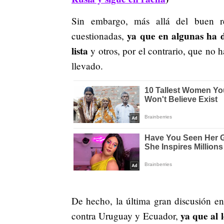
Sin embargo, más allá del buen re
ya que en algunas ha 
cuestionadas,
lista
y otros, por el contrario, que no 
llevado.
De hecho, la última gran discusión en 
ya que al 
contra Uruguay y Ecuador,