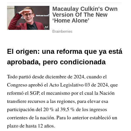
El origen: una reforma que ya está
aprobada, pero condicionada
Todo partió desde diciembre de 2024, cuando el
Congreso aprobó el Acto Legislativo 03 de 2024, que
reformó el SGP, el mecanismo por el cual la Nación
transfiere recursos a las regiones, para elevar esa
participación del 20 % al 39,5 % de los ingresos
corrientes de la nación. Para lo anterior estableció un
plazo de hasta 12 años.