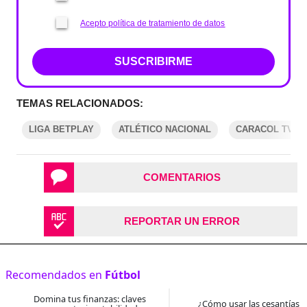
Acepto política de tratamiento de datos
SUSCRIBIRME
TEMAS RELACIONADOS:
LIGA BETPLAY
ATLÉTICO NACIONAL
CARACOL TV
COMENTARIOS
REPORTAR UN ERROR
Recomendados en
Fútbol
Domina tus finanzas: claves
¿Cómo usar las cesantías 