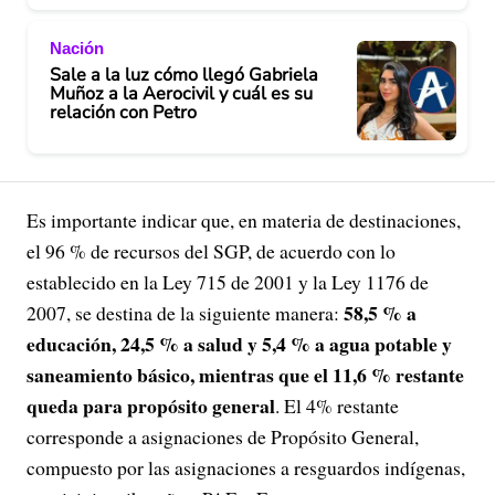
Nación
Sale a la luz cómo llegó Gabriela
Muñoz a la Aerocivil y cuál es su
relación con Petro
Es importante indicar que, en materia de destinaciones,
el 96 % de recursos del SGP, de acuerdo con lo
establecido en la Ley 715 de 2001 y la Ley 1176 de
58,5 % a
2007, se destina de la siguiente manera:
educación, 24,5 % a salud y 5,4 % a agua potable y
saneamiento básico, mientras que el 11,6 % restante
queda para propósito general
. El 4% restante
corresponde a asignaciones de Propósito General,
compuesto por las asignaciones a resguardos indígenas,