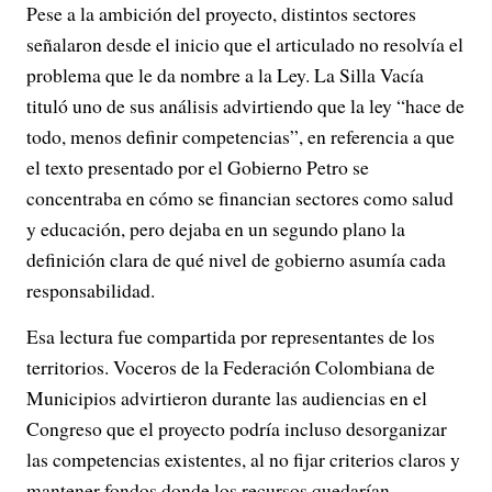
Pese a la ambición del proyecto, distintos sectores
señalaron desde el inicio que el articulado no resolvía el
problema que le da nombre a la Ley. La Silla Vacía
tituló uno de sus análisis advirtiendo que la ley “hace de
todo, menos definir competencias”, en referencia a que
el texto presentado por el Gobierno Petro se
concentraba en cómo se financian sectores como salud
y educación, pero dejaba en un segundo plano la
definición clara de qué nivel de gobierno asumía cada
responsabilidad.
Esa lectura fue compartida por representantes de los
territorios. Voceros de la Federación Colombiana de
Municipios advirtieron durante las audiencias en el
Congreso que el proyecto podría incluso desorganizar
las competencias existentes, al no fijar criterios claros y
mantener fondos donde los recursos quedarían