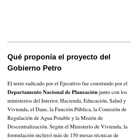
Qué proponía el proyecto del
Gobierno Petro
El texto radicado por el Ejecutivo fue construido por el
Departamento Nacional de Planeación
junto con los
ministerios del Interior, Hacienda, Educación, Salud y
Vivienda, el Dane, la Función Pública, la Comisión de
Regulación de Agua Potable y la Misión de
Descentralización. Según el Ministerio de Vivienda, la
formulación incluyó más de 150 mesas técnicas de