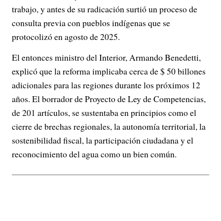
trabajo, y antes de su radicación surtió un proceso de
consulta previa con pueblos indígenas que se
protocolizó en agosto de 2025.
El entonces ministro del Interior, Armando Benedetti,
explicó que la reforma implicaba cerca de $ 50 billones
adicionales para las regiones durante los próximos 12
años. El borrador de Proyecto de Ley de Competencias,
de 201 artículos, se sustentaba en principios como el
cierre de brechas regionales, la autonomía territorial, la
sostenibilidad fiscal, la participación ciudadana y el
reconocimiento del agua como un bien común.