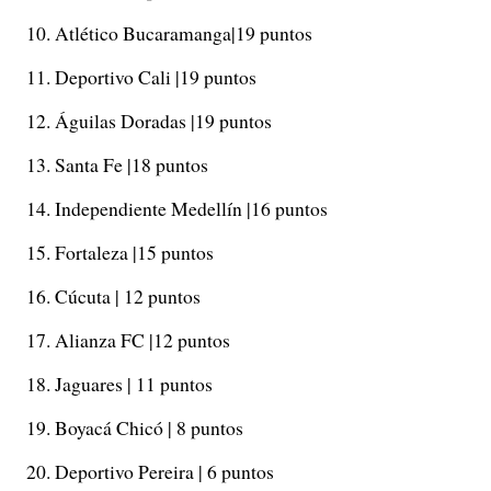
Atlético Bucaramanga|19 puntos
Deportivo Cali |19 puntos
Águilas Doradas |19 puntos
Santa Fe |18 puntos
Independiente Medellín |16 puntos
Fortaleza |15 puntos
Cúcuta | 12 puntos
Alianza FC |12 puntos
Jaguares | 11 puntos
Boyacá Chicó | 8 puntos
Deportivo Pereira | 6 puntos