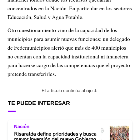
concentrados en la Nación. En particular en los sectores
Educación, Salud y Agua Potable.
Otro cuestionamiento vino de la capacidad de los
municipios para asumir nuevas funciones: un delegado
de Fedemunicipios alertó que más de 400 municipios
no cuentan con la capacidad institucional ni financiera
para hacerse cargo de las competencias que el proyecto
pretende transferirles.
El artículo continúa abajo
TE PUEDE INTERESAR
Nación
Risaralda define prioridades y busca
mayor inversión del nuevo Gobierno