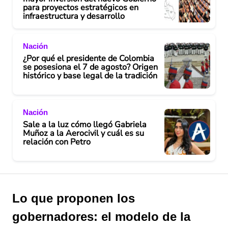
para proyectos estratégicos en
infraestructura y desarrollo
Nación
¿Por qué el presidente de Colombia
se posesiona el 7 de agosto? Origen
histórico y base legal de la tradición
Nación
Sale a la luz cómo llegó Gabriela
Muñoz a la Aerocivil y cuál es su
relación con Petro
Lo que proponen los
gobernadores: el modelo de la