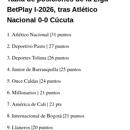
BetPlay I-2026, tras Atlético
Nacional 0-0 Cúcuta
Atlético Nacional |31 puntos
Deportivo Pasto | 27 puntos
Deportes Tolima |26 puntos
Junior de Barranquilla |25 puntos
Once Caldas |24 puntos
Millonarios | 21 puntos
América de Cali | 21 pts
Internacional de Bogotá |21 puntos
Llaneros |20 puntos