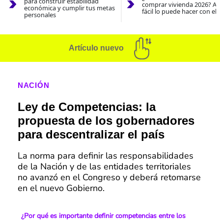
para construir estabilidad
comprar vivienda 2026? As
económica y cumplir tus metas
fácil lo puede hacer con el
personales
Artículo nuevo
NACIÓN
Ley de Competencias: la
propuesta de los gobernadores
para descentralizar el país
La norma para definir las responsabilidades
de la Nación y de las entidades territoriales
no avanzó en el Congreso y deberá retomarse
en el nuevo Gobierno.
¿Por qué es importante definir competencias entre los