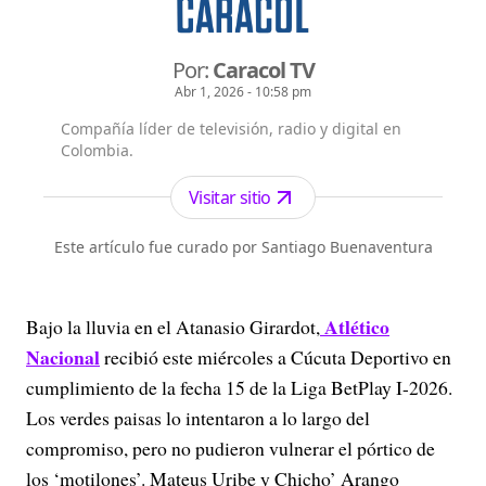
Por:
Caracol TV
Abr 1, 2026 - 10:58 pm
Compañía líder de televisión, radio y digital en
Colombia.
Visitar sitio
Este artículo fue curado por Santiago Buenaventura
Atlético
Bajo la lluvia en el Atanasio Girardot,
Nacional
recibió este miércoles a Cúcuta Deportivo en
cumplimiento de la fecha 15 de la Liga BetPlay I-2026.
Los verdes paisas lo intentaron a lo largo del
compromiso, pero no pudieron vulnerar el pórtico de
los ‘motilones’. Mateus Uribe y Chicho’ Arango