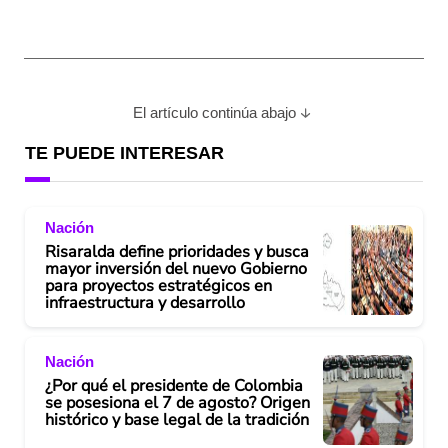
El artículo continúa abajo
TE PUEDE INTERESAR
Nación
Risaralda define prioridades y busca
mayor inversión del nuevo Gobierno
para proyectos estratégicos en
infraestructura y desarrollo
Nación
¿Por qué el presidente de Colombia
se posesiona el 7 de agosto? Origen
histórico y base legal de la tradición