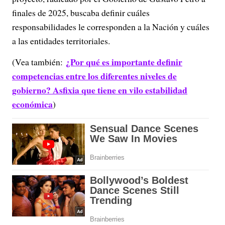
finales de 2025, buscaba definir cuáles
responsabilidades le corresponden a la Nación y cuáles
a las entidades territoriales.
¿Por qué es importante definir
(Vea también:
competencias entre los diferentes niveles de
gobierno? Asfixia que tiene en vilo estabilidad
económica
)