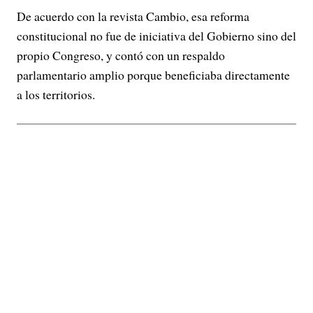
De acuerdo con la revista Cambio, esa reforma
constitucional no fue de iniciativa del Gobierno sino del
propio Congreso, y contó con un respaldo
parlamentario amplio porque beneficiaba directamente
a los territorios.