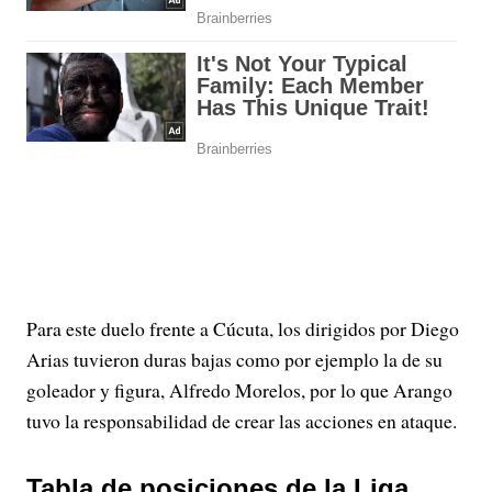
Para este duelo frente a Cúcuta, los dirigidos por Diego
Arias tuvieron duras bajas como por ejemplo la de su
goleador y figura, Alfredo Morelos, por lo que Arango
tuvo la responsabilidad de crear las acciones en ataque.
Tabla de posiciones de la Liga