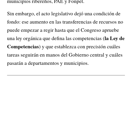
municipios ribereños, PAE y Fonpet.
Sin embargo, el acto legislativo dejó una condición de
fondo: ese aumento en las transferencias de recursos no
puede empezar a regir hasta que el Congreso apruebe
la Ley de
una ley orgánica que defina las competencias (
Competencias
) y que establezca con precisión cuáles
tareas seguirán en manos del Gobierno central y cuáles
pasarán a departamentos y municipios.