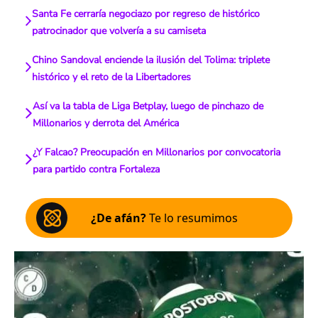
Santa Fe cerraría negociazo por regreso de histórico
patrocinador que volvería a su camiseta
Chino Sandoval enciende la ilusión del Tolima: triplete
histórico y el reto de la Libertadores
Así va la tabla de Liga Betplay, luego de pinchazo de
Millonarios y derrota del América
¿Y Falcao? Preocupación en Millonarios por convocatoria
para partido contra Fortaleza
¿De afán?
Te lo resumimos