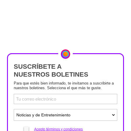
SUSCRÍBETE A
NUESTROS BOLETINES
Para que estés bien informado, te invitamos a suscribirte a
nuestros boletines. Selecciona el que más te guste.
Acepto términos y condiciones