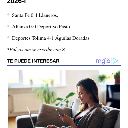
2026-I
Santa Fe 0-1 Llaneros.
Alianza 0-0 Deportivo Pasto.
Deportes Tolima 4-1 Águilas Doradas.
*Pulzo.com se escribe con Z