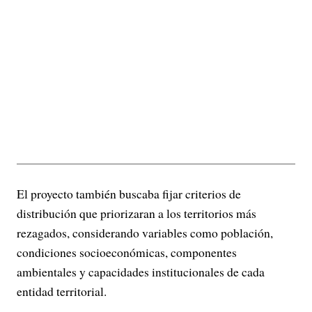
El proyecto también buscaba fijar criterios de
distribución que priorizaran a los territorios más
rezagados, considerando variables como población,
condiciones socioeconómicas, componentes
ambientales y capacidades institucionales de cada
entidad territorial.