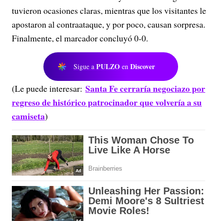
tuvieron ocasiones claras, mientras que los visitantes le
apostaron al contraataque, y por poco, causan sorpresa.
Finalmente, el marcador concluyó 0-0.
PULZO
Discover
Sigue a
en
Santa Fe cerraría negociazo por
(Le puede interesar:
regreso de histórico patrocinador que volvería a su
camiseta
)