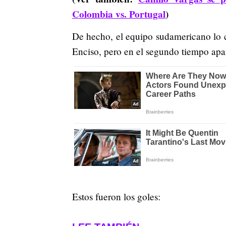
Colombia vs. Portugal
)
De hecho, el equipo sudamericano lo
Enciso, pero en el segundo tiempo apa
Estos fueron los goles: