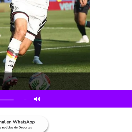
…
anal en WhatsApp
as noticias de Deportes