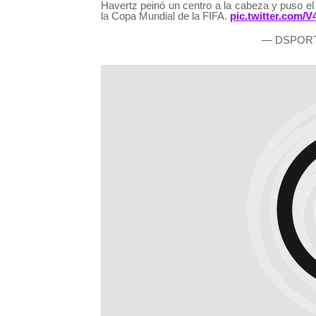
Havertz peinó un centro a la cabeza y puso el 
la Copa Mundial de la FIFA.
pic.twitter.com
— DSPORT