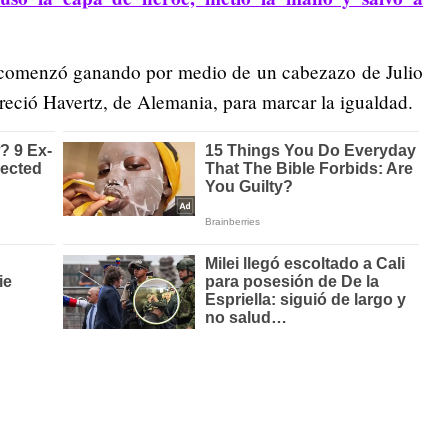
 comenzó ganando por medio de un cabezazo de Julio
reció Havertz, de Alemania, para marcar la igualdad.