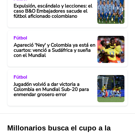
Expulsión, escándalo y lecciones: el
caso B&O Embajadores sacude el
fútbol aficionado colombiano
Fútbol
Apareció 'Ney' y Colombia ya está en
cuartos: venció a Sudáfrica y sueña
con el Mundial
Fútbol
Jugadón volvió a dar victoria a
Colombia en Mundial Sub-20 para
enmendar grosero error
Millonarios busca el cupo a la