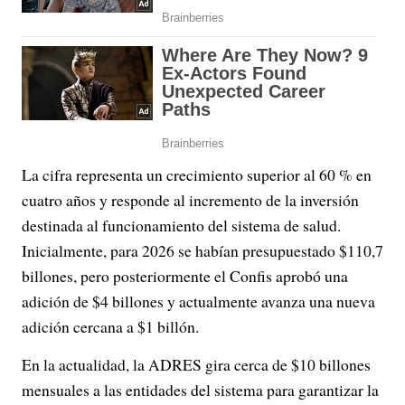
La cifra representa un crecimiento superior al 60 % en
cuatro años y responde al incremento de la inversión
destinada al funcionamiento del sistema de salud.
Inicialmente, para 2026 se habían presupuestado $110,7
billones, pero posteriormente el Confis aprobó una
adición de $4 billones y actualmente avanza una nueva
adición cercana a $1 billón.
En la actualidad, la ADRES gira cerca de $10 billones
mensuales a las entidades del sistema para garantizar la