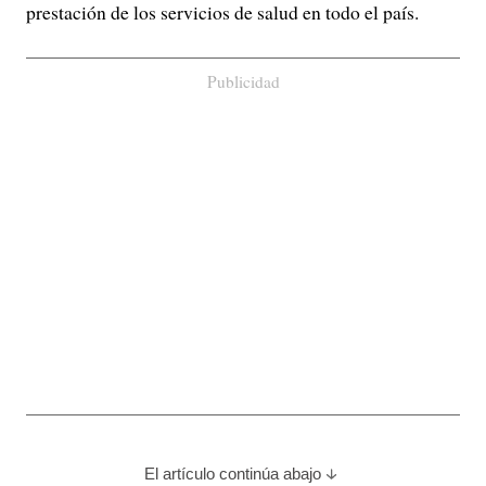
prestación de los servicios de salud en todo el país.
Publicidad
El artículo continúa abajo