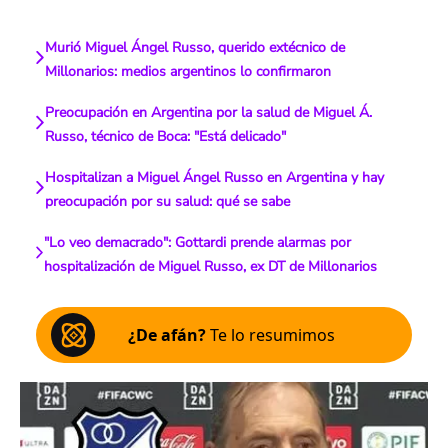
Murió Miguel Ángel Russo, querido extécnico de
Millonarios: medios argentinos lo confirmaron
Preocupación en Argentina por la salud de Miguel Á.
Russo, técnico de Boca: "Está delicado"
Hospitalizan a Miguel Ángel Russo en Argentina y hay
preocupación por su salud: qué se sabe
"Lo veo demacrado": Gottardi prende alarmas por
hospitalización de Miguel Russo, ex DT de Millonarios
¿De afán?
Te lo resumimos