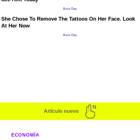
Artículo nuevo
ECONOMÍA