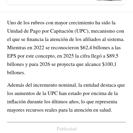
Uno de los rubros con mayor crecimiento ha sido la
Unidad de Pago por Capitación (UPC), mecanismo con
el que se financia la atención de los afiliados al sistema.
Mientras en 2022 se reconocieron $62,4 billones a las
EPS por este concepto, en 2025 la cifra llegó a $89,5
billones y para 2026 se proyecta que alcance $100,1
billones.
Además del incremento nominal, la entidad destaca que
los aumentos de la UPC han estado por encima de la
inflación durante los últimos años, lo que representa
mayores recursos reales para la atención en salud.
Publicidad