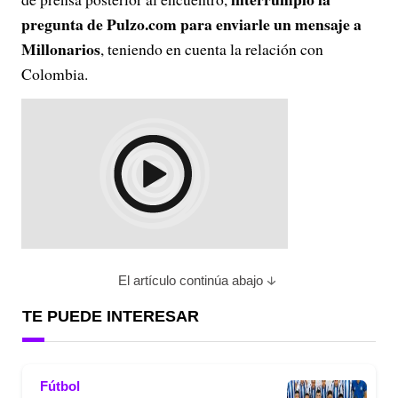
pregunta de Pulzo.com para enviarle un mensaje a
Millonarios
, teniendo en cuenta la relación con
Colombia.
El artículo continúa abajo
TE PUEDE INTERESAR
Fútbol