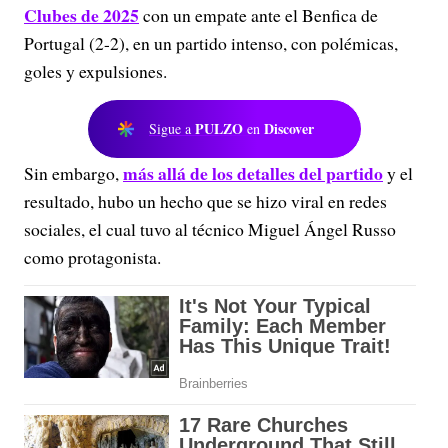
Clubes de 2025
con un empate ante el Benfica de
Portugal (2-2), en un partido intenso, con polémicas,
goles y expulsiones.
PULZO
Discover
Sigue a
en
más allá de los detalles del partido
Sin embargo,
y el
resultado, hubo un hecho que se hizo viral en redes
sociales, el cual tuvo al técnico Miguel Ángel Russo
como protagonista.