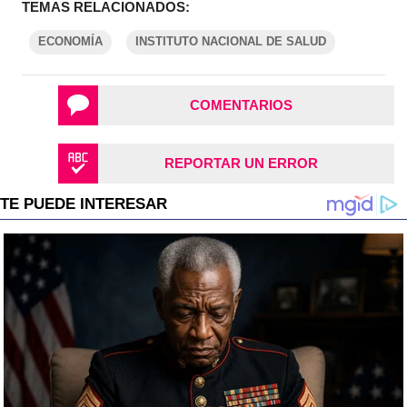
TEMAS RELACIONADOS:
ECONOMÍA
INSTITUTO NACIONAL DE SALUD
COMENTARIOS
REPORTAR UN ERROR