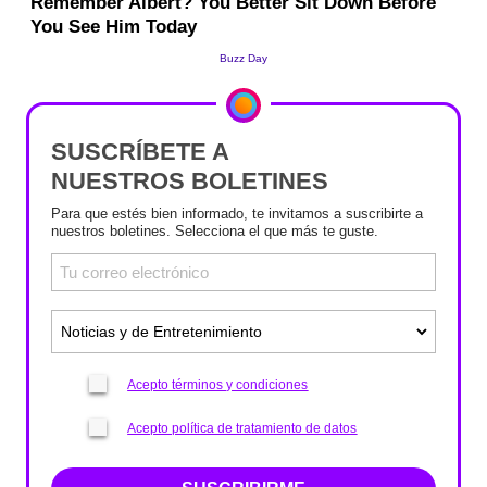
SUSCRÍBETE A
NUESTROS BOLETINES
Para que estés bien informado, te invitamos a suscribirte a
nuestros boletines. Selecciona el que más te guste.
Acepto términos y condiciones
Acepto política de tratamiento de datos