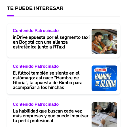
TE PUEDE INTERESAR
Contenido Patrocinado
inDrive apuesta por el segmento taxi
en Bogotá con una alianza
estratégica junto a RTaxi
Contenido Patrocinado
El fútbol también se siente en el
estómago: así nace "Hambre de
Gloria", la apuesta de Bimbo para
acompañar a los hinchas
Contenido Patrocinado
La habilidad que buscan cada vez
más empresas y que puede impulsar
tu perfil profesional