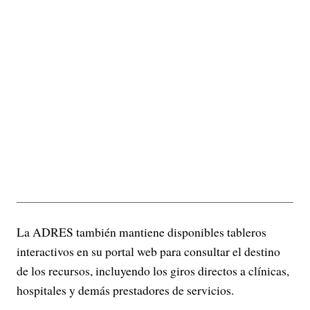
La ADRES también mantiene disponibles tableros
interactivos en su portal web para consultar el destino
de los recursos, incluyendo los giros directos a clínicas,
hospitales y demás prestadores de servicios.