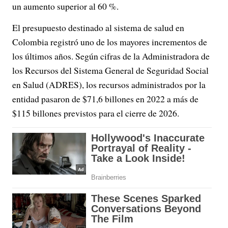
un aumento superior al 60 %.
El presupuesto destinado al sistema de salud en
Colombia registró uno de los mayores incrementos de
los últimos años. Según cifras de la Administradora de
los Recursos del Sistema General de Seguridad Social
en Salud (ADRES), los recursos administrados por la
entidad pasaron de $71,6 billones en 2022 a más de
$115 billones previstos para el cierre de 2026.