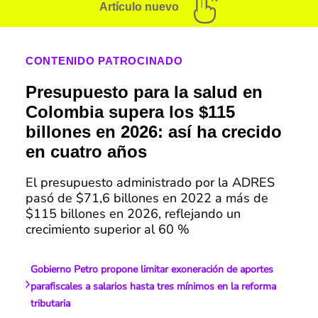
Artículo nuevo
CONTENIDO PATROCINADO
Presupuesto para la salud en
Colombia supera los $115
billones en 2026: así ha crecido
en cuatro años
El presupuesto administrado por la ADRES
pasó de $71,6 billones en 2022 a más de
$115 billones en 2026, reflejando un
crecimiento superior al 60 %
Gobierno Petro propone limitar exoneración de aportes
parafiscales a salarios hasta tres mínimos en la reforma
tributaria