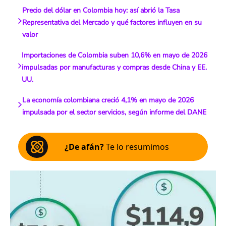
Precio del dólar en Colombia hoy: así abrió la Tasa
Representativa del Mercado y qué factores influyen en su
valor
Importaciones de Colombia suben 10,6% en mayo de 2026
impulsadas por manufacturas y compras desde China y EE.
UU.
La economía colombiana creció 4,1% en mayo de 2026
impulsada por el sector servicios, según informe del DANE
¿De afán?
Te lo resumimos