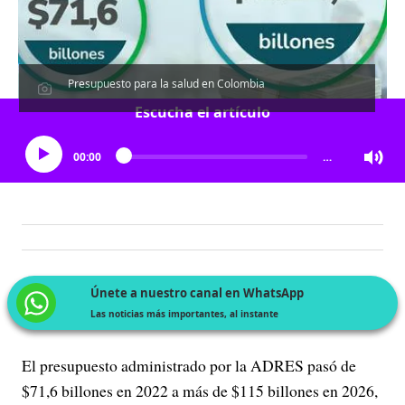
Presupuesto para la salud en Colombia
Escucha el artículo
00:00
…
Únete a nuestro canal en WhatsApp
Las noticias más importantes, al instante
El presupuesto administrado por la ADRES pasó de
$71,6 billones en 2022 a más de $115 billones en 2026,