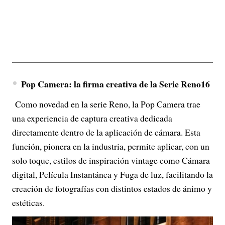
Pop Camera: la firma creativa de la Serie Reno16
Como novedad en la serie Reno, la Pop Camera trae
una experiencia de captura creativa dedicada
directamente dentro de la aplicación de cámara. Esta
función, pionera en la industria, permite aplicar, con un
solo toque, estilos de inspiración vintage como Cámara
digital, Película Instantánea y Fuga de luz, facilitando la
creación de fotografías con distintos estados de ánimo y
estéticas.