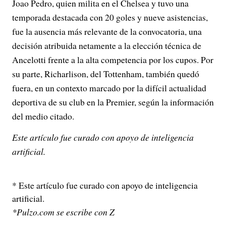
Joao Pedro, quien milita en el Chelsea y tuvo una
temporada destacada con 20 goles y nueve asistencias,
fue la ausencia más relevante de la convocatoria, una
decisión atribuida netamente a la elección técnica de
Ancelotti frente a la alta competencia por los cupos. Por
su parte, Richarlison, del Tottenham, también quedó
fuera, en un contexto marcado por la difícil actualidad
deportiva de su club en la Premier, según la información
del medio citado.
Este artículo fue curado con apoyo de inteligencia
artificial.
* Este artículo fue curado con apoyo de inteligencia
artificial.
*Pulzo.com se escribe con Z