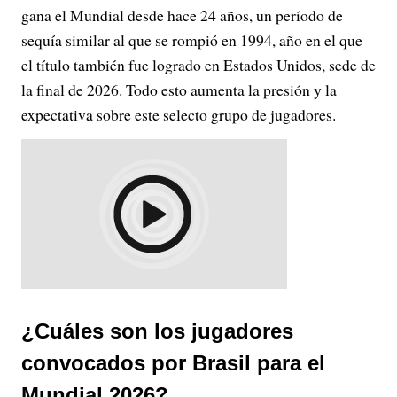
gana el Mundial desde hace 24 años, un período de
sequía similar al que se rompió en 1994, año en el que
el título también fue logrado en Estados Unidos, sede de
la final de 2026. Todo esto aumenta la presión y la
expectativa sobre este selecto grupo de jugadores.
¿Cuáles son los jugadores
convocados por Brasil para el
Mundial 2026?