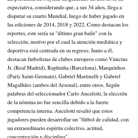
expectativa, considerando que, a sus 34 años, llega a
disputar su cuarto Mundial, luego de haber jugado en
las ediciones de 2014, 2018 y 2022. Como destacan los
reportes, este sería su "último gran baile" con la
selección, motivo por el cual la atención mediática y
deportiva está centrada en su regreso. Junto a él,
destacan futbolistas de clubes europeos como Vinicius
Jr. (Real Madrid), Raphinha (Barcelona), Marquinhos
(París Saint-Germain), Gabriel Martinelli y Gabriel
Magalhães (ambos del Arsenal), entre otros. Según
palabras del seleccionador Carlo Ancelotti, la elección
de la nómina no fue sencilla debido a la fuerte
competencia interna. Ancelotti resaltó que estos
jugadores pueden desarrollar un "fútbol de calidad, con
un extraordinario espíritu colectivo, actitud,
concentración y disciplina".