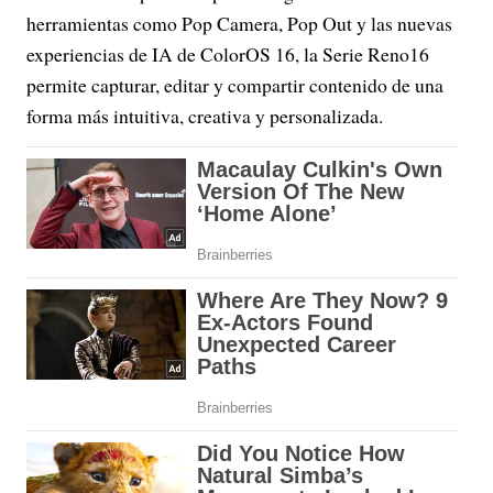
herramientas como Pop Camera, Pop Out y las nuevas
experiencias de IA de ColorOS 16, la Serie Reno16
permite capturar, editar y compartir contenido de una
forma más intuitiva, creativa y personalizada.