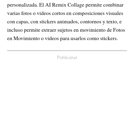
personalizada. El AI Remix Collage permite combinar
varias fotos o videos cortos en composiciones visuales
con capas, con stickers animados, contornos y texto, e
incluso permite extraer sujetos en movimiento de Fotos
en Movimiento o videos para usarlos como stickers.
Publicidad