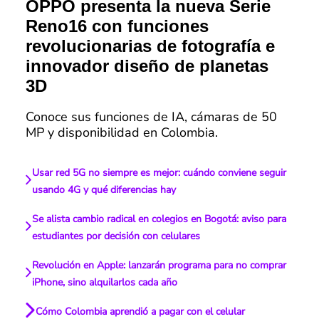
OPPO presenta la nueva Serie
Reno16 con funciones
revolucionarias de fotografía e
innovador diseño de planetas
3D
Conoce sus funciones de IA, cámaras de 50
MP y disponibilidad en Colombia.
Usar red 5G no siempre es mejor: cuándo conviene seguir
usando 4G y qué diferencias hay
Se alista cambio radical en colegios en Bogotá: aviso para
estudiantes por decisión con celulares
Revolución en Apple: lanzarán programa para no comprar
iPhone, sino alquilarlos cada año
Cómo Colombia aprendió a pagar con el celular