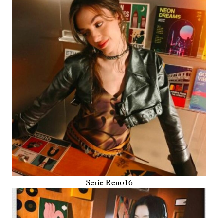
Serie Reno16