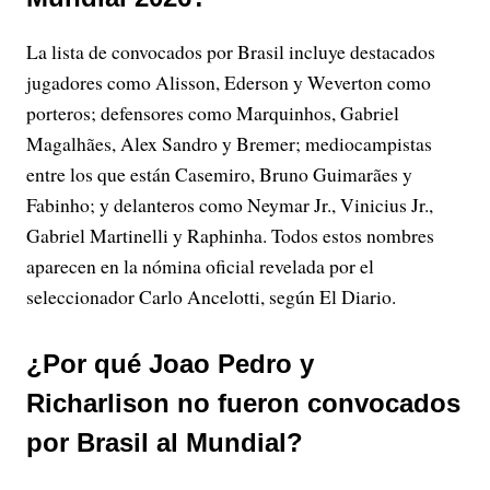
La lista de convocados por Brasil incluye destacados
jugadores como Alisson, Ederson y Weverton como
porteros; defensores como Marquinhos, Gabriel
Magalhães, Alex Sandro y Bremer; mediocampistas
entre los que están Casemiro, Bruno Guimarães y
Fabinho; y delanteros como Neymar Jr., Vinicius Jr.,
Gabriel Martinelli y Raphinha. Todos estos nombres
aparecen en la nómina oficial revelada por el
seleccionador Carlo Ancelotti, según El Diario.
¿Por qué Joao Pedro y
Richarlison no fueron convocados
por Brasil al Mundial?