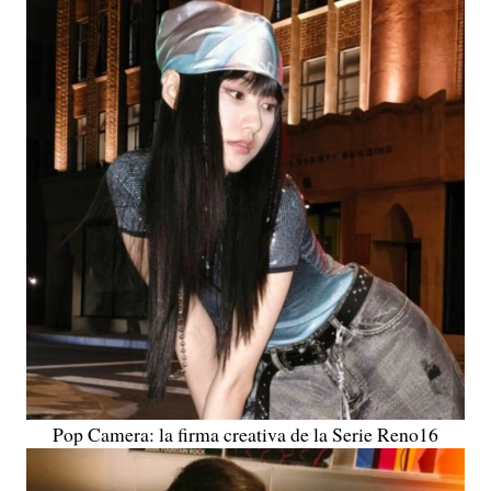
Pop Camera: la firma creativa de la Serie Reno16