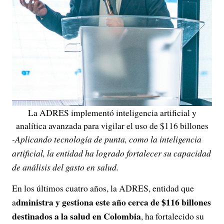
La ADRES implementó inteligencia artificial y
analítica avanzada para vigilar el uso de $116 billones
-Aplicando tecnología de punta, como la inteligencia
artificial, la entidad ha logrado fortalecer su capacidad
de análisis del gasto en salud.
En los últimos cuatro años, la ADRES, entidad que
dministra y gestiona este año cerca de $116 billones
a
destinados a la salud en Colombia
, ha fortalecido su