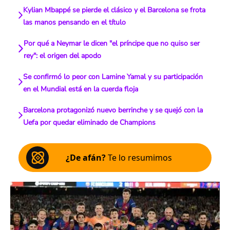
Kylian Mbappé se pierde el clásico y el Barcelona se frota
las manos pensando en el título
Por qué a Neymar le dicen "el príncipe que no quiso ser
rey": el origen del apodo
Se confirmó lo peor con Lamine Yamal y su participación
en el Mundial está en la cuerda floja
Barcelona protagonizó nuevo berrinche y se quejó con la
Uefa por quedar eliminado de Champions
¿De afán?
Te lo resumimos