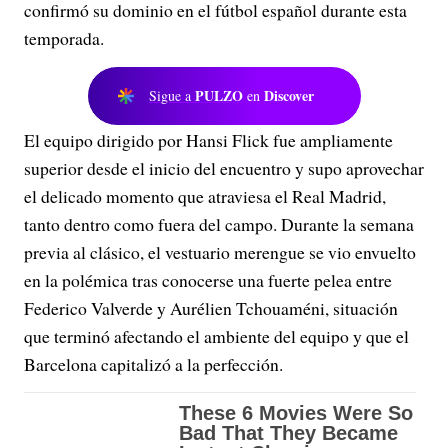
confirmó su dominio en el fútbol español durante esta
temporada.
PULZO
Discover
Sigue a
en
El equipo dirigido por Hansi Flick fue ampliamente
superior desde el inicio del encuentro y supo aprovechar
el delicado momento que atraviesa el Real Madrid,
tanto dentro como fuera del campo. Durante la semana
previa al clásico, el vestuario merengue se vio envuelto
en la polémica tras conocerse una fuerte pelea entre
Federico Valverde y Aurélien Tchouaméni, situación
que terminó afectando el ambiente del equipo y que el
Barcelona capitalizó a la perfección.