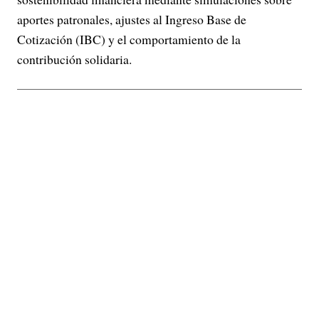
aportes patronales, ajustes al Ingreso Base de
Cotización (IBC) y el comportamiento de la
contribución solidaria.