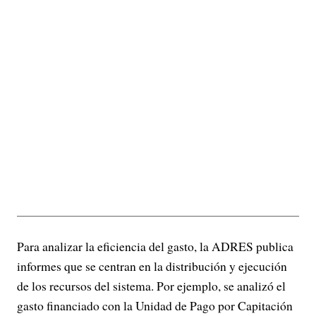
Para analizar la eficiencia del gasto, la ADRES publica
informes que se centran en la distribución y ejecución
de los recursos del sistema. Por ejemplo, se analizó el
gasto financiado con la Unidad de Pago por Capitación