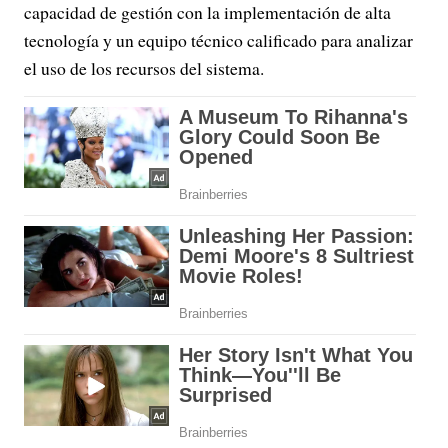
capacidad de gestión con la implementación de alta
tecnología y un equipo técnico calificado para analizar
el uso de los recursos del sistema.