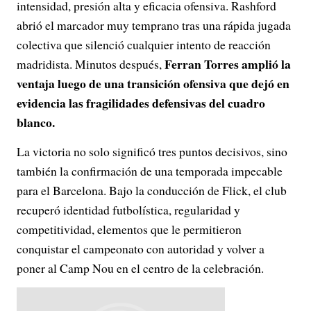
intensidad, presión alta y eficacia ofensiva. Rashford
abrió el marcador muy temprano tras una rápida jugada
colectiva que silenció cualquier intento de reacción
Ferran Torres amplió la
madridista. Minutos después,
ventaja luego de una transición ofensiva que dejó en
evidencia las fragilidades defensivas del cuadro
blanco.
La victoria no solo significó tres puntos decisivos, sino
también la confirmación de una temporada impecable
para el Barcelona. Bajo la conducción de Flick, el club
recuperó identidad futbolística, regularidad y
competitividad, elementos que le permitieron
conquistar el campeonato con autoridad y volver a
poner al Camp Nou en el centro de la celebración.