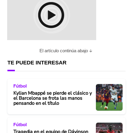
El artículo continúa abajo
TE PUEDE INTERESAR
Fútbol
Kylian Mbappé se pierde el clásico y
el Barcelona se frota las manos
pensando en el título
Fútbol
Tragedia en el equipo de Dávinson