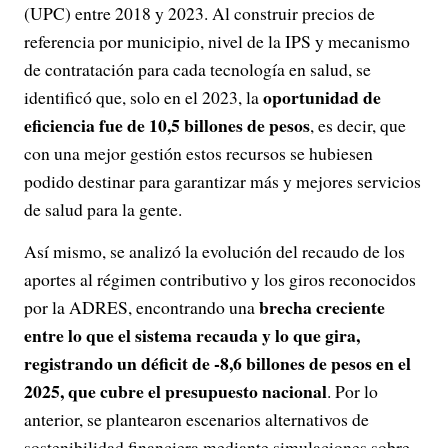
(UPC) entre 2018 y 2023. Al construir precios de
referencia por municipio, nivel de la IPS y mecanismo
de contratación para cada tecnología en salud, se
oportunidad de
identificó que, solo en el 2023, la
eficiencia fue de 10,5 billones de pesos
, es decir, que
con una mejor gestión estos recursos se hubiesen
podido destinar para garantizar más y mejores servicios
de salud para la gente.
Así mismo, se analizó la evolución del recaudo de los
aportes al régimen contributivo y los giros reconocidos
brecha creciente
por la ADRES, encontrando una
entre lo que el sistema recauda y lo que gira,
registrando un déficit de -8,6 billones de pesos en el
2025, que cubre el presupuesto nacional
. Por lo
anterior, se plantearon escenarios alternativos de
sostenibilidad financiera mediante simulaciones sobre