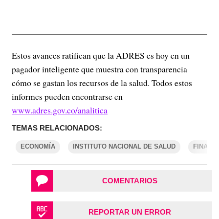
Estos avances ratifican que la ADRES es hoy en un
pagador inteligente que muestra con transparencia
cómo se gastan los recursos de la salud. Todos estos
informes pueden encontrarse en
www.adres.gov.co/analitica
TEMAS RELACIONADOS:
ECONOMÍA
INSTITUTO NACIONAL DE SALUD
FINANZ
COMENTARIOS
REPORTAR UN ERROR