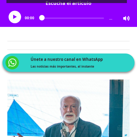
Escucha el artículo
00:00
…
Únete a nuestro canal en WhatsApp
Las noticias más importantes, al instante