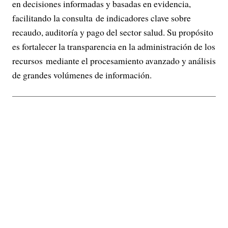
en decisiones informadas y basadas en evidencia,
facilitando la consulta de indicadores clave sobre
recaudo, auditoría y pago del sector salud. Su propósito
es fortalecer la transparencia en la administración de los
recursos mediante el procesamiento avanzado y análisis
de grandes volúmenes de información.