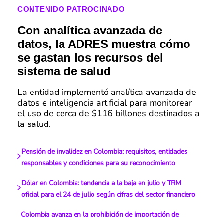
CONTENIDO PATROCINADO
Con analítica avanzada de
datos, la ADRES muestra cómo
se gastan los recursos del
sistema de salud
La entidad implementó analítica avanzada de
datos e inteligencia artificial para monitorear
el uso de cerca de $116 billones destinados a
la salud.
Pensión de invalidez en Colombia: requisitos, entidades
responsables y condiciones para su reconocimiento
Dólar en Colombia: tendencia a la baja en julio y TRM
oficial para el 24 de julio según cifras del sector financiero
Colombia avanza en la prohibición de importación de