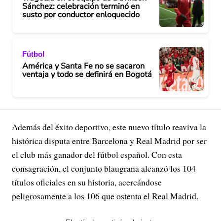
Sánchez: celebración terminó en
susto por conductor enloquecido
Fútbol
América y Santa Fe no se sacaron
ventaja y todo se definirá en Bogotá
Además del éxito deportivo, este nuevo título reaviva la
histórica disputa entre Barcelona y Real Madrid por ser
el club más ganador del fútbol español. Con esta
consagración, el conjunto blaugrana alcanzó los 104
títulos oficiales en su historia, acercándose
peligrosamente a los 106 que ostenta el Real Madrid.