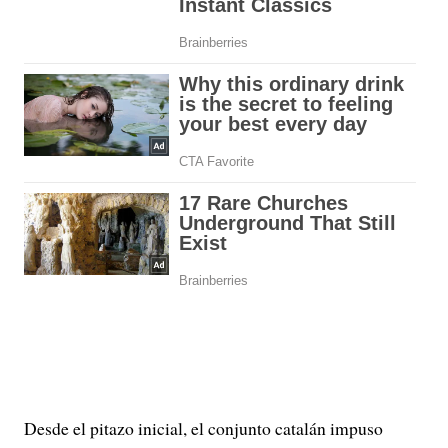
Desde el pitazo inicial, el conjunto catalán impuso