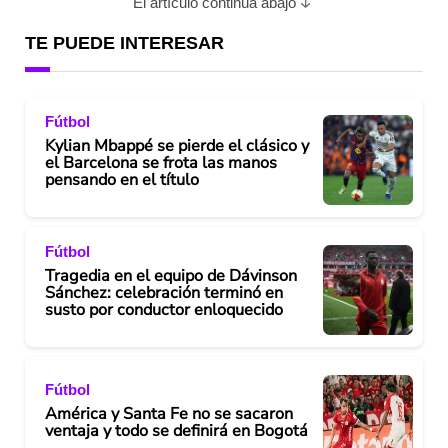
El artículo continúa abajo
TE PUEDE INTERESAR
Fútbol
Kylian Mbappé se pierde el clásico y
el Barcelona se frota las manos
pensando en el título
Fútbol
Tragedia en el equipo de Dávinson
Sánchez: celebración terminó en
susto por conductor enloquecido
Fútbol
América y Santa Fe no se sacaron
ventaja y todo se definirá en Bogotá