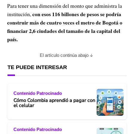
Para tener una dimensión del monto que administra la
con esos 116 billones de pesos se podría
institución,
construir más de cuatro veces el metro de Bogotá o
financiar 2,6 ciudades del tamaño de la capital del
país.
El artículo continúa abajo
TE PUEDE INTERESAR
Contenido Patrocinado
Cómo Colombia aprendió a pagar con
el celular
Contenido Patrocinado