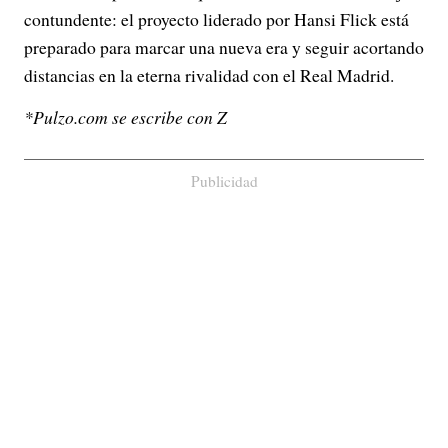
contundente: el proyecto liderado por Hansi Flick está
preparado para marcar una nueva era y seguir acortando
distancias en la eterna rivalidad con el Real Madrid.
*Pulzo.com se escribe con Z
Publicidad