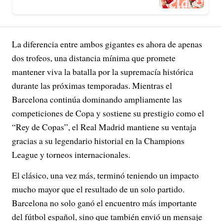
La diferencia entre ambos gigantes es ahora de apenas
dos trofeos, una distancia mínima que promete
mantener viva la batalla por la supremacía histórica
durante las próximas temporadas. Mientras el
Barcelona continúa dominando ampliamente las
competiciones de Copa y sostiene su prestigio como el
“Rey de Copas”, el Real Madrid mantiene su ventaja
gracias a su legendario historial en la Champions
League y torneos internacionales.
El clásico, una vez más, terminó teniendo un impacto
mucho mayor que el resultado de un solo partido.
Barcelona no solo ganó el encuentro más importante
del fútbol español, sino que también envió un mensaje