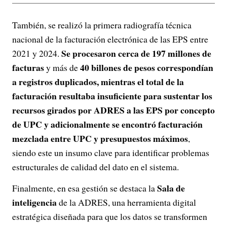
También, se realizó la primera radiografía técnica
nacional de la facturación electrónica de las EPS entre
Se procesaron cerca de 197 millones de
2021 y 2024.
facturas
40 billones de pesos correspondían
y más de
a registros duplicados, mientras el total de la
facturación resultaba insuficiente para sustentar los
recursos girados por ADRES a las EPS por concepto
de UPC y adicionalmente se encontró facturación
mezclada entre UPC y presupuestos máximos
,
siendo este un insumo clave para identificar problemas
estructurales de calidad del dato en el sistema.
Sala de
Finalmente, en esa gestión se destaca la
inteligencia
de la ADRES, una herramienta digital
estratégica diseñada para que los datos se transformen