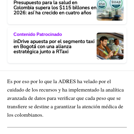
Presupuesto para la salud en
Colombia supera los $115 billones en
2026: así ha crecido en cuatro años
Contenido Patrocinado
inDrive apuesta por el segmento taxi
en Bogotá con una alianza
estratégica junto a RTaxi
Es por eso por lo que la ADRES ha velado por el
cuidado de los recursos y ha implementado la analítica
avanzada de datos para verificar que cada peso que se
transfiere se destine a garantizar la atención médica de
los colombianos.