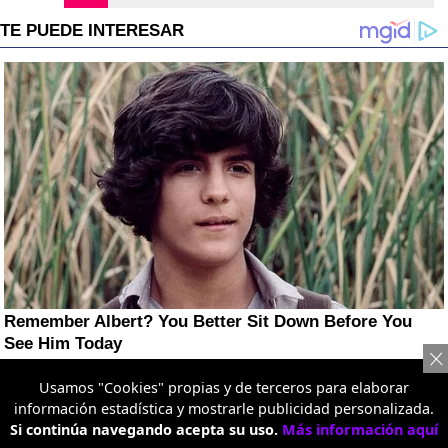
Usamos "Cookies" propias y de terceros para elaborar
información estadística y mostrarle publicidad personalizada.
Si continúa navegando acepta su uso.
Más información aquí