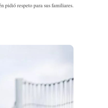
n pidió respeto para sus familiares.