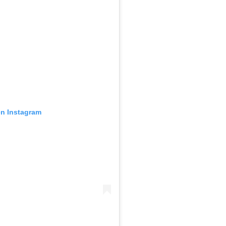
en Instagram