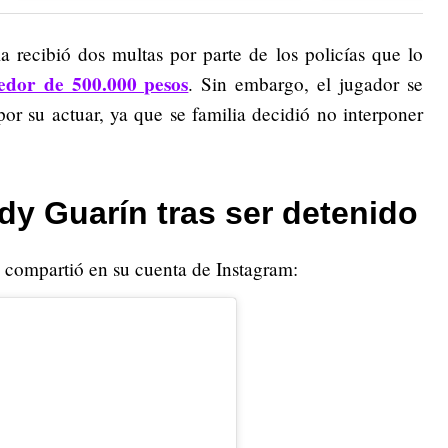
 recibió dos multas por parte de los policías que lo
edor de 500.000 pesos
. Sin embargo, el jugador se
or su actuar, ya que se familia decidió no interponer
y Guarín tras ser detenido
a compartió en su cuenta de Instagram: