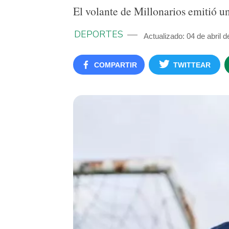
El volante de Millonarios emitió un
DEPORTES
Actualizado: 04 de abril 
COMPARTIR
TWITTEAR