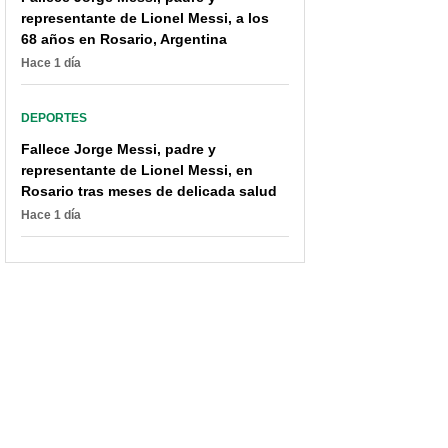
representante de Lionel Messi, a los
68 años en Rosario, Argentina
Hace 1 día
DEPORTES
Fallece Jorge Messi, padre y
representante de Lionel Messi, en
Rosario tras meses de delicada salud
Hace 1 día