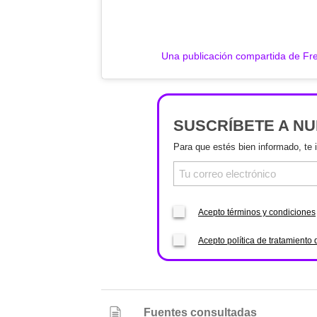
Una publicación compartida de Fr
SUSCRÍBETE A N
Para que estés bien informado, te 
Acepto términos y condiciones
Acepto política de tratamiento 
Fuentes consultadas