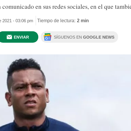
 comunicado en sus redes sociales, en el que tambié
de 2021 - 03:06 pm
Tiempo de lectura:
2 min
ENVIAR
SÍGUENOS EN
GOOGLE NEWS