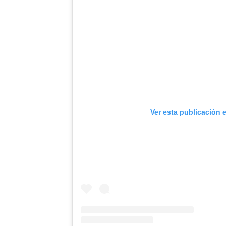
Ver esta publicación 