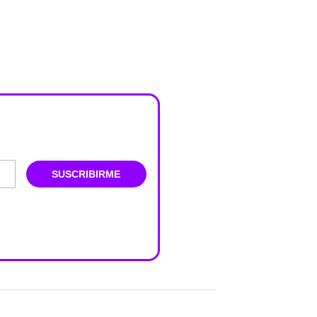
SUSCRIBIRME