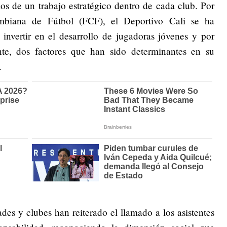
s de un trabajo estratégico dentro de cada club. Por
mbiana de Fútbol (FCF), el Deportivo Cali se ha
 invertir en el desarrollo de jugadoras jóvenes y por
nte, dos factores que han sido determinantes en su
.
ades y clubes han reiterado el llamado a los asistentes