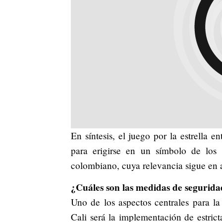
En síntesis, el juego por la estrella 
para erigirse en un símbolo de los 
colombiano, cuya relevancia sigue en 
¿Cuáles son las medidas de segurid
Uno de los aspectos centrales para la
Cali será la implementación de estrict