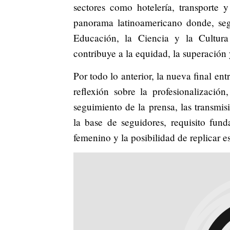
sectores como hotelería, transporte 
panorama latinoamericano donde, seg
Educación, la Ciencia y la Cultur
contribuye a la equidad, la superación y
Por todo lo anterior, la nueva final e
reflexión sobre la profesionalizació
seguimiento de la prensa, las transmis
la base de seguidores, requisito fun
femenino y la posibilidad de replicar e