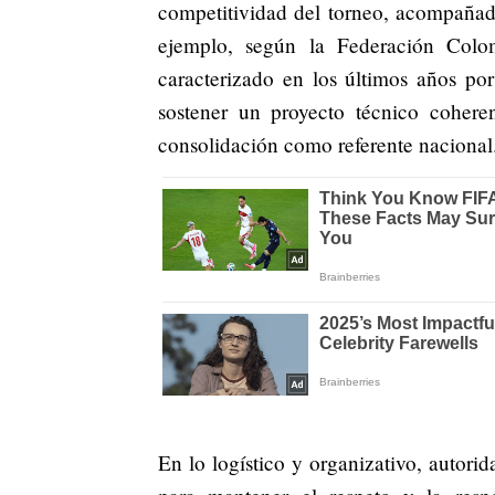
competitividad del torneo, acompañado
ejemplo, según la Federación Colo
caracterizado en los últimos años por
sostener un proyecto técnico cohere
consolidación como referente nacional
En lo logístico y organizativo, autorid