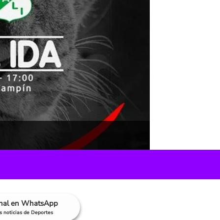
anal en WhatsApp
as noticias de Deportes