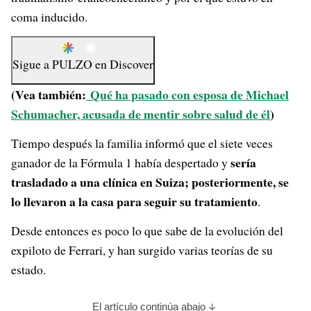
coma inducido.
Sigue a
PULZO
en
Discover
(Vea también:
Qué ha pasado con esposa de Michael
Schumacher, acusada de mentir sobre salud de él
)
Tiempo después la familia informó que el siete veces
sería
ganador de la Fórmula 1 había despertado y
trasladado a una clínica en Suiza; posteriormente, se
lo llevaron a la casa para seguir su tratamiento
.
Desde entonces es poco lo que sabe de la evolución del
expiloto de Ferrari, y han surgido varias teorías de su
estado.
El artículo continúa abajo