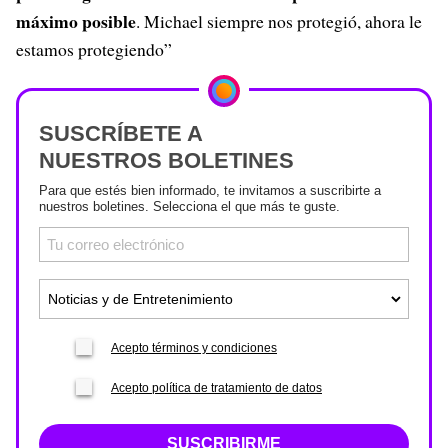
máximo posible
. Michael siempre nos protegió, ahora le
estamos protegiendo”
SUSCRÍBETE A
NUESTROS BOLETINES
Para que estés bien informado, te invitamos a suscribirte a
nuestros boletines. Selecciona el que más te guste.
Acepto términos y condiciones
Acepto política de tratamiento de datos
SUSCRIBIRME