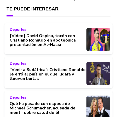
TE PUEDE INTERESAR
Deportes
[Video] David Ospina, tocón con
Cristiano Ronaldo en apoteósica
presentación en Al-Nassr
Deportes
"Venir a Sudáfrica": Cristiano Ronaldo
le erró al país en el que jugará y
llueven burlas
Deportes
Qué ha pasado con esposa de
Michael Schumacher, acusada de
mentir sobre salud de él