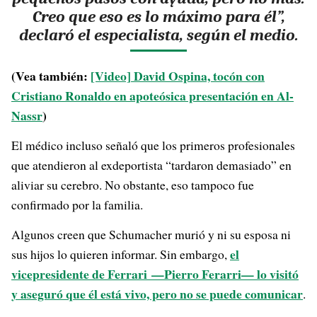
Creo que eso es lo máximo para él”,
declaró el especialista, según el medio.
(Vea también:
[Video] David Ospina, tocón con
Cristiano Ronaldo en apoteósica presentación en Al-
Nassr
)
El médico incluso señaló que los primeros profesionales
que atendieron al exdeportista “tardaron demasiado” en
aliviar su cerebro. No obstante, eso tampoco fue
confirmado por la familia.
Algunos creen que Schumacher murió y ni su esposa ni
el
sus hijos lo quieren informar. Sin embargo,
vicepresidente de Ferrari —Pierro Ferarri— lo visitó
y aseguró que él está vivo, pero no se puede comunicar
.