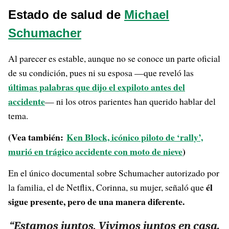
Estado de salud de
Michael
Schumacher
Al parecer es estable, aunque no se conoce un parte oficial
de su condición, pues ni su esposa —que reveló las
últimas palabras que dijo el expiloto antes del
accidente
— ni los otros parientes han querido hablar del
tema.
(Vea también:
Ken Block, icónico piloto de ‘rally’,
murió en trágico accidente con moto de nieve
)
En el único documental sobre Schumacher autorizado por
él
la familia, el de Netflix, Corinna, su mujer, señaló que
sigue presente, pero de una manera diferente.
“Estamos juntos. Vivimos juntos en casa,