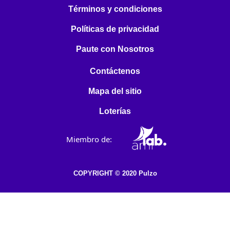
Términos y condiciones
Políticas de privacidad
Paute con Nosotros
Contáctenos
Mapa del sitio
Loterías
Miembro de:
COPYRIGHT © 2020 Pulzo