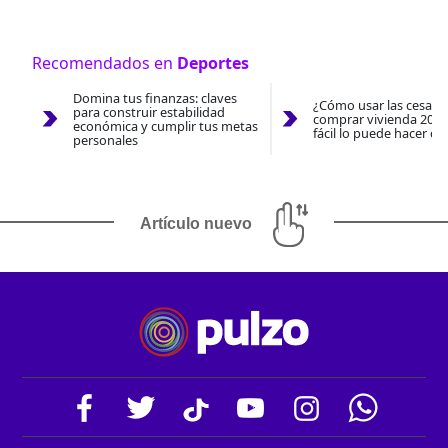
Recomendados en
Deportes
Domina tus finanzas: claves
¿Cómo usar las cesantí
para construir estabilidad
comprar vivienda 2026
económica y cumplir tus metas
fácil lo puede hacer co
personales
Artículo nuevo