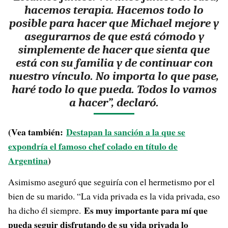
hacemos terapia. Hacemos todo lo
posible para hacer que Michael mejore y
asegurarnos de que está cómodo y
simplemente de hacer que sienta que
está con su familia y de continuar con
nuestro vínculo. No importa lo que pase,
haré todo lo que pueda. Todos lo vamos
a hacer”, declaró.
(Vea también:
Destapan la sanción a la que se
expondría el famoso chef colado en título de
Argentina
)
Asimismo aseguró que seguiría con el hermetismo por el
bien de su marido. “La vida privada es la vida privada, eso
Es muy importante para mí que
ha dicho él siempre.
pueda seguir disfrutando de su vida privada lo