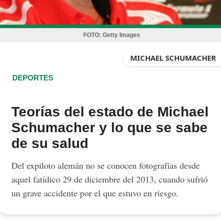
FOTO:
Getty Images
MICHAEL SCHUMACHER
DEPORTES
Teorías del estado de Michael
Schumacher y lo que se sabe
de su salud
Del expiloto alemán no se conocen fotografías desde
aquel fatídico 29 de diciembre del 2013, cuando sufrió
un grave accidente por el que estuvo en riesgo.