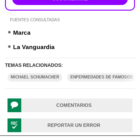
FUENTES CONSULTADAS
Marca
La Vanguardia
TEMAS RELACIONADOS:
MICHAEL SCHUMACHER
ENFERMEDADES DE FAMOSOS
COMENTARIOS
REPORTAR UN ERROR