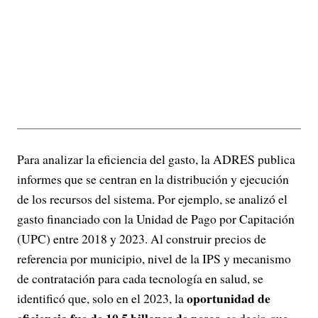
Para analizar la eficiencia del gasto, la ADRES publica
informes que se centran en la distribución y ejecución
de los recursos del sistema. Por ejemplo, se analizó el
gasto financiado con la Unidad de Pago por Capitación
(UPC) entre 2018 y 2023. Al construir precios de
referencia por municipio, nivel de la IPS y mecanismo
de contratación para cada tecnología en salud, se
oportunidad de
identificó que, solo en el 2023, la