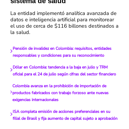
sistema de salud
La entidad implementó analítica avanzada de
datos e inteligencia artificial para monitorear
el uso de cerca de $116 billones destinados a
la salud.
Pensión de invalidez en Colombia: requisitos, entidades
responsables y condiciones para su reconocimiento
Dólar en Colombia: tendencia a la baja en julio y TRM
oficial para el 24 de julio según cifras del sector financiero
Colombia avanza en la prohibición de importación de
productos fabricados con trabajo forzoso ante nuevas
exigencias internacionales
ISA completa emisión de acciones preferenciales en su
filial de Brasil y fija aumento de capital sujeto a aprobación