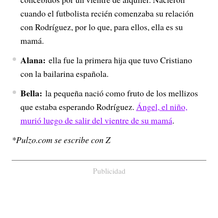
cuando el futbolista recién comenzaba su relación
con Rodríguez, por lo que, para ellos, ella es su
mamá.
Alana:
ella fue la primera hija que tuvo Cristiano
con la bailarina española.
Bella:
la pequeña nació como fruto de los mellizos
que estaba esperando Rodríguez.
Ángel, el niño,
murió luego de salir del vientre de su mamá
.
*Pulzo.com se escribe con Z
Publicidad