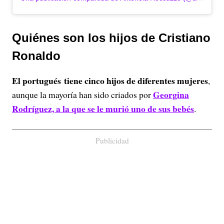
Quiénes son los hijos de Cristiano
Ronaldo
El portugués tiene cinco hijos de diferentes mujeres
,
Georgina
aunque la mayoría han sido criados por
Rodríguez, a la que se le murió uno de sus bebés
.
Publicidad