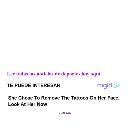
Lee todas las noticias de deportes hoy aquí.