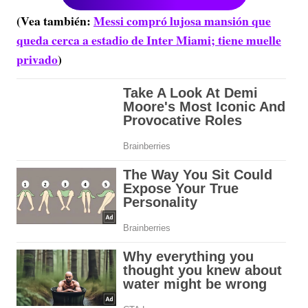
(Vea también:
Messi compró lujosa mansión que
queda cerca a estadio de Inter Miami; tiene muelle
privado
)