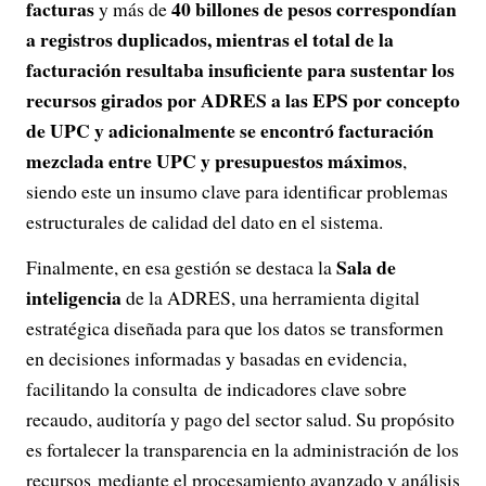
facturas
40 billones de pesos correspondían
y más de
a registros duplicados, mientras el total de la
facturación resultaba insuficiente para sustentar los
recursos girados por ADRES a las EPS por concepto
de UPC y adicionalmente se encontró facturación
mezclada entre UPC y presupuestos máximos
,
siendo este un insumo clave para identificar problemas
estructurales de calidad del dato en el sistema.
Sala de
Finalmente, en esa gestión se destaca la
inteligencia
de la ADRES, una herramienta digital
estratégica diseñada para que los datos se transformen
en decisiones informadas y basadas en evidencia,
facilitando la consulta de indicadores clave sobre
recaudo, auditoría y pago del sector salud. Su propósito
es fortalecer la transparencia en la administración de los
recursos mediante el procesamiento avanzado y análisis