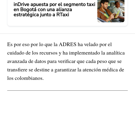
inDrive apuesta por el segmento taxi
en Bogotá con una alianza
estratégica junto a RTaxi
Es por eso por lo que la ADRES ha velado por el
cuidado de los recursos y ha implementado la analítica
avanzada de datos para verificar que cada peso que se
transfiere se destine a garantizar la atención médica de
los colombianos.