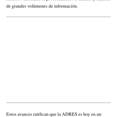
de grandes volúmenes de información.
Estos avances ratifican que la ADRES es hoy en un