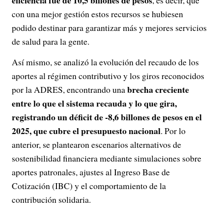
eficiencia fue de 10,5 billones de pesos
, es decir, que
con una mejor gestión estos recursos se hubiesen
podido destinar para garantizar más y mejores servicios
de salud para la gente.
Así mismo, se analizó la evolución del recaudo de los
aportes al régimen contributivo y los giros reconocidos
brecha creciente
por la ADRES, encontrando una
entre lo que el sistema recauda y lo que gira,
registrando un déficit de -8,6 billones de pesos en el
2025, que cubre el presupuesto nacional
. Por lo
anterior, se plantearon escenarios alternativos de
sostenibilidad financiera mediante simulaciones sobre
aportes patronales, ajustes al Ingreso Base de
Cotización (IBC) y el comportamiento de la
contribución solidaria.