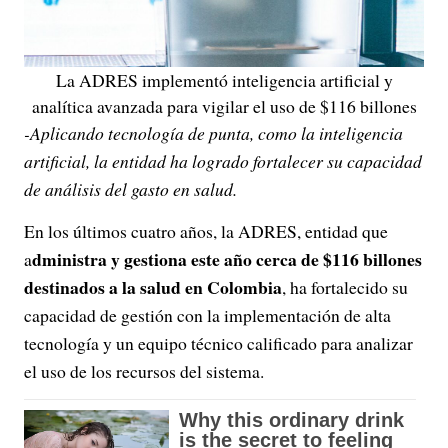
La ADRES implementó inteligencia artificial y
analítica avanzada para vigilar el uso de $116 billones
-Aplicando tecnología de punta, como la inteligencia
artificial, la entidad ha logrado fortalecer su capacidad
de análisis del gasto en salud.
En los últimos cuatro años, la ADRES, entidad que
dministra y gestiona este año cerca de $116 billones
a
destinados a la salud en Colombia
, ha fortalecido su
capacidad de gestión con la implementación de alta
tecnología y un equipo técnico calificado para analizar
el uso de los recursos del sistema.