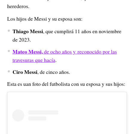
herederos.
Los hijos de Messi y su esposa son:
Thiago Messi
, que cumplirá 11 años en noviembre
de 2023.
Mateo Messi,
de ocho años y reconocido por las
travesuras que hacía
.
Ciro Messi
, de cinco años.
Esta es uan foto del futbolista con su esposa y sus hijos: