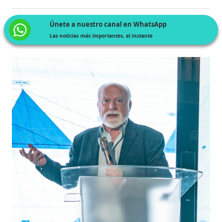
Únete a nuestro canal en WhatsApp
Las noticias más importantes, al instante