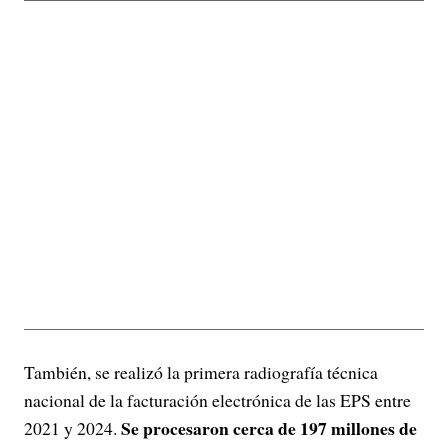
También, se realizó la primera radiografía técnica
nacional de la facturación electrónica de las EPS entre
Se procesaron cerca de 197 millones de
2021 y 2024.