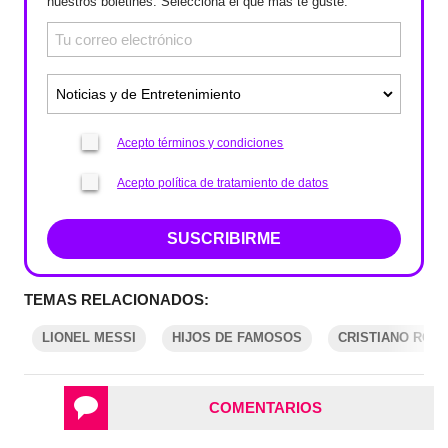
nuestros boletines. Selecciona el que más te guste.
Acepto términos y condiciones
Acepto política de tratamiento de datos
SUSCRIBIRME
TEMAS RELACIONADOS:
LIONEL MESSI
HIJOS DE FAMOSOS
CRISTIANO RON
COMENTARIOS