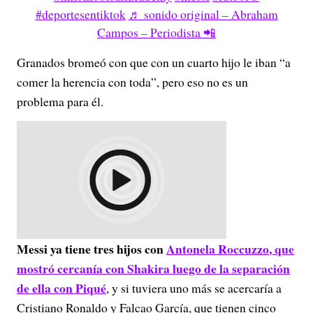
#deportesentiktok
♬ sonido original – Abraham
Campos – Periodista 📲
Granados bromeó con que con un cuarto hijo le iban “a
comer la herencia con toda”, pero eso no es un
problema para él.
Messi ya tiene tres hijos con
Antonela Roccuzzo
, que
mostró cercanía con Shakira luego de la separación
de ella con Piqué
, y si tuviera uno más se acercaría a
Cristiano Ronaldo y Falcao García, que tienen cinco