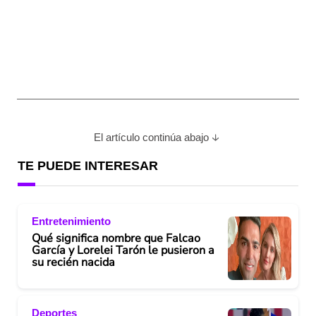
El artículo continúa abajo
TE PUEDE INTERESAR
Entretenimiento
Qué significa nombre que Falcao
García y Lorelei Tarón le pusieron a
su recién nacida
Deportes