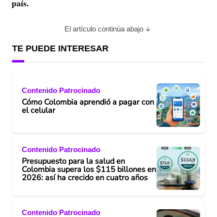
país.
El artículo continúa abajo
TE PUEDE INTERESAR
Contenido Patrocinado
Cómo Colombia aprendió a pagar con
el celular
Contenido Patrocinado
Presupuesto para la salud en
Colombia supera los $115 billones en
2026: así ha crecido en cuatro años
Contenido Patrocinado