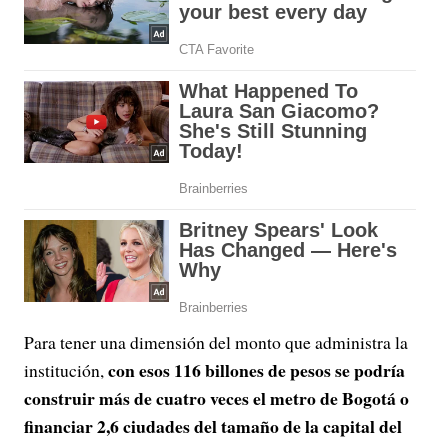
Para tener una dimensión del monto que administra la
con esos 116 billones de pesos se podría
institución,
construir más de cuatro veces el metro de Bogotá o
financiar 2,6 ciudades del tamaño de la capital del