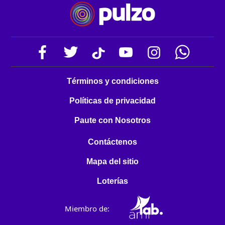
Términos y condiciones
Políticas de privacidad
Paute con Nosotros
Contáctenos
Mapa del sitio
Loterías
Miembro de: