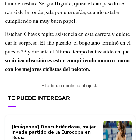
también estará Sergio Higuita, quien el año pasado se
retiró de la ronda gala por una caída, cuando estaba
cumpliendo un muy buen papel.
Esteban Chaves repite asistencia en esta carrera y quiere
dar la sorpresa. El año pasado, el bogotano terminó en el
puesto 23 y durante el último tiempo ha insistido en que
su única obsesión es estar compitiendo mano a mano
con los mejores ciclistas del pelotón.
El artículo continúa abajo
TE PUEDE INTERESAR
[Imágenes] Descubriéndose, mujer
invade partido de la Eurocopa en
Rusia