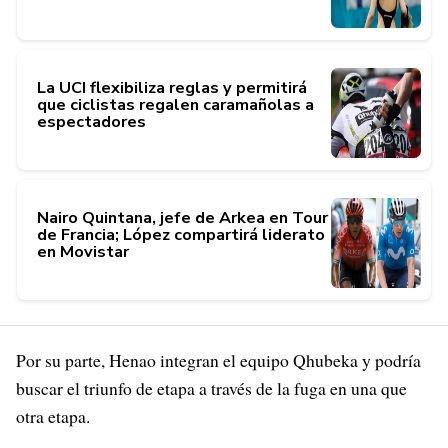
La UCI flexibiliza reglas y permitirá
que ciclistas regalen caramañolas a
espectadores
Nairo Quintana, jefe de Arkea en Tour
de Francia; López compartirá liderato
en Movistar
Por su parte, Henao integran el equipo Qhubeka y podría
buscar el triunfo de etapa a través de la fuga en una que
otra etapa.