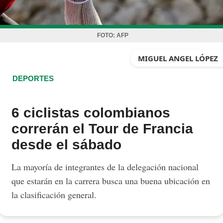
FOTO:
AFP
MIGUEL ANGEL LÓPEZ
DEPORTES
6 ciclistas colombianos
correrán el Tour de Francia
desde el sábado
La mayoría de integrantes de la delegación nacional
que estarán en la carrera busca una buena ubicación en
la clasificación general.