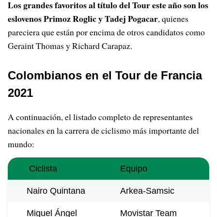
Los grandes favoritos al título del Tour este año son los
eslovenos Primoz Roglic y Tadej Pogacar
, quienes
pareciera que están por encima de otros candidatos como
Geraint Thomas y Richard Carapaz.
Colombianos en el Tour de Francia
2021
A continuación, el listado completo de representantes
nacionales en la carrera de ciclismo más importante del
mundo:
Ciclista
Equipo
Nairo Quintana
Arkea-Samsic
Miguel Ángel
Movistar Team