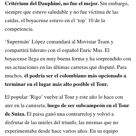
Critérium del Dauphiné, no fue el mejor.
Sin embargo,
siempre que estuvo saludable y no fue víctima de las
caídas, el boyacense estuvo en el ‘top’ 10 de la
competencia.
‘Supermán’ López comandará al Movistar Team y
compartirá liderato con el español Enric Mas. El
boyacense llega en muy buena forma y ha sorprendido con
sus actuaciones en las últimas carreras que disputó. Para
él podría ser el colombiano más opcionado a
muchos,
terminar en el lugar más alto posible el Tour.
El popular ‘Rigo’ vuelve al Tour y este año lo hace con
luego de ser subcampeón en el Tour
aire en la camiseta,
de Suiza.
El paisa ganó una contrarreloj y volvió a
disfrutar de las mieles del triunfo, las mismas que no
experimentaba desde hace varios años. En su equipo