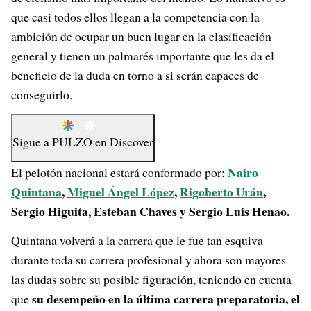
que casi todos ellos llegan a la competencia con la
ambición de ocupar un buen lugar en la clasificación
general y tienen un palmarés importante que les da el
beneficio de la duda en torno a si serán capaces de
conseguirlo.
Sigue a
PULZO
en
Discover
Nairo
El pelotón nacional estará conformado por:
Quintana
,
Miguel Ángel López
,
Rigoberto Urán
,
Sergio Higuita, Esteban Chaves y Sergio Luis Henao.
Quintana volverá a la carrera que le fue tan esquiva
durante toda su carrera profesional y ahora son mayores
las dudas sobre su posible figuración, teniendo en cuenta
su desempeño en la última carrera preparatoria, el
que