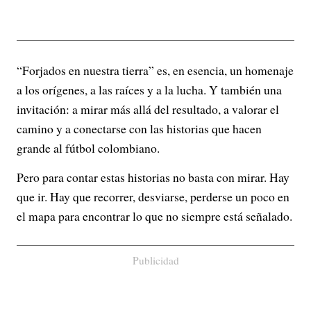
“Forjados en nuestra tierra” es, en esencia, un homenaje
a los orígenes, a las raíces y a la lucha. Y también una
invitación: a mirar más allá del resultado, a valorar el
camino y a conectarse con las historias que hacen
grande al fútbol colombiano.
Pero para contar estas historias no basta con mirar. Hay
que ir. Hay que recorrer, desviarse, perderse un poco en
el mapa para encontrar lo que no siempre está señalado.
Publicidad