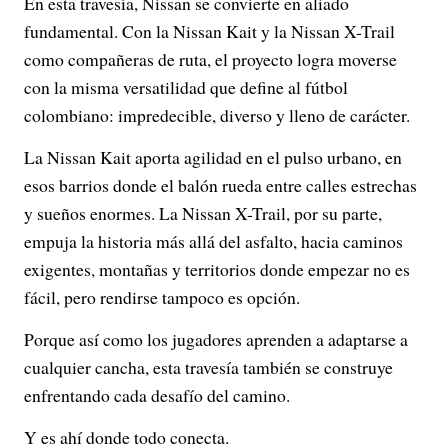
En esta travesía, Nissan se convierte en aliado
fundamental. Con la Nissan Kait y la Nissan X-Trail
como compañeras de ruta, el proyecto logra moverse
con la misma versatilidad que define al fútbol
colombiano: impredecible, diverso y lleno de carácter.
La Nissan Kait aporta agilidad en el pulso urbano, en
esos barrios donde el balón rueda entre calles estrechas
y sueños enormes. La Nissan X-Trail, por su parte,
empuja la historia más allá del asfalto, hacia caminos
exigentes, montañas y territorios donde empezar no es
fácil, pero rendirse tampoco es opción.
Porque así como los jugadores aprenden a adaptarse a
cualquier cancha, esta travesía también se construye
enfrentando cada desafío del camino.
Y es ahí donde todo conecta.