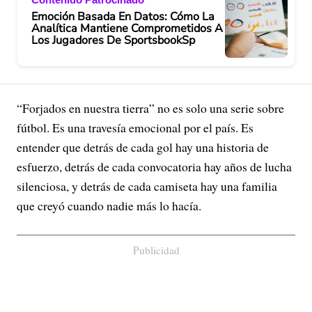
Emoción Basada En Datos: Cómo La
Analítica Mantiene Comprometidos A
Los Jugadores De SportsbookSp
“Forjados en nuestra tierra” no es solo una serie sobre
fútbol. Es una travesía emocional por el país. Es
entender que detrás de cada gol hay una historia de
esfuerzo, detrás de cada convocatoria hay años de lucha
silenciosa, y detrás de cada camiseta hay una familia
que creyó cuando nadie más lo hacía.
Publicidad