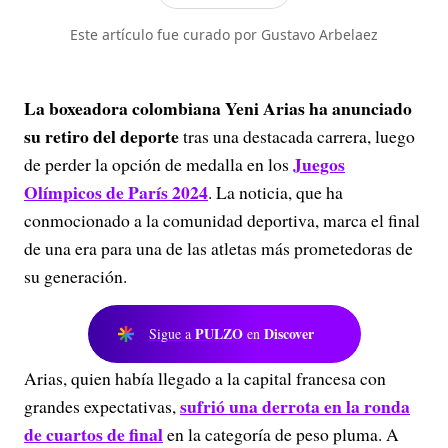
Este artículo fue curado por Gustavo Arbelaez
La boxeadora colombiana Yeni Arias ha anunciado
su retiro del deporte
tras una destacada carrera, luego
Juegos
de perder la opción de medalla en los
Olímpicos de París 2024
. La noticia, que ha
conmocionado a la comunidad deportiva, marca el final
de una era para una de las atletas más prometedoras de
su generación.
PULZO
Discover
Sigue a
en
Arias, quien había llegado a la capital francesa con
sufrió una derrota en la ronda
grandes expectativas,
de cuartos de final
en la categoría de peso pluma. A