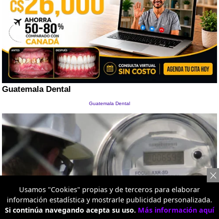
Usamos "Cookies" propias y de terceros para elaborar
información estadística y mostrarle publicidad personalizada.
Si continúa navegando acepta su uso.
Más información aquí