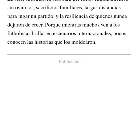
sin recursos, sacrificios familiares, largas distancias
para jugar un partido, y la resiliencia de quienes nunca
dejaron de creer. Porque mientras muchos ven a los
futbolistas brillar en escenarios internacionales, pocos
conocen las historias que los moldearon.
Publicidad