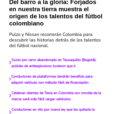
Del barro a la gloria: Forjados
en nuestra tierra muestra el
origen de los talentos del fútbol
colombiano
Pulzo y Nissan recorrerán Colombia para
descubrir las historias detrás de los talentos
del fútbol nacional.
Susto por carro abandonado en Teusaquillo (Bogotá);
policías de antiexplosivos tuvieron que ir
Conductores de plataformas tendrán beneficio para
adquirir vehículo con método fácil de financiación
Celebran clientes de Tesla en Colombia con movida de la
marca: será más fácil cargar vehículos
Conductores en vilo por nueva ley que les quitaría la