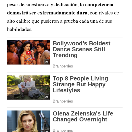
la competencia
pesar de su esfuerzo y dedicación,
demostró ser extremadamente dura
, con rivales de
alto calibre que pusieron a prueba cada una de sus
habilidades.