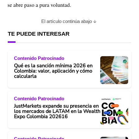
se abre paso a pura voluntad.
El artículo continúa abajo
TE PUEDE INTERESAR
Contenido Patrocinado
Qué es la sanción mínima 2026 en
Colombia: valor, aplicación y cómo
calcularla
Contenido Patrocinado
JustMarkets expande su presencia en
los mercados de LATAM en la Wealth
Expo Colombia 202616
Contenido Patrocinado