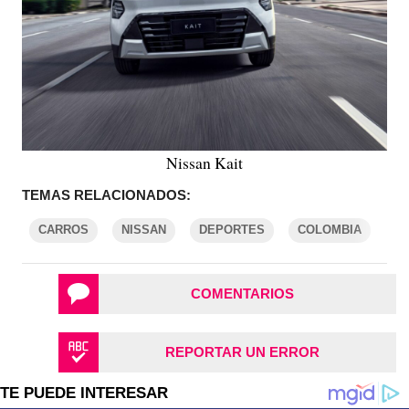
Nissan Kait
TEMAS RELACIONADOS:
CARROS
NISSAN
DEPORTES
COLOMBIA
COMENTARIOS
REPORTAR UN ERROR