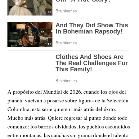
A propósito del Mundial de 2026, cuando los ojos del
planeta vuelvan a posarse sobre figuras de la Selección
Colombia, esta serie quiere ir más atrás del éxito.
Mucho más atrás. Quiere regresar al punto donde todo
comenzó: los barrios olvidados, los pueblos escondidos
entre montañas, las canchas sin grama donde el talento