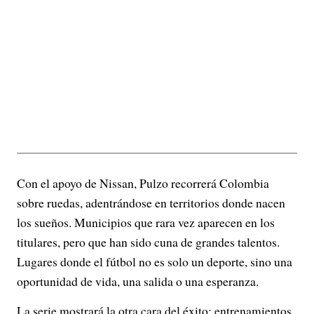
Con el apoyo de Nissan, Pulzo recorrerá Colombia
sobre ruedas, adentrándose en territorios donde nacen
los sueños. Municipios que rara vez aparecen en los
titulares, pero que han sido cuna de grandes talentos.
Lugares donde el fútbol no es solo un deporte, sino una
oportunidad de vida, una salida o una esperanza.
La serie mostrará la otra cara del éxito: entrenamientos