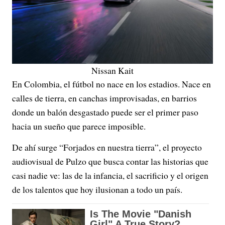
Nissan Kait
En Colombia, el fútbol no nace en los estadios. Nace en
calles de tierra, en canchas improvisadas, en barrios
donde un balón desgastado puede ser el primer paso
hacia un sueño que parece imposible.
De ahí surge “Forjados en nuestra tierra”, el proyecto
audiovisual de Pulzo que busca contar las historias que
casi nadie ve: las de la infancia, el sacrificio y el origen
de los talentos que hoy ilusionan a todo un país.