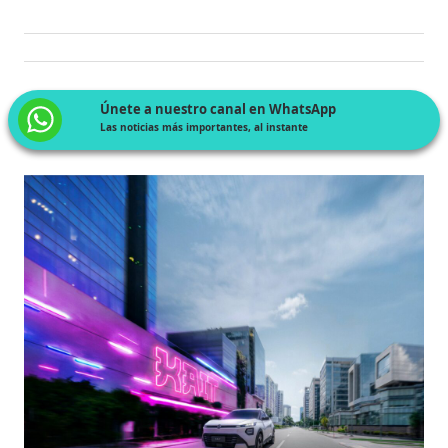
Únete a nuestro canal en WhatsApp
Las noticias más importantes, al instante