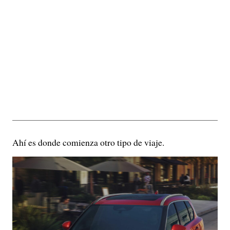
Ahí es donde comienza otro tipo de viaje.