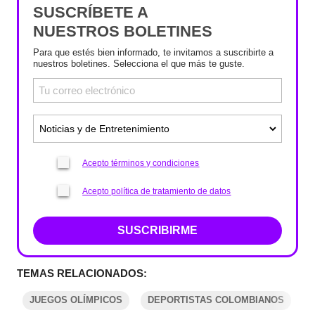
SUSCRÍBETE A
NUESTROS BOLETINES
Para que estés bien informado, te invitamos a suscribirte a
nuestros boletines. Selecciona el que más te guste.
Acepto términos y condiciones
Acepto política de tratamiento de datos
SUSCRIBIRME
TEMAS RELACIONADOS:
JUEGOS OLÍMPICOS
DEPORTISTAS COLOMBIANOS