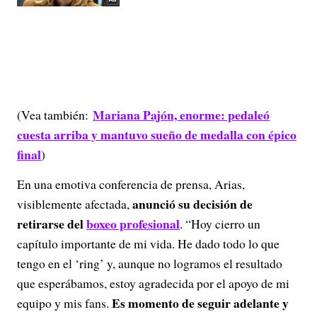
Mariana Pajón, enorme: pedaleó
(Vea también:
cuesta arriba y mantuvo sueño de medalla con épico
final
)
En una emotiva conferencia de prensa, Arias,
anunció su decisión de
visiblemente afectada,
retirarse del
boxeo profesional
. “Hoy cierro un
capítulo importante de mi vida. He dado todo lo que
tengo en el ‘ring’ y, aunque no logramos el resultado
que esperábamos, estoy agradecida por el apoyo de mi
Es momento de seguir adelante y
equipo y mis fans.