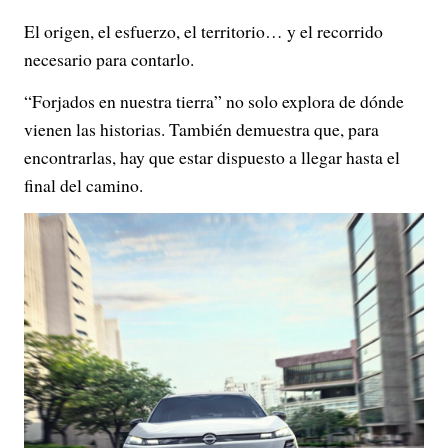
El origen, el esfuerzo, el territorio… y el recorrido
necesario para contarlo.
“Forjados en nuestra tierra” no solo explora de dónde
vienen las historias. También demuestra que, para
encontrarlas, hay que estar dispuesto a llegar hasta el
final del camino.