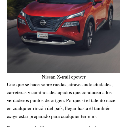
Nissan X-trail epower
Uno que se hace sobre ruedas, atravesando ciudades,
carreteras y caminos destapados que conducen a los
verdaderos puntos de origen. Porque si el talento nace
en cualquier rincón del país, llegar hasta él también
exige estar preparado para cualquier terreno.