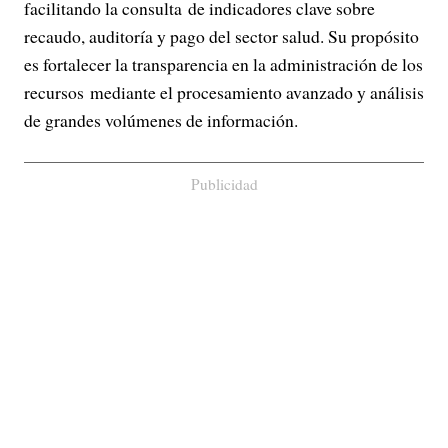
facilitando la consulta de indicadores clave sobre
recaudo, auditoría y pago del sector salud. Su propósito
es fortalecer la transparencia en la administración de los
recursos mediante el procesamiento avanzado y análisis
de grandes volúmenes de información.
Publicidad