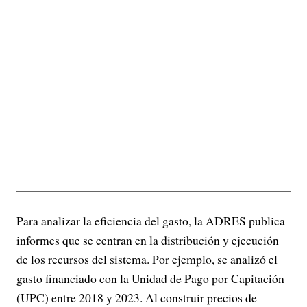
Para analizar la eficiencia del gasto, la ADRES publica
informes que se centran en la distribución y ejecución
de los recursos del sistema. Por ejemplo, se analizó el
gasto financiado con la Unidad de Pago por Capitación
(UPC) entre 2018 y 2023. Al construir precios de