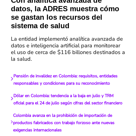
Con analítica avanzada de
datos, la ADRES muestra cómo
se gastan los recursos del
sistema de salud
La entidad implementó analítica avanzada de
datos e inteligencia artificial para monitorear
el uso de cerca de $116 billones destinados a
la salud.
Pensión de invalidez en Colombia: requisitos, entidades
responsables y condiciones para su reconocimiento
Dólar en Colombia: tendencia a la baja en julio y TRM
oficial para el 24 de julio según cifras del sector financiero
Colombia avanza en la prohibición de importación de
productos fabricados con trabajo forzoso ante nuevas
exigencias internacionales