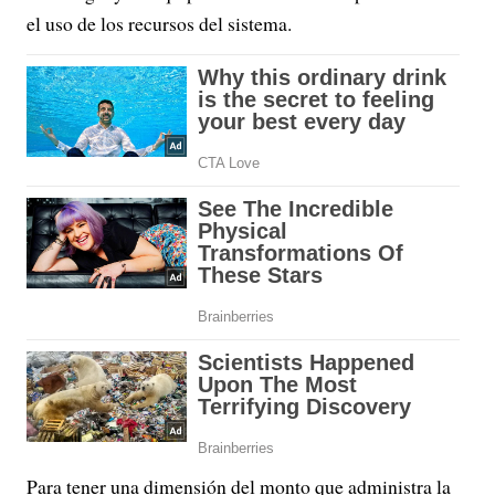
el uso de los recursos del sistema.
Para tener una dimensión del monto que administra la