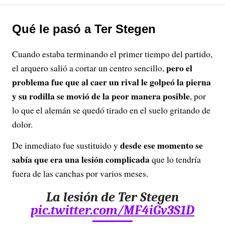
Qué le pasó a Ter Stegen
Cuando estaba terminando el primer tiempo del partido,
pero el
el arquero salió a cortar un centro sencillo,
problema fue que al caer un rival le golpeó la pierna
y su rodilla se movió de la peor manera posible
, por
lo que el alemán se quedó tirado en el suelo gritando de
dolor.
desde ese momento se
De inmediato fue sustituido y
sabía que era una lesión complicada
que lo tendría
fuera de las canchas por varios meses.
La lesión de Ter Stegen
pic.twitter.com/MF4iGv3S1D