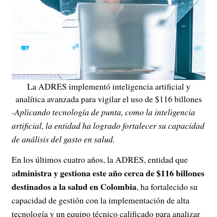
La ADRES implementó inteligencia artificial y
analítica avanzada para vigilar el uso de $116 billones
-Aplicando tecnología de punta, como la inteligencia
artificial, la entidad ha logrado fortalecer su capacidad
de análisis del gasto en salud.
En los últimos cuatro años, la ADRES, entidad que
dministra y gestiona este año cerca de $116 billones
a
destinados a la salud en Colombia
, ha fortalecido su
capacidad de gestión con la implementación de alta
tecnología y un equipo técnico calificado para analizar