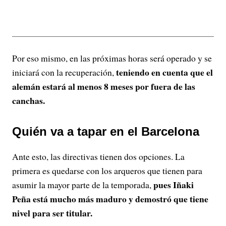
Por eso mismo, en las próximas horas será operado y se
teniendo en cuenta que el
iniciará con la recuperación,
alemán estará al menos 8 meses por fuera de las
canchas.
Quién va a tapar en el Barcelona
Ante esto, las directivas tienen dos opciones. La
primera es quedarse con los arqueros que tienen para
pues Iñaki
asumir la mayor parte de la temporada,
Peña está mucho más maduro y demostró que tiene
nivel para ser titular.