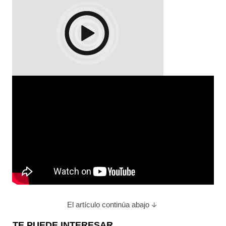
El artículo continúa abajo
TE PUEDE INTERESAR