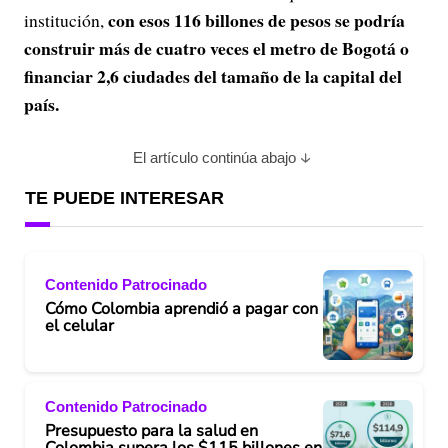
con esos 116 billones de pesos se podría
institución,
construir más de cuatro veces el metro de Bogotá o
financiar 2,6 ciudades del tamaño de la capital del
país.
El artículo continúa abajo
TE PUEDE INTERESAR
Contenido Patrocinado
Cómo Colombia aprendió a pagar con
el celular
Contenido Patrocinado
Presupuesto para la salud en
Colombia supera los $115 billones en