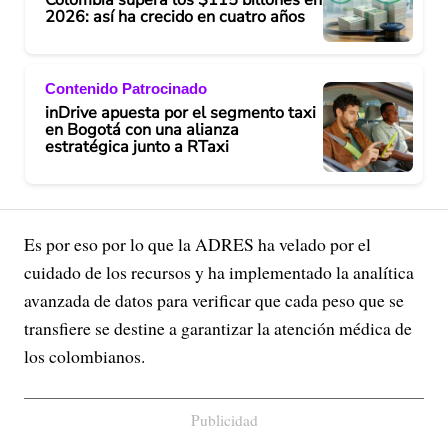
2026: así ha crecido en cuatro años
Contenido Patrocinado
inDrive apuesta por el segmento taxi
en Bogotá con una alianza
estratégica junto a RTaxi
Es por eso por lo que la ADRES ha velado por el
cuidado de los recursos y ha implementado la analítica
avanzada de datos para verificar que cada peso que se
transfiere se destine a garantizar la atención médica de
los colombianos.
Publicidad