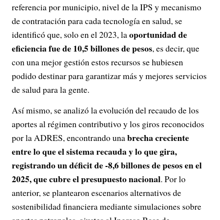
referencia por municipio, nivel de la IPS y mecanismo
de contratación para cada tecnología en salud, se
oportunidad de
identificó que, solo en el 2023, la
eficiencia fue de 10,5 billones de pesos
, es decir, que
con una mejor gestión estos recursos se hubiesen
podido destinar para garantizar más y mejores servicios
de salud para la gente.
Así mismo, se analizó la evolución del recaudo de los
aportes al régimen contributivo y los giros reconocidos
brecha creciente
por la ADRES, encontrando una
entre lo que el sistema recauda y lo que gira,
registrando un déficit de -8,6 billones de pesos en el
2025, que cubre el presupuesto nacional
. Por lo
anterior, se plantearon escenarios alternativos de
sostenibilidad financiera mediante simulaciones sobre