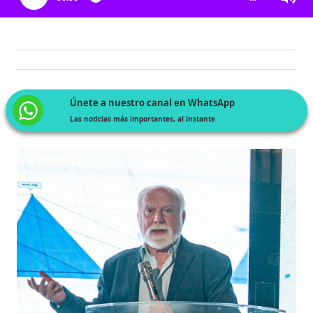
Únete a nuestro canal en WhatsApp
Las noticias más importantes, al instante