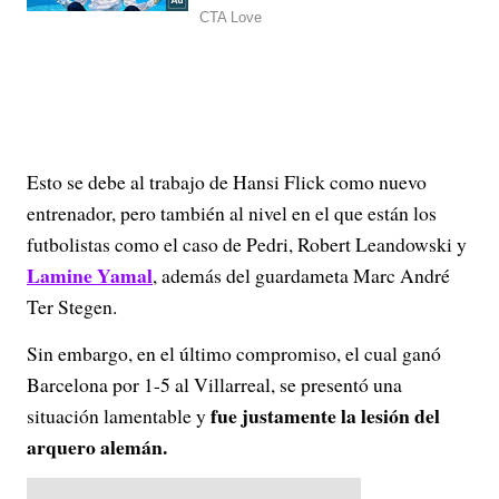
Esto se debe al trabajo de Hansi Flick como nuevo
entrenador, pero también al nivel en el que están los
futbolistas como el caso de Pedri, Robert Leandowski y
Lamine Yamal
, además del guardameta Marc André
Ter Stegen.
Sin embargo, en el último compromiso, el cual ganó
Barcelona por 1-5 al Villarreal, se presentó una
fue justamente la lesión del
situación lamentable y
arquero alemán.