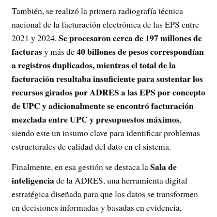
También, se realizó la primera radiografía técnica
nacional de la facturación electrónica de las EPS entre
Se procesaron cerca de 197 millones de
2021 y 2024.
facturas
40 billones de pesos correspondían
y más de
a registros duplicados, mientras el total de la
facturación resultaba insuficiente para sustentar los
recursos girados por ADRES a las EPS por concepto
de UPC y adicionalmente se encontró facturación
mezclada entre UPC y presupuestos máximos
,
siendo este un insumo clave para identificar problemas
estructurales de calidad del dato en el sistema.
Sala de
Finalmente, en esa gestión se destaca la
inteligencia
de la ADRES, una herramienta digital
estratégica diseñada para que los datos se transformen
en decisiones informadas y basadas en evidencia,