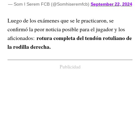
— Som I Serem FCB (@Somhiseremfcb)
September 22, 2024
Luego de los exámenes que se le practicaron, se
confirmó la peor noticia posible para el jugador y los
rotura completa del tendón rotuliano de
aficionados:
la rodilla derecha.
Publicidad