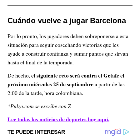
Cuándo vuelve a jugar Barcelona
Por lo pronto, los jugadores deben sobreponerse a esta
situación para seguir cosechando victorias que les
ayude a construir confianza y sumar puntos que sirvan
hasta el final de la temporada.
el siguiente reto será contra el Getafe el
De hecho,
próximo miércoles 25 de septiembre
a partir de las
2:00 de la tarde, hora colombiana.
*Pulzo.com se escribe con Z
Lee todas las noticias de deportes hoy aquí.