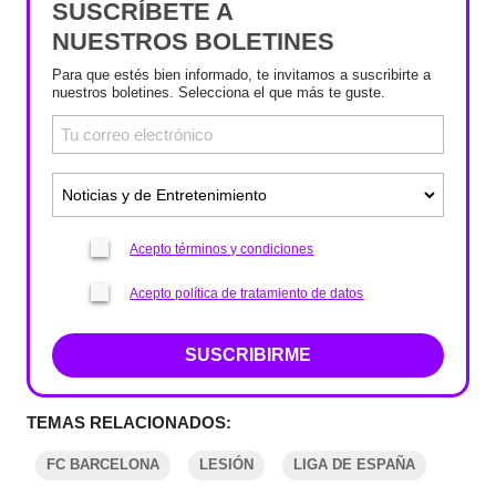
SUSCRÍBETE A
NUESTROS BOLETINES
Para que estés bien informado, te invitamos a suscribirte a
nuestros boletines. Selecciona el que más te guste.
Acepto términos y condiciones
Acepto política de tratamiento de datos
SUSCRIBIRME
TEMAS RELACIONADOS:
FC BARCELONA
LESIÓN
LIGA DE ESPAÑA