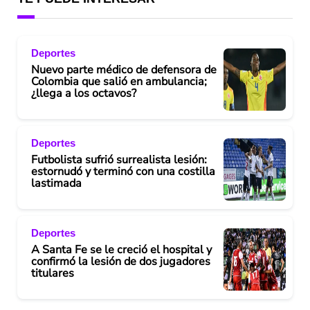
Deportes
Nuevo parte médico de defensora de
Colombia que salió en ambulancia;
¿llega a los octavos?
Deportes
Futbolista sufrió surrealista lesión:
estornudó y terminó con una costilla
lastimada
Deportes
A Santa Fe se le creció el hospital y
confirmó la lesión de dos jugadores
titulares