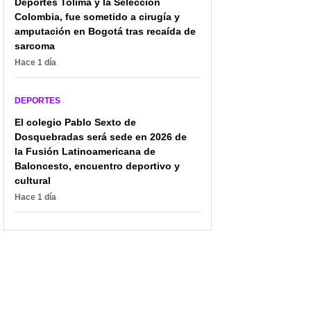
Deportes Tolima y la Selección
Colombia, fue sometido a cirugía y
amputación en Bogotá tras recaída de
sarcoma
Hace 1 día
DEPORTES
El colegio Pablo Sexto de
Dosquebradas será sede en 2026 de
la Fusión Latinoamericana de
Baloncesto, encuentro deportivo y
cultural
Hace 1 día