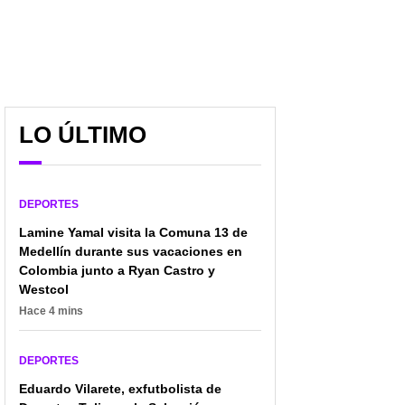
LO ÚLTIMO
DEPORTES
Lamine Yamal visita la Comuna 13 de
Medellín durante sus vacaciones en
Colombia junto a Ryan Castro y
Westcol
Hace 4 mins
DEPORTES
Eduardo Vilarete, exfutbolista de