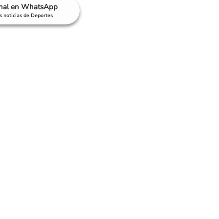
anal en WhatsApp
as noticias de Deportes