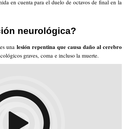
enida en cuenta para el duelo de octavos de final en la
ción neurológica?
lesión repentina que causa daño al cerebro
 es una
icológicos graves, coma e incluso la muerte.