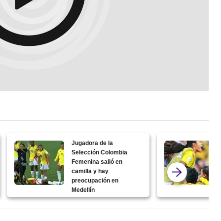
Jugadora de la
Selección Colombia
Femenina salió en
camilla y hay
preocupación en
Medellín