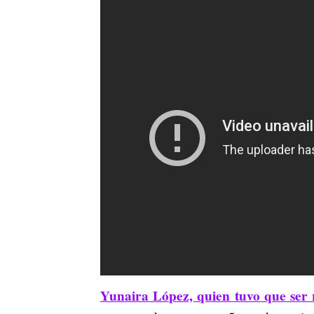
Yunaira López, quien tuvo que ser