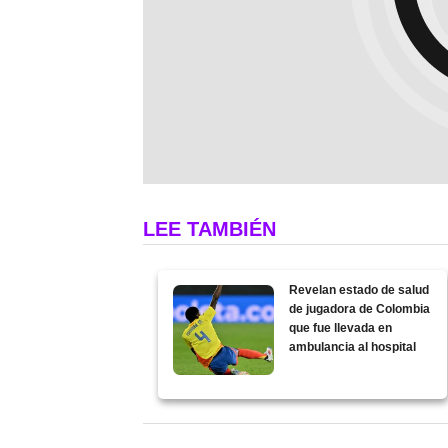
LEE TAMBIÉN
Revelan estado de salud
de jugadora de Colombia
que fue llevada en
ambulancia al hospital