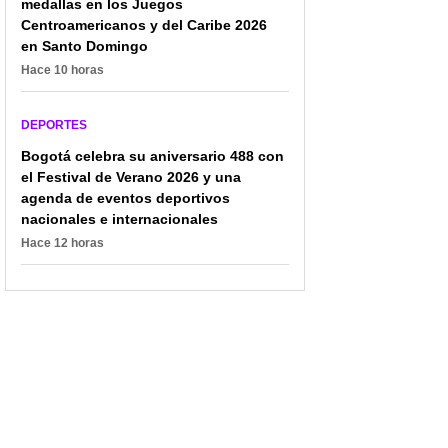
medallas en los Juegos
Centroamericanos y del Caribe 2026
en Santo Domingo
Hace 10 horas
DEPORTES
Bogotá celebra su aniversario 488 con
el Festival de Verano 2026 y una
agenda de eventos deportivos
nacionales e internacionales
Hace 12 horas