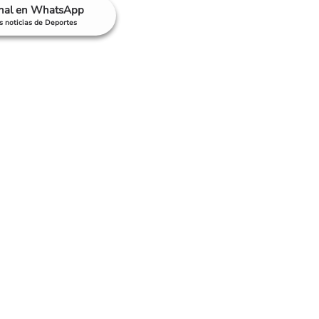
anal en WhatsApp
as noticias de Deportes