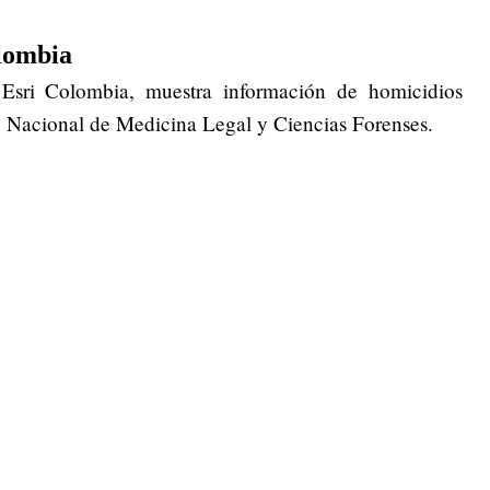
lombia
 Esri Colombia, muestra información de homicidios
to Nacional de Medicina Legal y Ciencias Forenses.