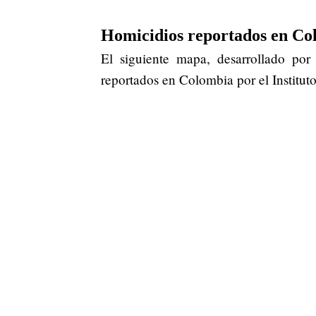
Homicidios reportados en Co
El siguiente mapa, desarrollado por
reportados en Colombia por el Institu