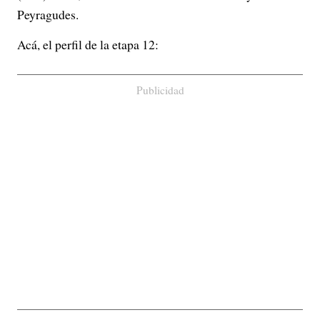
Peyragudes.
Acá, el perfil de la etapa 12:
Publicidad