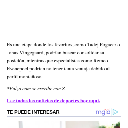
Es una etapa donde los favoritos, como Tadej Pogacar o
Jonas Vingegaard, podrían buscar consolidar su
posición, mientras que especialistas como Remco
Evenepoel podrían no tener tanta ventaja debido al
perfil montañoso.
*Pulzo.com se escribe con Z
Lee todas las noticias de deportes hoy aquí.