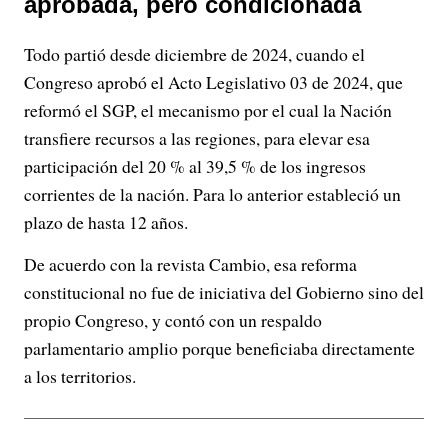
aprobada, pero condicionada
Todo partió desde diciembre de 2024, cuando el
Congreso aprobó el Acto Legislativo 03 de 2024, que
reformó el SGP, el mecanismo por el cual la Nación
transfiere recursos a las regiones, para elevar esa
participación del 20 % al 39,5 % de los ingresos
corrientes de la nación. Para lo anterior estableció un
plazo de hasta 12 años.
De acuerdo con la revista Cambio, esa reforma
constitucional no fue de iniciativa del Gobierno sino del
propio Congreso, y contó con un respaldo
parlamentario amplio porque beneficiaba directamente
a los territorios.