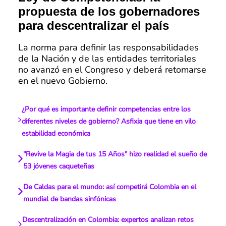
propuesta de los gobernadores
para descentralizar el país
La norma para definir las responsabilidades
de la Nación y de las entidades territoriales
no avanzó en el Congreso y deberá retomarse
en el nuevo Gobierno.
¿Por qué es importante definir competencias entre los
diferentes niveles de gobierno? Asfixia que tiene en vilo
estabilidad económica
"Revive la Magia de tus 15 Años" hizo realidad el sueño de
53 jóvenes caqueteñas
De Caldas para el mundo: así competirá Colombia en el
mundial de bandas sinfónicas
Descentralización en Colombia: expertos analizan retos