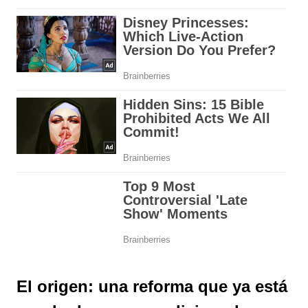
El origen: una reforma que ya está