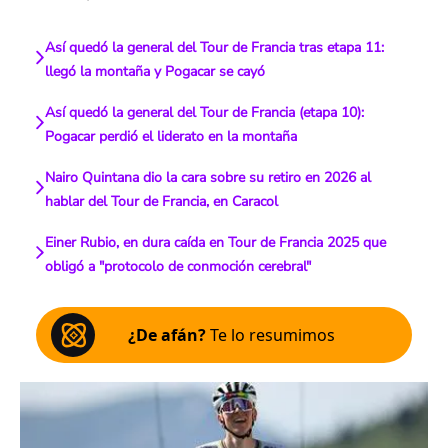
Así quedó la general del Tour de Francia tras etapa 11:
llegó la montaña y Pogacar se cayó
Así quedó la general del Tour de Francia (etapa 10):
Pogacar perdió el liderato en la montaña
Nairo Quintana dio la cara sobre su retiro en 2026 al
hablar del Tour de Francia, en Caracol
Einer Rubio, en dura caída en Tour de Francia 2025 que
obligó a "protocolo de conmoción cerebral"
¿De afán?
Te lo resumimos