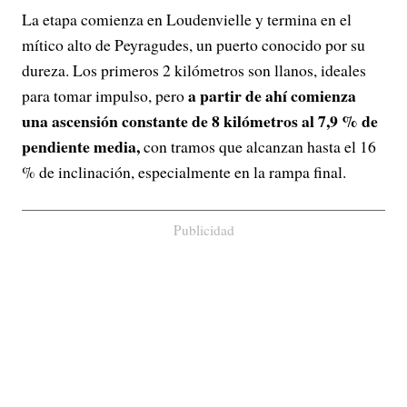
La etapa comienza en Loudenvielle y termina en el
mítico alto de Peyragudes, un puerto conocido por su
dureza. Los primeros 2 kilómetros son llanos, ideales
a partir de ahí comienza
para tomar impulso, pero
una ascensión constante de 8 kilómetros al 7,9 % de
pendiente media,
con tramos que alcanzan hasta el 16
% de inclinación, especialmente en la rampa final.
Publicidad