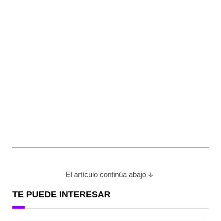
El artículo continúa abajo
TE PUEDE INTERESAR