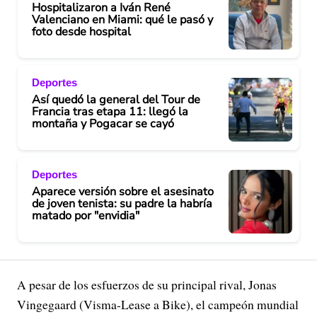
Hospitalizaron a Iván René
Valenciano en Miami: qué le pasó y
foto desde hospital
Deportes
Así quedó la general del Tour de
Francia tras etapa 11: llegó la
montaña y Pogacar se cayó
Deportes
Aparece versión sobre el asesinato
de joven tenista: su padre la habría
matado por "envidia"
A pesar de los esfuerzos de su principal rival, Jonas
Vingegaard (Visma-Lease a Bike), el campeón mundial