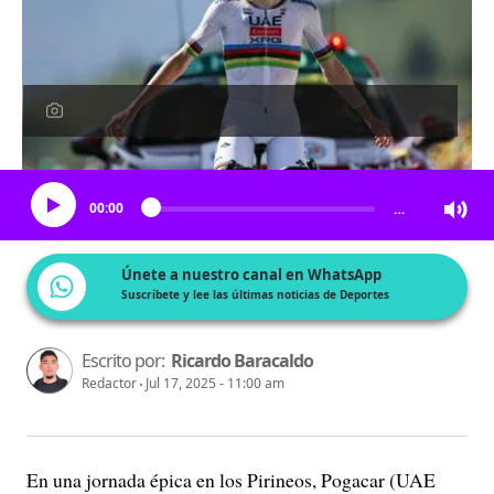
Escucha el artículo
00:00
…
Únete a nuestro canal en WhatsApp
Suscríbete y lee las últimas noticias de Deportes
Escrito por:
Ricardo Baracaldo
Redactor
Jul 17, 2025 - 11:00 am
En una jornada épica en los Pirineos, Pogacar (UAE