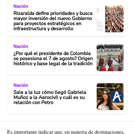
Nación
Risaralda define prioridades y busca
mayor inversión del nuevo Gobierno
para proyectos estratégicos en
infraestructura y desarrollo
Nación
¿Por qué el presidente de Colombia
se posesiona el 7 de agosto? Origen
histórico y base legal de la tradición
Nación
Sale a la luz cómo llegó Gabriela
Muñoz a la Aerocivil y cuál es su
relación con Petro
Es importante indicar que, en materia de destinaciones,