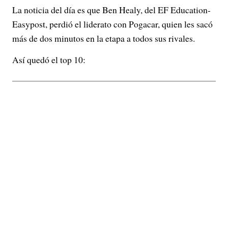
La noticia del día es que Ben Healy, del EF Education-
Easypost, perdió el liderato con Pogacar, quien les sacó
más de dos minutos en la etapa a todos sus rivales.
Así quedó el top 10: