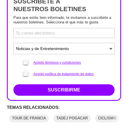
SUSCRÍBETE A
NUESTROS BOLETINES
Para que estés bien informado, te invitamos a suscribirte a
nuestros boletines. Selecciona el que más te guste.
Acepto términos y condiciones
Acepto política de tratamiento de datos
SUSCRIBIRME
TEMAS RELACIONADOS:
TOUR DE FRANCIA
TADEJ POGACAR
CICLISMO