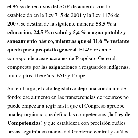
el 96 % de recursos del SGP, de acuerdo con lo
establecido en la Ley 715 de 2001 y la Ley 1176 de
58,5 % a
2007, se destina de la siguiente manera:
educación, 24,5 % a salud y 5,4 % a agua potable y
saneamiento básico, mientras que el 11,6 % restante
queda para propósito general
. El 4% restante
corresponde a asignaciones de Propósito General,
compuesto por las asignaciones a resguardos indígenas,
municipios ribereños, PAE y Fonpet.
Sin embargo, el acto legislativo dejó una condición de
fondo: ese aumento en las transferencias de recursos no
puede empezar a regir hasta que el Congreso apruebe
la Ley de
una ley orgánica que defina las competencias (
Competencias
) y que establezca con precisión cuáles
tareas seguirán en manos del Gobierno central y cuáles