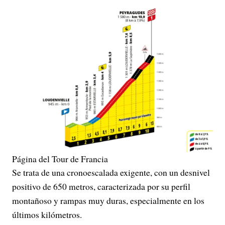
Página del Tour de Francia
Se trata de una cronoescalada exigente, con un desnivel
positivo de 650 metros, caracterizada por su perfil
montañoso y rampas muy duras, especialmente en los
últimos kilómetros.