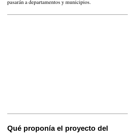
pasarán a departamentos y municipios.
Qué proponía el proyecto del