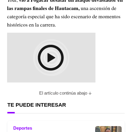
las rampas finales de Hautacam,
una ascensión de
categoría especial que ha sido escenario de momentos
históricos en la carrera.
El artículo continúa abajo
TE PUEDE INTERESAR
Deportes