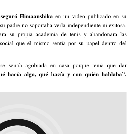
, aseguró Himaanshika
en un video publicado en su
su padre no soportaba verla independiente ni exitosa.
rara su propia academia de tenis y abandonara las
 social que él mismo sentía por su papel dentro del
se sentía agobiada en casa porque tenía que dar
ué hacía algo, qué hacía y con quién hablaba”,