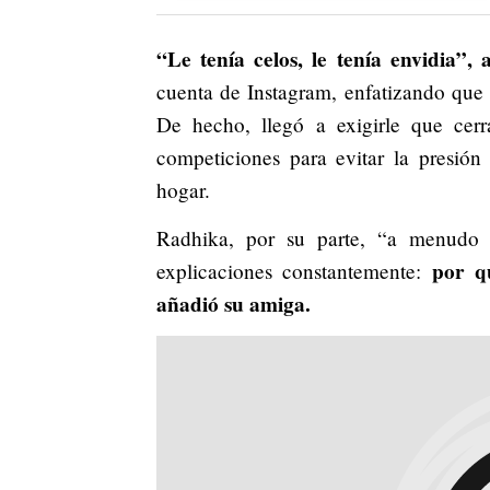
“Le tenía celos, le tenía envidia”
cuenta de Instagram, enfatizando que 
De hecho, llegó a exigirle que cer
competiciones para evitar la presión
hogar.
Radhika, por su parte, “a menudo 
por q
explicaciones constantemente:
añadió su amiga.