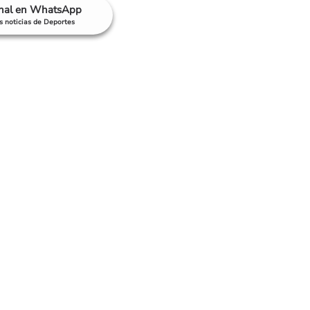
anal en WhatsApp
as noticias de Deportes