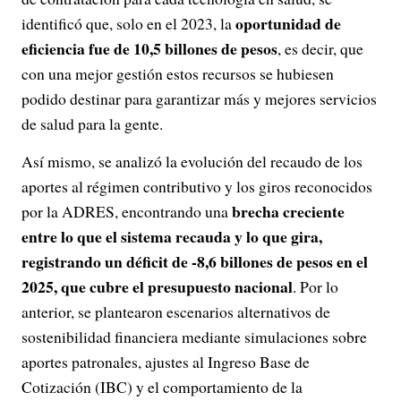
oportunidad de
identificó que, solo en el 2023, la
eficiencia fue de 10,5 billones de pesos
, es decir, que
con una mejor gestión estos recursos se hubiesen
podido destinar para garantizar más y mejores servicios
de salud para la gente.
Así mismo, se analizó la evolución del recaudo de los
aportes al régimen contributivo y los giros reconocidos
brecha creciente
por la ADRES, encontrando una
entre lo que el sistema recauda y lo que gira,
registrando un déficit de -8,6 billones de pesos en el
2025, que cubre el presupuesto nacional
. Por lo
anterior, se plantearon escenarios alternativos de
sostenibilidad financiera mediante simulaciones sobre
aportes patronales, ajustes al Ingreso Base de
Cotización (IBC) y el comportamiento de la