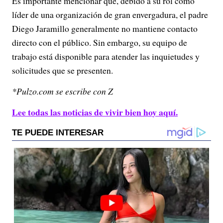
Es importante mencionar que, debido a su rol como
líder de una organización de gran envergadura, el padre
Diego Jaramillo generalmente no mantiene contacto
directo con el público.
Sin embargo, su equipo de
trabajo está disponible para atender las inquietudes y
solicitudes que se presenten.
*Pulzo.com se escribe con Z
Lee todas las noticias de vivir bien hoy aquí.