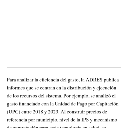
Para analizar la eficiencia del gasto, la ADRES publica
informes que se centran en la distribución y ejecución
de los recursos del sistema. Por ejemplo, se analizó el
gasto financiado con la Unidad de Pago por Capitación
(UPC) entre 2018 y 2023. Al construir precios de
referencia por municipio, nivel de la IPS y mecanismo
de contratación para cada tecnología en salud, se