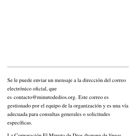
Se le puede enviar un mensaje a la dirección del correo
electrónico oficial, que
es contacto@minutodedios.org. Este correo es
gestionado por el equipo de la organización y es una vía
adecuada para consultas generales o solicitudes
específicas.
La Corporación El Minuto de Dios dispone de líneas