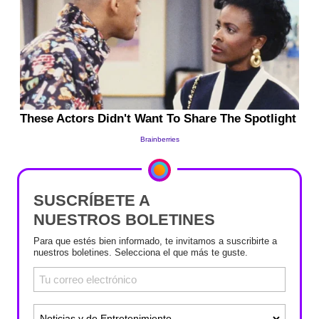
SUSCRÍBETE A
NUESTROS BOLETINES
Para que estés bien informado, te invitamos a suscribirte a
nuestros boletines. Selecciona el que más te guste.