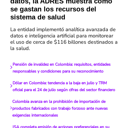
datos, la ADRES muestra cómo
se gastan los recursos del
sistema de salud
La entidad implementó analítica avanzada de
datos e inteligencia artificial para monitorear
el uso de cerca de $116 billones destinados a
la salud.
Pensión de invalidez en Colombia: requisitos, entidades
responsables y condiciones para su reconocimiento
Dólar en Colombia: tendencia a la baja en julio y TRM
oficial para el 24 de julio según cifras del sector financiero
Colombia avanza en la prohibición de importación de
productos fabricados con trabajo forzoso ante nuevas
exigencias internacionales
ISA completa emisión de acciones preferenciales en su