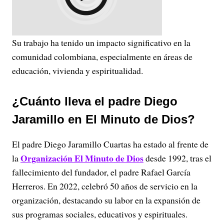
Su trabajo ha tenido un impacto significativo en la
comunidad colombiana, especialmente en áreas de
educación, vivienda y espiritualidad.
¿Cuánto lleva el padre Diego
Jaramillo en El Minuto de Dios?
El padre Diego Jaramillo Cuartas ha estado al frente de
Organización El Minuto de Dios
la
desde 1992, tras el
fallecimiento del fundador, el padre Rafael García
Herreros.
En 2022, celebró 50 años de servicio en la
organización, destacando su labor en la expansión de
sus programas sociales, educativos y espirituales.