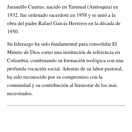
Jaramillo Cuartas, nacido en Yarumal (Antioquia) en
1932, fue ordenado sacerdote en 1958 y se unió a la
obra del padre Rafael García Herreros en la década de
1950.
Su liderazgo ha sido fundamental para consolidar El
Minuto de Dios como una institución de referencia en
Colombia, combinando su formación teológica con una
profunda vocación social.
Además de su labor pastoral,
ha sido reconocido por su compromiso con la
comunidad y su contribución al bienestar de los más
necesitados.