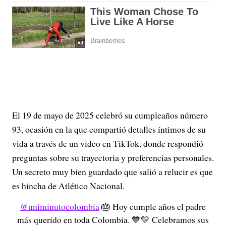
El 19 de mayo de 2025 celebró su cumpleaños número
93, ocasión en la que compartió detalles íntimos de su
vida a través de un video en TikTok, donde respondió
preguntas sobre su trayectoria y preferencias personales
.
Un secreto muy bien guardado que salió a relucir es que
es hincha de Atlético Nacional.
@uniminutocolombia
🎂 Hoy cumple años el padre
más querido en toda Colombia. 💙💛 Celebramos sus