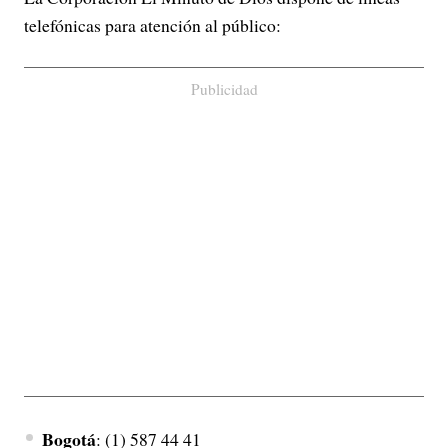
telefónicas para atención al público:
Publicidad
Bogotá
:
(1) 587 44 41