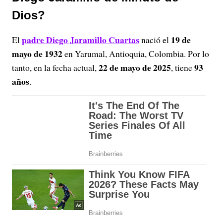
Dios?
padre Diego Jaramillo Cuartas
19 de
El
nació el
mayo de 1932
en Yarumal, Antioquia, Colombia.
Por lo
22 de mayo de 2025
93
tanto, en la fecha actual,
, tiene
años
.