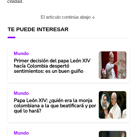
ciudad.
El artículo continúa abajo
TE PUEDE INTERESAR
Mundo
Primer decisión del papa León XIV
hacía Colombia despertó
sentimientos: es un buen guiño
Mundo
Papa León XIV: ¿quién era la monja
colombiana a la que beatificará y por
qué lo hará?
Mundo