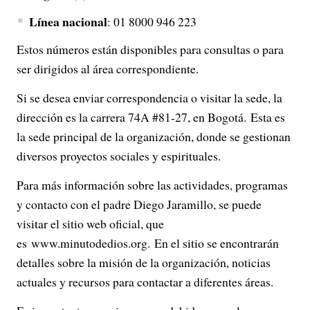
Línea nacional
:
01 8000 946 223
Estos números están disponibles para consultas o para
ser dirigidos al área correspondiente.
Si se desea enviar correspondencia o visitar la sede, la
dirección es la c
arrera 74A #81-27, en Bogotá.
Esta es
la sede principal de la organización, donde se gestionan
diversos proyectos sociales y espirituales.
Para más información sobre las actividades, programas
y contacto con el padre Diego Jaramillo, se puede
visitar el sitio web oficial, que
es www.minutodedios.org.
En el sitio se encontrarán
detalles sobre la misión de la organización, noticias
actuales y recursos para contactar a diferentes áreas.