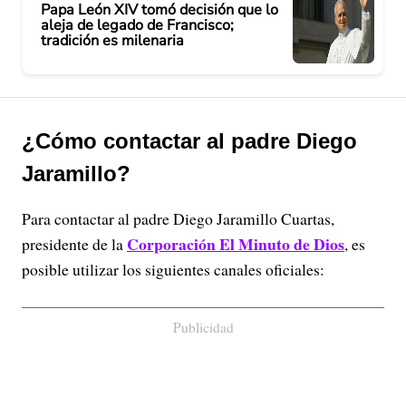
Papa León XIV tomó decisión que lo
aleja de legado de Francisco;
tradición es milenaria
¿Cómo contactar al padre Diego
Jaramillo?
Para contactar al padre Diego Jaramillo Cuartas,
Corporación El Minuto de Dios
presidente de la
, es
posible utilizar los siguientes canales oficiales:
Publicidad