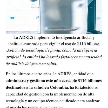
La ADRES implementó inteligencia artificial y
analítica avanzada para vigilar el uso de $116 billones
-Aplicando tecnología de punta, como la inteligencia
artificial, la entidad ha logrado fortalecer su capacidad
de análisis del gasto en salud.
En los últimos cuatro años, la ADRES, entidad que
dministra y gestiona este año cerca de $116 billones
a
destinados a la salud en Colombia
, ha fortalecido su
capacidad de gestión con la implementación de alta
tecnología y un equipo técnico calificado para analizar
el uso de los recursos del sistema.