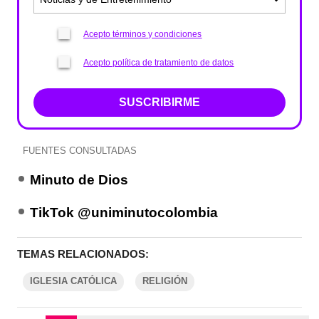
Acepto términos y condiciones
Acepto política de tratamiento de datos
SUSCRIBIRME
FUENTES CONSULTADAS
Minuto de Dios
TikTok @uniminutocolombia
TEMAS RELACIONADOS:
IGLESIA CATÓLICA
RELIGIÓN