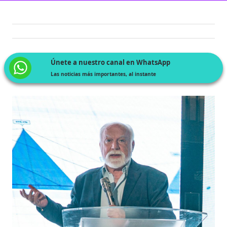
Únete a nuestro canal en WhatsApp
Las noticias más importantes, al instante