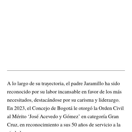
A lo largo de su trayectoria, el padre Jaramillo ha sido
reconocido por su labor incansable en favor de los más
necesitados, destacándose por su carisma y liderazgo.
En 2023, el Concejo de Bogotá le otorgó la Orden Civil
al Mérito ‘José Acevedo y Gómez’ en categoría Gran
Cruz, en reconocimiento a sus 50 años de servicio a la