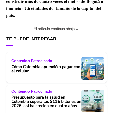
construir más de cuatro veces el metro de Bogotá o
financiar 2,6 ciudades del tamaño de la capital del
país.
El artículo continúa abajo
TE PUEDE INTERESAR
Contenido Patrocinado
Cómo Colombia aprendió a pagar con
el celular
Contenido Patrocinado
Presupuesto para la salud en
Colombia supera los $115 billones en
2026: así ha crecido en cuatro años