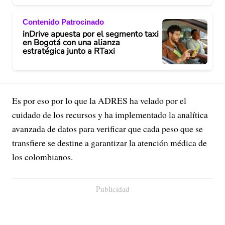
Contenido Patrocinado
inDrive apuesta por el segmento taxi
en Bogotá con una alianza
estratégica junto a RTaxi
Es por eso por lo que la ADRES ha velado por el
cuidado de los recursos y ha implementado la analítica
avanzada de datos para verificar que cada peso que se
transfiere se destine a garantizar la atención médica de
los colombianos.
Publicidad