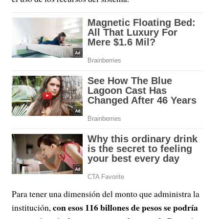
Para tener una dimensión del monto que administra la
con esos 116 billones de pesos se podría
institución,