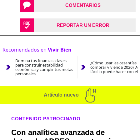
COMENTARIOS
REPORTAR UN ERROR
Recomendados en
Vivir Bien
Domina tus finanzas: claves
¿Cómo usar las cesantías 
para construir estabilidad
comprar vivienda 2026? As
económica y cumplir tus metas
fácil lo puede hacer con el
personales
Artículo nuevo
CONTENIDO PATROCINADO
Con analítica avanzada de