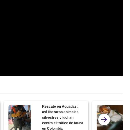
Rescate en Aguadas:
así liberaron animales
silvestres y luchan
contra el tráfico de fauna
en Colombia