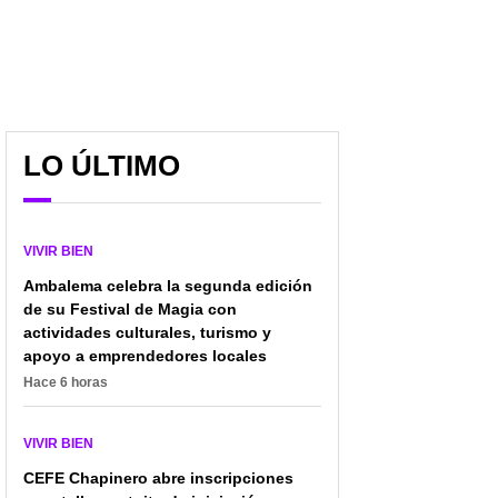
LO ÚLTIMO
VIVIR BIEN
Ambalema celebra la segunda edición
de su Festival de Magia con
actividades culturales, turismo y
apoyo a emprendedores locales
Hace 6 horas
VIVIR BIEN
CEFE Chapinero abre inscripciones