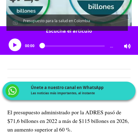
Presupuesto para la salud en Colombia
Escucha el artículo
00:00
…
Únete a nuestro canal en WhatsApp
Las noticias más importantes, al instante
El presupuesto administrado por la ADRES pasó de
$71,6 billones en 2022 a más de $115 billones en 2026,
un aumento superior al 60 %.