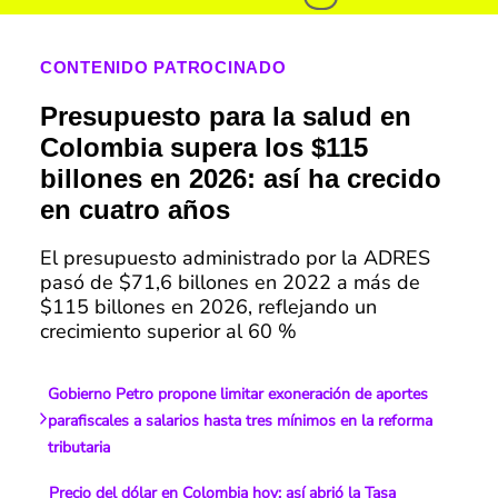
CONTENIDO PATROCINADO
Presupuesto para la salud en
Colombia supera los $115
billones en 2026: así ha crecido
en cuatro años
El presupuesto administrado por la ADRES
pasó de $71,6 billones en 2022 a más de
$115 billones en 2026, reflejando un
crecimiento superior al 60 %
Gobierno Petro propone limitar exoneración de aportes
parafiscales a salarios hasta tres mínimos en la reforma
tributaria
Precio del dólar en Colombia hoy: así abrió la Tasa