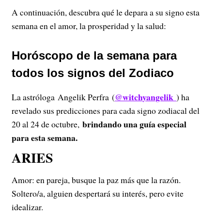
A continuación, descubra qué le depara a su signo esta
semana en el amor, la prosperidad y la salud:
Horóscopo de la semana para
todos los signos del Zodiaco
@witchyangelik
La astróloga Angelik Perfra (
) ha
revelado sus predicciones para cada signo zodiacal del
brindando una guía especial
20 al 24 de octubre,
para esta semana.
ARIES
Amor: en pareja, busque la paz más que la razón.
Soltero/a, alguien despertará su interés, pero evite
idealizar.