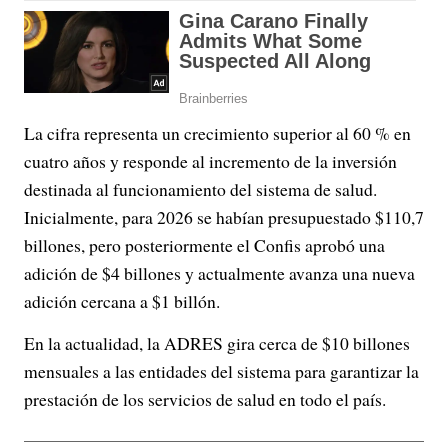
La cifra representa un crecimiento superior al 60 % en
cuatro años y responde al incremento de la inversión
destinada al funcionamiento del sistema de salud.
Inicialmente, para 2026 se habían presupuestado $110,7
billones, pero posteriormente el Confis aprobó una
adición de $4 billones y actualmente avanza una nueva
adición cercana a $1 billón.
En la actualidad, la ADRES gira cerca de $10 billones
mensuales a las entidades del sistema para garantizar la
prestación de los servicios de salud en todo el país.