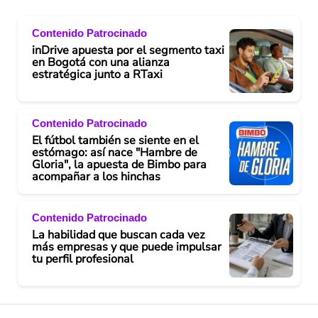
Contenido Patrocinado
inDrive apuesta por el segmento taxi
en Bogotá con una alianza
estratégica junto a RTaxi
Contenido Patrocinado
El fútbol también se siente en el
estómago: así nace "Hambre de
Gloria", la apuesta de Bimbo para
acompañar a los hinchas
Contenido Patrocinado
La habilidad que buscan cada vez
más empresas y que puede impulsar
tu perfil profesional