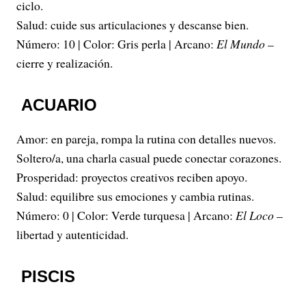
ciclo.
Salud: cuide sus articulaciones y descanse bien.
Número: 10 | Color: Gris perla | Arcano:
El Mundo
–
cierre y realización.
ACUARIO
Amor: en pareja, rompa la rutina con detalles nuevos.
Soltero/a, una charla casual puede conectar corazones.
Prosperidad: proyectos creativos reciben apoyo.
Salud: equilibre sus emociones y cambia rutinas.
Número: 0 | Color: Verde turquesa | Arcano:
El Loco
–
libertad y autenticidad.
PISCIS