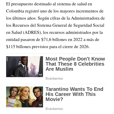
El presupuesto destinado al sistema de salud en
Colombia registró uno de los mayores incrementos de
los últimos años. Según cifras de la Administradora de
los Recursos del Sistema General de Seguridad Social
en Salud (ADRES), los recursos administrados por la
entidad pasaron de $71,6 billones en 2022 a más de
$115 billones previstos para el cierre de 2026.