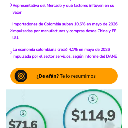
Representativa del Mercado y qué factores influyen en su
valor
Importaciones de Colombia suben 10,6% en mayo de 2026
impulsadas por manufacturas y compras desde China y EE.
UU.
La economía colombiana creció 4,1% en mayo de 2026
impulsada por el sector servicios, según informe del DANE
¿De afán?
Te lo resumimos