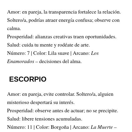
Amor: en pareja, la transparencia fortalece la relación.
Soltero/a, podrías atraer energía confusa; observe con
calma.
Prosperidad: alianzas creativas traen oportunidades.
Salud: cuida tu mente y rodéate de arte.
Número: 7 | Color: Lila suave | Arcano:
Los
Enamorados
– decisiones del alma.
ESCORPIO
Amor: en pareja, evite controlar. Soltero/a, alguien
misterioso despertará su interés.
Prosperidad: observe antes de actuar; no se precipite.
Salud: libere tensiones acumuladas.
Número: 11 | Color: Borgoña | Arcano:
La Muerte
–