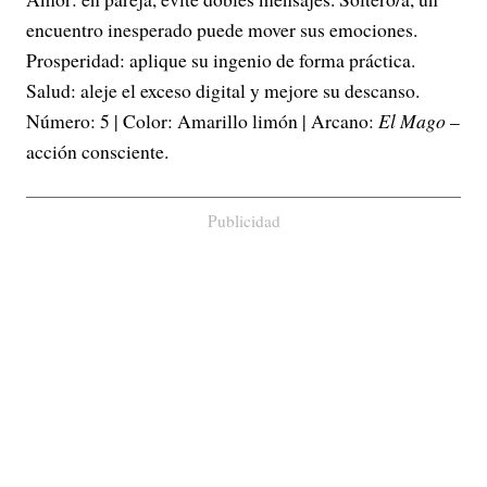
encuentro inesperado puede mover sus emociones.
Prosperidad: aplique su ingenio de forma práctica.
Salud: aleje el exceso digital y mejore su descanso.
Número: 5 | Color: Amarillo limón | Arcano:
El Mago
–
acción consciente.
Publicidad