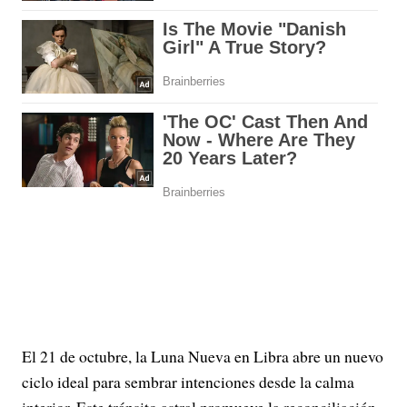
El 21 de octubre, la Luna Nueva en Libra abre un nuevo
ciclo ideal para sembrar intenciones desde la calma