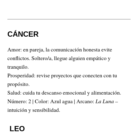
CÁNCER
Amor: en pareja, la comunicación honesta evite
conflictos. Soltero/a, llegue alguien empático y
tranquilo.
Prosperidad: revise proyectos que conecten con tu
propósito.
Salud: cuida tu descanso emocional y alimentación.
Número: 2 | Color: Azul agua | Arcano:
La Luna
–
intuición y sensibilidad.
LEO