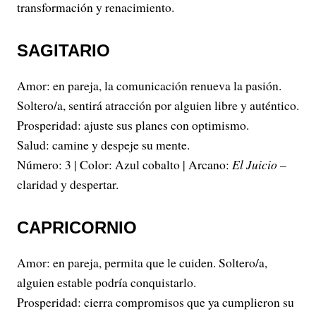
transformación y renacimiento.
SAGITARIO
Amor: en pareja, la comunicación renueva la pasión.
Soltero/a, sentirá atracción por alguien libre y auténtico.
Prosperidad: ajuste sus planes con optimismo.
Salud: camine y despeje su mente.
Número: 3 | Color: Azul cobalto | Arcano:
El Juicio
–
claridad y despertar.
CAPRICORNIO
Amor: en pareja, permita que le cuiden. Soltero/a,
alguien estable podría conquistarlo.
Prosperidad: cierra compromisos que ya cumplieron su