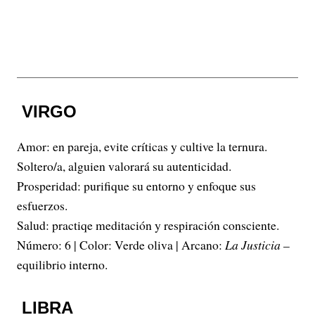
VIRGO
Amor: en pareja, evite críticas y cultive la ternura.
Soltero/a, alguien valorará su autenticidad.
Prosperidad: purifique su entorno y enfoque sus
esfuerzos.
Salud: practiqe meditación y respiración consciente.
Número: 6 | Color: Verde oliva | Arcano:
La Justicia
–
equilibrio interno.
LIBRA