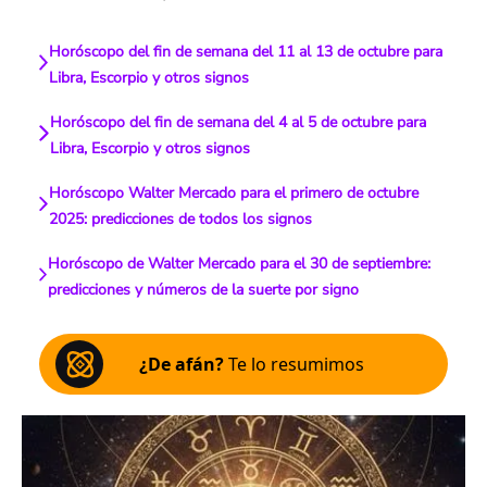
Horóscopo del fin de semana del 11 al 13 de octubre para
Libra, Escorpio y otros signos
Horóscopo del fin de semana del 4 al 5 de octubre para
Libra, Escorpio y otros signos
Horóscopo Walter Mercado para el primero de octubre
2025: predicciones de todos los signos
Horóscopo de Walter Mercado para el 30 de septiembre:
predicciones y números de la suerte por signo
¿De afán?
Te lo resumimos