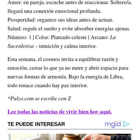
Amor: en pareja, escuche antes de reaccionar. Soltero/a,
llegará una conexión emocional profunda.
Prosperidad: organice sus ideas antes de actuar.
Salud: regule el sueño y evite absorber energías ajenas.
Número: 1 | Color: Plateado celeste | Arcano:
La
Sacerdotisa
– intuición y calma interior.
Esta semana, el cosmos invita a equilibrar razón y
emoción, cerrar lo que ya no nutre y abrir espacio para
nuevas formas de armonía. Bajo la energía de Libra,
todo renace cuando hay paz interior.
*Pulzo.com se escribe con Z
Lee todas las noticias de vivir bien hoy aquí.