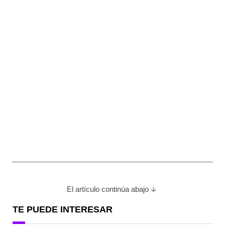
El artículo continúa abajo
TE PUEDE INTERESAR