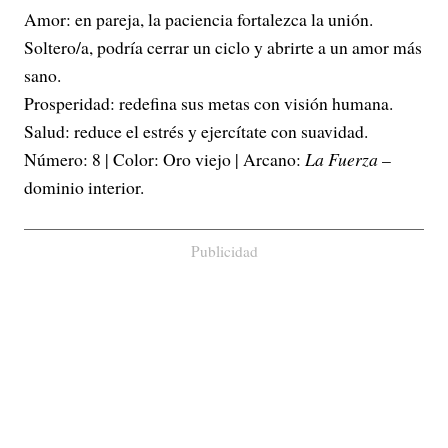
Amor: en pareja, la paciencia fortalezca la unión.
Soltero/a, podría cerrar un ciclo y abrirte a un amor más
sano.
Prosperidad: redefina sus metas con visión humana.
Salud: reduce el estrés y ejercítate con suavidad.
Número: 8 | Color: Oro viejo | Arcano:
La Fuerza
–
dominio interior.
Publicidad