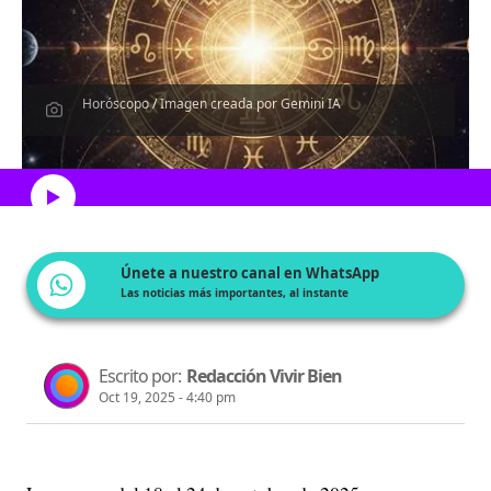
Horóscopo / Imagen creada por Gemini IA
Escucha el artículo
Únete a nuestro canal en WhatsApp
Las noticias más importantes, al instante
Escrito por:
Redacción Vivir Bien
Oct 19, 2025 - 4:40 pm