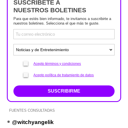
SUSCRÍBETE A
NUESTROS BOLETINES
Para que estés bien informado, te invitamos a suscribirte a
nuestros boletines. Selecciona el que más te guste.
Acepto términos y condiciones
Acepto política de tratamiento de datos
SUSCRIBIRME
FUENTES CONSULTADAS
@witchyangelik