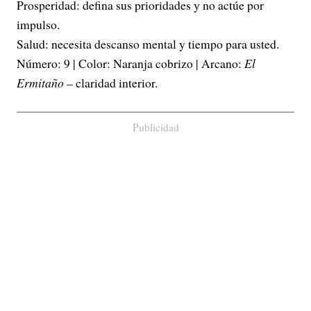
Prosperidad: defina sus prioridades y no actúe por
impulso.
Salud: necesita descanso mental y tiempo para usted.
Número: 9 | Color: Naranja cobrizo | Arcano:
El
Ermitaño
– claridad interior.
Publicidad