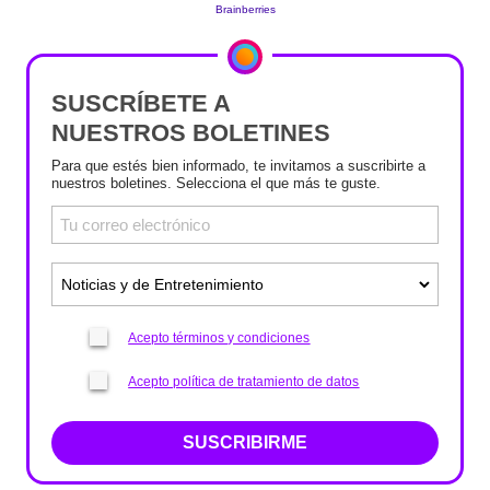
SUSCRÍBETE A
NUESTROS BOLETINES
Para que estés bien informado, te invitamos a suscribirte a
nuestros boletines. Selecciona el que más te guste.
Acepto términos y condiciones
Acepto política de tratamiento de datos
SUSCRIBIRME