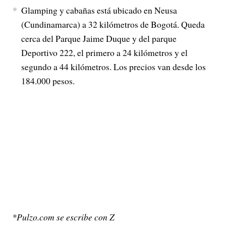
Glamping y cabañas está ubicado en Neusa
(Cundinamarca) a 32 kilómetros de Bogotá. Queda
cerca del Parque Jaime Duque y del parque
Deportivo 222, el primero a 24 kilómetros y el
segundo a 44 kilómetros. Los precios van desde los
184.000 pesos.
*Pulzo.com se escribe con Z