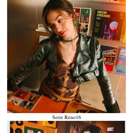
Serie Reno16