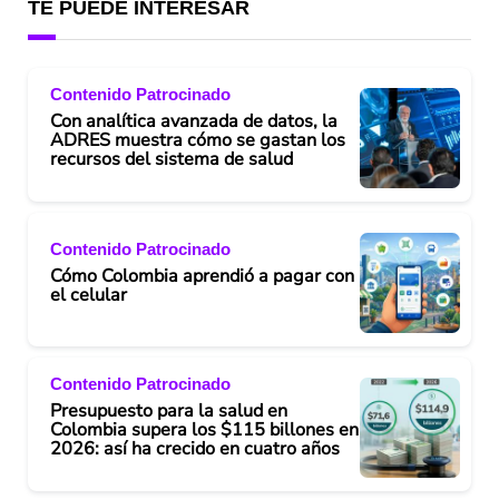
TE PUEDE INTERESAR
Contenido Patrocinado
Con analítica avanzada de datos, la
ADRES muestra cómo se gastan los
recursos del sistema de salud
Contenido Patrocinado
Cómo Colombia aprendió a pagar con
el celular
Contenido Patrocinado
Presupuesto para la salud en
Colombia supera los $115 billones en
2026: así ha crecido en cuatro años