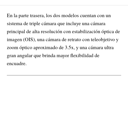
En la parte trasera, los dos modelos cuentan con un
sistema de triple cámara que incluye una cámara
principal de alta resolución con estabilización óptica de
imagen (OIS), una cámara de retrato con teleobjetivo y
zoom óptico aproximado de 3.5x, y una cámara ultra
gran angular que brinda mayor flexibilidad de
encuadre.