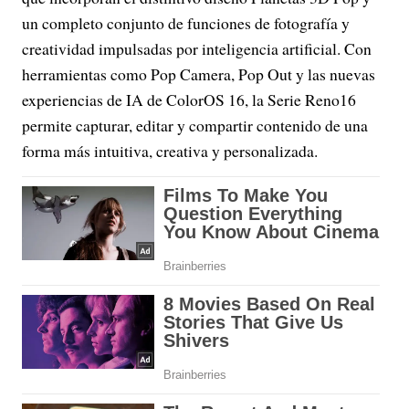
un completo conjunto de funciones de fotografía y
creatividad impulsadas por inteligencia artificial. Con
herramientas como Pop Camera, Pop Out y las nuevas
experiencias de IA de ColorOS 16, la Serie Reno16
permite capturar, editar y compartir contenido de una
forma más intuitiva, creativa y personalizada.