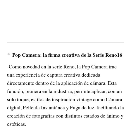
Pop Camera: la firma creativa de la Serie Reno16
Como novedad en la serie Reno, la Pop Camera trae
una experiencia de captura creativa dedicada
directamente dentro de la aplicación de cámara. Esta
función, pionera en la industria, permite aplicar, con un
solo toque, estilos de inspiración vintage como Cámara
digital, Película Instantánea y Fuga de luz, facilitando la
creación de fotografías con distintos estados de ánimo y
estéticas.