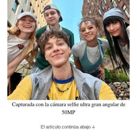
Capturada con la cámara selfie ultra gran angular de
50MP
El artículo continúa abajo