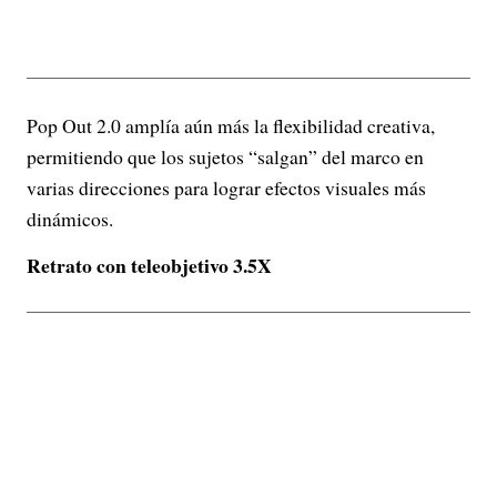
Pop Out 2.0 amplía aún más la flexibilidad creativa,
permitiendo que los sujetos “salgan” del marco en
varias direcciones para lograr efectos visuales más
dinámicos.
Retrato con teleobjetivo 3.5X