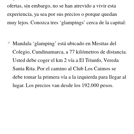
ofertas, sin embargo, no se han atrevido a vivir esta
experiencia, ya sea por sus precios o porque quedan
muy lejos. Conozca tres ‘glampings’ cerca de la capital:
Mandala ‘glamping’ está ubicado en Mesitas del
Colegio, Cundinamarca, a 77 kilómetros de distancia.
Usted debe coger el km 2 vía a El Triunfo, Vereda
Santa Rita. Por el camino al Club Los Caimos se
debe tomar la primera vía a la izquierda para llegar al
lugar. Los precios van desde los 192.000 pesos.