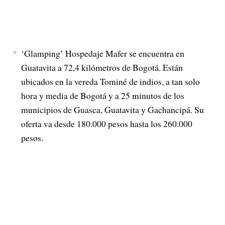
‘Glamping’ Hospedaje Mafer se encuentra en
Guatavita a 72,4 kilómetros de Bogotá. Están
ubicados en la vereda Tominé de indios, a tan solo
hora y media de Bogotá y a 25 minutos de los
municipios de Guasca, Guatavita y Gachancipá. Su
oferta va desde 180.000 pesos hasta los 260.000
pesos.