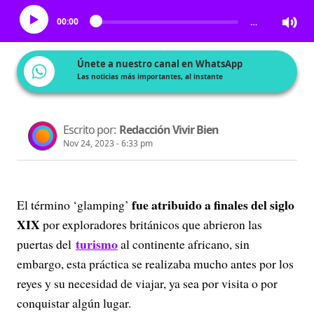
00:00
…
Únete a nuestro canal en WhatsApp
Las noticias más importantes, al instante
Escrito por:
Redacción Vivir Bien
Nov 24, 2023 - 6:33 pm
fue atribuido a finales del siglo
El término ‘glamping’
XIX
por exploradores británicos que abrieron las
turismo
puertas del
al continente africano, sin
embargo, esta práctica se realizaba mucho antes por los
reyes y su necesidad de viajar, ya sea por visita o por
conquistar algún lugar.