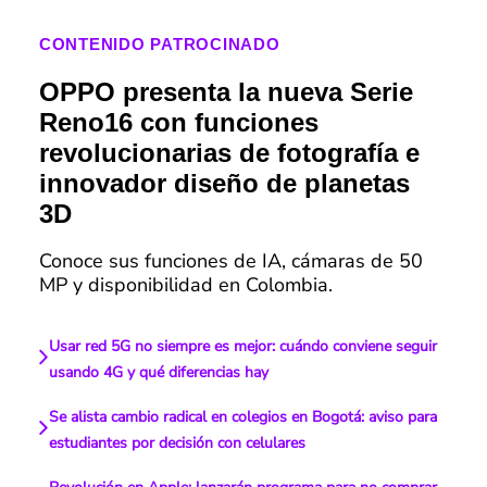
CONTENIDO PATROCINADO
OPPO presenta la nueva Serie
Reno16 con funciones
revolucionarias de fotografía e
innovador diseño de planetas
3D
Conoce sus funciones de IA, cámaras de 50
MP y disponibilidad en Colombia.
Usar red 5G no siempre es mejor: cuándo conviene seguir
usando 4G y qué diferencias hay
Se alista cambio radical en colegios en Bogotá: aviso para
estudiantes por decisión con celulares