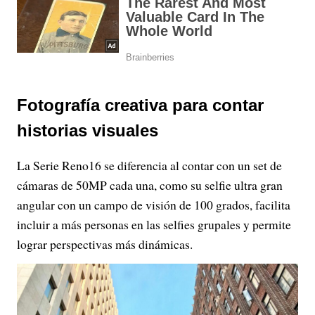
Fotografía creativa para contar
historias visuales
La Serie Reno16 se diferencia al contar con un set de
cámaras de 50MP cada una, como su selfie ultra gran
angular con un campo de visión de 100 grados, facilita
incluir a más personas en las selfies grupales y permite
lograr perspectivas más dinámicas.