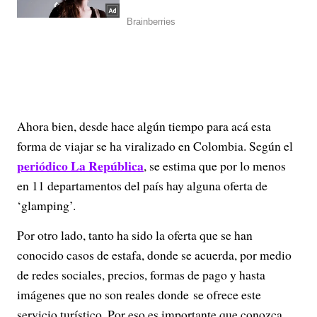
Ahora bien, desde hace algún tiempo para acá esta
forma de viajar se ha viralizado en Colombia. Según el
periódico La República
, se estima que por lo menos
en 11 departamentos del país hay alguna oferta de
‘glamping’.
Por otro lado, tanto ha sido la oferta que se han
conocido casos de estafa, donde se acuerda, por medio
de redes sociales, precios, formas de pago y hasta
imágenes que no son reales donde se ofrece este
servicio turístico. Por eso es importante que
conozca