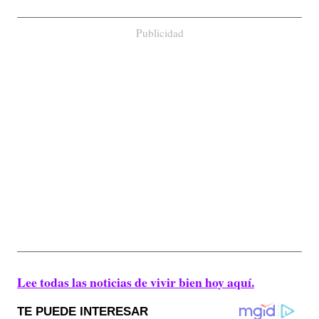
Publicidad
Lee todas las noticias de vivir bien hoy aquí.