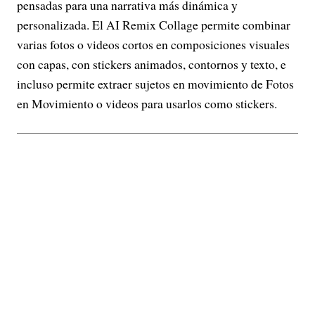
pensadas para una narrativa más dinámica y
personalizada. El AI Remix Collage permite combinar
varias fotos o videos cortos en composiciones visuales
con capas, con stickers animados, contornos y texto, e
incluso permite extraer sujetos en movimiento de Fotos
en Movimiento o videos para usarlos como stickers.