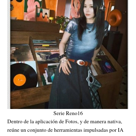
Serie Reno16
Dentro de la aplicación de Fotos, y de manera nativa,
reúne un conjunto de herramientas impulsadas por IA