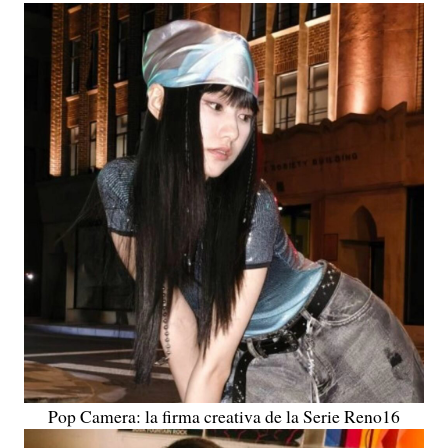
Pop Camera: la firma creativa de la Serie Reno16