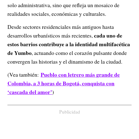
solo administrativa, sino que refleja un mosaico de
realidades sociales, económicas y culturales.
Desde sectores residenciales más antiguos hasta
cada uno de
desarrollos urbanísticos más recientes,
estos barrios contribuye a la identidad multifacética
de Yumbo
, actuando como el corazón pulsante donde
convergen las historias y el dinamismo de la ciudad.
Pueblo con letrero más grande de
(Vea también:
Colombia, a 3 horas de Bogotá, conquista con
‘cascada del amor’
)
Publicidad