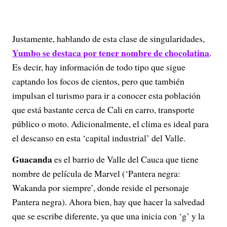
Justamente, hablando de esta clase de singularidades,
Yumbo se destaca por tener nombre de chocolatina
.
Es decir, hay información de todo tipo que sigue
captando los focos de cientos, pero que también
impulsan el turismo para ir a conocer esta población
que está bastante cerca de Cali en carro, transporte
público o moto. Adicionalmente, el clima es ideal para
el descanso en esta ‘capital industrial’ del Valle.
Guacanda
es el barrio de Valle del Cauca que tiene
nombre de película de Marvel (‘Pantera negra:
Wakanda por siempre’, donde reside el personaje
Pantera negra). Ahora bien, hay que hacer la salvedad
que se escribe diferente, ya que una inicia con ‘g’ y la