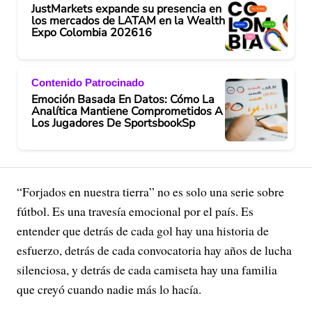
JustMarkets expande su presencia en
los mercados de LATAM en la Wealth
Expo Colombia 202616
Contenido Patrocinado
Emoción Basada En Datos: Cómo La
Analítica Mantiene Comprometidos A
Los Jugadores De SportsbookSp
“Forjados en nuestra tierra” no es solo una serie sobre
fútbol. Es una travesía emocional por el país. Es
entender que detrás de cada gol hay una historia de
esfuerzo, detrás de cada convocatoria hay años de lucha
silenciosa, y detrás de cada camiseta hay una familia
que creyó cuando nadie más lo hacía.