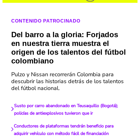
CONTENIDO PATROCINADO
Del barro a la gloria: Forjados
en nuestra tierra muestra el
origen de los talentos del fútbol
colombiano
Pulzo y Nissan recorrerán Colombia para
descubrir las historias detrás de los talentos
del fútbol nacional.
Susto por carro abandonado en Teusaquillo (Bogotá);
policías de antiexplosivos tuvieron que ir
Conductores de plataformas tendrán beneficio para
adquirir vehículo con método fácil de financiación