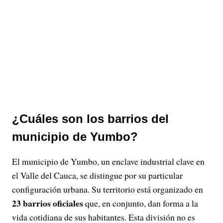
¿Cuáles son los barrios del
municipio de Yumbo?
El municipio de Yumbo, un enclave industrial clave en
el Valle del Cauca, se distingue por su particular
configuración urbana. Su territorio está organizado en
23 barrios oficiales
que, en conjunto, dan forma a la
vida cotidiana de sus habitantes. Esta división no es