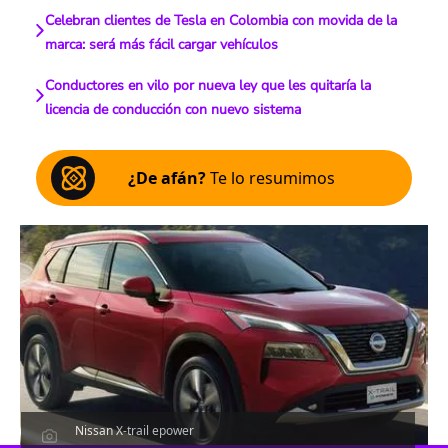
Celebran clientes de Tesla en Colombia con movida de la
marca: será más fácil cargar vehículos
Conductores en vilo por nueva ley que les quitaría la
licencia de conducción con nuevo sistema
¿De afán?
Te lo resumimos
Nissan X-trail epower