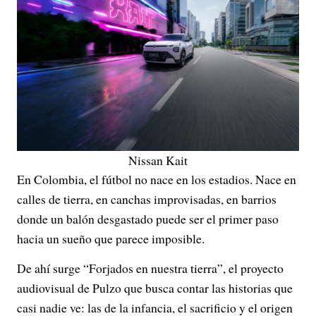
Nissan Kait
En Colombia, el fútbol no nace en los estadios. Nace en
calles de tierra, en canchas improvisadas, en barrios
donde un balón desgastado puede ser el primer paso
hacia un sueño que parece imposible.
De ahí surge “Forjados en nuestra tierra”, el proyecto
audiovisual de Pulzo que busca contar las historias que
casi nadie ve: las de la infancia, el sacrificio y el origen