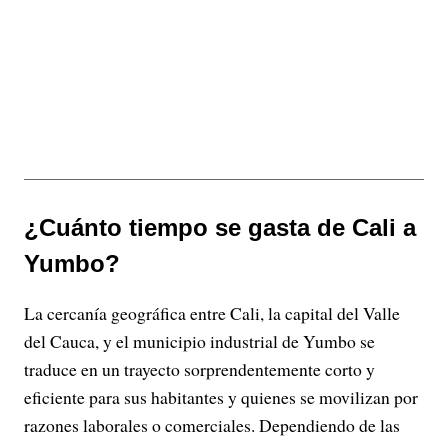
¿Cuánto tiempo se gasta de Cali a
Yumbo?
La cercanía geográfica entre Cali, la capital del Valle
del Cauca, y el municipio industrial de Yumbo se
traduce en un trayecto sorprendentemente corto y
eficiente para sus habitantes y quienes se movilizan por
razones laborales o comerciales. Dependiendo de las