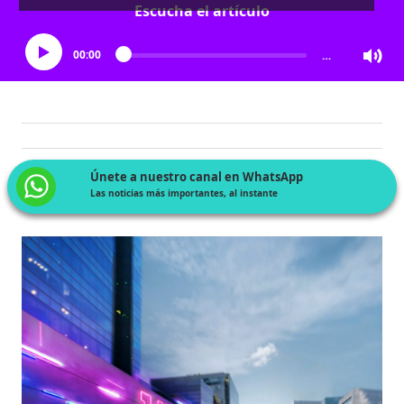
Escucha el artículo
00:00
…
Únete a nuestro canal en WhatsApp
Las noticias más importantes, al instante