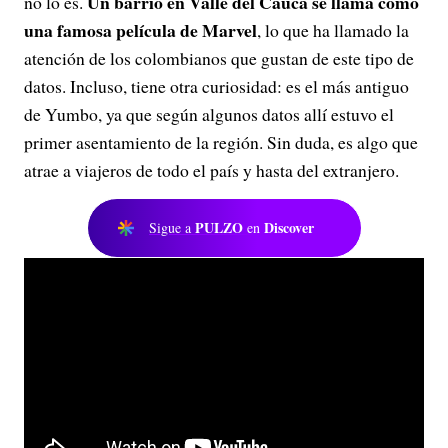
Un barrio en Valle del Cauca se llama como
no lo es.
una famosa película de Marvel
, lo que ha llamado la
atención de los colombianos que gustan de este tipo de
datos. Incluso, tiene otra curiosidad: es el más antiguo
de Yumbo, ya que según algunos datos allí estuvo el
primer asentamiento de la región. Sin duda, es algo que
atrae a viajeros de todo el país y hasta del extranjero.
PULZO
Discover
Sigue a
en