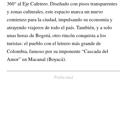
360° al Eje Cafetero. Diseñado con pisos transparentes
y zonas culturales, este espacio marca un nuevo
comienzo para la ciudad, impulsando su economía y
atrayendo viajeros de todo el país. También, y a solo
unas horas de Bogotá, otro rincón conquista a los
turistas: el pueblo con el letrero más grande de
Colombia, famoso por su imponente “Cascada del
Amor” en Macanal (Boyacá).
Publicidad