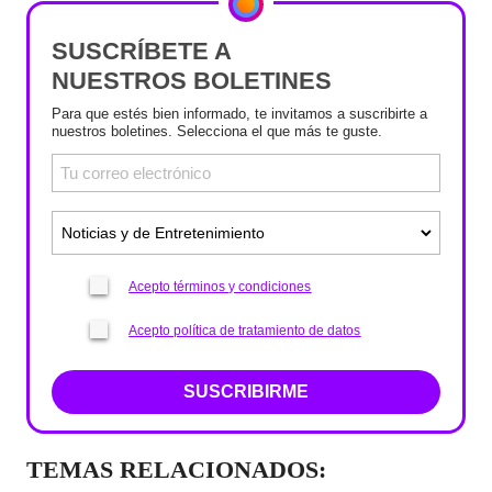
SUSCRÍBETE A
NUESTROS BOLETINES
Para que estés bien informado, te invitamos a suscribirte a
nuestros boletines. Selecciona el que más te guste.
Acepto términos y condiciones
Acepto política de tratamiento de datos
SUSCRIBIRME
TEMAS RELACIONADOS: