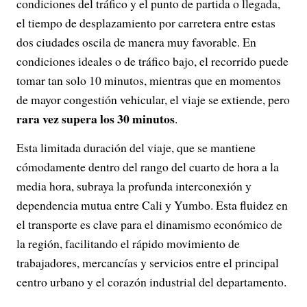
condiciones del tráfico y el punto de partida o llegada,
el tiempo de desplazamiento por carretera entre estas
dos ciudades oscila de manera muy favorable. En
condiciones ideales o de tráfico bajo, el recorrido puede
tomar tan solo 10 minutos, mientras que en momentos
de mayor congestión vehicular, el viaje se extiende, pero
rara vez supera los 30 minutos
.
Esta limitada duración del viaje, que se mantiene
cómodamente dentro del rango del cuarto de hora a la
media hora, subraya la profunda interconexión y
dependencia mutua entre Cali y Yumbo. Esta fluidez en
el transporte es clave para el dinamismo económico de
la región, facilitando el rápido movimiento de
trabajadores, mercancías y servicios entre el principal
centro urbano y el corazón industrial del departamento.