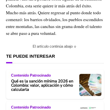
Colombia, esta serie quiere ir más atrás del éxito.
Mucho más atrás. Quiere regresar al punto donde todo
comenzó: los barrios olvidados, los pueblos escondidos
entre montañas, las canchas sin grama donde el talento
se abre paso a pura voluntad.
El artículo continúa abajo
TE PUEDE INTERESAR
Contenido Patrocinado
Qué es la sanción mínima 2026 en
Colombia: valor, aplicación y cómo
calcularla
Contenido Patrocinado