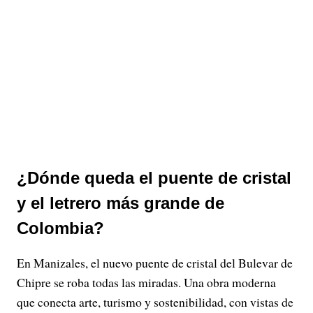
¿Dónde queda el puente de cristal
y el letrero más grande de
Colombia?
En Manizales, el nuevo puente de cristal del Bulevar de
Chipre se roba todas las miradas. Una obra moderna
que conecta arte, turismo y sostenibilidad, con vistas de