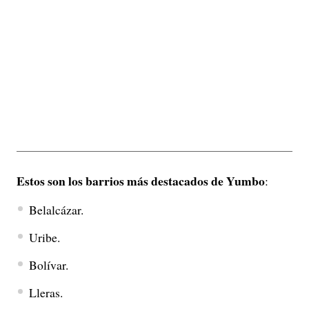
Estos son los barrios más destacados de Yumbo
:
Belalcázar.
Uribe.
Bolívar.
Lleras.