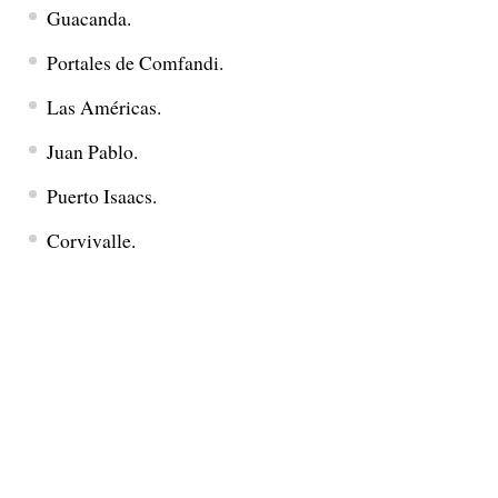
Guacanda.
Portales de Comfandi.
Las Américas.
Juan Pablo.
Puerto Isaacs.
Corvivalle.