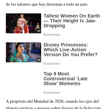
de los talentos que hoy ilusionan a todo un país.
A propósito del Mundial de 2026, cuando los ojos del
planeta vuelvan a posarse sobre figuras de la Selección