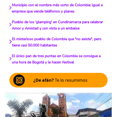
Municipio con el nombre más corto de Colombia: igual a
empresa que vende teléfonos y planes
Pueblo de los 'glamping' en Cundinamarca para celebrar
Amor y Amistad y con vista a un embalse
El misterioso pueblo de Colombia que "no existe", pero
tiene casi 50.000 habitantes
El único pan de tres puntas en Colombia se consigue a
una hora de Bogotá y le hacen festival
¿De afán?
Te lo resumimos