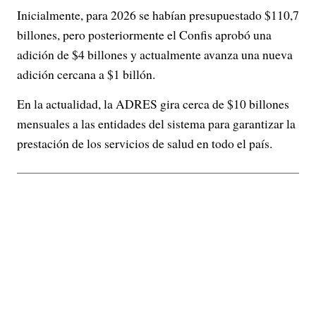
Inicialmente, para 2026 se habían presupuestado $110,7
billones, pero posteriormente el Confis aprobó una
adición de $4 billones y actualmente avanza una nueva
adición cercana a $1 billón.
En la actualidad, la ADRES gira cerca de $10 billones
mensuales a las entidades del sistema para garantizar la
prestación de los servicios de salud en todo el país.