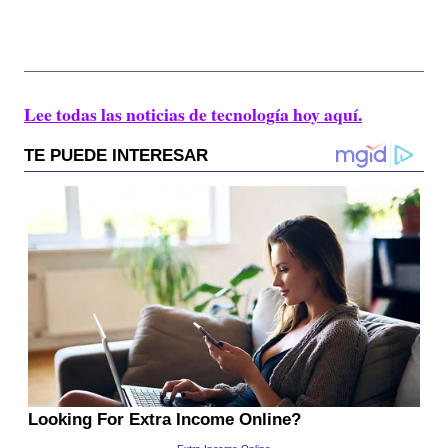
Lee todas las noticias de tecnología hoy aquí.