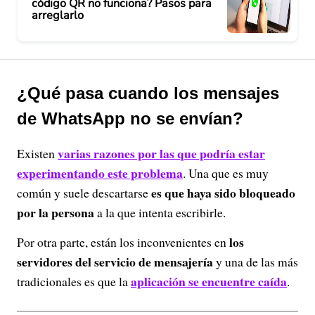
código QR no funciona? Pasos para
arreglarlo
¿Qué pasa cuando los mensajes
de WhatsApp no se envían?
varias razones por las que podría estar
Existen
experimentando este problema
. Una que es muy
es que haya sido bloqueado
común y suele descartarse
por la persona
a la que intenta escribirle.
los
Por otra parte, están los inconvenientes en
servidores del servicio de mensajería
y una de las más
aplicación se encuentre caída
tradicionales es que la
.