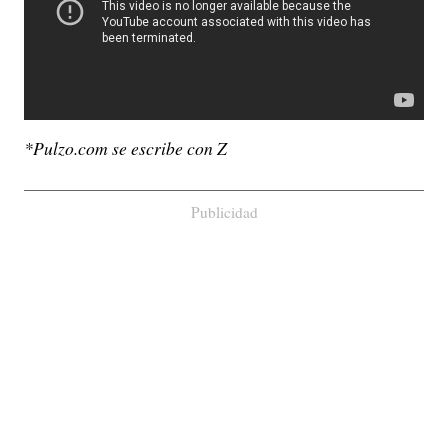
*Pulzo.com se escribe con Z
Publicidad