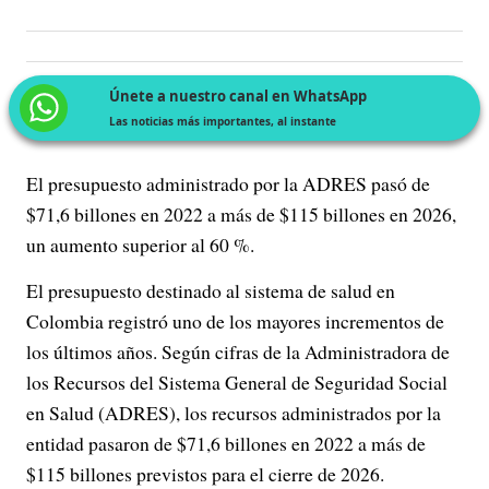
Únete a nuestro canal en WhatsApp
Las noticias más importantes, al instante
El presupuesto administrado por la ADRES pasó de
$71,6 billones en 2022 a más de $115 billones en 2026,
un aumento superior al 60 %.
El presupuesto destinado al sistema de salud en
Colombia registró uno de los mayores incrementos de
los últimos años. Según cifras de la Administradora de
los Recursos del Sistema General de Seguridad Social
en Salud (ADRES), los recursos administrados por la
entidad pasaron de $71,6 billones en 2022 a más de
$115 billones previstos para el cierre de 2026.