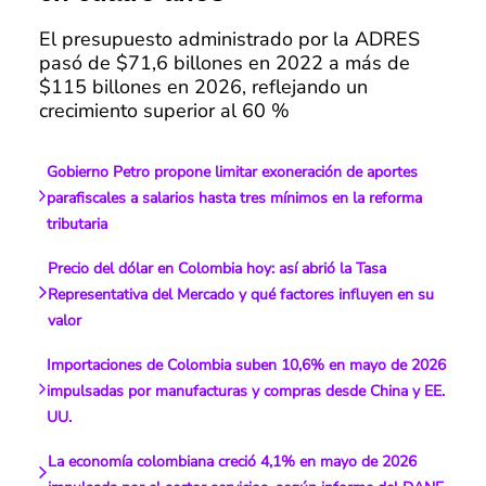
El presupuesto administrado por la ADRES
pasó de $71,6 billones en 2022 a más de
$115 billones en 2026, reflejando un
crecimiento superior al 60 %
Gobierno Petro propone limitar exoneración de aportes
parafiscales a salarios hasta tres mínimos en la reforma
tributaria
Precio del dólar en Colombia hoy: así abrió la Tasa
Representativa del Mercado y qué factores influyen en su
valor
Importaciones de Colombia suben 10,6% en mayo de 2026
impulsadas por manufacturas y compras desde China y EE.
UU.
La economía colombiana creció 4,1% en mayo de 2026