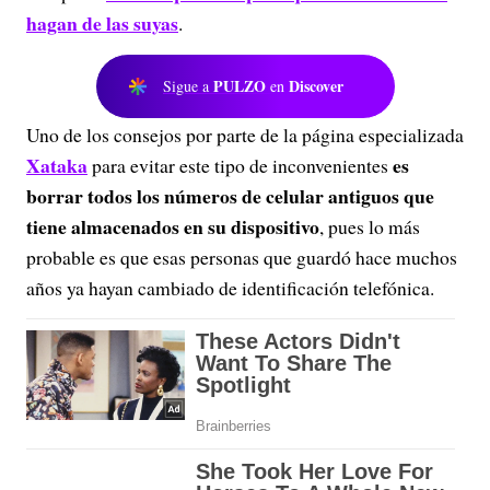
hagan de las suyas
.
PULZO
Discover
Sigue a
en
Uno de los consejos por parte de la página especializada
Xataka
es
para evitar este tipo de inconvenientes
borrar todos los números de celular antiguos que
tiene almacenados en su dispositivo
, pues lo más
probable es que esas personas que guardó hace muchos
años ya hayan cambiado de identificación telefónica.