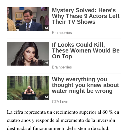
La cifra representa un crecimiento superior al 60 % en
cuatro años y responde al incremento de la inversión
destinada al funcionamiento del sistema de salud.