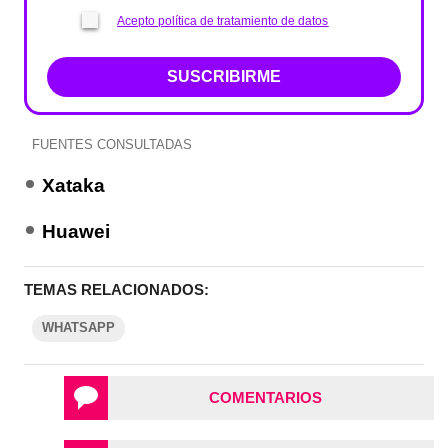
Acepto política de tratamiento de datos
SUSCRIBIRME
FUENTES CONSULTADAS
Xataka
Huawei
TEMAS RELACIONADOS:
WHATSAPP
COMENTARIOS