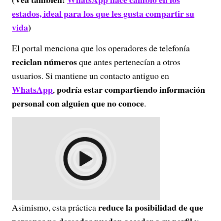
estados, ideal para los que les gusta compartir su
vida
)
El portal menciona que los operadores de telefonía
reciclan números
que antes pertenecían a otros
usuarios. Si mantiene un contacto antiguo en
WhatsApp
podría estar compartiendo información
,
personal con alguien que no conoce
.
reduce la posibilidad de que
Asimismo, esta práctica