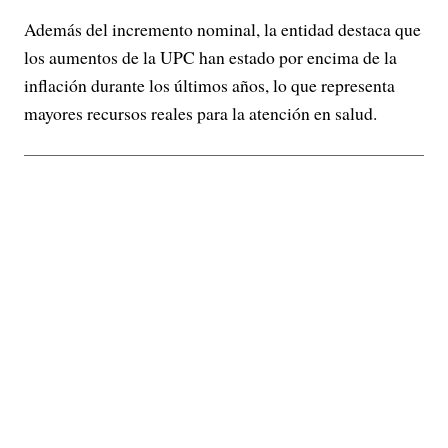
Además del incremento nominal, la entidad destaca que
los aumentos de la UPC han estado por encima de la
inflación durante los últimos años, lo que representa
mayores recursos reales para la atención en salud.