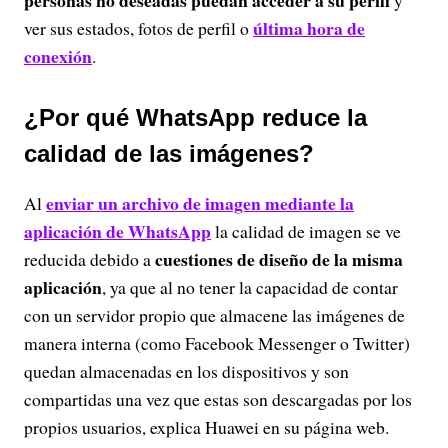
personas no deseadas puedan acceder a su perfil
y
última hora de
ver sus estados, fotos de perfil o
conexión
.
¿Por qué WhatsApp reduce la
calidad de las imágenes?
enviar un archivo de imagen mediante la
Al
aplicación de WhatsApp
la calidad de imagen se ve
cuestiones de diseño de la misma
reducida debido a
aplicación
, ya que al no tener la capacidad de contar
con un servidor propio que almacene las imágenes de
manera interna (como Facebook Messenger o Twitter)
quedan almacenadas en los dispositivos y son
compartidas una vez que estas son descargadas por los
propios usuarios, explica Huawei en su página web.