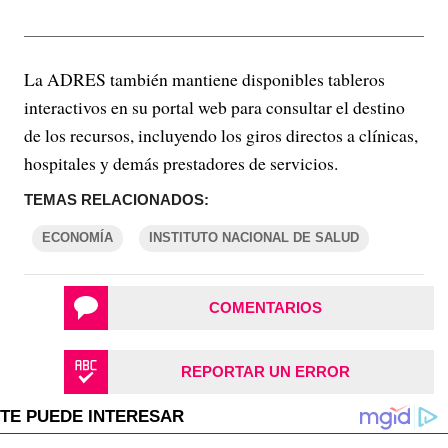
La ADRES también mantiene disponibles tableros
interactivos en su portal web para consultar el destino
de los recursos, incluyendo los giros directos a clínicas,
hospitales y demás prestadores de servicios.
TEMAS RELACIONADOS:
ECONOMÍA
INSTITUTO NACIONAL DE SALUD
COMENTARIOS
REPORTAR UN ERROR