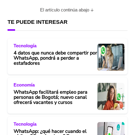
El artículo continúa abajo
TE PUEDE INTERESAR
Tecnología
4 datos que nunca debe compartir por
WhatsApp, pondrá a perder a
estafadores
Economía
WhatsApp facilitará empleo para
personas de Bogotá; nuevo canal
ofrecerá vacantes y cursos
Tecnología
WhatsApp: ¿qué hacer cuando el