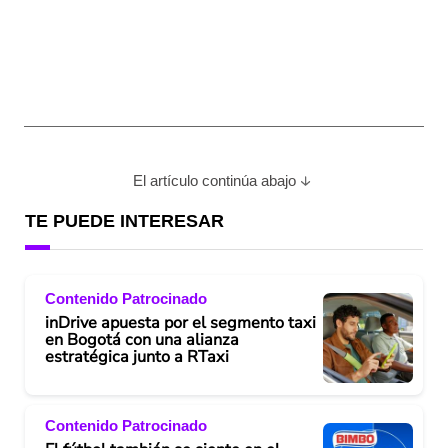
El artículo continúa abajo
TE PUEDE INTERESAR
Contenido Patrocinado
inDrive apuesta por el segmento taxi
en Bogotá con una alianza
estratégica junto a RTaxi
Contenido Patrocinado