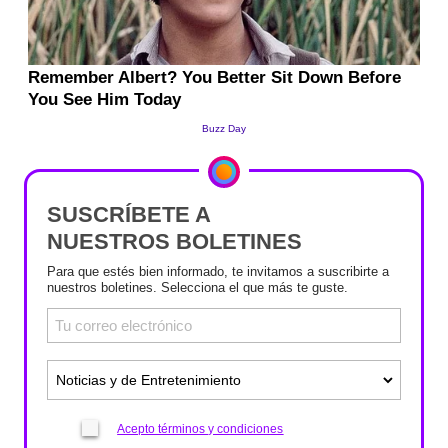
SUSCRÍBETE A
NUESTROS BOLETINES
Para que estés bien informado, te invitamos a suscribirte a
nuestros boletines. Selecciona el que más te guste.
Acepto términos y condiciones