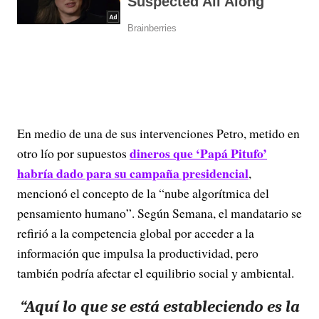
En medio de una de sus intervenciones Petro, metido en
dineros que ‘Papá Pitufo’
otro lío por supuestos
habría dado para su campaña presidencial
,
mencionó el concepto de la “nube algorítmica del
pensamiento humano”. Según Semana, el mandatario se
refirió a la competencia global por acceder a la
información que impulsa la productividad, pero
también podría afectar el equilibrio social y ambiental.
“Aquí lo que se está estableciendo es la