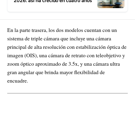
2026: así ha crecido en cuatro años
En la parte trasera, los dos modelos cuentan con un
sistema de triple cámara que incluye una cámara
principal de alta resolución con estabilización óptica de
imagen (OIS), una cámara de retrato con teleobjetivo y
zoom óptico aproximado de 3.5x, y una cámara ultra
gran angular que brinda mayor flexibilidad de
encuadre.