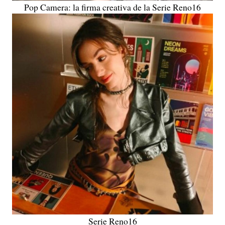
Pop Camera: la firma creativa de la Serie Reno16
Serie Reno16