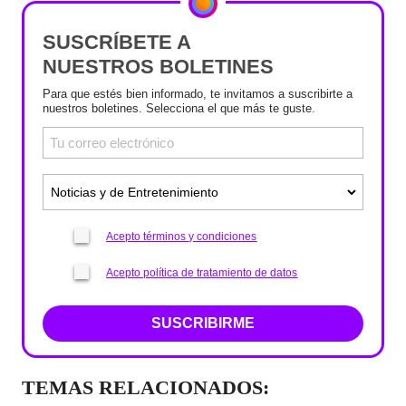
SUSCRÍBETE A
NUESTROS BOLETINES
Para que estés bien informado, te invitamos a suscribirte a
nuestros boletines. Selecciona el que más te guste.
Acepto términos y condiciones
Acepto política de tratamiento de datos
SUSCRIBIRME
TEMAS RELACIONADOS: