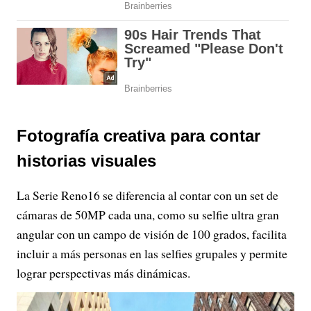
Fotografía creativa para contar
historias visuales
La Serie Reno16 se diferencia al contar con un set de
cámaras de 50MP cada una, como su selfie ultra gran
angular con un campo de visión de 100 grados, facilita
incluir a más personas en las selfies grupales y permite
lograr perspectivas más dinámicas.