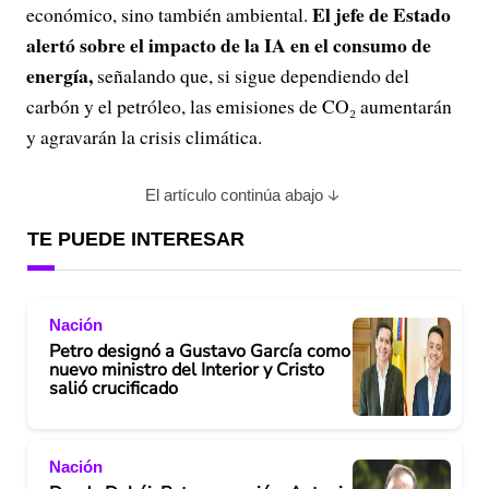
El jefe de Estado
económico, sino también ambiental.
alertó sobre el impacto de la IA en el consumo de
energía,
señalando que, si sigue dependiendo del
carbón y el petróleo, las emisiones de CO₂ aumentarán
y agravarán la crisis climática.
El artículo continúa abajo
TE PUEDE INTERESAR
Nación
Petro designó a Gustavo García como
nuevo ministro del Interior y Cristo
salió crucificado
Nación