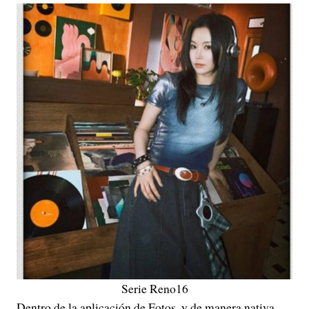
Serie Reno16
Dentro de la aplicación de Fotos, y de manera nativa,