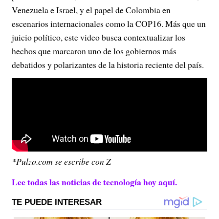
Venezuela e Israel, y el papel de Colombia en
escenarios internacionales como la COP16. Más que un
juicio político, este video busca contextualizar los
hechos que marcaron uno de los gobiernos más
debatidos y polarizantes de la historia reciente del país.
*Pulzo.com se escribe con Z
Lee todas las noticias de tecnología hoy aquí.