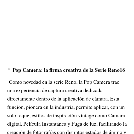
Pop Camera: la firma creativa de la Serie Reno16
Como novedad en la serie Reno, la Pop Camera trae
una experiencia de captura creativa dedicada
directamente dentro de la aplicación de cámara. Esta
función, pionera en la industria, permite aplicar, con un
solo toque, estilos de inspiración vintage como Cámara
digital, Película Instantánea y Fuga de luz, facilitando la
creación de fotografías con distintos estados de ánimo y