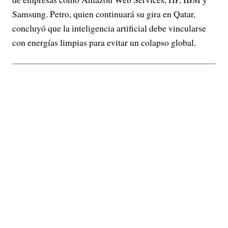
Samsung. Petro, quien continuará su gira en Qatar,
concluyó que la inteligencia artificial debe vincularse
con energías limpias para evitar un colapso global.