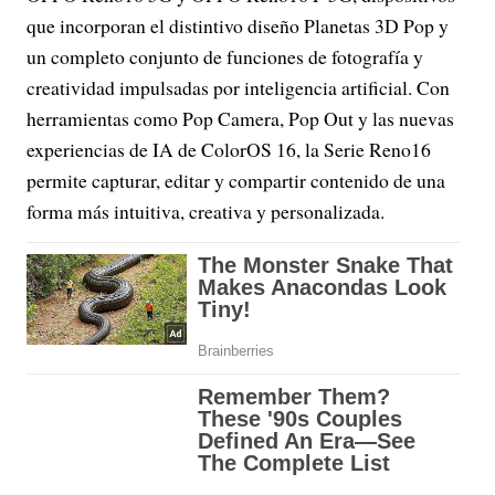
que incorporan el distintivo diseño Planetas 3D Pop y
un completo conjunto de funciones de fotografía y
creatividad impulsadas por inteligencia artificial. Con
herramientas como Pop Camera, Pop Out y las nuevas
experiencias de IA de ColorOS 16, la Serie Reno16
permite capturar, editar y compartir contenido de una
forma más intuitiva, creativa y personalizada.