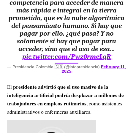
competencia para acceder de manera
más rápida e integral en la tierra
prometida, que es la nube algorítmica
del pensamiento humano. Si hay que
pagar por ello, ¿qué pasa? Y no
solamente si hay que pagar para
acceder, sino que el uso de esa…
pic.twitter.com/Pwz0rmeLqR
— Presidencia Colombia 🇨🇴 (@infopresidencia)
February 11,
2025
presidente advirtió que el uso masivo de la
El
inteligencia artificial podría desplazar a millones de
trabajadores en empleos rutinarios
, como asistentes
administrativos o enfermeras auxiliares.