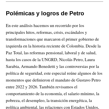
Polémicas y logros de Petro
En este análisis hacemos un recorrido por los
principales hitos, reformas, crisis, escándalos y
transformaciones que marcaron el primer gobierno de
izquierda en la historia reciente de Colombia. Desde la
Paz Total, las reformas pensional, laboral y de salud,
hasta los casos de la UNGRD, Nicolás Petro, Laura
Sarabia, Armando Benedetti y las controversias por la
política de seguridad, este especial reúne algunos de los
momentos que definieron el mandato de Gustavo Petro
entre 2022 y 2026. También revisamos el
comportamiento de la economía, el salario mínimo, la
pobreza, el desempleo, la transición energética, la
política ambiental, las relaciones con Estados Unidos,