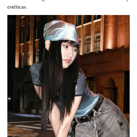
estéticas.