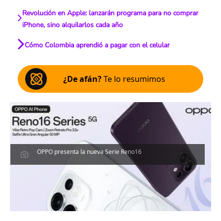
Revolución en Apple: lanzarán programa para no comprar
iPhone, sino alquilarlos cada año
Cómo Colombia aprendió a pagar con el celular
¿De afán?
Te lo resumimos
OPPO presenta la nueva Serie Reno16