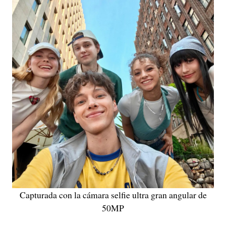
Capturada con la cámara selfie ultra gran angular de
50MP