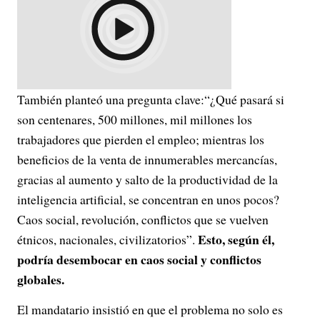
También planteó una pregunta clave:“¿Qué pasará si
son centenares, 500 millones, mil millones los
trabajadores que pierden el empleo; mientras los
beneficios de la venta de innumerables mercancías,
gracias al aumento y salto de la productividad de la
inteligencia artificial, se concentran en unos pocos?
Caos social, revolución, conflictos que se vuelven
Esto, según él,
étnicos, nacionales, civilizatorios”.
podría desembocar en caos social y conflictos
globales.
El mandatario insistió en que el problema no solo es