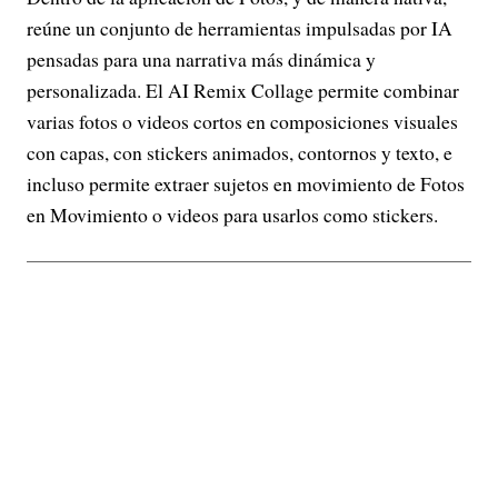
reúne un conjunto de herramientas impulsadas por IA
pensadas para una narrativa más dinámica y
personalizada. El AI Remix Collage permite combinar
varias fotos o videos cortos en composiciones visuales
con capas, con stickers animados, contornos y texto, e
incluso permite extraer sujetos en movimiento de Fotos
en Movimiento o videos para usarlos como stickers.