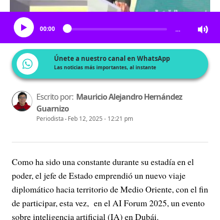
Escucha el artículo
00:00
…
Únete a nuestro canal en WhatsApp
Las noticias más importantes, al instante
Escrito por:
Mauricio Alejandro Hernández
Guarnizo
Periodista
Feb 12, 2025 - 12:21 pm
Como ha sido una constante durante su estadía en el
poder, el jefe de Estado emprendió un nuevo viaje
diplomático hacia territorio de Medio Oriente, con el fin
de participar, esta vez, en el AI Forum 2025, un evento
sobre inteligencia artificial (IA) en Dubái.