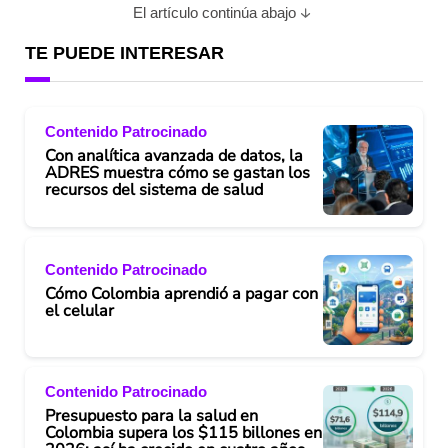
El artículo continúa abajo
TE PUEDE INTERESAR
Contenido Patrocinado
Con analítica avanzada de datos, la
ADRES muestra cómo se gastan los
recursos del sistema de salud
Contenido Patrocinado
Cómo Colombia aprendió a pagar con
el celular
Contenido Patrocinado
Presupuesto para la salud en
Colombia supera los $115 billones en