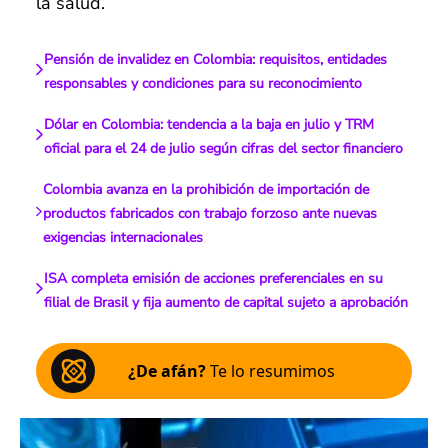
la salud.
Pensión de invalidez en Colombia: requisitos, entidades
responsables y condiciones para su reconocimiento
Dólar en Colombia: tendencia a la baja en julio y TRM
oficial para el 24 de julio según cifras del sector financiero
Colombia avanza en la prohibición de importación de
productos fabricados con trabajo forzoso ante nuevas
exigencias internacionales
ISA completa emisión de acciones preferenciales en su
filial de Brasil y fija aumento de capital sujeto a aprobación
¿De afán?
Te lo resumimos