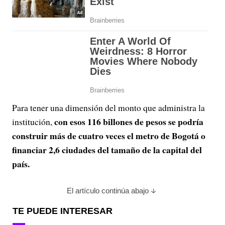
Para tener una dimensión del monto que administra la
con esos 116 billones de pesos se podría
institución,
construir más de cuatro veces el metro de Bogotá o
financiar 2,6 ciudades del tamaño de la capital del
país.
El artículo continúa abajo
TE PUEDE INTERESAR