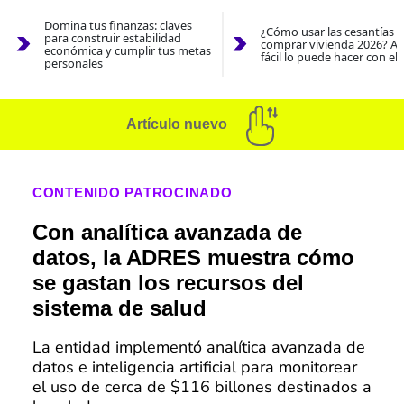
Domina tus finanzas: claves
¿Cómo usar las cesantías 
para construir estabilidad
comprar vivienda 2026? As
económica y cumplir tus metas
fácil lo puede hacer con el
personales
Artículo nuevo
CONTENIDO PATROCINADO
Con analítica avanzada de
datos, la ADRES muestra cómo
se gastan los recursos del
sistema de salud
La entidad implementó analítica avanzada de
datos e inteligencia artificial para monitorear
el uso de cerca de $116 billones destinados a