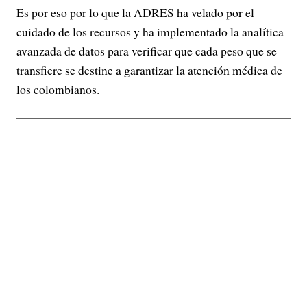
Es por eso por lo que la ADRES ha velado por el
cuidado de los recursos y ha implementado la analítica
avanzada de datos para verificar que cada peso que se
transfiere se destine a garantizar la atención médica de
los colombianos.