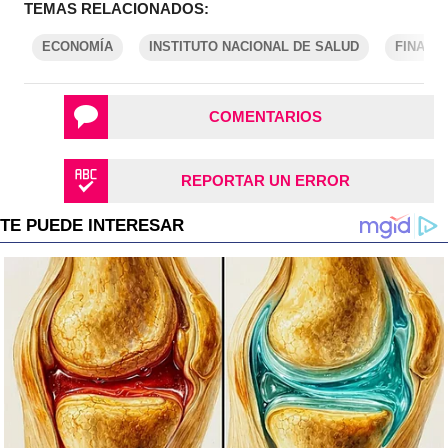
TEMAS RELACIONADOS:
ECONOMÍA
INSTITUTO NACIONAL DE SALUD
FINANZ
COMENTARIOS
REPORTAR UN ERROR