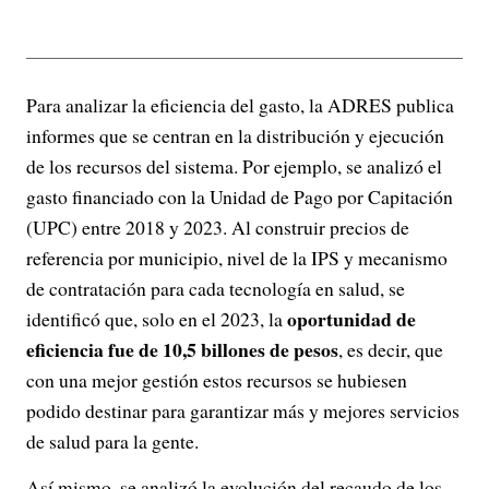
Para analizar la eficiencia del gasto, la ADRES publica
informes que se centran en la distribución y ejecución
de los recursos del sistema. Por ejemplo, se analizó el
gasto financiado con la Unidad de Pago por Capitación
(UPC) entre 2018 y 2023. Al construir precios de
referencia por municipio, nivel de la IPS y mecanismo
de contratación para cada tecnología en salud, se
oportunidad de
identificó que, solo en el 2023, la
eficiencia fue de 10,5 billones de pesos
, es decir, que
con una mejor gestión estos recursos se hubiesen
podido destinar para garantizar más y mejores servicios
de salud para la gente.
Así mismo, se analizó la evolución del recaudo de los