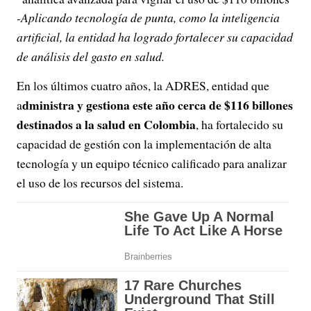
-Aplicando tecnología de punta, como la inteligencia
artificial, la entidad ha logrado fortalecer su capacidad
de análisis del gasto en salud.
En los últimos cuatro años, la ADRES, entidad que
dministra y gestiona este año cerca de $116 billones
a
destinados a la salud en Colombia
, ha fortalecido su
capacidad de gestión con la implementación de alta
tecnología y un equipo técnico calificado para analizar
el uso de los recursos del sistema.