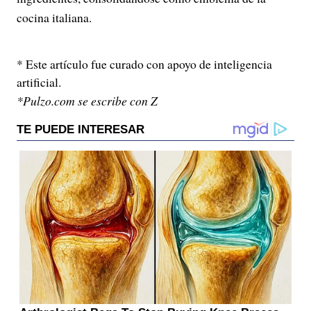
cocina italiana.
* Este artículo fue curado con apoyo de inteligencia
artificial.
*Pulzo.com se escribe con Z