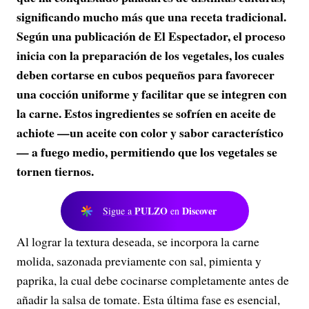
significando mucho más que una receta tradicional.
Según una publicación de El Espectador, el proceso
inicia con la preparación de los vegetales, los cuales
deben cortarse en cubos pequeños para favorecer
una cocción uniforme y facilitar que se integren con
la carne. Estos ingredientes se sofríen en aceite de
achiote —un aceite con color y sabor característico
— a fuego medio, permitiendo que los vegetales se
tornen tiernos.
PULZO
Discover
Sigue a
en
Al lograr la textura deseada, se incorpora la carne
molida, sazonada previamente con sal, pimienta y
paprika, la cual debe cocinarse completamente antes de
añadir la salsa de tomate. Esta última fase es esencial,