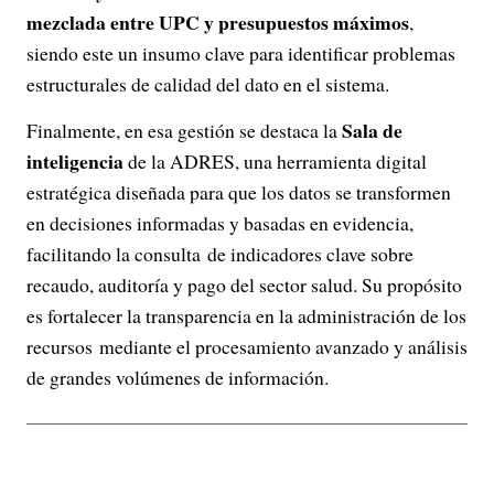
mezclada entre UPC y presupuestos máximos
,
siendo este un insumo clave para identificar problemas
estructurales de calidad del dato en el sistema.
Sala de
Finalmente, en esa gestión se destaca la
inteligencia
de la ADRES, una herramienta digital
estratégica diseñada para que los datos se transformen
en decisiones informadas y basadas en evidencia,
facilitando la consulta de indicadores clave sobre
recaudo, auditoría y pago del sector salud. Su propósito
es fortalecer la transparencia en la administración de los
recursos mediante el procesamiento avanzado y análisis
de grandes volúmenes de información.