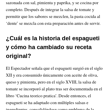
sazonada con sal, pimienta y paprika, y se cocina por
completo. Después de integrar la salsa de tomate y
permitir que los sabores se mezclen, la pasta cocida al
‘dente’ se mezcla con esta preparación antes de servir.
¿Cuál es la historia del espagueti
y cómo ha cambiado su receta
original?
El Espectador señala que el espagueti surgió en el siglo
XII y era consumido únicamente con aceite de oliva,
queso y pimienta, pero en el siglo XVIII, la salsa de
tomate se incorporó al plato tras ser documentada en el
libro ‘Cucina teorico pratica’. Desde entonces, el
espagueti se ha adaptado con múltiples salsas e
ingredientes, consolidándose como emblema de la