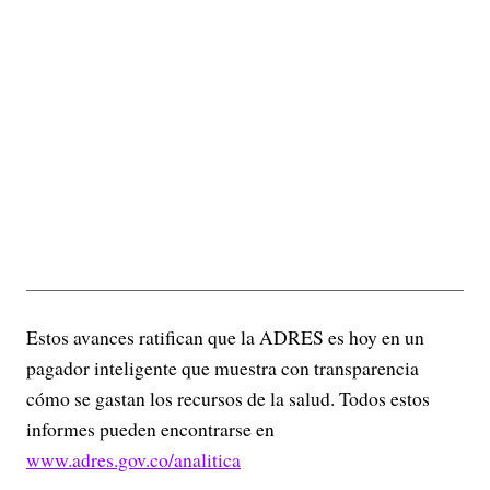
Estos avances ratifican que la ADRES es hoy en un
pagador inteligente que muestra con transparencia
cómo se gastan los recursos de la salud. Todos estos
informes pueden encontrarse en
www.adres.gov.co/analitica