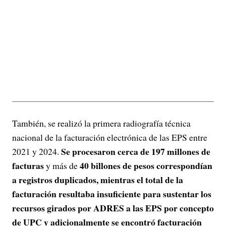
También, se realizó la primera radiografía técnica
nacional de la facturación electrónica de las EPS entre
Se procesaron cerca de 197 millones de
2021 y 2024.
facturas
40 billones de pesos correspondían
y más de
a registros duplicados, mientras el total de la
facturación resultaba insuficiente para sustentar los
recursos girados por ADRES a las EPS por concepto
de UPC y adicionalmente se encontró facturación