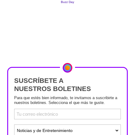
SUSCRÍBETE A
NUESTROS BOLETINES
Para que estés bien informado, te invitamos a suscribirte a
nuestros boletines. Selecciona el que más te guste.