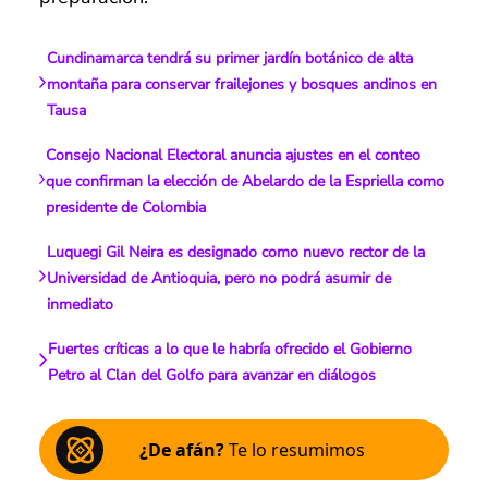
Cundinamarca tendrá su primer jardín botánico de alta
montaña para conservar frailejones y bosques andinos en
Tausa
Consejo Nacional Electoral anuncia ajustes en el conteo
que confirman la elección de Abelardo de la Espriella como
presidente de Colombia
Luquegi Gil Neira es designado como nuevo rector de la
Universidad de Antioquia, pero no podrá asumir de
inmediato
Fuertes críticas a lo que le habría ofrecido el Gobierno
Petro al Clan del Golfo para avanzar en diálogos
¿De afán?
Te lo resumimos