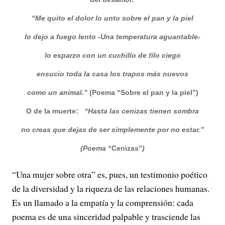
“Me quito el dolor
lo unto sobre el pan y la piel
lo dejo a fuego lento
-Una temperatura aguantable-
lo esparzo
con un cuchillo de filo ciego
ensucio toda la casa
los trapos más nuevos
como un animal.”
(Poema “Sobre el pan y la piel”)
O de la muerte:
“Hasta las cenizas
tienen sombra
no creas
que dejas de ser
simplemente por no estar.”
(Poema
“Cenizas”
)
“Una mujer sobre otra” es, pues, un testimonio poético
de la diversidad y la riqueza de las relaciones humanas.
Es un llamado a la empatía y la comprensión: cada
poema es de una sinceridad palpable y trasciende las