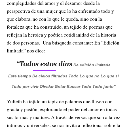
complejidades del amor y el desamor desde la
perspectiva de una mujer que lo ha enfrentado todo y
que elabora, no con lo que le queda, sino con la
fortaleza que ha construido, un tejido de poemas que
reflejan la heroica y poética cotidianidad de la historia
de dos personas. Una búsqueda constante: En “Edición
limitada” nos dice:
“Todos estos días
De edición limitada
Este tiempo
De cielos filtrados
Todo
Lo que no
Lo que sí
Todo por vivir
Olvidar
Gritar
Buscar
Todo
Todo junto”
Yulieth ha tejido un tapiz de palabras que fluyen con
gracia y pasión, explorando el poder del amor en todas
sus formas y matices. A través de versos que son a la vez
íntimos y universales, se nos invita a reflexionar sobre la