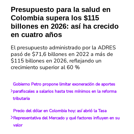
Presupuesto para la salud en
Colombia supera los $115
billones en 2026: así ha crecido
en cuatro años
El presupuesto administrado por la ADRES
pasó de $71,6 billones en 2022 a más de
$115 billones en 2026, reflejando un
crecimiento superior al 60 %
Gobierno Petro propone limitar exoneración de aportes
parafiscales a salarios hasta tres mínimos en la reforma
tributaria
Precio del dólar en Colombia hoy: así abrió la Tasa
Representativa del Mercado y qué factores influyen en su
valor