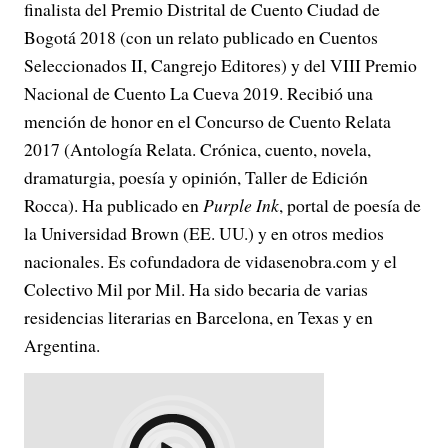
finalista del Premio Distrital de Cuento Ciudad de
Bogotá 2018 (con un relato publicado en Cuentos
Seleccionados II, Cangrejo Editores) y del VIII Premio
Nacional de Cuento La Cueva 2019. Recibió una
mención de honor en el Concurso de Cuento Relata
2017 (Antología Relata. Crónica, cuento, novela,
dramaturgia, poesía y opinión, Taller de Edición
Rocca). Ha publicado en
Purple Ink
, portal de poesía de
la Universidad Brown (EE. UU.) y en otros medios
nacionales. Es cofundadora de vidasenobra.com y el
Colectivo Mil por Mil. Ha sido becaria de varias
residencias literarias en Barcelona, en Texas y en
Argentina.