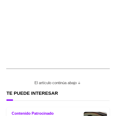
El artículo continúa abajo
TE PUEDE INTERESAR
Contenido Patrocinado