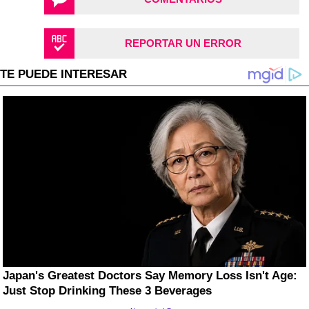
REPORTAR UN ERROR