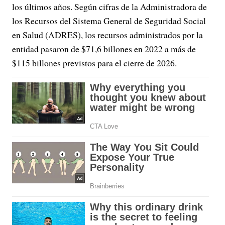
los últimos años. Según cifras de la Administradora de
los Recursos del Sistema General de Seguridad Social
en Salud (ADRES), los recursos administrados por la
entidad pasaron de $71,6 billones en 2022 a más de
$115 billones previstos para el cierre de 2026.