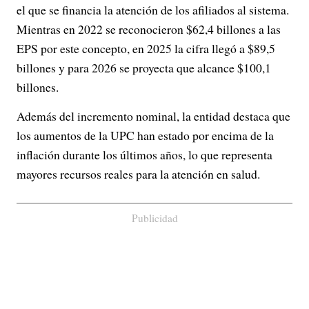
el que se financia la atención de los afiliados al sistema.
Mientras en 2022 se reconocieron $62,4 billones a las
EPS por este concepto, en 2025 la cifra llegó a $89,5
billones y para 2026 se proyecta que alcance $100,1
billones.
Además del incremento nominal, la entidad destaca que
los aumentos de la UPC han estado por encima de la
inflación durante los últimos años, lo que representa
mayores recursos reales para la atención en salud.
Publicidad