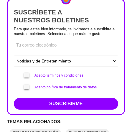
SUSCRÍBETE A
NUESTROS BOLETINES
Para que estés bien informado, te invitamos a suscribirte a
nuestros boletines. Selecciona el que más te guste.
Acepto términos y condiciones
Acepto política de tratamiento de datos
SUSCRIBIRME
TEMAS RELACIONADOS: