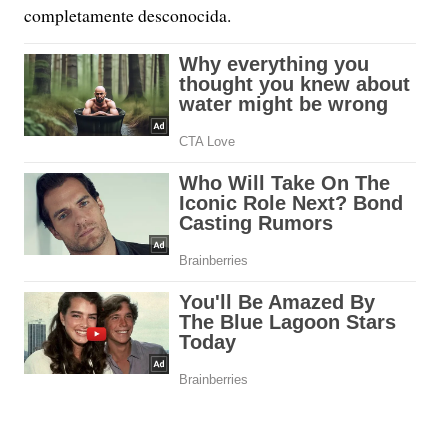
completamente desconocida.