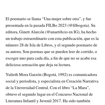
El poemario se llama “Una mujer sobre otra”, y fue
presentada en la pasada FILBo 2023 (@filbogota). Su
editora, Ginett Alarcón (@unartificio en IG), ha hecho
un trabajo extraordinario con esta publicación, que es la
número 28 de Isla de Libros, y el segundo poemario de
su autora. Son poemas que se pueden leer de corrido, o
escoger uno para cada día, a fin de que no se acabe esa
deliciosa sensación que deja su lectura.
Yulieth Mora Garzón (Bogotá, 1992) es comunicadora
social y periodista, y especialista en Creación Narrativa
de la Universidad Central. Con el libro “La Mara”,
obtuvo el segundo lugar en el Concurso Nacional de
Literatura Infantil y Juvenil 2017. Ha sido también