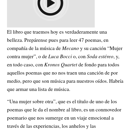
El libro que traemos hoy es verdaderamente una
belleza. Prepárense pues para leer 47 poemas, en
compañía de la música de
Mecano
y su canción “Mujer
contra mujer”, o de
Luca Bocci
o, con
Soda estéreo
, y,
en todo caso, con
Kronos Quartet
de fondo para todos
aquellos poemas que no nos traen una canción de por
medio, pero que son música para nuestros oídos. Habría
que armar una lista de música.
“Una mujer sobre otra”, que es el título de uno de los
poemas que le da el nombre al libro, es un conmovedor
poemario que nos sumerge en un viaje emocional a
través de las experiencias, los anhelos y las