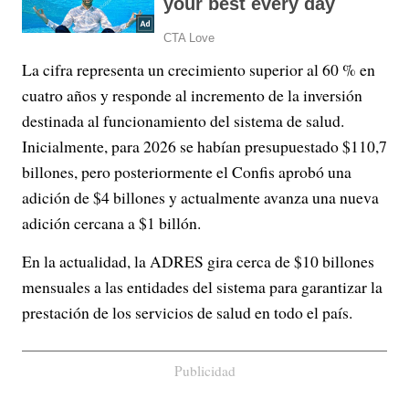
La cifra representa un crecimiento superior al 60 % en
cuatro años y responde al incremento de la inversión
destinada al funcionamiento del sistema de salud.
Inicialmente, para 2026 se habían presupuestado $110,7
billones, pero posteriormente el Confis aprobó una
adición de $4 billones y actualmente avanza una nueva
adición cercana a $1 billón.
En la actualidad, la ADRES gira cerca de $10 billones
mensuales a las entidades del sistema para garantizar la
prestación de los servicios de salud en todo el país.
Publicidad