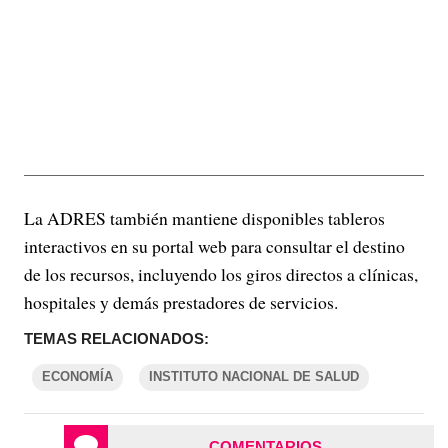
La ADRES también mantiene disponibles tableros
interactivos en su portal web para consultar el destino
de los recursos, incluyendo los giros directos a clínicas,
hospitales y demás prestadores de servicios.
TEMAS RELACIONADOS:
ECONOMÍA
INSTITUTO NACIONAL DE SALUD
COMENTARIOS