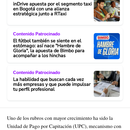
inDrive apuesta por el segmento taxi
en Bogotá con una alianza
estratégica junto a RTaxi
Contenido Patrocinado
El fútbol también se siente en el
estómago: así nace "Hambre de
Gloria", la apuesta de Bimbo para
acompañar a los hinchas
Contenido Patrocinado
La habilidad que buscan cada vez
más empresas y que puede impulsar
tu perfil profesional
Uno de los rubros con mayor crecimiento ha sido la
Unidad de Pago por Capitación (UPC), mecanismo con