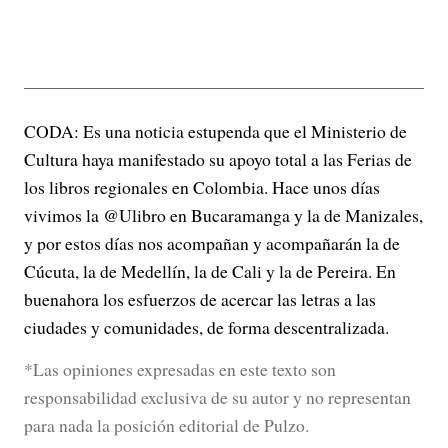
CODA: Es una noticia estupenda que el Ministerio de
Cultura haya manifestado su apoyo total a las Ferias de
los libros regionales en Colombia. Hace unos días
vivimos la @Ulibro en Bucaramanga y la de Manizales,
y por estos días nos acompañan y acompañarán la de
Cúcuta, la de Medellín, la de Cali y la de Pereira. En
buenahora los esfuerzos de acercar las letras a las
ciudades y comunidades, de forma descentralizada.
*Las opiniones expresadas en este texto son
responsabilidad exclusiva de su autor y no representan
para nada la posición editorial de Pulzo.