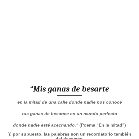
“Mis ganas de besarte
en la mitad de una calle
donde nadie nos conoce
tus ganas de besarme
en un mundo perfecto
donde nadie esté acechando.”
(Poema “En la mitad”)
Y, por supuesto, las palabras son un recordatorio también
del desamor.