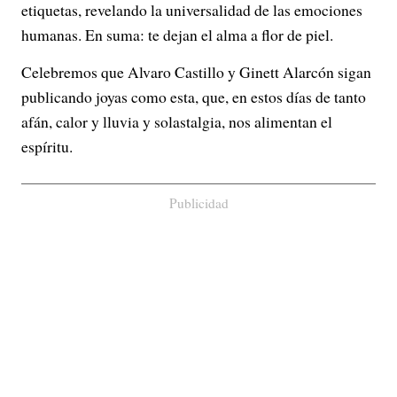
etiquetas, revelando la universalidad de las emociones
humanas. En suma: te dejan el alma a flor de piel.
Celebremos que Alvaro Castillo y Ginett Alarcón sigan
publicando joyas como esta, que, en estos días de tanto
afán, calor y lluvia y solastalgia, nos alimentan el
espíritu.
Publicidad