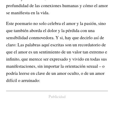
profundidad de las conexiones humanas y cómo el amor
se manifiesta en la vida.
Este poemario no solo celebra el amor y la pasión, sino
que también aborda el dolor y la pérdida con una
sensibilidad conmovedora. Y si, hay que decirlo así de
claro: Las palabras aquí escritas son un recordatorio de
que el amor es un sentimiento de un valor tan extremo e
infinito, que merece ser expresado y vivido en todas sus
manifestaciones, sin importar la orientación sexual – o
podría leerse en clave de un amor oculto, o de un amor
difícil o arruinado:
Publicidad