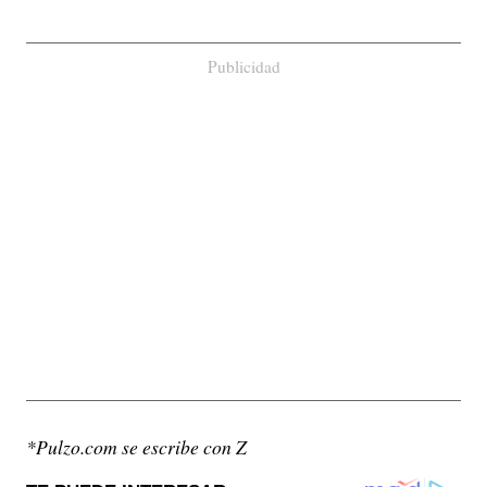
Publicidad
*Pulzo.com se escribe con Z