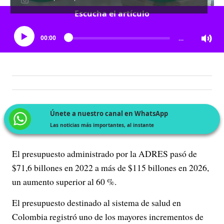
Escucha el artículo
00:00
…
Únete a nuestro canal en WhatsApp
Las noticias más importantes, al instante
El presupuesto administrado por la ADRES pasó de
$71,6 billones en 2022 a más de $115 billones en 2026,
un aumento superior al 60 %.
El presupuesto destinado al sistema de salud en
Colombia registró uno de los mayores incrementos de