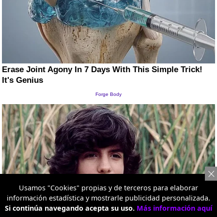
Usamos "Cookies" propias y de terceros para elaborar
información estadística y mostrarle publicidad personalizada.
Si continúa navegando acepta su uso.
Más información aquí