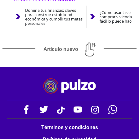
Domina tus finanzas: claves
¿Cómo usar las cesan
para construir estabilidad
comprar vivienda 202
económica y cumplir tus metas
fácil lo puede hacer 
personales
Artículo nuevo
Términos y condiciones