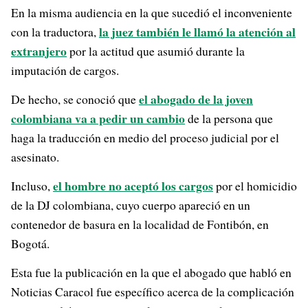
En la misma audiencia en la que sucedió el inconveniente
la juez también le llamó la atención al
con la traductora,
extranjero
por la actitud que asumió durante la
imputación de cargos.
el abogado de la joven
De hecho, se conoció que
colombiana va a pedir un cambio
de la persona que
haga la traducción en medio del proceso judicial por el
asesinato.
el hombre no aceptó los cargos
Incluso,
por el homicidio
de la DJ colombiana, cuyo cuerpo apareció en un
contenedor de basura en la localidad de Fontibón, en
Bogotá.
Esta fue la publicación en la que el abogado que habló en
Noticias Caracol fue específico acerca de la complicación