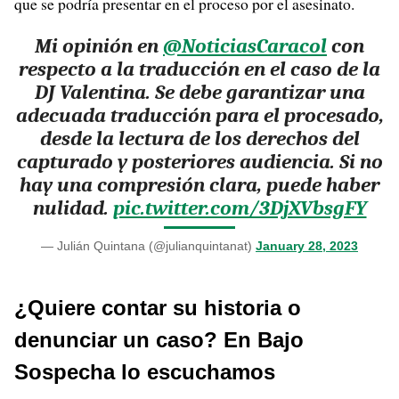
que se podría presentar en el proceso por el asesinato.
Mi opinión en
@NoticiasCaracol
con
respecto a la traducción en el caso de la
DJ Valentina. Se debe garantizar una
adecuada traducción para el procesado,
desde la lectura de los derechos del
capturado y posteriores audiencia. Si no
hay una compresión clara, puede haber
nulidad.
pic.twitter.com/3DjXVbsgFY
— Julián Quintana (@julianquintanat)
January 28, 2023
¿Quiere contar su historia o
denunciar un caso? En Bajo
Sospecha lo escuchamos