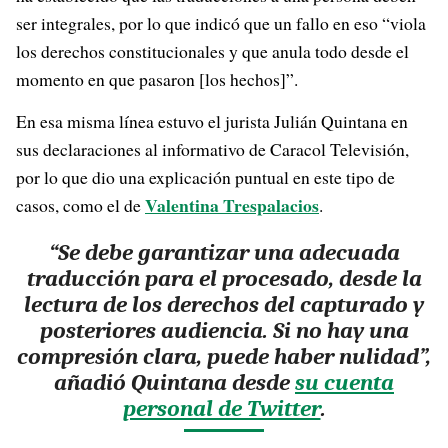
ser integrales, por lo que indicó que un fallo en eso “viola
los derechos constitucionales y que anula todo desde el
momento en que pasaron [los hechos]”.
En esa misma línea estuvo el jurista Julián Quintana en
sus declaraciones al informativo de Caracol Televisión,
por lo que dio una explicación puntual en este tipo de
Valentina Trespalacios
casos, como el de
.
“Se debe garantizar una adecuada
traducción para el procesado, desde la
lectura de los derechos del capturado y
posteriores audiencia. Si no hay una
compresión clara, puede haber nulidad”,
añadió Quintana desde
su cuenta
personal de Twitter
.