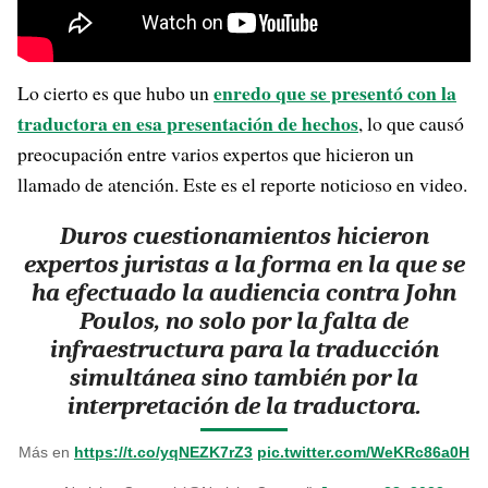
enredo que se presentó con la
Lo cierto es que hubo un
traductora en esa presentación de hechos
, lo que causó
preocupación entre varios expertos que hicieron un
llamado de atención. Este es el reporte noticioso en video.
Duros cuestionamientos hicieron
expertos juristas a la forma en la que se
ha efectuado la audiencia contra John
Poulos, no solo por la falta de
infraestructura para la traducción
simultánea sino también por la
interpretación de la traductora.
Más en
https://t.co/yqNEZK7rZ3
pic.twitter.com/WeKRc86a0H