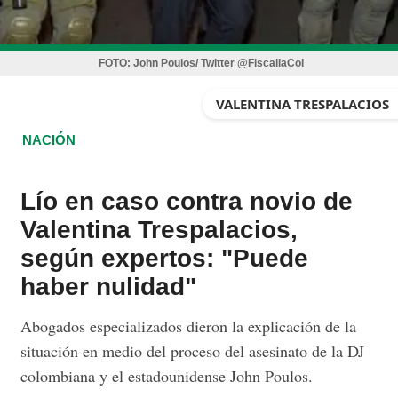
FOTO:
John Poulos/ Twitter @FiscaliaCol
VALENTINA TRESPALACIOS
NACIÓN
Lío en caso contra novio de
Valentina Trespalacios,
según expertos: "Puede
haber nulidad"
Abogados especializados dieron la explicación de la
situación en medio del proceso del asesinato de la DJ
colombiana y el estadounidense John Poulos.