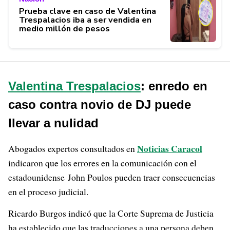
Prueba clave en caso de Valentina
Trespalacios iba a ser vendida en
medio millón de pesos
Valentina Trespalacios
: enredo en
caso contra novio de DJ puede
llevar a nulidad
Noticias Caracol
Abogados expertos consultados en
indicaron que los errores en la comunicación con el
estadounidense John Poulos pueden traer consecuencias
en el proceso judicial.
Ricardo Burgos indicó que la Corte Suprema de Justicia
ha establecido que las traducciones a una persona deben