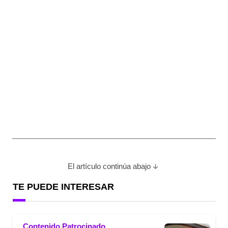
El artículo continúa abajo
TE PUEDE INTERESAR
Contenido Patrocinado