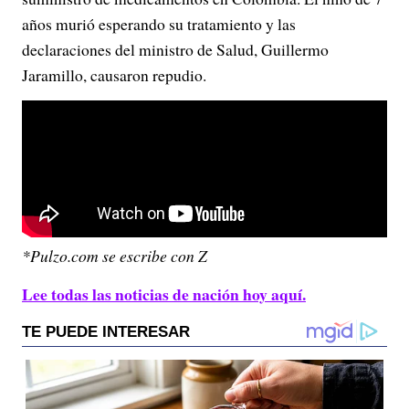
años murió esperando su tratamiento y las
declaraciones del ministro de Salud, Guillermo
Jaramillo, causaron repudio.
*Pulzo.com se escribe con Z
Lee todas las noticias de nación hoy aquí.