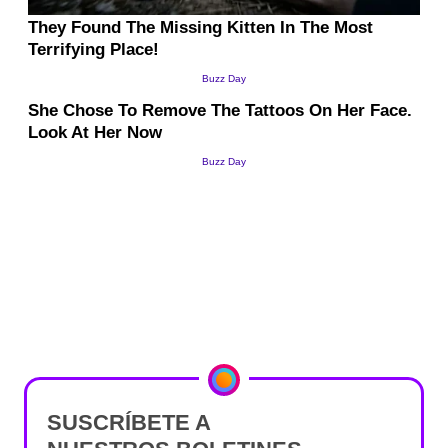
SUSCRÍBETE A