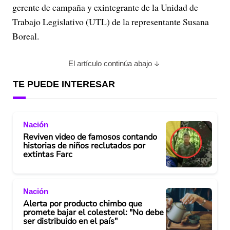
gerente de campaña y exintegrante de la Unidad de
Trabajo Legislativo (UTL) de la representante Susana
Boreal.
El artículo continúa abajo
TE PUEDE INTERESAR
Nación
Reviven video de famosos contando
historias de niños reclutados por
extintas Farc
Nación
Alerta por producto chimbo que
promete bajar el colesterol: "No debe
ser distribuido en el país"