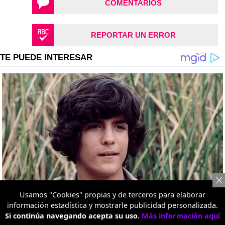
COMENTARIOS
REPORTAR UN ERROR
Usamos "Cookies" propias y de terceros para elaborar
información estadística y mostrarle publicidad personalizada.
Si continúa navegando acepta su uso.
Más información aquí