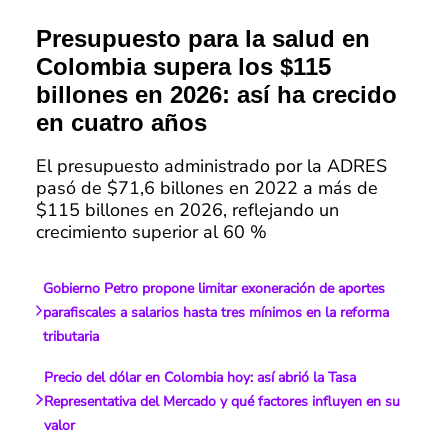
Presupuesto para la salud en
Colombia supera los $115
billones en 2026: así ha crecido
en cuatro años
El presupuesto administrado por la ADRES
pasó de $71,6 billones en 2022 a más de
$115 billones en 2026, reflejando un
crecimiento superior al 60 %
Gobierno Petro propone limitar exoneración de aportes
parafiscales a salarios hasta tres mínimos en la reforma
tributaria
Precio del dólar en Colombia hoy: así abrió la Tasa
Representativa del Mercado y qué factores influyen en su
valor