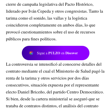
cierre de campaña legislativa del Pacto Histórico,
liderado por Iván Cepeda y otros congresistas. Tanto la
tarima como el sonido, las vallas y la logística
coincidieron completamente en ambos días, lo que
provocó cuestionamientos sobre el uso de recursos
públicos para fines políticos.
PULZO
Discover
Sigue a
en
La controversia se intensificó al conocerse detalles del
contrato mediante el cual el Ministerio de Salud pagó la
renta de la tarima y otros servicios por dos días
consecutivos, situación expuesta por el representante
electo Daniel Briceño, del partido Centro Democrático.
Si bien, desde la cartera ministerial se aseguró que se
trataba de contratos distintos, el análisis del contrato