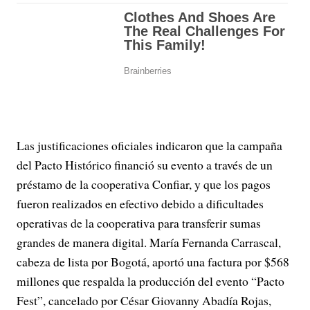
Las justificaciones oficiales indicaron que la campaña
del Pacto Histórico financió su evento a través de un
préstamo de la cooperativa Confiar, y que los pagos
fueron realizados en efectivo debido a dificultades
operativas de la cooperativa para transferir sumas
grandes de manera digital. María Fernanda Carrascal,
cabeza de lista por Bogotá, aportó una factura por $568
millones que respalda la producción del evento “Pacto
Fest”, cancelado por César Giovanny Abadía Rojas,