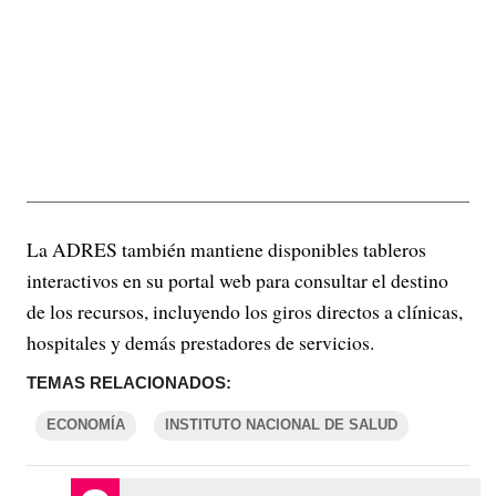
La ADRES también mantiene disponibles tableros
interactivos en su portal web para consultar el destino
de los recursos, incluyendo los giros directos a clínicas,
hospitales y demás prestadores de servicios.
TEMAS RELACIONADOS:
ECONOMÍA
INSTITUTO NACIONAL DE SALUD