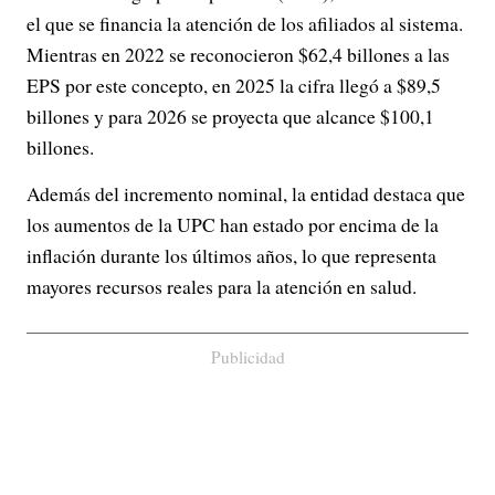
el que se financia la atención de los afiliados al sistema.
Mientras en 2022 se reconocieron $62,4 billones a las
EPS por este concepto, en 2025 la cifra llegó a $89,5
billones y para 2026 se proyecta que alcance $100,1
billones.
Además del incremento nominal, la entidad destaca que
los aumentos de la UPC han estado por encima de la
inflación durante los últimos años, lo que representa
mayores recursos reales para la atención en salud.
Publicidad