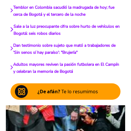
Temblor en Colombia sacudió la madrugada de hoy; fue
cerca de Bogotá y el tercero de la noche
Sale a la luz preocupante cifra sobre hurto de vehículos en
Bogotá: seis robos diarios
Dan testimonio sobre sujeto que mató a trabajadores de
'Sin senos sí hay paraíso': "Brujería"
Adultos mayores reviven la pasión futbolera en El Campín
y celebran la memoria de Bogotá
¿De afán?
Te lo resumimos