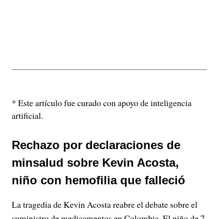
* Este artículo fue curado con apoyo de inteligencia
artificial.
Rechazo por declaraciones de
minsalud sobre Kevin Acosta,
niño con hemofilia que falleció
La tragedia de Kevin Acosta reabre el debate sobre el
suministro de medicamentos en Colombia. El niño de 7