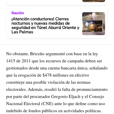
Nación
¡Atención conductores! Cierres
nocturnos y nuevas medidas de
seguridad en Túnel Aburrá Oriente y
Las Palmas
No obstante, Briceño argumentó con base en la ley
1415 de 2011 que los recursos de campaña deben ser
gestionados desde una cuenta bancaria única, señalando
que la erogación de $478 millones en efectivo
constituye una posible violación de las normas
electorales. Además, resaltó la falta de pronunciamiento
por parte del procurador Gregorio Eljach y el Consejo
Nacional Electoral (CNE) ante lo que define como uso
indebido de fondos públicos en actividades políticas.