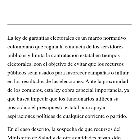
La ley de garantías electorales es un marco normativo
colombiano que regula la conducta de los servidores
públicos y limita la contratación estatal en tiempos
electorales, con el objetivo de evitar que los recursos
públicos sean usados para favorecer campañas o influir
en los resultados de las elecciones. Ante la proximidad
de los comicios, esta ley cobra especial importancia, ya
que busca impedir que los funcionarios utilicen su
posición o el presupuesto estatal para apoyar
aspiraciones políticas de cualquier corriente o partido.
En el caso descrito, la sospecha de que recursos del
Ministerio de Salud y de otras entidades hayan sido