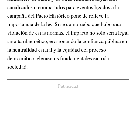
canalizados o compartidos para eventos ligados a la
campaña del Pacto Histórico pone de relieve la
importancia de la ley. Si se comprueba que hubo una
violación de estas normas, el impacto no solo sería legal
sino también ético, erosionando la confianza pública en
la neutralidad estatal y la equidad del proceso
democrático, elementos fundamentales en toda
sociedad.
Publicidad