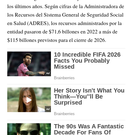
los últimos años. Según cifras de la Administradora de
los Recursos del Sistema General de Seguridad Social
en Salud (ADRES), los recursos administrados por la
entidad pasaron de $71,6 billones en 2022 a más de
$115 billones previstos para el cierre de 2026.