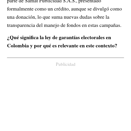
parte de Samat Publicidad S.A.S., presentado
formalmente como un crédito, aunque se divulgó como
una donación, lo que suma nuevas dudas sobre la
transparencia del manejo de fondos en estas campañas.
¿Qué significa la ley de garantías electorales en
Colombia y por qué es relevante en este contexto?
Publicidad