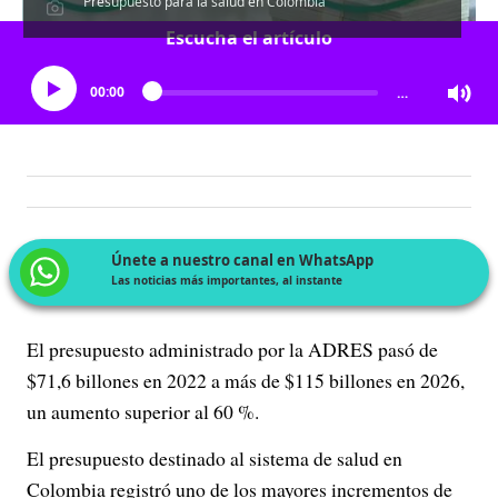
Presupuesto para la salud en Colombia
Escucha el artículo
00:00
…
Únete a nuestro canal en WhatsApp
Las noticias más importantes, al instante
El presupuesto administrado por la ADRES pasó de
$71,6 billones en 2022 a más de $115 billones en 2026,
un aumento superior al 60 %.
El presupuesto destinado al sistema de salud en
Colombia registró uno de los mayores incrementos de