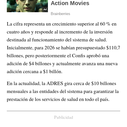
La cifra representa un crecimiento superior al 60 % en
cuatro años y responde al incremento de la inversión
destinada al funcionamiento del sistema de salud.
Inicialmente, para 2026 se habían presupuestado $110,7
billones, pero posteriormente el Confis aprobó una
adición de $4 billones y actualmente avanza una nueva
adición cercana a $1 billón.
En la actualidad, la ADRES gira cerca de $10 billones
mensuales a las entidades del sistema para garantizar la
prestación de los servicios de salud en todo el país.
Publicidad