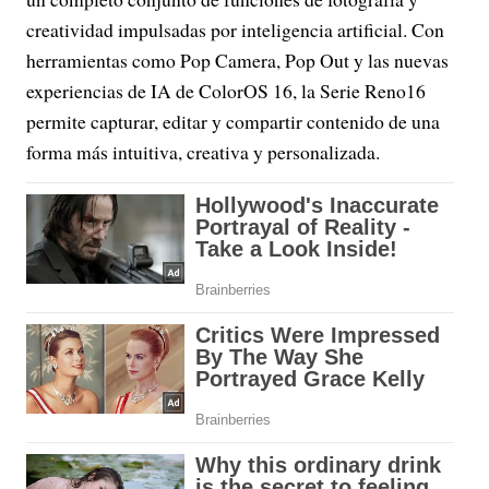
creatividad impulsadas por inteligencia artificial. Con
herramientas como Pop Camera, Pop Out y las nuevas
experiencias de IA de ColorOS 16, la Serie Reno16
permite capturar, editar y compartir contenido de una
forma más intuitiva, creativa y personalizada.