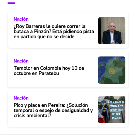
Nación
¿Roy Barreras le quiere correr la
butaca a Pinzón? Está pidiendo pista
en partido que no se decide
Nación
Temblor en Colombia hoy 10 de
octubre en Paratebu
Nación
Pico y placa en Pereira: ¿Solución
temporal o espejo de desigualdad y
crisis ambiental?