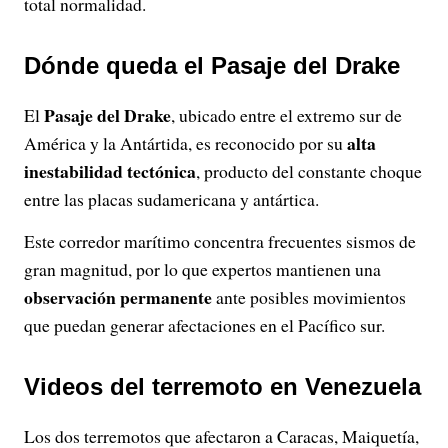
total normalidad.
Dónde queda el Pasaje del Drake
Pasaje del Drake
El
, ubicado entre el extremo sur de
alta
América y la Antártida, es reconocido por su
inestabilidad tectónica
, producto del constante choque
entre las placas sudamericana y antártica.
Este corredor marítimo concentra frecuentes sismos de
gran magnitud, por lo que expertos mantienen una
observación permanente
ante posibles movimientos
que puedan generar afectaciones en el Pacífico sur.
Videos del terremoto en Venezuela
Los dos terremotos que afectaron a Caracas, Maiquetía,