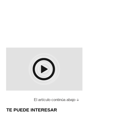
El artículo continúa abajo
TE PUEDE INTERESAR