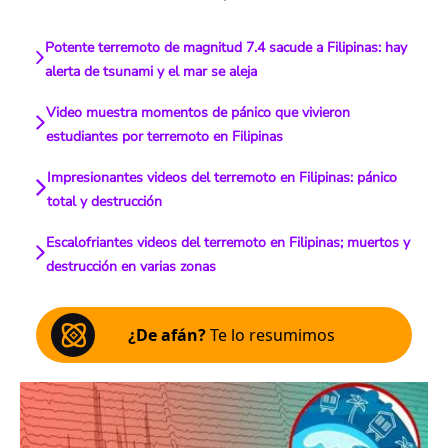
Potente terremoto de magnitud 7.4 sacude a Filipinas: hay
alerta de tsunami y el mar se aleja
Video muestra momentos de pánico que vivieron
estudiantes por terremoto en Filipinas
Impresionantes videos del terremoto en Filipinas: pánico
total y destrucción
Escalofriantes videos del terremoto en Filipinas; muertos y
destrucción en varias zonas
¿De afán?
Te lo resumimos