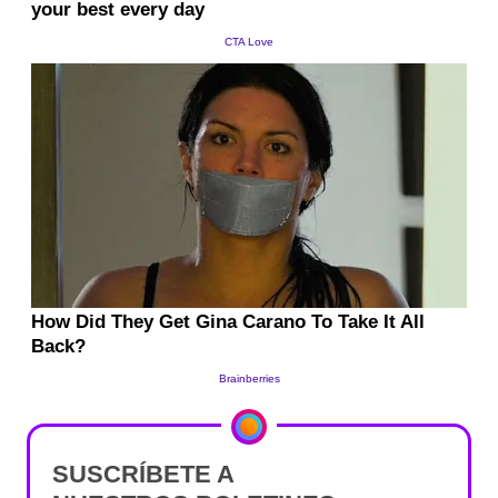
SUSCRÍBETE A