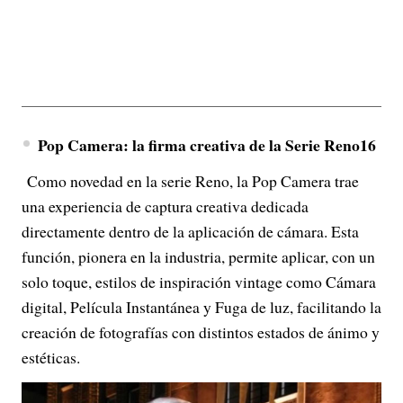
Pop Camera: la firma creativa de la Serie Reno16
Como novedad en la serie Reno, la Pop Camera trae
una experiencia de captura creativa dedicada
directamente dentro de la aplicación de cámara. Esta
función, pionera en la industria, permite aplicar, con un
solo toque, estilos de inspiración vintage como Cámara
digital, Película Instantánea y Fuga de luz, facilitando la
creación de fotografías con distintos estados de ánimo y
estéticas.