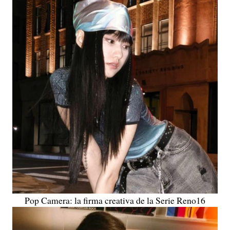
Pop Camera: la firma creativa de la Serie Reno16