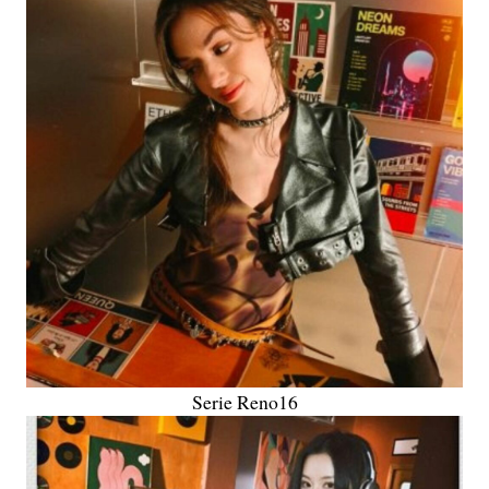
Serie Reno16