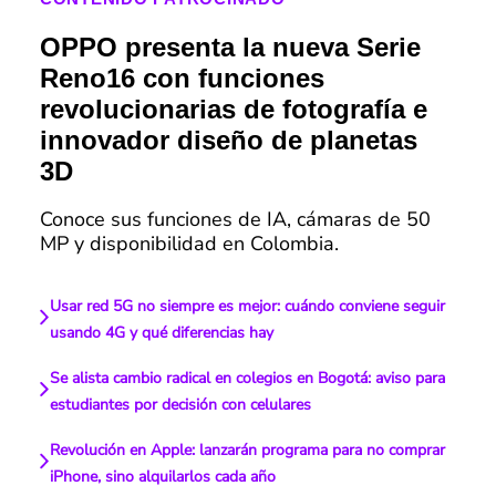
OPPO presenta la nueva Serie
Reno16 con funciones
revolucionarias de fotografía e
innovador diseño de planetas
3D
Conoce sus funciones de IA, cámaras de 50
MP y disponibilidad en Colombia.
Usar red 5G no siempre es mejor: cuándo conviene seguir
usando 4G y qué diferencias hay
Se alista cambio radical en colegios en Bogotá: aviso para
estudiantes por decisión con celulares
Revolución en Apple: lanzarán programa para no comprar
iPhone, sino alquilarlos cada año