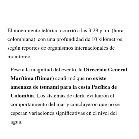
El movimiento telúrico ocurrió a las 3:29 p. m. (hora
colombiana), con una profundidad de 10 kilómetros,
según reportes de organismos internacionales de
monitoreo.
Dirección General
Pese a la magnitud del evento, la
Marítima (Dimar)
no existe
confirmó que
amenaza de tsunami para la costa Pacífica de
Colombia
. Los sistemas de alerta evaluaron el
comportamiento del mar y concluyeron que no se
esperan variaciones significativas en el nivel del
agua.