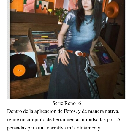
Serie Reno16
Dentro de la aplicación de Fotos, y de manera nativa,
reúne un conjunto de herramientas impulsadas por IA
pensadas para una narrativa más dinámica y