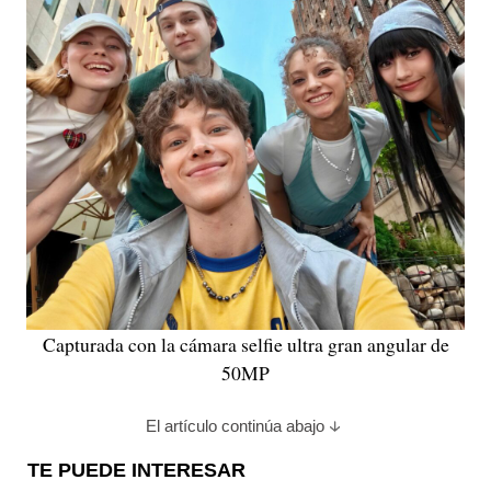
Capturada con la cámara selfie ultra gran angular de
50MP
El artículo continúa abajo
TE PUEDE INTERESAR