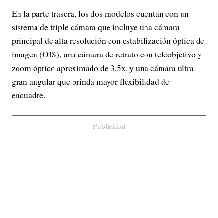
En la parte trasera, los dos modelos cuentan con un
sistema de triple cámara que incluye una cámara
principal de alta resolución con estabilización óptica de
imagen (OIS), una cámara de retrato con teleobjetivo y
zoom óptico aproximado de 3.5x, y una cámara ultra
gran angular que brinda mayor flexibilidad de
encuadre.
Publicidad