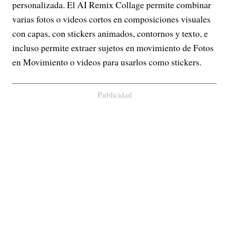
personalizada. El AI Remix Collage permite combinar
varias fotos o videos cortos en composiciones visuales
con capas, con stickers animados, contornos y texto, e
incluso permite extraer sujetos en movimiento de Fotos
en Movimiento o videos para usarlos como stickers.
Publicidad