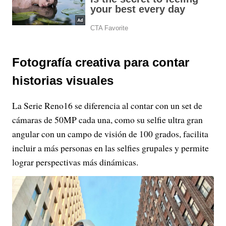
Fotografía creativa para contar
historias visuales
La Serie Reno16 se diferencia al contar con un set de
cámaras de 50MP cada una, como su selfie ultra gran
angular con un campo de visión de 100 grados, facilita
incluir a más personas en las selfies grupales y permite
lograr perspectivas más dinámicas.