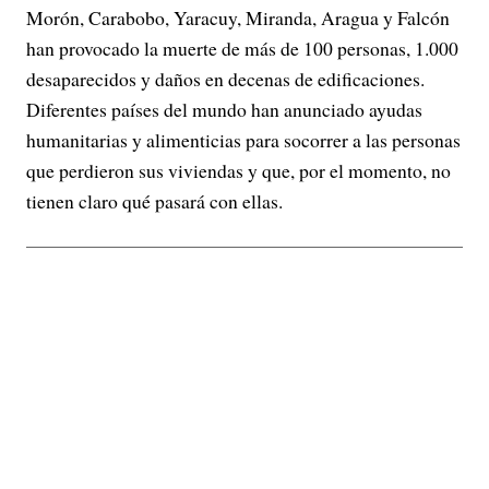
Morón, Carabobo, Yaracuy, Miranda, Aragua y Falcón
han provocado la muerte de más de 100 personas, 1.000
desaparecidos y daños en decenas de edificaciones.
Diferentes países del mundo han anunciado ayudas
humanitarias y alimenticias para socorrer a las personas
que perdieron sus viviendas y que, por el momento, no
tienen claro qué pasará con ellas.