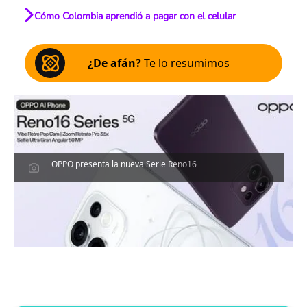
Cómo Colombia aprendió a pagar con el celular
¿De afán?
Te lo resumimos
OPPO presenta la nueva Serie Reno16