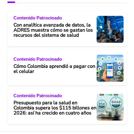
Contenido Patrocinado
Con analítica avanzada de datos, la
ADRES muestra cómo se gastan los
recursos del sistema de salud
Contenido Patrocinado
Cómo Colombia aprendió a pagar con
el celular
Contenido Patrocinado
Presupuesto para la salud en
Colombia supera los $115 billones en
2026: así ha crecido en cuatro años