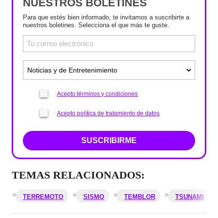
NUESTROS BOLETINES
Para que estés bien informado, te invitamos a suscribirte a
nuestros boletines. Selecciona el que más te guste.
Acepto términos y condiciones
Acepto política de tratamiento de datos
SUSCRIBIRME
TEMAS RELACIONADOS:
TERREMOTO
SISMO
TEMBLOR
TSUNAMI