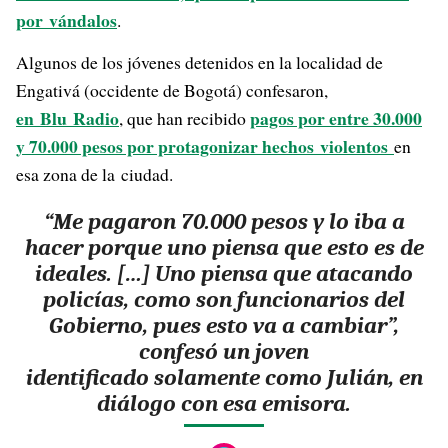
por vándalos
.
Algunos de los jóvenes detenidos en la localidad de
Engativá (occidente de Bogotá) confesaron,
en Blu Radio
pagos por entre 30.000
, que han recibido
y 70.000 pesos por protagonizar hechos violentos
en
esa zona de la ciudad.
“Me pagaron 70.000 pesos y lo iba a
hacer porque uno piensa que esto es de
ideales. […] Uno piensa que atacando
policías, como son funcionarios del
Gobierno, pues esto va a cambiar”,
confesó un joven
identificado solamente como Julián, en
diálogo con esa emisora.