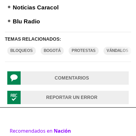
Noticias Caracol
Blu Radio
TEMAS RELACIONADOS:
BLOQUEOS
BOGOTÁ
PROTESTAS
VÁNDALOS
COMENTARIOS
REPORTAR UN ERROR
Recomendados en
Nación