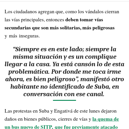
Los ciudadanos agregan que, como los vándalos cierran
deben tomar vías
las vías principales, entonces
secundarias que son más solitarias, más peligrosas
y más inseguras.
“Siempre es en este lado; siempre la
misma situación y es un complique
llegar a la casa. Ya está cansón lo de esta
problemática. Por donde me toca irme
ahora, es bien peligroso”, manifestó otro
habitante no identificado de Suba, en
conversación con ese canal.
Las protestas en Suba y Engativá de este lunes dejaron
la quema de
daños en bienes públicos, cierres de vías y
un bus nuevo de SITP, que fue previamente atacado