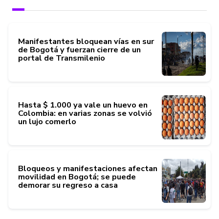
Manifestantes bloquean vías en sur
de Bogotá y fuerzan cierre de un
portal de Transmilenio
Hasta $ 1.000 ya vale un huevo en
Colombia: en varias zonas se volvió
un lujo comerlo
Bloqueos y manifestaciones afectan
movilidad en Bogotá; se puede
demorar su regreso a casa