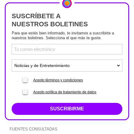
SUSCRÍBETE A
NUESTROS BOLETINES
Para que estés bien informado, te invitamos a suscribirte a
nuestros boletines. Selecciona el que más te guste.
Acepto términos y condiciones
Acepto política de tratamiento de datos
SUSCRIBIRME
FUENTES CONSULTADAS