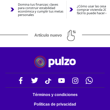
Domina tus finanzas: claves
¿Cómo usar las cesantí
para construir estabilidad
comprar vivienda 2026
económica y cumplir tus metas
fácil lo puede hacer co
personales
Artículo nuevo
Términos y condiciones
Políticas de privacidad