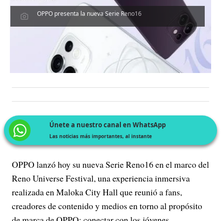
OPPO presenta la nueva Serie Reno16
Únete a nuestro canal en WhatsApp
Las noticias más importantes, al instante
OPPO lanzó hoy su nueva Serie Reno16 en el marco del
Reno Universe Festival, una experiencia inmersiva
realizada en Maloka City Hall que reunió a fans,
creadores de contenido y medios en torno al propósito
de marca de OPPO: conectar con los jóvenes