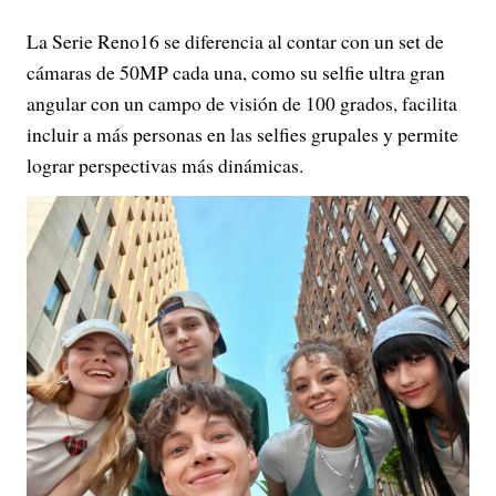
La Serie Reno16 se diferencia al contar con un set de
cámaras de 50MP cada una, como su selfie ultra gran
angular con un campo de visión de 100 grados, facilita
incluir a más personas en las selfies grupales y permite
lograr perspectivas más dinámicas.