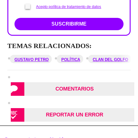
Acepto política de tratamiento de datos
SUSCRIBIRME
TEMAS RELACIONADOS:
GUSTAVO PETRO
POLÍTICA
CLAN DEL GOLFO
COMENTARIOS
REPORTAR UN ERROR