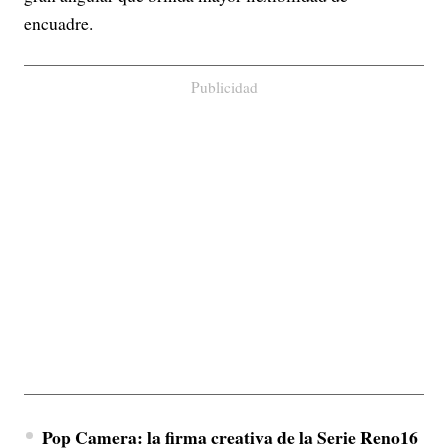
encuadre.
Publicidad
Pop Camera: la firma creativa de la Serie Reno16