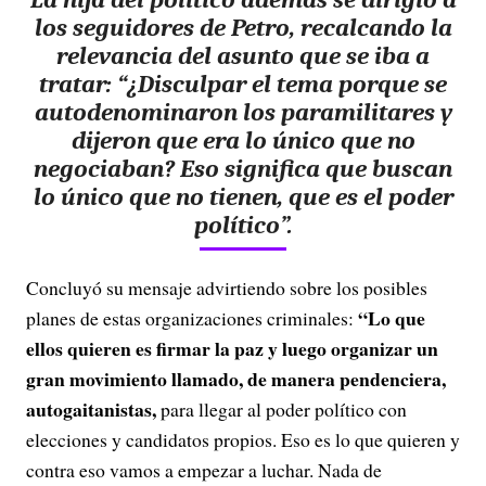
los seguidores de Petro, recalcando la
relevancia del asunto que se iba a
tratar: “¿Disculpar el tema porque se
autodenominaron los paramilitares y
dijeron que era lo único que no
negociaban? Eso significa que buscan
lo único que no tienen, que es el poder
político”.
Concluyó su mensaje advirtiendo sobre los posibles
“Lo que
planes de estas organizaciones criminales:
ellos quieren es firmar la paz y luego organizar un
gran movimiento llamado, de manera pendenciera,
autogaitanistas,
para llegar al poder político con
elecciones y candidatos propios. Eso es lo que quieren y
contra eso vamos a empezar a luchar. Nada de