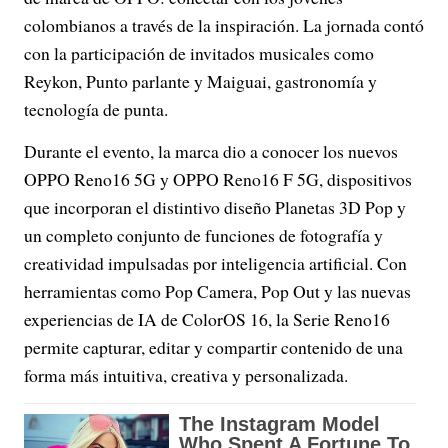
colombianos a través de la inspiración. La jornada contó
con la participación de invitados musicales como
Reykon, Punto parlante y Maiguai, gastronomía y
tecnología de punta.
Durante el evento, la marca dio a conocer los nuevos
OPPO Reno16 5G y OPPO Reno16 F 5G, dispositivos
que incorporan el distintivo diseño Planetas 3D Pop y
un completo conjunto de funciones de fotografía y
creatividad impulsadas por inteligencia artificial. Con
herramientas como Pop Camera, Pop Out y las nuevas
experiencias de IA de ColorOS 16, la Serie Reno16
permite capturar, editar y compartir contenido de una
forma más intuitiva, creativa y personalizada.