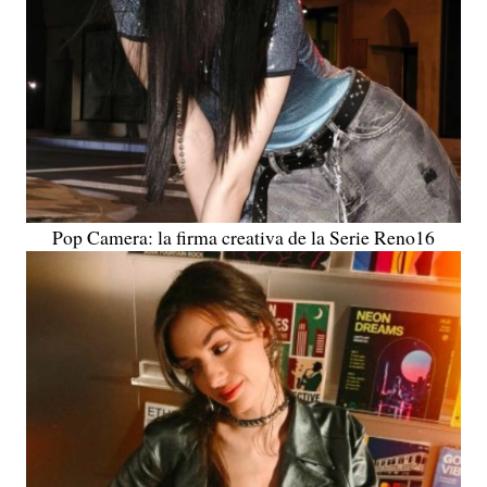
Pop Camera: la firma creativa de la Serie Reno16