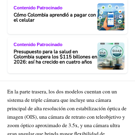
Contenido Patrocinado
Cómo Colombia aprendió a pagar con
el celular
Contenido Patrocinado
Presupuesto para la salud en
Colombia supera los $115 billones en
2026: así ha crecido en cuatro años
En la parte trasera, los dos modelos cuentan con un
sistema de triple cámara que incluye una cámara
principal de alta resolución con estabilización óptica de
imagen (OIS), una cámara de retrato con teleobjetivo y
zoom óptico aproximado de 3.5x, y una cámara ultra
gran angular que brinda mayor flexibilidad de