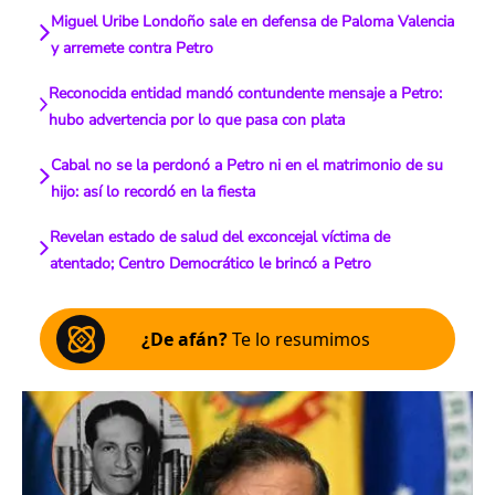
Miguel Uribe Londoño sale en defensa de Paloma Valencia
y arremete contra Petro
Reconocida entidad mandó contundente mensaje a Petro:
hubo advertencia por lo que pasa con plata
Cabal no se la perdonó a Petro ni en el matrimonio de su
hijo: así lo recordó en la fiesta
Revelan estado de salud del exconcejal víctima de
atentado; Centro Democrático le brincó a Petro
¿De afán?
Te lo resumimos