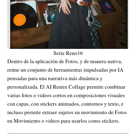
Serie Reno16
Dentro de la aplicación de Fotos, y de manera nativa,
reúne un conjunto de herramientas impulsadas por IA
pensadas para una narrativa más dinámica y
personalizada. El AI Remix Collage permite combinar
varias fotos o videos cortos en composiciones visuales
con capas, con stickers animados, contornos y texto, e
incluso permite extraer sujetos en movimiento de Fotos
en Movimiento o videos para usarlos como stickers.