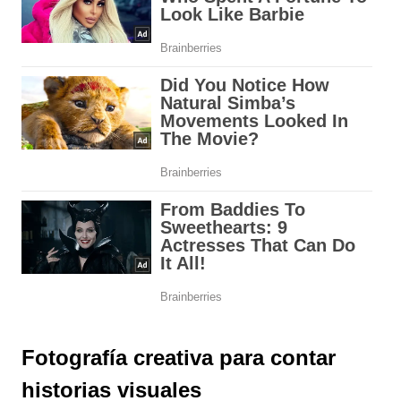
Fotografía creativa para contar
historias visuales