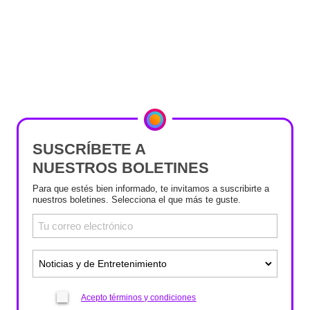
SUSCRÍBETE A
NUESTROS BOLETINES
Para que estés bien informado, te invitamos a suscribirte a
nuestros boletines. Selecciona el que más te guste.
Acepto términos y condiciones