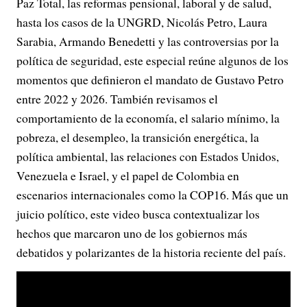
Paz Total, las reformas pensional, laboral y de salud,
hasta los casos de la UNGRD, Nicolás Petro, Laura
Sarabia, Armando Benedetti y las controversias por la
política de seguridad, este especial reúne algunos de los
momentos que definieron el mandato de Gustavo Petro
entre 2022 y 2026. También revisamos el
comportamiento de la economía, el salario mínimo, la
pobreza, el desempleo, la transición energética, la
política ambiental, las relaciones con Estados Unidos,
Venezuela e Israel, y el papel de Colombia en
escenarios internacionales como la COP16. Más que un
juicio político, este video busca contextualizar los
hechos que marcaron uno de los gobiernos más
debatidos y polarizantes de la historia reciente del país.