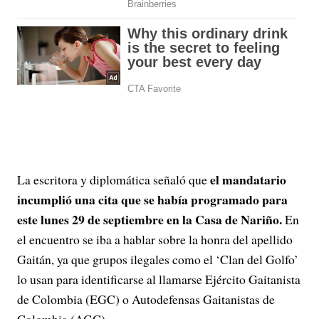
el mandatario
La escritora y diplomática señaló que
incumplió una cita que se había programado para
este lunes 29 de septiembre en la Casa de Nariño.
En
el encuentro se iba a hablar sobre la honra del apellido
Gaitán, ya que grupos ilegales como el ‘Clan del Golfo’
lo usan para identificarse al llamarse Ejército Gaitanista
de Colombia (EGC) o Autodefensas Gaitanistas de