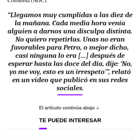
Colombia (AGC).
“Llegamos muy cumplidas a las diez de
la mañana. Cada media hora venía
alguien a darnos una disculpa distinta.
No quiero repetirlas. Unas no eran
favorables para Petro, o mejor dicho,
casi ninguna lo era […] después de
esperar hasta las doce del día, dije: ‘No,
yo me voy, esto es un irrespeto’”, relató
en un video que publicó en sus redes
sociales.
El artículo continúa abajo
TE PUEDE INTERESAR