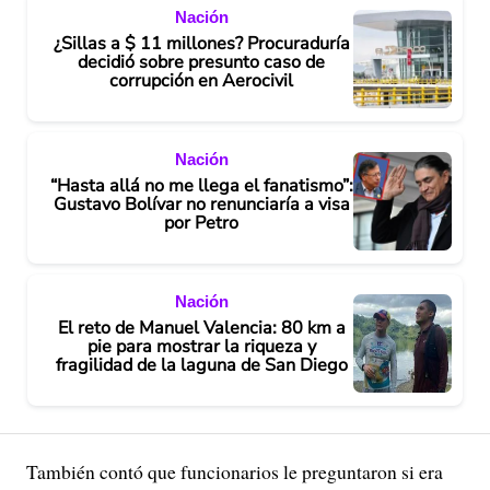
Nación
¿Sillas a $ 11 millones? Procuraduría
decidió sobre presunto caso de
corrupción en Aerocivil
Nación
“Hasta allá no me llega el fanatismo”:
Gustavo Bolívar no renunciaría a visa
por Petro
Nación
El reto de Manuel Valencia: 80 km a
pie para mostrar la riqueza y
fragilidad de la laguna de San Diego
También contó que funcionarios le preguntaron si era