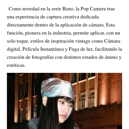
Como novedad en la serie Reno, la Pop Camera trae
una experiencia de captura creativa dedicada
directamente dentro de la aplicación de cámara. Esta
función, pionera en la industria, permite aplicar, con un
solo toque, estilos de inspiración vintage como Cámara
digital, Película Instantánea y Fuga de luz, facilitando la
creación de fotografías con distintos estados de ánimo y
estéticas.