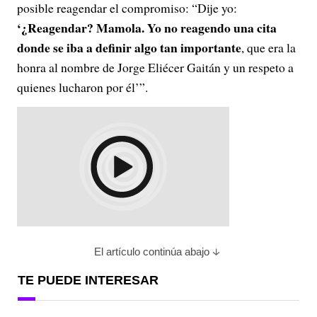
posible reagendar el compromiso: “Dije yo:
‘¿Reagendar? Mamola. Yo no reagendo una cita
donde se iba a definir algo tan importante
, que era la
honra al nombre de Jorge Eliécer Gaitán y un respeto a
quienes lucharon por él’”.
El artículo continúa abajo
TE PUEDE INTERESAR