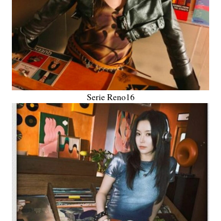
Serie Reno16