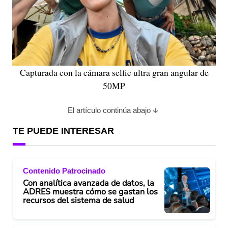
Capturada con la cámara selfie ultra gran angular de
50MP
El artículo continúa abajo
TE PUEDE INTERESAR
Contenido Patrocinado
Con analítica avanzada de datos, la
ADRES muestra cómo se gastan los
recursos del sistema de salud