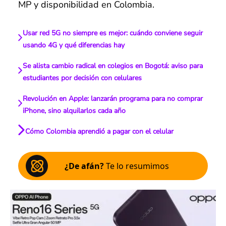
MP y disponibilidad en Colombia.
Usar red 5G no siempre es mejor: cuándo conviene seguir
usando 4G y qué diferencias hay
Se alista cambio radical en colegios en Bogotá: aviso para
estudiantes por decisión con celulares
Revolución en Apple: lanzarán programa para no comprar
iPhone, sino alquilarlos cada año
Cómo Colombia aprendió a pagar con el celular
¿De afán?
Te lo resumimos