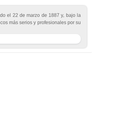
ado el 22 de marzo de 1887 y, bajo la
icos más serios y profesionales por su