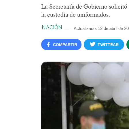
La Secretaría de Gobierno solicitó 
la custodia de uniformados.
NACIÓN
Actualizado: 12 de abril de 2
COMPARTIR
TWITTEAR