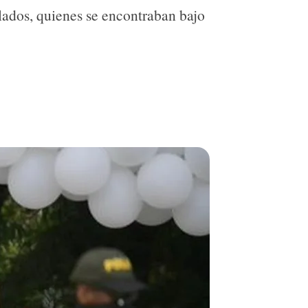
slados, quienes se encontraban bajo