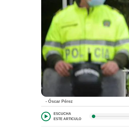
- Óscar Pérez
ESCUCHA
ESTE ARTICULO