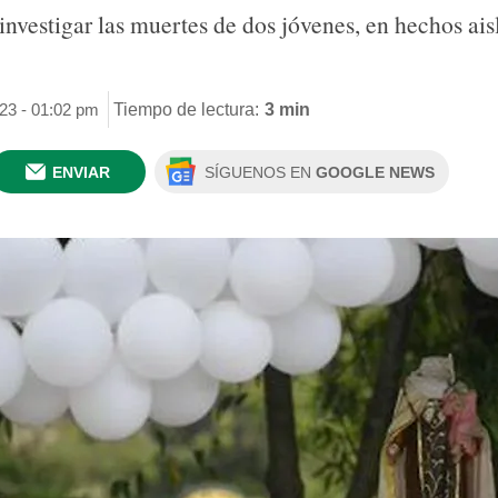
investigar las muertes de dos jóvenes, en hechos ai
023 - 01:02 pm
Tiempo de lectura:
3 min
ENVIAR
SÍGUENOS EN
GOOGLE NEWS