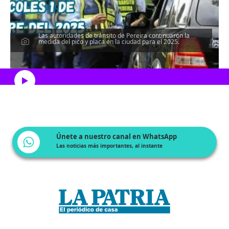
Las autoridades de tránsito de Pereira continuaron la
medida del pico y placa en la ciudad para el 2025.
Escucha el artículo
Únete a nuestro canal en WhatsApp
Las noticias más importantes, al instante