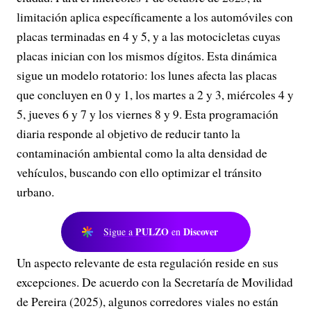
limitación aplica específicamente a los automóviles con
placas terminadas en 4 y 5, y a las motocicletas cuyas
placas inician con los mismos dígitos. Esta dinámica
sigue un modelo rotatorio: los lunes afecta las placas
que concluyen en 0 y 1, los martes a 2 y 3, miércoles 4 y
5, jueves 6 y 7 y los viernes 8 y 9. Esta programación
diaria responde al objetivo de reducir tanto la
contaminación ambiental como la alta densidad de
vehículos, buscando con ello optimizar el tránsito
urbano.
PULZO
Discover
Sigue a
en
Un aspecto relevante de esta regulación reside en sus
excepciones. De acuerdo con la Secretaría de Movilidad
de Pereira (2025), algunos corredores viales no están