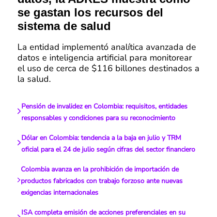
se gastan los recursos del
sistema de salud
La entidad implementó analítica avanzada de
datos e inteligencia artificial para monitorear
el uso de cerca de $116 billones destinados a
la salud.
Pensión de invalidez en Colombia: requisitos, entidades
responsables y condiciones para su reconocimiento
Dólar en Colombia: tendencia a la baja en julio y TRM
oficial para el 24 de julio según cifras del sector financiero
Colombia avanza en la prohibición de importación de
productos fabricados con trabajo forzoso ante nuevas
exigencias internacionales
ISA completa emisión de acciones preferenciales en su