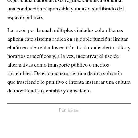
una conducción responsable y un uso equilibrado del
espacio público.
La razón por la cual múltiples ciudades colombianas
aplican este sistema radica en su doble función: limitar
el número de vehículos en tránsito durante ciertos días y
horarios específicos y, a la vez, incentivar el uso de
alternativas como transporte público o medios
sostenibles. De esta manera, se trata de una solución
que trasciende lo punitivo e intenta instaurar una cultura
de movilidad sustentable y consciente.
Publicidad