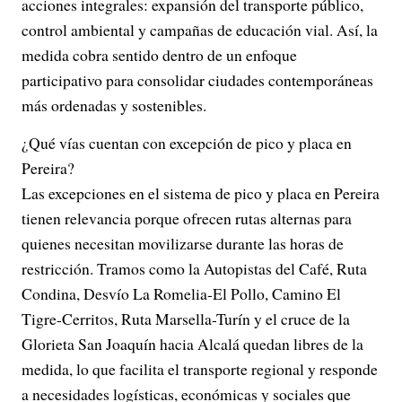
acciones integrales: expansión del transporte público,
control ambiental y campañas de educación vial. Así, la
medida cobra sentido dentro de un enfoque
participativo para consolidar ciudades contemporáneas
más ordenadas y sostenibles.
¿Qué vías cuentan con excepción de pico y placa en
Pereira?
Las excepciones en el sistema de pico y placa en Pereira
tienen relevancia porque ofrecen rutas alternas para
quienes necesitan movilizarse durante las horas de
restricción. Tramos como la Autopistas del Café, Ruta
Condina, Desvío La Romelia-El Pollo, Camino El
Tigre-Cerritos, Ruta Marsella-Turín y el cruce de la
Glorieta San Joaquín hacia Alcalá quedan libres de la
medida, lo que facilita el transporte regional y responde
a necesidades logísticas, económicas y sociales que