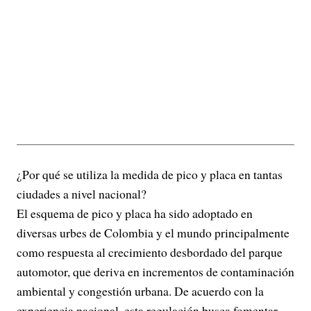
¿Por qué se utiliza la medida de pico y placa en tantas
ciudades a nivel nacional?
El esquema de pico y placa ha sido adoptado en
diversas urbes de Colombia y el mundo principalmente
como respuesta al crecimiento desbordado del parque
automotor, que deriva en incrementos de contaminación
ambiental y congestión urbana. De acuerdo con la
experiencia nacional, esta regulación busca fomentar