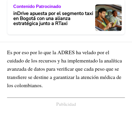
Contenido Patrocinado
inDrive apuesta por el segmento taxi
en Bogotá con una alianza
estratégica junto a RTaxi
Es por eso por lo que la ADRES ha velado por el
cuidado de los recursos y ha implementado la analítica
avanzada de datos para verificar que cada peso que se
transfiere se destine a garantizar la atención médica de
los colombianos.
Publicidad