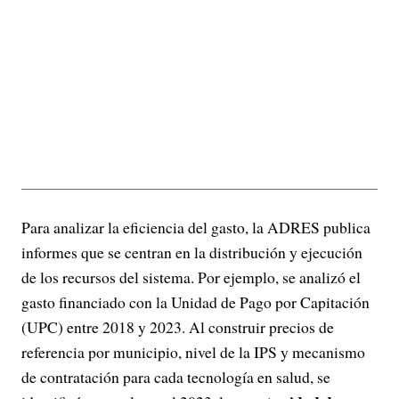
Para analizar la eficiencia del gasto, la ADRES publica
informes que se centran en la distribución y ejecución
de los recursos del sistema. Por ejemplo, se analizó el
gasto financiado con la Unidad de Pago por Capitación
(UPC) entre 2018 y 2023. Al construir precios de
referencia por municipio, nivel de la IPS y mecanismo
de contratación para cada tecnología en salud, se