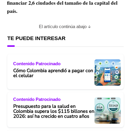
financiar 2,6 ciudades del tamaño de la capital del
país.
El artículo continúa abajo
TE PUEDE INTERESAR
Contenido Patrocinado
Cómo Colombia aprendió a pagar con
el celular
Contenido Patrocinado
Presupuesto para la salud en
Colombia supera los $115 billones en
2026: así ha crecido en cuatro años