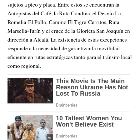
sujetos a pico y placa. Entre estos se encuentran la
Autopistas del Café, la Ruta Condina, el Desvío La
Romelia-El Pollo, Camino El Tigre-Cerritos, Ruta
Marsella-Turín y el cruce de la Glorieta San Joaquín en
dirección a Alcalá. La existencia de estas excepciones
responde a la necesidad de garantizar la movilidad
eficiente en rutas estratégicas tanto para el tránsito local
como regional.