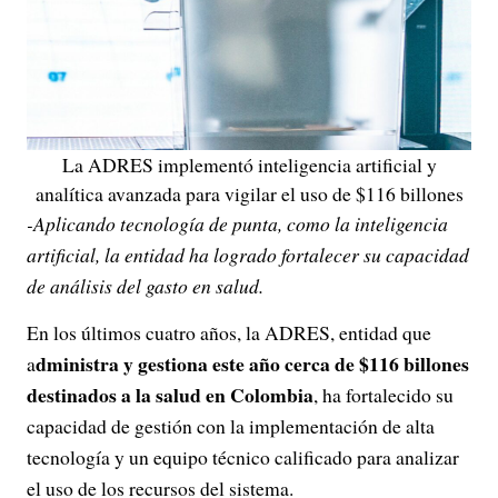
La ADRES implementó inteligencia artificial y
analítica avanzada para vigilar el uso de $116 billones
-Aplicando tecnología de punta, como la inteligencia
artificial, la entidad ha logrado fortalecer su capacidad
de análisis del gasto en salud.
En los últimos cuatro años, la ADRES, entidad que
dministra y gestiona este año cerca de $116 billones
a
destinados a la salud en Colombia
, ha fortalecido su
capacidad de gestión con la implementación de alta
tecnología y un equipo técnico calificado para analizar
el uso de los recursos del sistema.