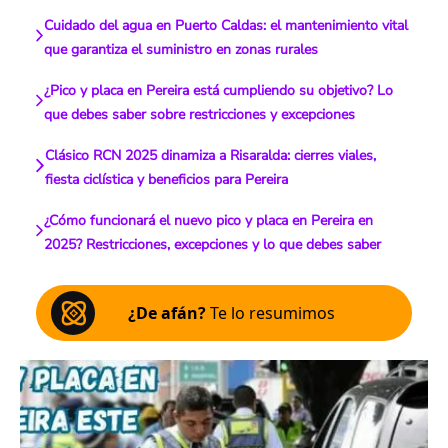
Cuidado del agua en Puerto Caldas: el mantenimiento vital
que garantiza el suministro en zonas rurales
¿Pico y placa en Pereira está cumpliendo su objetivo? Lo
que debes saber sobre restricciones y excepciones
Clásico RCN 2025 dinamiza a Risaralda: cierres viales,
fiesta ciclística y beneficios para Pereira
¿Cómo funcionará el nuevo pico y placa en Pereira en
2025? Restricciones, excepciones y lo que debes saber
¿De afán?
Te lo resumimos