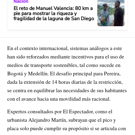
Nación
El reto de Manuel Valencia: 80 km a
pie para mostrar la riqueza y
fragilidad de la laguna de San Diego
En el contexto internacional, sistemas análogos a este
han sido reforzados mediante incentivos para el uso de
medios de transporte sostenibles, tal como sucede en
Bogotá y Medellín. El desafío principal para Pereira,
dada la extensión de 14 horas diarias de la restricción,
se centra en equilibrar las necesidades de sus habitantes
con el avance hacia una movilidad más racional.
Expertos consultados por El Espectador, como el
urbanista Alejandro Martín, subrayan que el pico y
placa solo puede cumplir su propósito si se articula con