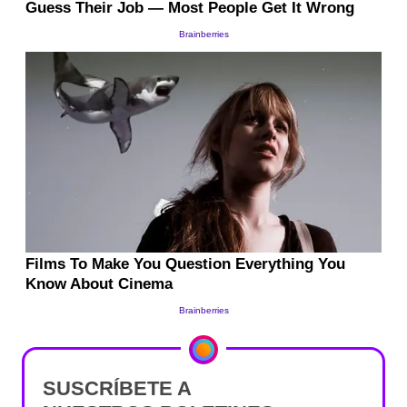
SUSCRÍBETE A