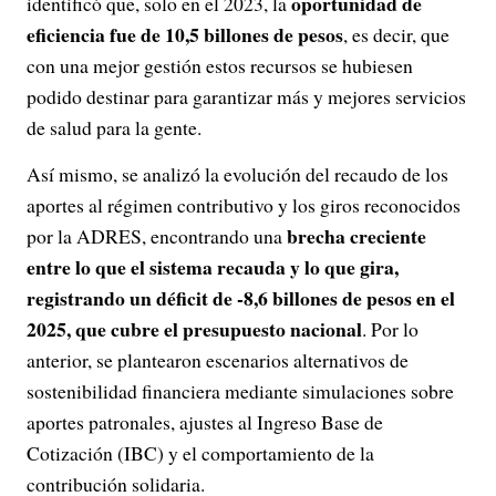
oportunidad de
identificó que, solo en el 2023, la
eficiencia fue de 10,5 billones de pesos
, es decir, que
con una mejor gestión estos recursos se hubiesen
podido destinar para garantizar más y mejores servicios
de salud para la gente.
Así mismo, se analizó la evolución del recaudo de los
aportes al régimen contributivo y los giros reconocidos
brecha creciente
por la ADRES, encontrando una
entre lo que el sistema recauda y lo que gira,
registrando un déficit de -8,6 billones de pesos en el
2025, que cubre el presupuesto nacional
. Por lo
anterior, se plantearon escenarios alternativos de
sostenibilidad financiera mediante simulaciones sobre
aportes patronales, ajustes al Ingreso Base de
Cotización (IBC) y el comportamiento de la
contribución solidaria.