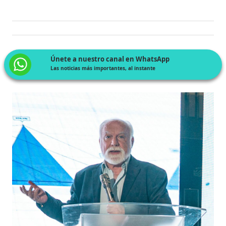
Únete a nuestro canal en WhatsApp
Las noticias más importantes, al instante