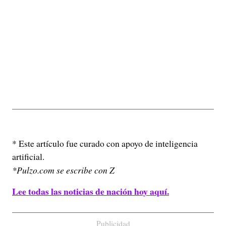
* Este artículo fue curado con apoyo de inteligencia
artificial.
*Pulzo.com se escribe con Z
Lee todas las noticias de nación hoy aquí.
Publicidad