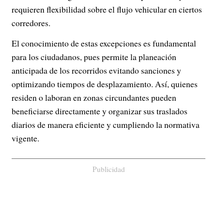
requieren flexibilidad sobre el flujo vehicular en ciertos
corredores.
El conocimiento de estas excepciones es fundamental
para los ciudadanos, pues permite la planeación
anticipada de los recorridos evitando sanciones y
optimizando tiempos de desplazamiento. Así, quienes
residen o laboran en zonas circundantes pueden
beneficiarse directamente y organizar sus traslados
diarios de manera eficiente y cumpliendo la normativa
vigente.
Publicidad