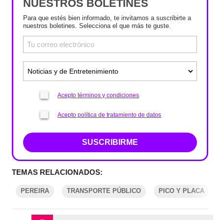
NUESTROS BOLETINES
Para que estés bien informado, te invitamos a suscribirte a
nuestros boletines. Selecciona el que más te guste.
Acepto términos y condiciones
Acepto política de tratamiento de datos
SUSCRIBIRME
TEMAS RELACIONADOS:
PEREIRA
TRANSPORTE PÚBLICO
PICO Y PLACA