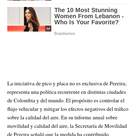
La iniciativa de pico y placa no es exclusiva de Pereira;
representa una política recurrente en distintas ciudades
de Colombia y del mundo. El propósito es controlar el
flujo vehicular y mitigar los efectos negativos del tráfico
sobre la calidad del aire. En su informe anual sobre
movilidad y calidad del aire, la Secretaría de Movilidad
de Pereira señaló que la medida ha contribuido