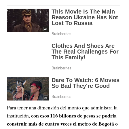
Para tener una dimensión del monto que administra la
con esos 116 billones de pesos se podría
institución,
construir más de cuatro veces el metro de Bogotá o