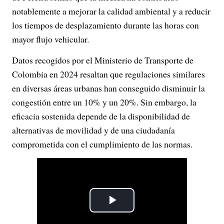
notablemente a mejorar la calidad ambiental y a reducir
los tiempos de desplazamiento durante las horas con
mayor flujo vehicular.
Datos recogidos por el Ministerio de Transporte de
Colombia en 2024 resaltan que regulaciones similares
en diversas áreas urbanas han conseguido disminuir la
congestión entre un 10% y un 20%. Sin embargo, la
eficacia sostenida depende de la disponibilidad de
alternativas de movilidad y de una ciudadanía
comprometida con el cumplimiento de las normas.
P