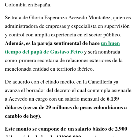
Colombia en España.
Se trata de Gloria Esperanza Acevedo Montañez, quien es
administradora de empresas y especialista en supervisión
y control con amplia experiencia en el sector público.
Además, es la pareja sentimental de hace
un buen
tiempo del papá de Gustavo Petro
y será nombrada
como primera secretaria de relaciones exteriores de la
mencionada entidad en territorio ibérico.
De acuerdo con el citado medio, en la Cancillería ya
avanza el borrador del decreto el cual contempla asignarle
6.139
a Acevedo un cargo con un salario mensual de
dólares (cerca de 29 millones de pesos colombianos a
cambio de hoy).
Este monto se compone de un salario básico de 2.900