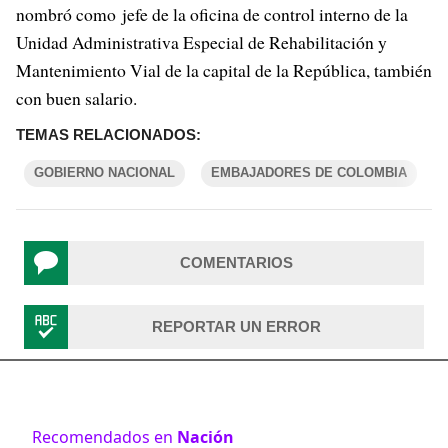
nombró como jefe de la oficina de control interno de la
Unidad Administrativa Especial de Rehabilitación y
Mantenimiento Vial de la capital de la República, también
con buen salario.
TEMAS RELACIONADOS:
GOBIERNO NACIONAL
EMBAJADORES DE COLOMBIA
COMENTARIOS
REPORTAR UN ERROR
Recomendados en
Nación