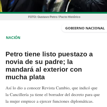
FOTO:
Gustavo Petro / Pacto Histórico
GOBIERNO NACIONAL
NACIÓN
Petro tiene listo puestazo a
novia de su padre; la
mandará al exterior con
mucha plata
Así lo dio a conocer Revista Cambio, que indicó que
la Cancillería ya tiene el borrador del decreto para que
la mujer empiece a ejercer funciones diplomáticas.