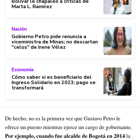
Bolívar le chapaleó a críticas de
Marta L. Ramírez
Nación
Gobierno Petro pide renuncia a
viceministra de Minas; no descartan
"celos" de Irene Vélez
Economía
Cómo saber si es beneficiario del
Ingreso Solidario en 2023; pago se
transformará
De hecho, no es la primera vez que Gustavo Petro le
ofrece un puesto mientras ejerce un cargo de gobernante.
Por ejemplo, cuando fue alcalde de Bogotá en 2014
la