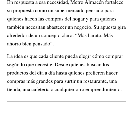
En respuesta a esa necesidad, Metro Almacén fortalece
su propuesta como un supermercado pensado para
quienes hacen las compras del hogar y para quienes
también necesitan abastecer un negocio. Su apuesta gira
alrededor de un concepto claro: “Más barato. Más
ahorro bien pensado”.
La idea es que cada cliente pueda elegir cómo comprar
según lo que necesite. Desde quienes buscan los
productos del día a día hasta quienes prefieren hacer
compras más grandes para surtir un restaurante, una
tienda, una cafetería o cualquier otro emprendimiento.