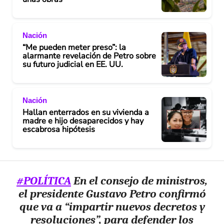
Nación
“Me pueden meter preso”: la
alarmante revelación de Petro sobre
su futuro judicial en EE. UU.
Nación
Hallan enterrados en su vivienda a
madre e hijo desaparecidos y hay
escabrosa hipótesis
#POLÍTICA
En el consejo de ministros,
el presidente Gustavo Petro confirmó
que va a “impartir nuevos decretos y
resoluciones”, para defender los