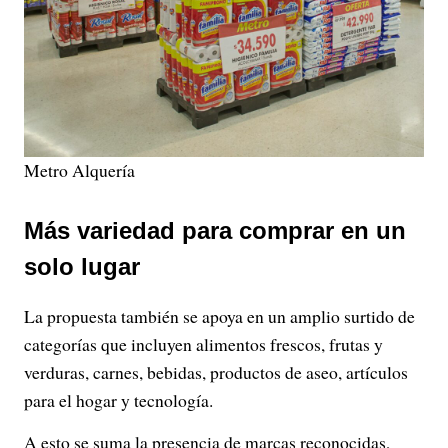
Metro Alquería
Más variedad para comprar en un
solo lugar
La propuesta también se apoya en un amplio surtido de
categorías que incluyen alimentos frescos, frutas y
verduras, carnes, bebidas, productos de aseo, artículos
para el hogar y tecnología.
A esto se suma la presencia de marcas reconocidas,