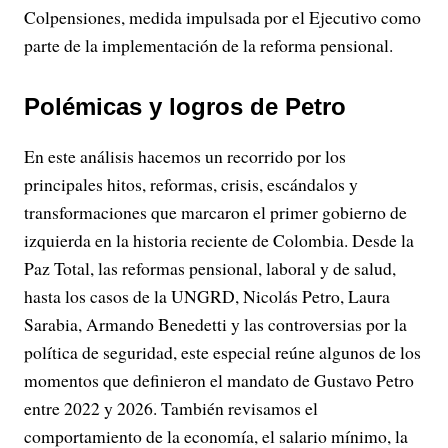
Colpensiones, medida impulsada por el Ejecutivo como
parte de la implementación de la reforma pensional.
Polémicas y logros de Petro
En este análisis hacemos un recorrido por los
principales hitos, reformas, crisis, escándalos y
transformaciones que marcaron el primer gobierno de
izquierda en la historia reciente de Colombia. Desde la
Paz Total, las reformas pensional, laboral y de salud,
hasta los casos de la UNGRD, Nicolás Petro, Laura
Sarabia, Armando Benedetti y las controversias por la
política de seguridad, este especial reúne algunos de los
momentos que definieron el mandato de Gustavo Petro
entre 2022 y 2026. También revisamos el
comportamiento de la economía, el salario mínimo, la