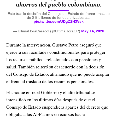
ahorros del pueblo colombiano.
Esto tras la decisión del Consejo de Estado de frenar traslado
de $ 5 billones de fondos privados a…
pic.twitter.com/JDgZ2H3Vsk
— ÚltimaHoraCaracol (@UltimaHoraCR)
May 14, 2026
Durante la intervención,
Gustavo Petro
aseguró que
ejercerá sus facultades constitucionales para proteger
los recursos públicos relacionados con pensiones y
salud. También reiteró su desacuerdo con la decisión
del Consejo de Estado, afirmando que no puede aceptar
el freno al traslado de los recursos pensionales.
El choque entre el Gobierno y el alto tribunal se
intensificó en los últimos días después de que el
Consejo de Estado suspendiera apartes del decreto que
obligaba a las AFP a mover recursos hacia