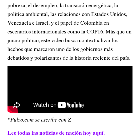
pobreza, el desempleo, la transición energética, la
política ambiental, las relaciones con Estados Unidos,
Venezuela e Israel, y el papel de Colombia en
escenarios internacionales como la COP16. Más que un
juicio político, este video busca contextualizar los
hechos que marcaron uno de los gobiernos más
debatidos y polarizantes de la historia reciente del país.
*Pulzo.com se escribe con Z
Lee todas las noticias de nación hoy aquí.