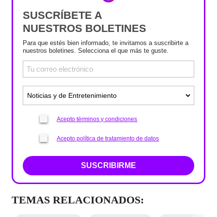
SUSCRÍBETE A
NUESTROS BOLETINES
Para que estés bien informado, te invitamos a suscribirte a
nuestros boletines. Selecciona el que más te guste.
Acepto términos y condiciones
Acepto política de tratamiento de datos
SUSCRIBIRME
TEMAS RELACIONADOS: