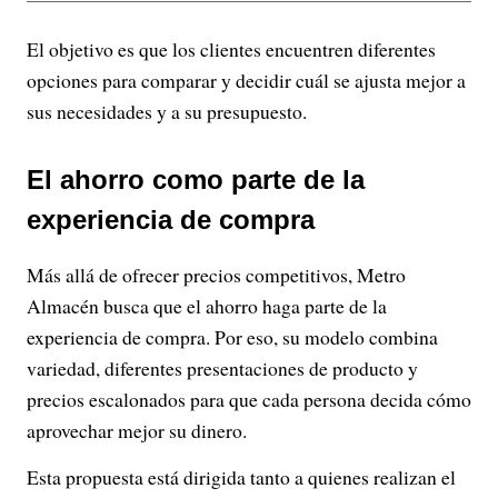
El objetivo es que los clientes encuentren diferentes
opciones para comparar y decidir cuál se ajusta mejor a
sus necesidades y a su presupuesto.
El ahorro como parte de la
experiencia de compra
Más allá de ofrecer precios competitivos, Metro
Almacén busca que el ahorro haga parte de la
experiencia de compra. Por eso, su modelo combina
variedad, diferentes presentaciones de producto y
precios escalonados para que cada persona decida cómo
aprovechar mejor su dinero.
Esta propuesta está dirigida tanto a quienes realizan el