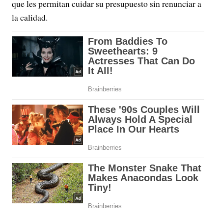
que les permitan cuidar su presupuesto sin renunciar a
la calidad.