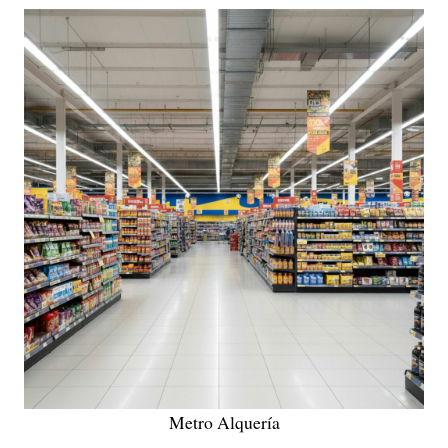
Metro Alquería