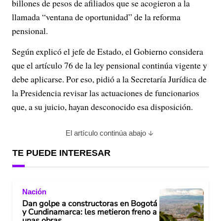
billones de pesos de afiliados que se acogieron a la
llamada “ventana de oportunidad” de la reforma
pensional.
Según explicó el jefe de Estado, el Gobierno considera
que el artículo 76 de la ley pensional continúa vigente y
debe aplicarse. Por eso, pidió a la Secretaría Jurídica de
la Presidencia revisar las actuaciones de funcionarios
que, a su juicio, hayan desconocido esa disposición.
El artículo continúa abajo
TE PUEDE INTERESAR
Nación
Dan golpe a constructoras en Bogotá
y Cundinamarca: les metieron freno a
unas obras