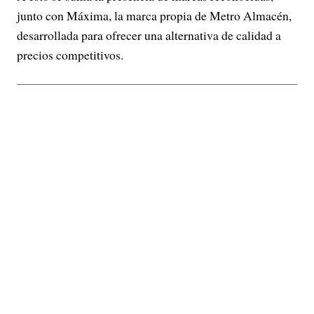
junto con Máxima, la marca propia de Metro Almacén,
desarrollada para ofrecer una alternativa de calidad a
precios competitivos.