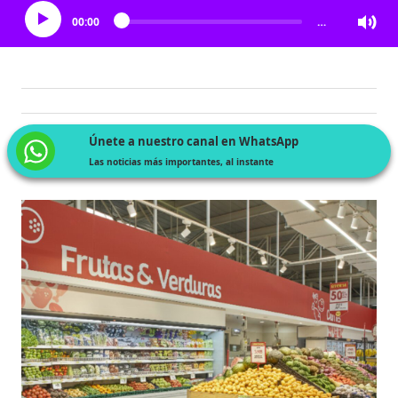
00:00
…
Únete a nuestro canal en WhatsApp
Las noticias más importantes, al instante