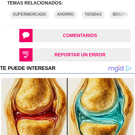
TEMAS RELACIONADOS:
SUPERMERCADO
AHORRO
TIENDAS
BOGOTÁ
COMENTARIOS
REPORTAR UN ERROR