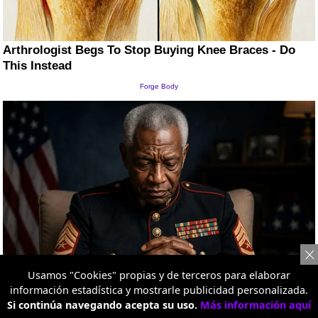
Usamos "Cookies" propias y de terceros para elaborar
información estadística y mostrarle publicidad personalizada.
Si continúa navegando acepta su uso.
Más información aquí