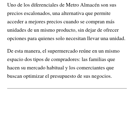
Uno de los diferenciales de Metro Almacén son sus
precios escalonados, una alternativa que permite
acceder a mejores precios cuando se compran más
unidades de un mismo producto, sin dejar de ofrecer
opciones para quienes solo necesitan llevar una unidad.
De esta manera, el supermercado reúne en un mismo
espacio dos tipos de compradores: las familias que
hacen su mercado habitual y los comerciantes que
buscan optimizar el presupuesto de sus negocios.