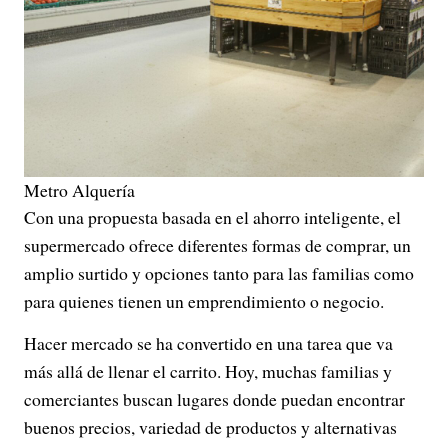
Metro Alquería
Con una propuesta basada en el ahorro inteligente, el
supermercado ofrece diferentes formas de comprar, un
amplio surtido y opciones tanto para las familias como
para quienes tienen un emprendimiento o negocio.
Hacer mercado se ha convertido en una tarea que va
más allá de llenar el carrito. Hoy, muchas familias y
comerciantes buscan lugares donde puedan encontrar
buenos precios, variedad de productos y alternativas