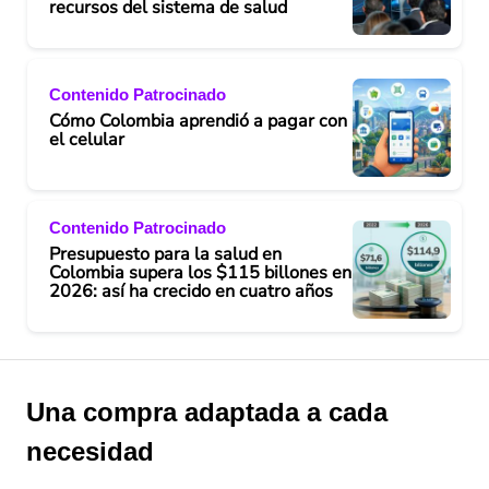
recursos del sistema de salud
Contenido Patrocinado
Cómo Colombia aprendió a pagar con
el celular
Contenido Patrocinado
Presupuesto para la salud en
Colombia supera los $115 billones en
2026: así ha crecido en cuatro años
Una compra adaptada a cada
necesidad