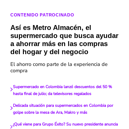
CONTENIDO PATROCINADO
Así es Metro Almacén, el
supermercado que busca ayudar
a ahorrar más en las compras
del hogar y del negocio
El ahorro como parte de la experiencia de
compra
Supermercado en Colombia lanzó descuentos del 50 %
hasta final de julio; da televisores regalados
Delicada situación para supermercados en Colombia por
golpe sobre la mesa de Ara, Makro y más
¿Qué viene para Grupo Éxito? Su nuevo presidente anuncia