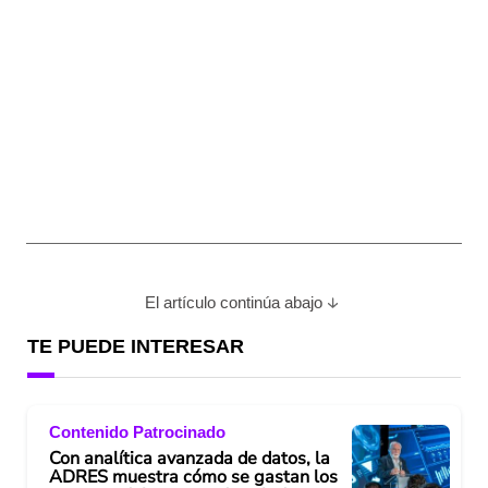
El artículo continúa abajo
TE PUEDE INTERESAR
Contenido Patrocinado
Con analítica avanzada de datos, la
ADRES muestra cómo se gastan los