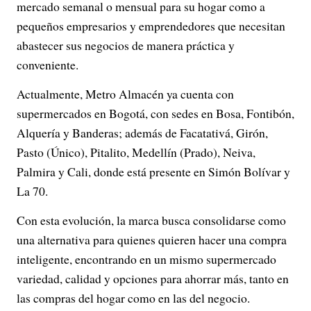
mercado semanal o mensual para su hogar como a
pequeños empresarios y emprendedores que necesitan
abastecer sus negocios de manera práctica y
conveniente.
Actualmente, Metro Almacén ya cuenta con
supermercados en Bogotá, con sedes en Bosa, Fontibón,
Alquería y Banderas; además de Facatativá, Girón,
Pasto (Único), Pitalito, Medellín (Prado), Neiva,
Palmira y Cali, donde está presente en Simón Bolívar y
La 70.
Con esta evolución, la marca busca consolidarse como
una alternativa para quienes quieren hacer una compra
inteligente, encontrando en un mismo supermercado
variedad, calidad y opciones para ahorrar más, tanto en
las compras del hogar como en las del negocio.