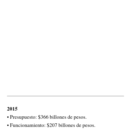
2015
• Presupuesto: $366 billones de pesos.
• Funcionamiento: $207 billones de pesos.