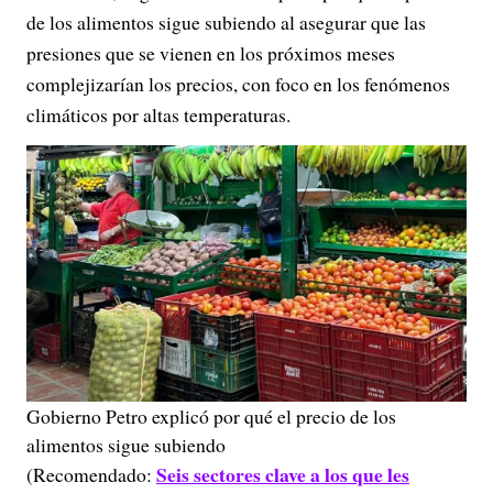
de los alimentos sigue subiendo al asegurar que las
presiones que se vienen en los próximos meses
complejizarían los precios, con foco en los fenómenos
climáticos por altas temperaturas.
Gobierno Petro explicó por qué el precio de los
alimentos sigue subiendo
Seis sectores clave a los que les
(Recomendado: