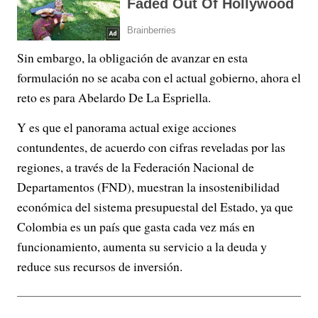
Sin embargo, la obligación de avanzar en esta
formulación no se acaba con el actual gobierno, ahora el
reto es para Abelardo De La Espriella.
Y es que el panorama actual exige acciones
contundentes, de acuerdo con cifras reveladas por las
regiones, a través de la Federación Nacional de
Departamentos (FND), muestran la insostenibilidad
económica del sistema presupuestal del Estado, ya que
Colombia es un país que gasta cada vez más en
funcionamiento, aumenta su servicio a la deuda y
reduce sus recursos de inversión.