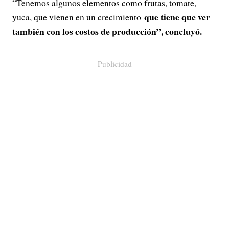
“Tenemos algunos elementos como frutas, tomate,
que tiene que ver
yuca, que vienen en un crecimiento
también con los costos de producción”, concluyó.
Publicidad