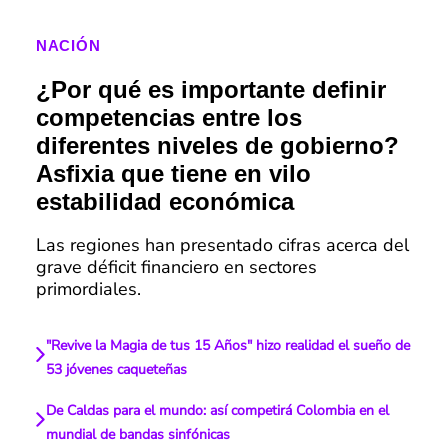
NACIÓN
¿Por qué es importante definir
competencias entre los
diferentes niveles de gobierno?
Asfixia que tiene en vilo
estabilidad económica
Las regiones han presentado cifras acerca del
grave déficit financiero en sectores
primordiales.
"Revive la Magia de tus 15 Años" hizo realidad el sueño de
53 jóvenes caqueteñas
De Caldas para el mundo: así competirá Colombia en el
mundial de bandas sinfónicas