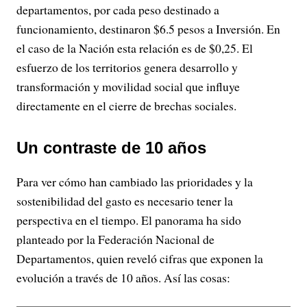
departamentos, por cada peso destinado a
funcionamiento, destinaron $6.5 pesos a Inversión. En
el caso de la Nación esta relación es de $0,25. El
esfuerzo de los territorios genera desarrollo y
transformación y movilidad social que influye
directamente en el cierre de brechas sociales.
Un contraste de 10 años
Para ver cómo han cambiado las prioridades y la
sostenibilidad del gasto es necesario tener la
perspectiva en el tiempo. El panorama ha sido
planteado por la Federación Nacional de
Departamentos, quien reveló cifras que exponen la
evolución a través de 10 años. Así las cosas: