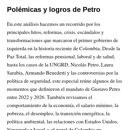
Polémicas y logros de Petro
En este análisis hacemos un recorrido por los
principales hitos, reformas, crisis, escándalos y
transformaciones que marcaron el primer gobierno de
izquierda en la historia reciente de Colombia. Desde la
Paz Total, las reformas pensional, laboral y de salud,
hasta los casos de la UNGRD, Nicolás Petro, Laura
Sarabia, Armando Benedetti y las controversias por la
política de seguridad, este especial reúne algunos de los
momentos que definieron el mandato de Gustavo Petro
entre 2022 y 2026. También revisamos el
comportamiento de la economía, el salario mínimo, la
pobreza, el desempleo, la transición energética, la
política ambiental, las relaciones con Estados Unidos,
Venezuela e Israel, y el papel de Colombia en