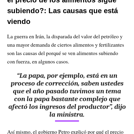
subiendo?: Las causas que está
viendo
La guerra en Irán, la disparada del valor del petróleo y
una mayor demanda de ciertos alimentos y fertilizantes
son las causas del porqué se ven alimentos subiendo
con fuerza, en algunos casos.
“La papa, por ejemplo, está en un
proceso de corrección
, saben ustedes
que el año pasado tuvimos un tema
con la papa bastante complejo que
afectó los ingresos del productor”, dijo
la ministra.
Así mismo, el gobierno Petro explicó por qué el precio