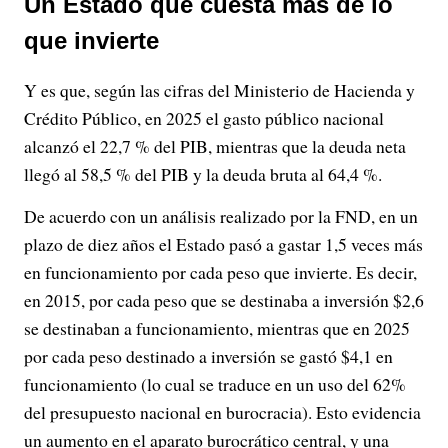
Un Estado que cuesta más de lo
que invierte
Y es que, según las cifras del Ministerio de Hacienda y
Crédito Público, en 2025 el gasto público nacional
alcanzó el 22,7 % del PIB, mientras que la deuda neta
llegó al 58,5 % del PIB y la deuda bruta al 64,4 %.
De acuerdo con un análisis realizado por la FND, en un
plazo de diez años el Estado pasó a gastar 1,5 veces más
en funcionamiento por cada peso que invierte. Es decir,
en 2015, por cada peso que se destinaba a inversión $2,6
se destinaban a funcionamiento, mientras que en 2025
por cada peso destinado a inversión se gastó $4,1 en
funcionamiento (lo cual se traduce en un uso del 62%
del presupuesto nacional en burocracia). Esto evidencia
un aumento en el aparato burocrático central, y una