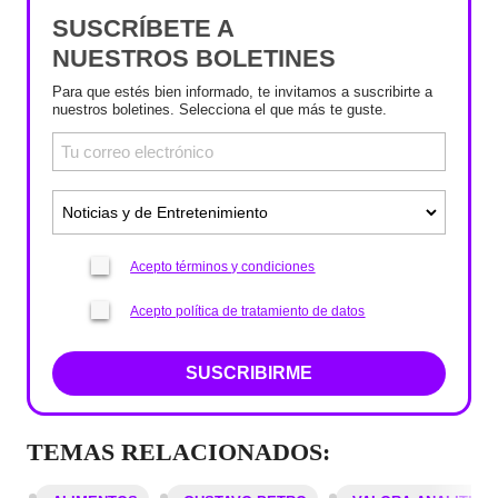
SUSCRÍBETE A
NUESTROS BOLETINES
Para que estés bien informado, te invitamos a suscribirte a
nuestros boletines. Selecciona el que más te guste.
Acepto términos y condiciones
Acepto política de tratamiento de datos
SUSCRIBIRME
TEMAS RELACIONADOS: