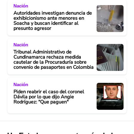
Nación
Autoridades investigan denuncia de
exhibicionismo ante menores en
Soacha y buscan identificar al
presunto agresor
Nación
Tribunal Administrativo de
Cundinamarca rechaza medida
cautelar de la Procuraduría sobre
convenio de pasaportes en Colombia
Nación
Piden reabrir el caso del coronel
Dávila por lo que dijo Angie
Rodríguez: "Que paguen"