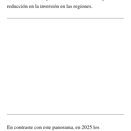
reducción en la inversión en las regiones.
En contraste con este panorama, en 2025 los