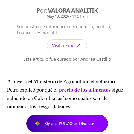
Por:
VALORA ANALITIK
May 13, 2026 - 11:59 am
Suministro de información económica, política,
financiera y bursátil
Visitar sitio
Este artículo fue curado por Andrea Castillo
A través del Ministerio de Agricultura, el gobierno
precio de los alimentos
Petro explicó por qué el
sigue
subiendo en Colombia, así como cuáles son, de
momento, los riesgos latentes.
PULZO
Discover
Sigue a
en