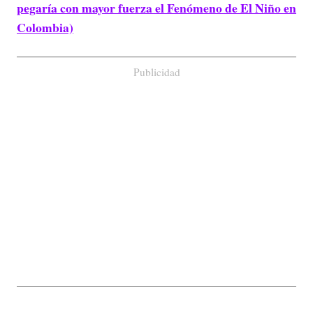
pegaría con mayor fuerza el Fenómeno de El Niño en
Colombia)
Publicidad