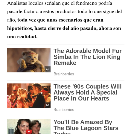
Analistas locales señalan que el fenómeno podría
pasarle factura a estos productos todo lo que sigue del
, toda vez que unos escenarios que eran
año
hipotéticos, hasta cierre del año pasado, ahora son
una realidad.