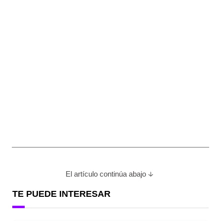
El artículo continúa abajo
TE PUEDE INTERESAR