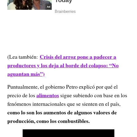
Crisis del arroz pone a padecer a
(Lea también:
productores y los deja al borde del colapso: “No
aguantan más”)
Puntualmente, el gobierno Petro explicó por qué el
alimentos
precio de los
sigue subiendo con base en los
fenómenos internacionales que se sienten en el país,
como lo son los aumentos de algunos valores de
producción, como los combustibles.