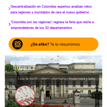
Descentralización en Colombia: expertos analizan retos
para regiones y municipios de cara al nuevo gobierno
'Colombia son las regiones': regresa la feria que reúne a
emprendedores de los 32 departamentos
¿De afán?
Te lo resumimos
Casa de Nariño y dinero colombiano / Shutterstock y Getty