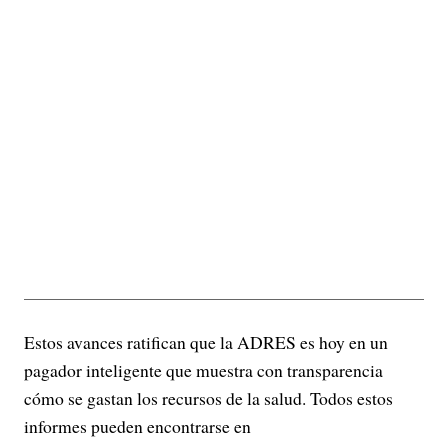
Estos avances ratifican que la ADRES es hoy en un
pagador inteligente que muestra con transparencia
cómo se gastan los recursos de la salud. Todos estos
informes pueden encontrarse en