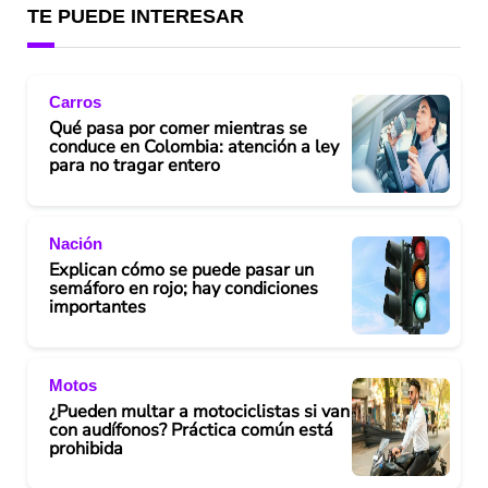
TE PUEDE INTERESAR
Carros
Qué pasa por comer mientras se
conduce en Colombia: atención a ley
para no tragar entero
Nación
Explican cómo se puede pasar un
semáforo en rojo; hay condiciones
importantes
Motos
¿Pueden multar a motociclistas si van
con audífonos? Práctica común está
prohibida