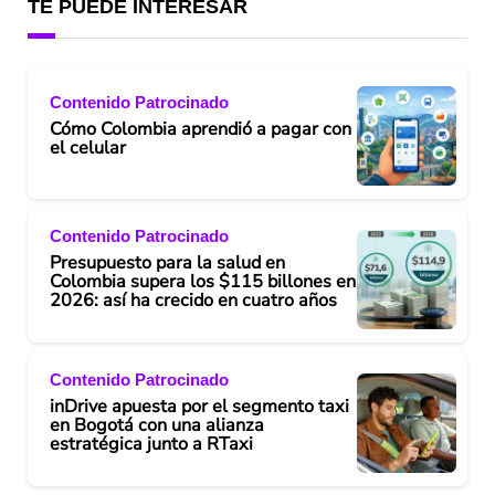
TE PUEDE INTERESAR
Contenido Patrocinado
Cómo Colombia aprendió a pagar con
el celular
Contenido Patrocinado
Presupuesto para la salud en
Colombia supera los $115 billones en
2026: así ha crecido en cuatro años
Contenido Patrocinado
inDrive apuesta por el segmento taxi
en Bogotá con una alianza
estratégica junto a RTaxi