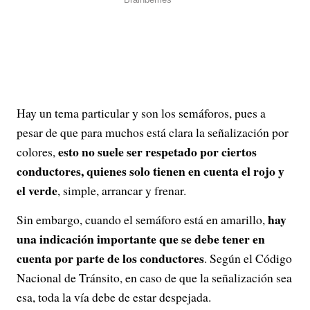
Hay un tema particular y son los semáforos, pues a
pesar de que para muchos está clara la señalización por
esto no suele ser respetado por ciertos
colores,
conductores, quienes solo tienen en cuenta el rojo y
el verde
, simple, arrancar y frenar.
hay
Sin embargo, cuando el semáforo está en amarillo,
una indicación importante que se debe tener en
cuenta por parte de los conductores
. Según el Código
Nacional de Tránsito, en caso de que la señalización sea
esa, toda la vía debe de estar despejada.