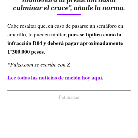
culminar el cruce”, añade la norma.
Cabe resaltar que, en caso de pasarse un semáforo en
pues se tipifica como la
amarillo, lo pueden multar,
infracción D04 y deberá pagar aproximadamente
1’300.000 pesos
.
*Pulzo.com se escribe con Z
Lee todas las noticias de nación hoy aquí.
Publicidad