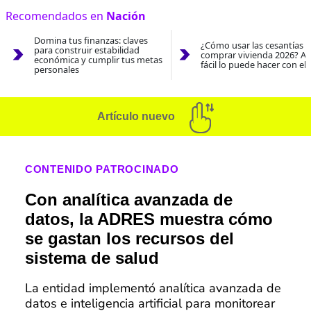
Recomendados en
Nación
Domina tus finanzas: claves
¿Cómo usar las cesantías 
para construir estabilidad
comprar vivienda 2026? As
económica y cumplir tus metas
fácil lo puede hacer con el
personales
Artículo nuevo
CONTENIDO PATROCINADO
Con analítica avanzada de
datos, la ADRES muestra cómo
se gastan los recursos del
sistema de salud
La entidad implementó analítica avanzada de
datos e inteligencia artificial para monitorear