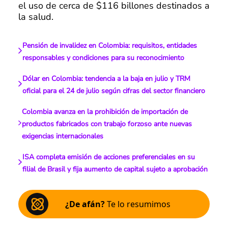
el uso de cerca de $116 billones destinados a
la salud.
Pensión de invalidez en Colombia: requisitos, entidades
responsables y condiciones para su reconocimiento
Dólar en Colombia: tendencia a la baja en julio y TRM
oficial para el 24 de julio según cifras del sector financiero
Colombia avanza en la prohibición de importación de
productos fabricados con trabajo forzoso ante nuevas
exigencias internacionales
ISA completa emisión de acciones preferenciales en su
filial de Brasil y fija aumento de capital sujeto a aprobación
¿De afán?
Te lo resumimos