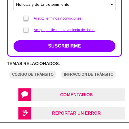
Acepto términos y condiciones
Acepto política de tratamiento de datos
SUSCRIBIRME
TEMAS RELACIONADOS:
CÓDIGO DE TRÁNSITO
INFRACCIÓN DE TRÁNSITO
COMENTARIOS
REPORTAR UN ERROR