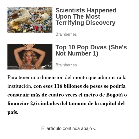
Para tener una dimensión del monto que administra la
con esos 116 billones de pesos se podría
institución,
construir más de cuatro veces el metro de Bogotá o
financiar 2,6 ciudades del tamaño de la capital del
país.
El artículo continúa abajo