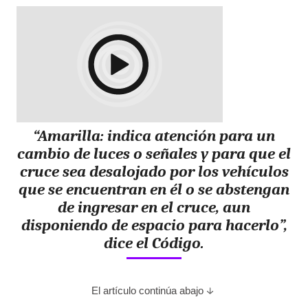
“Amarilla: indica atención para un
cambio de luces o señales y para que el
cruce sea desalojado por los vehículos
que se encuentran en él o se abstengan
de ingresar en el cruce, aun
disponiendo de espacio para hacerlo”,
dice el Código.
El artículo continúa abajo