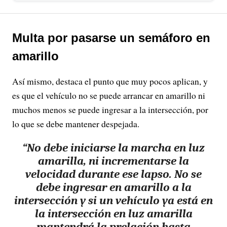
Multa por pasarse un semáforo en
amarillo
Así mismo, destaca el punto que muy pocos aplican, y
es que el vehículo no se puede arrancar en amarillo ni
muchos menos se puede ingresar a la intersección, por
lo que se debe mantener despejada.
“No debe iniciarse la marcha en luz
amarilla, ni incrementarse la
velocidad durante ese lapso. No se
debe ingresar en amarillo a la
intersección y si un vehículo ya está en
la intersección en luz amarilla
mantendrá la prelación hasta