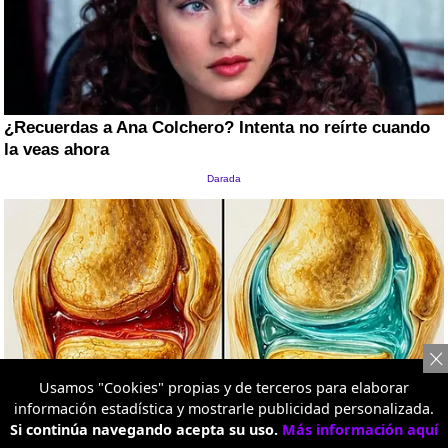
Usamos "Cookies" propias y de terceros para elaborar
información estadística y mostrarle publicidad personalizada.
Si continúa navegando acepta su uso.
Más información aquí