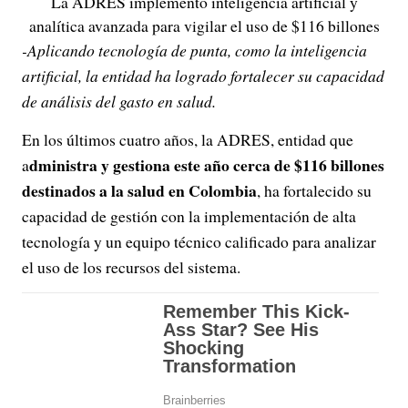
La ADRES implementó inteligencia artificial y
analítica avanzada para vigilar el uso de $116 billones
-Aplicando tecnología de punta, como la inteligencia
artificial, la entidad ha logrado fortalecer su capacidad
de análisis del gasto en salud.
En los últimos cuatro años, la ADRES, entidad que
dministra y gestiona este año cerca de $116 billones
a
destinados a la salud en Colombia
, ha fortalecido su
capacidad de gestión con la implementación de alta
tecnología y un equipo técnico calificado para analizar
el uso de los recursos del sistema.