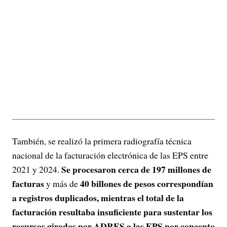
También, se realizó la primera radiografía técnica
nacional de la facturación electrónica de las EPS entre
Se procesaron cerca de 197 millones de
2021 y 2024.
facturas
40 billones de pesos correspondían
y más de
a registros duplicados, mientras el total de la
facturación resultaba insuficiente para sustentar los
recursos girados por ADRES a las EPS por concepto