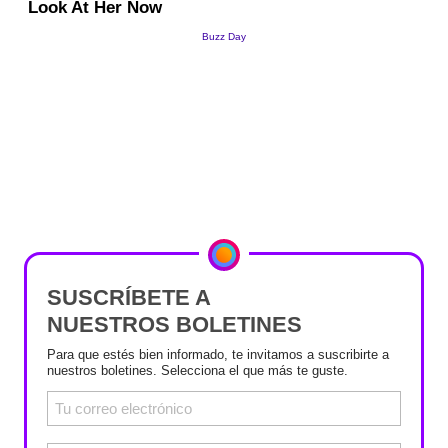
SUSCRÍBETE A
NUESTROS BOLETINES
Para que estés bien informado, te invitamos a suscribirte a
nuestros boletines. Selecciona el que más te guste.