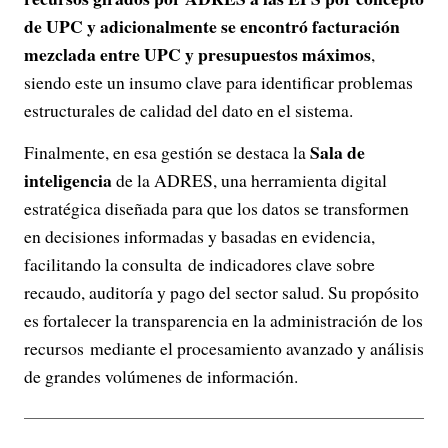
de UPC y adicionalmente se encontró facturación
mezclada entre UPC y presupuestos máximos
,
siendo este un insumo clave para identificar problemas
estructurales de calidad del dato en el sistema.
Sala de
Finalmente, en esa gestión se destaca la
inteligencia
de la ADRES, una herramienta digital
estratégica diseñada para que los datos se transformen
en decisiones informadas y basadas en evidencia,
facilitando la consulta de indicadores clave sobre
recaudo, auditoría y pago del sector salud. Su propósito
es fortalecer la transparencia en la administración de los
recursos mediante el procesamiento avanzado y análisis
de grandes volúmenes de información.