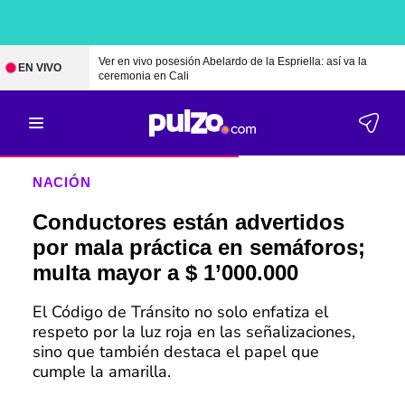
Ver en vivo posesión Abelardo de la Espriella: así va la
EN VIVO
ceremonia en Cali
NACIÓN
Conductores están advertidos
por mala práctica en semáforos;
multa mayor a $ 1’000.000
El Código de Tránsito no solo enfatiza el
respeto por la luz roja en las señalizaciones,
sino que también destaca el papel que
cumple la amarilla.