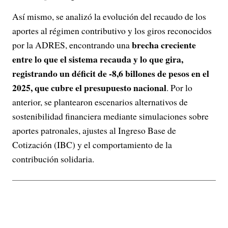
Así mismo, se analizó la evolución del recaudo de los
aportes al régimen contributivo y los giros reconocidos
brecha creciente
por la ADRES, encontrando una
entre lo que el sistema recauda y lo que gira,
registrando un déficit de -8,6 billones de pesos en el
2025, que cubre el presupuesto nacional
. Por lo
anterior, se plantearon escenarios alternativos de
sostenibilidad financiera mediante simulaciones sobre
aportes patronales, ajustes al Ingreso Base de
Cotización (IBC) y el comportamiento de la
contribución solidaria.