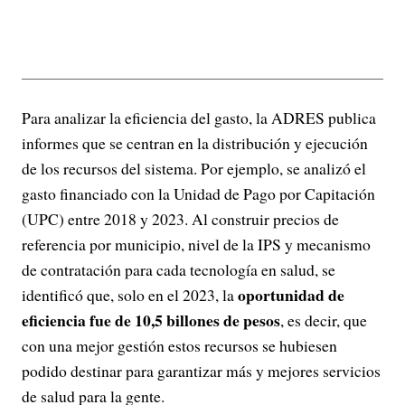
Para analizar la eficiencia del gasto, la ADRES publica
informes que se centran en la distribución y ejecución
de los recursos del sistema. Por ejemplo, se analizó el
gasto financiado con la Unidad de Pago por Capitación
(UPC) entre 2018 y 2023. Al construir precios de
referencia por municipio, nivel de la IPS y mecanismo
de contratación para cada tecnología en salud, se
oportunidad de
identificó que, solo en el 2023, la
eficiencia fue de 10,5 billones de pesos
, es decir, que
con una mejor gestión estos recursos se hubiesen
podido destinar para garantizar más y mejores servicios
de salud para la gente.