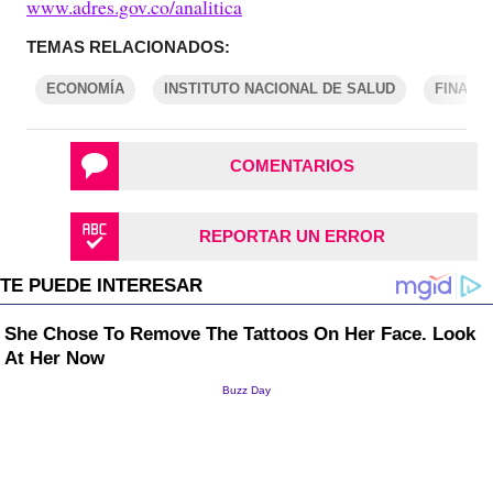
www.adres.gov.co/analitica
TEMAS RELACIONADOS:
ECONOMÍA
INSTITUTO NACIONAL DE SALUD
FINANZ
COMENTARIOS
REPORTAR UN ERROR