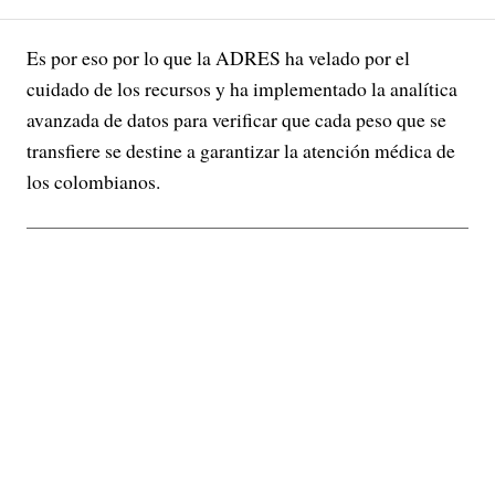
Es por eso por lo que la ADRES ha velado por el
cuidado de los recursos y ha implementado la analítica
avanzada de datos para verificar que cada peso que se
transfiere se destine a garantizar la atención médica de
los colombianos.