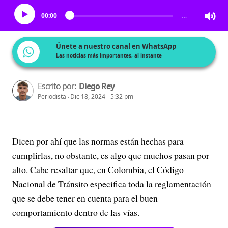
00:00
…
Únete a nuestro canal en WhatsApp
Las noticias más importantes, al instante
Escrito por:
Diego Rey
Periodista
Dic 18, 2024 - 5:32 pm
Dicen por ahí que las normas están hechas para
cumplirlas, no obstante, es algo que muchos pasan por
alto. Cabe resaltar que, en Colombia, el Código
Nacional de Tránsito especifica toda la reglamentación
que se debe tener en cuenta para el buen
comportamiento dentro de las vías.