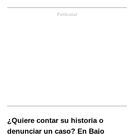
Publicidad
¿Quiere contar su historia o
denunciar un caso? En Bajo