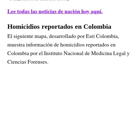
Lee todas las noticias de nación hoy aquí.
Homicidios reportados en Colombia
El siguiente mapa, desarrollado por Esri Colombia,
muestra información de homicidios reportados en
Colombia por el Instituto Nacional de Medicina Legal y
Ciencias Forenses.