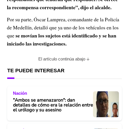
la recompensa correspondiente”, dijo el alcalde.
o
Por su parte, Óscar Lamprea, comandante de la Policía
de Medellín, detalló que ya uno de los vehículos en los
se movían los sujetos está identificado y se han
que
iniciado las investigaciones.
El artículo continúa abajo
TE PUEDE INTERESAR
Nación
"Ambos se amenazaron": dan
detalles de cómo era la relación entre
el urólogo y su asesino