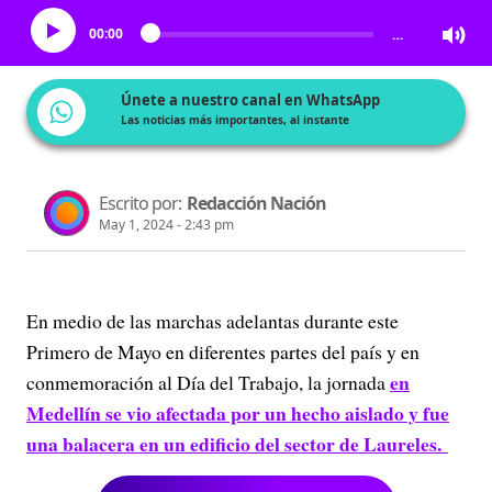
00:00
…
Únete a nuestro canal en WhatsApp
Las noticias más importantes, al instante
Escrito por:
Redacción Nación
May 1, 2024 - 2:43 pm
En medio de las marchas adelantas durante este
Primero de Mayo en diferentes partes del país y en
en
conmemoración al Día del Trabajo, la jornada
Medellín se vio afectada por un hecho aislado y fue
una balacera en un edificio del sector de Laureles.