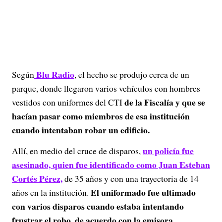
Blu Radio
Según
, el hecho se produjo cerca de un
parque, donde llegaron varios vehículos con hombres
de la Fiscalía y que se
vestidos con uniformes del CTI
hacían pasar como miembros de esa institución
cuando intentaban robar un edificio.
un policía fue
Allí, en medio del cruce de disparos,
asesinado, quien fue identificado como Juan Esteban
Cortés Pérez,
de 35 años y con una trayectoria de 14
El uniformado fue ultimado
años en la institución.
con varios disparos cuando estaba intentando
frustrar el robo, de acuerdo con la emisora.