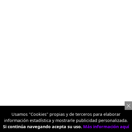
Usamos "Cookies" propias y de terceros para elaborar
información estadística y mostrarle publicidad personalizada.
Si continúa navegando acepta su uso.
Más información aquí