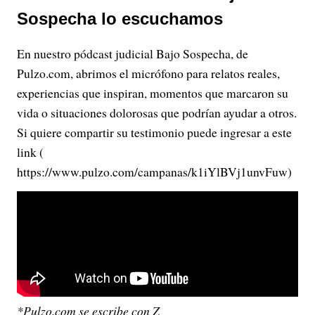
Sospecha lo escuchamos
En nuestro pódcast judicial Bajo Sospecha, de
Pulzo.com, abrimos el micrófono para relatos reales,
experiencias que inspiran, momentos que marcaron su
vida o situaciones dolorosas que podrían ayudar a otros.
Si quiere compartir su testimonio puede ingresar a este
link (
https://www.pulzo.com/campanas/k1iYlBVj1unvFuw)
*Pulzo.com se escribe con Z