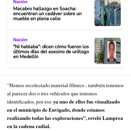
Nación
Macabro hallazgo en Soacha:
encuentran un cadáver sobre un
mueble en plena calle
Nación
"Ni hablaba": dicen cómo fueron los
últimos días del asesino de urólogo
en Medellín
“Hemos recolectado material fílmico , también tenemos
al parecer dos o tres vehículos que tenemos
ya uno de ellos fue visualizado
identificados, por eso
en el municipio de Envigado, donde estamos
realizando todas las exploraciones”, reveló Lamprea
en la cadena radial.