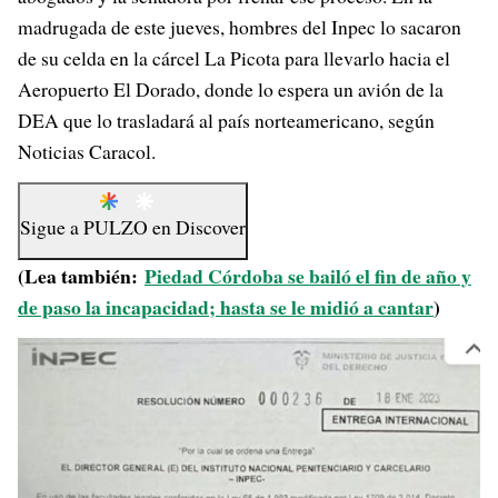
madrugada de este jueves, hombres del Inpec lo sacaron
de su celda en la cárcel La Picota para llevarlo hacia el
Aeropuerto El Dorado, donde lo espera un avión de la
DEA que lo trasladará al país norteamericano, según
Noticias Caracol.
Sigue a
PULZO
en
Discover
(Lea también:
Piedad Córdoba se bailó el fin de año y
de paso la incapacidad; hasta se le midió a cantar
)