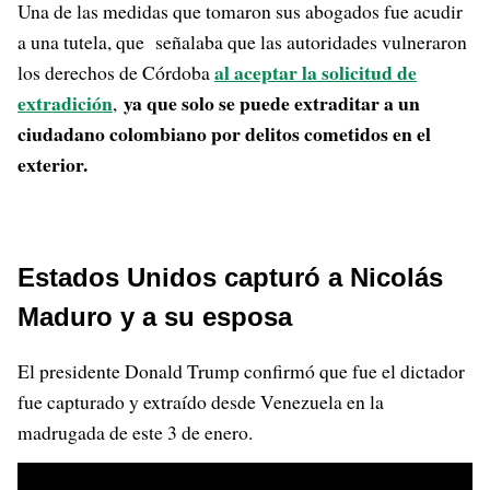
Una de las medidas que tomaron sus abogados fue acudir
a una tutela, que señalaba que las autoridades vulneraron
al aceptar la solicitud de
los derechos de Córdoba
extradición
ya que solo se puede extraditar a un
,
ciudadano colombiano por delitos cometidos en el
exterior.
Estados Unidos capturó a Nicolás
Maduro y a su esposa
El presidente Donald Trump confirmó que fue el dictador
fue capturado y extraído desde Venezuela en la
madrugada de este 3 de enero.