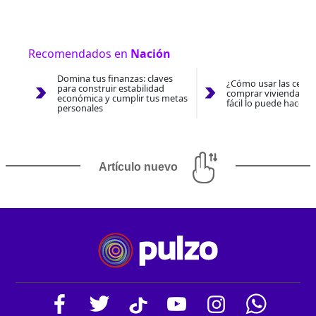
Recomendados en
Nación
Domina tus finanzas: claves
¿Cómo usar las cesan
para construir estabilidad
comprar vivienda 202
económica y cumplir tus metas
fácil lo puede hacer 
personales
Artículo nuevo