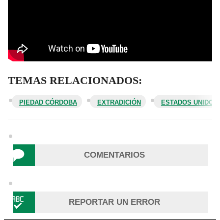
TEMAS RELACIONADOS:
PIEDAD CÓRDOBA
EXTRADICIÓN
ESTADOS UNIDOS
COMENTARIOS
REPORTAR UN ERROR