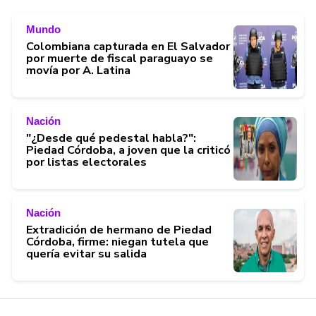
Mundo
Colombiana capturada en El Salvador
por muerte de fiscal paraguayo se
movía por A. Latina
Nación
"¿Desde qué pedestal habla?":
Piedad Córdoba, a joven que la criticó
por listas electorales
Nación
Extradición de hermano de Piedad
Córdoba, firme: niegan tutela que
quería evitar su salida