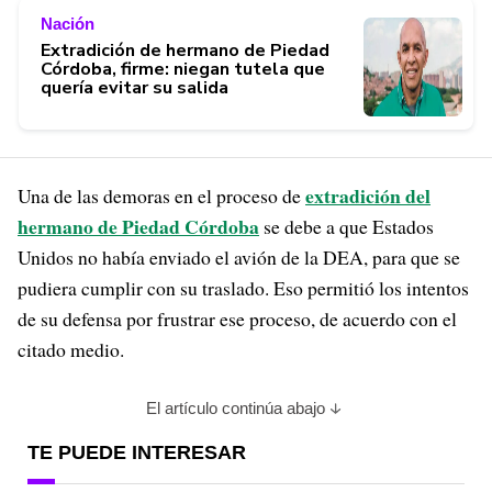
Nación
Extradición de hermano de Piedad
Córdoba, firme: niegan tutela que
quería evitar su salida
extradición del
Una de las demoras en el proceso de
hermano de Piedad Córdoba
se debe a que Estados
Unidos no había enviado el avión de la DEA, para que se
pudiera cumplir con su traslado. Eso permitió los intentos
de su defensa por frustrar ese proceso, de acuerdo con el
citado medio.
El artículo continúa abajo
TE PUEDE INTERESAR