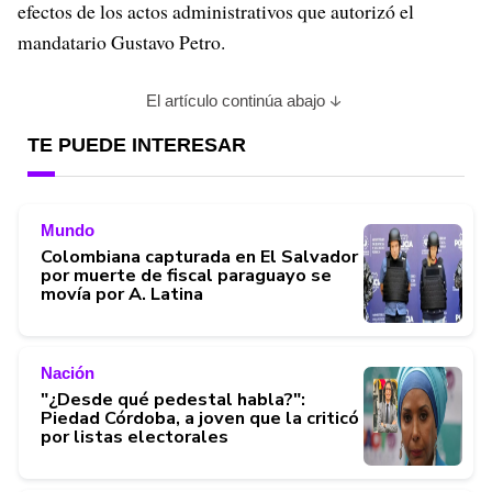
efectos de los actos administrativos que autorizó el
mandatario Gustavo Petro.
El artículo continúa abajo
TE PUEDE INTERESAR
Mundo
Colombiana capturada en El Salvador
por muerte de fiscal paraguayo se
movía por A. Latina
Nación
"¿Desde qué pedestal habla?":
Piedad Córdoba, a joven que la criticó
por listas electorales