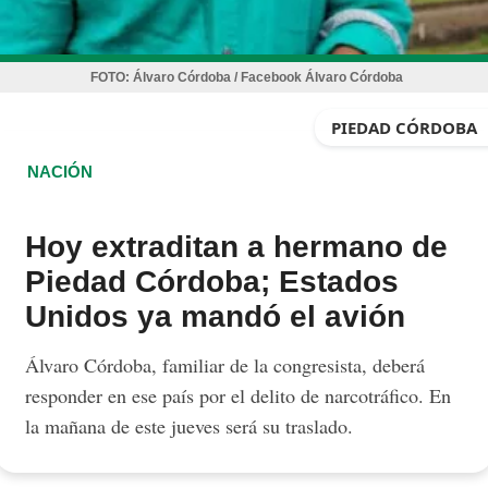
FOTO:
Álvaro Córdoba / Facebook Álvaro Córdoba
PIEDAD CÓRDOBA
NACIÓN
Hoy extraditan a hermano de
Piedad Córdoba; Estados
Unidos ya mandó el avión
Álvaro Córdoba, familiar de la congresista, deberá
responder en ese país por el delito de narcotráfico. En
la mañana de este jueves será su traslado.