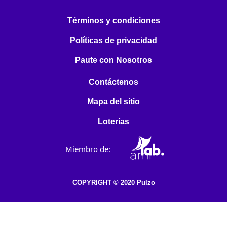
Términos y condiciones
Políticas de privacidad
Paute con Nosotros
Contáctenos
Mapa del sitio
Loterías
Miembro de:
COPYRIGHT © 2020 Pulzo