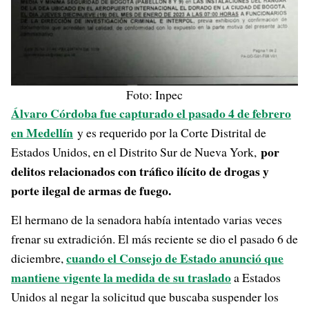
Foto: Inpec
Álvaro Córdoba fue capturado el pasado 4 de febrero
en Medellín
y es requerido por la Corte Distrital de
por
Estados Unidos, en el Distrito Sur de Nueva York,
delitos relacionados con tráfico ilícito de drogas y
porte ilegal de armas de fuego.
El hermano de la senadora había intentado varias veces
frenar su extradición. El más reciente se dio el pasado 6 de
cuando el Consejo de Estado anunció que
diciembre,
mantiene vigente la medida de su traslado
a Estados
Unidos al negar la solicitud que buscaba suspender los