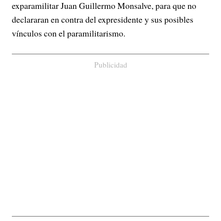
exparamilitar Juan Guillermo Monsalve, para que no
declararan en contra del expresidente y sus posibles
vínculos con el paramilitarismo.
Publicidad