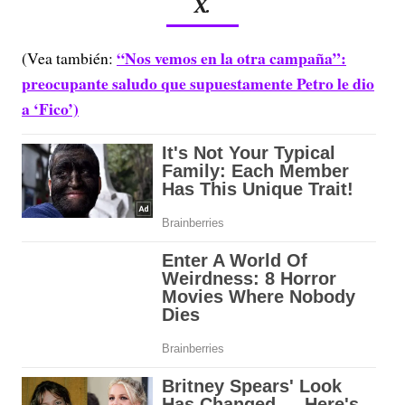
X.
“Nos vemos en la otra campaña”:
(Vea también:
preocupante saludo que supuestamente Petro le dio
a ‘Fico’)