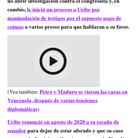
no abrir investigación contra el congresista y, en
cambio,
le inició un proceso a Uribe por
manipulación de testigos por el supuesto pago de
coimas
a varios presos para que hablaran a su favor.
Petro y Maduro se vieron las caras en
(Vea también:
Venezuela, después de varias tensiones
diplomáticas)
Uribe renunció en agosto de 2020 a su escaño de
senador
para dejar de estar aforado y que su caso