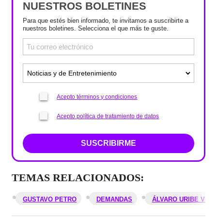
NUESTROS BOLETINES
Para que estés bien informado, te invitamos a suscribirte a
nuestros boletines. Selecciona el que más te guste.
Acepto términos y condiciones
Acepto política de tratamiento de datos
SUSCRIBIRME
TEMAS RELACIONADOS:
GUSTAVO PETRO
DEMANDAS
ÁLVARO URIBE VÉL