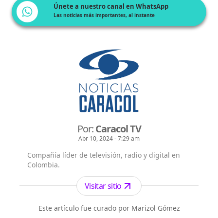
Únete a nuestro canal en WhatsApp
Las noticias más importantes, al instante
Por:
Caracol TV
Abr 10, 2024 - 7:29 am
Compañía líder de televisión, radio y digital en
Colombia.
Visitar sitio
Este artículo fue curado por Marizol Gómez