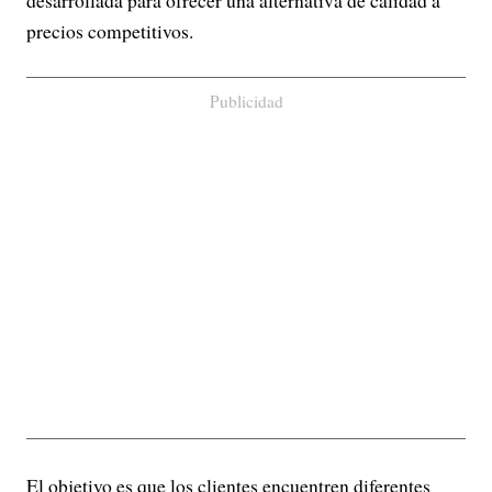
desarrollada para ofrecer una alternativa de calidad a
precios competitivos.
Publicidad
El objetivo es que los clientes encuentren diferentes