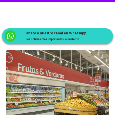
Únete a nuestro canal en WhatsApp
Las noticias más importantes, al instante