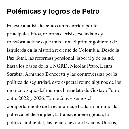
Polémicas y logros de Petro
En este análisis hacemos un recorrido por los
principales hitos, reformas, crisis, escándalos y
transformaciones que marcaron el primer gobierno de
izquierda en la historia reciente de Colombia. Desde la
Paz Total, las reformas pensional, laboral y de salud,
hasta los casos de la UNGRD, Nicolás Petro, Laura
Sarabia, Armando Benedetti y las controversias por la
política de seguridad, este especial reúne algunos de los
momentos que definieron el mandato de Gustavo Petro
entre 2022 y 2026. También revisamos el
comportamiento de la economía, el salario mínimo, la
pobreza, el desempleo, la transición energética, la
política ambiental, las relaciones con Estados Unidos,