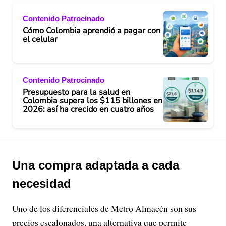
Contenido Patrocinado
Cómo Colombia aprendió a pagar con
el celular
Contenido Patrocinado
Presupuesto para la salud en
Colombia supera los $115 billones en
2026: así ha crecido en cuatro años
Una compra adaptada a cada
necesidad
Uno de los diferenciales de Metro Almacén son sus
precios escalonados, una alternativa que permite