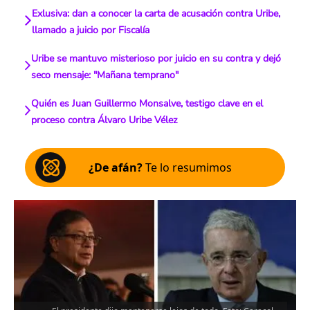
Exlusiva: dan a conocer la carta de acusación contra Uribe,
llamado a juicio por Fiscalía
Uribe se mantuvo misterioso por juicio en su contra y dejó
seco mensaje: "Mañana temprano"
Quién es Juan Guillermo Monsalve, testigo clave en el
proceso contra Álvaro Uribe Vélez
¿De afán?
Te lo resumimos