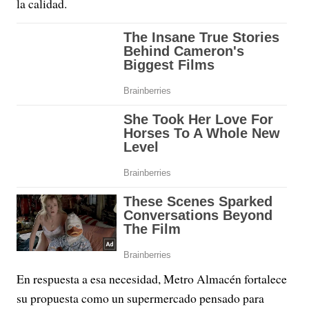
la calidad.
En respuesta a esa necesidad, Metro Almacén fortalece
su propuesta como un supermercado pensado para