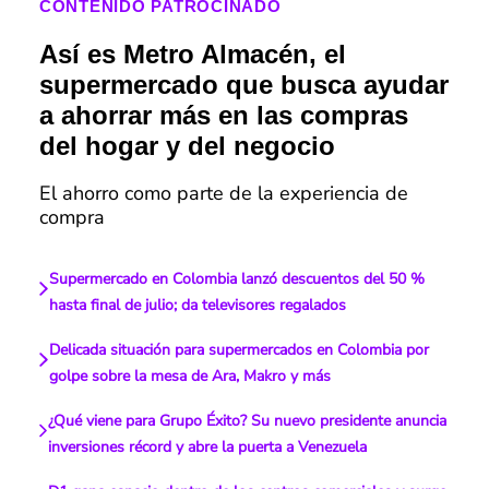
CONTENIDO PATROCINADO
Así es Metro Almacén, el
supermercado que busca ayudar
a ahorrar más en las compras
del hogar y del negocio
El ahorro como parte de la experiencia de
compra
Supermercado en Colombia lanzó descuentos del 50 %
hasta final de julio; da televisores regalados
Delicada situación para supermercados en Colombia por
golpe sobre la mesa de Ara, Makro y más
¿Qué viene para Grupo Éxito? Su nuevo presidente anuncia
inversiones récord y abre la puerta a Venezuela