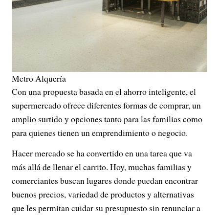
Metro Alquería
Con una propuesta basada en el ahorro inteligente, el
supermercado ofrece diferentes formas de comprar, un
amplio surtido y opciones tanto para las familias como
para quienes tienen un emprendimiento o negocio.
Hacer mercado se ha convertido en una tarea que va
más allá de llenar el carrito. Hoy, muchas familias y
comerciantes buscan lugares donde puedan encontrar
buenos precios, variedad de productos y alternativas
que les permitan cuidar su presupuesto sin renunciar a