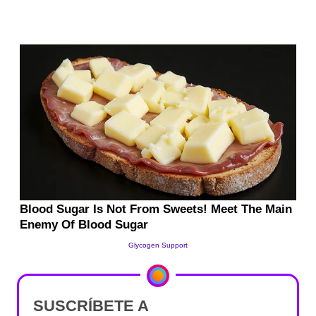
SUSCRÍBETE A