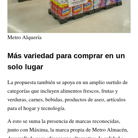
Metro Alquería
Más variedad para comprar en un
solo lugar
La propuesta también se apoya en un amplio surtido de
categorías que incluyen alimentos frescos, frutas y
verduras, carnes, bebidas, productos de aseo, artículos
para el hogar y tecnología.
A esto se suma la presencia de marcas reconocidas,
junto con Máxima, la marca propia de Metro Almacén,