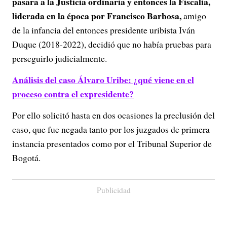
pasara a la Justicia ordinaria y entonces la Fiscalía,
liderada en la época por Francisco Barbosa,
amigo
de la infancia del entonces presidente uribista Iván
Duque (2018-2022), decidió que no había pruebas para
perseguirlo judicialmente.
Análisis del caso Álvaro Uribe: ¿qué viene en el
proceso contra el expresidente?
Por ello solicitó hasta en dos ocasiones la preclusión del
caso, que fue negada tanto por los juzgados de primera
instancia presentados como por el Tribunal Superior de
Bogotá.
Publicidad