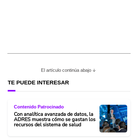
El artículo continúa abajo
TE PUEDE INTERESAR
Contenido Patrocinado
Con analítica avanzada de datos, la
ADRES muestra cómo se gastan los
recursos del sistema de salud