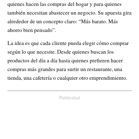
quienes hacen las compras del hogar y para quienes
también necesitan abastecer un negocio. Su apuesta gira
alrededor de un concepto claro: “Más barato. Más
ahorro bien pensado”.
La idea es que cada cliente pueda elegir cómo comprar
según lo que necesite. Desde quienes buscan los
productos del día a día hasta quienes prefieren hacer
compras más grandes para surtir un restaurante, una
tienda, una cafetería o cualquier otro emprendimiento.
Publicidad