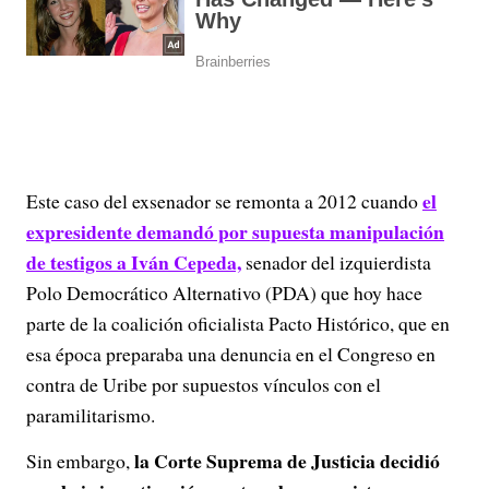
el
Este caso del exsenador se remonta a 2012 cuando
expresidente demandó por supuesta manipulación
de testigos a Iván Cepeda,
senador del izquierdista
Polo Democrático Alternativo (PDA) que hoy hace
parte de la coalición oficialista Pacto Histórico, que en
esa época preparaba una denuncia en el Congreso en
contra de Uribe por supuestos vínculos con el
paramilitarismo.
la Corte Suprema de Justicia decidió
Sin embargo,