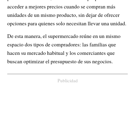
acceder a mejores precios cuando se compran más
unidades de un mismo producto, sin dejar de ofrecer
opciones para quienes solo necesitan llevar una unidad.
De esta manera, el supermercado reúne en un mismo
espacio dos tipos de compradores: las familias que
hacen su mercado habitual y los comerciantes que
buscan optimizar el presupuesto de sus negocios.
Publicidad