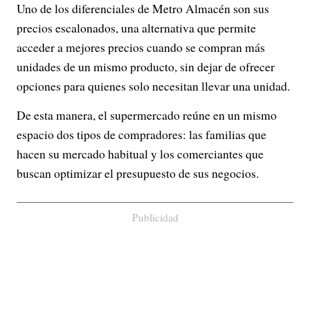
Uno de los diferenciales de Metro Almacén son sus
precios escalonados, una alternativa que permite
acceder a mejores precios cuando se compran más
unidades de un mismo producto, sin dejar de ofrecer
opciones para quienes solo necesitan llevar una unidad.
De esta manera, el supermercado reúne en un mismo
espacio dos tipos de compradores: las familias que
hacen su mercado habitual y los comerciantes que
buscan optimizar el presupuesto de sus negocios.
Publicidad