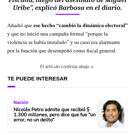
Uribe”, explicó Barbosa en el diario.
ese hecho “cambió la dinámica electoral”
Añadió que
y que no inició una campaña formal “porque la
violencia se había instalado” y su caso era alarmante
por la función que desempeñó como fiscal general.
El artículo continúa abajo
TE PUEDE INTERESAR
Nación
Nicolás Petro admite que recibió $
1.300 millones, pero dice que fue “un
error, no un delito”