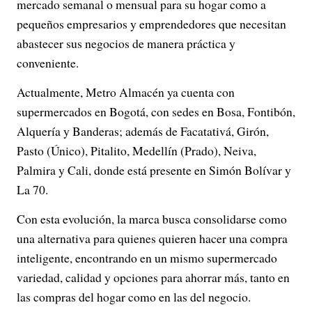
mercado semanal o mensual para su hogar como a
pequeños empresarios y emprendedores que necesitan
abastecer sus negocios de manera práctica y
conveniente.
Actualmente, Metro Almacén ya cuenta con
supermercados en Bogotá, con sedes en Bosa, Fontibón,
Alquería y Banderas; además de Facatativá, Girón,
Pasto (Único), Pitalito, Medellín (Prado), Neiva,
Palmira y Cali, donde está presente en Simón Bolívar y
La 70.
Con esta evolución, la marca busca consolidarse como
una alternativa para quienes quieren hacer una compra
inteligente, encontrando en un mismo supermercado
variedad, calidad y opciones para ahorrar más, tanto en
las compras del hogar como en las del negocio.