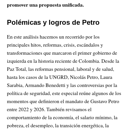
promover una propuesta unificada.
Polémicas y logros de Petro
En este análisis hacemos un recorrido por los
principales hitos, reformas, crisis, escándalos y
transformaciones que marcaron el primer gobierno de
izquierda en la historia reciente de Colombia. Desde la
Paz Total, las reformas pensional, laboral y de salud,
hasta los casos de la UNGRD, Nicolás Petro, Laura
Sarabia, Armando Benedetti y las controversias por la
política de seguridad, este especial reúne algunos de los
momentos que definieron el mandato de Gustavo Petro
entre 2022 y 2026. También revisamos el
comportamiento de la economía, el salario mínimo, la
pobreza, el desempleo, la transición energética, la