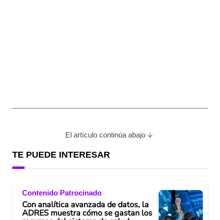
El artículo continúa abajo
TE PUEDE INTERESAR
Contenido Patrocinado
Con analítica avanzada de datos, la
ADRES muestra cómo se gastan los