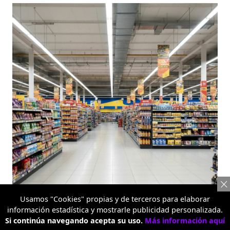
Usamos "Cookies" propias y de terceros para elaborar
información estadística y mostrarle publicidad personalizada.
Metro Alquería
Si continúa navegando acepta su uso.
Más información aquí