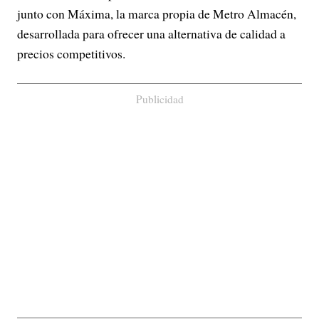
junto con Máxima, la marca propia de Metro Almacén,
desarrollada para ofrecer una alternativa de calidad a
precios competitivos.
Publicidad