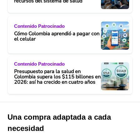
recursos del sistema de salud
Contenido Patrocinado
Cómo Colombia aprendió a pagar con
el celular
Contenido Patrocinado
Presupuesto para la salud en
Colombia supera los $115 billones en
2026: así ha crecido en cuatro años
Una compra adaptada a cada
necesidad