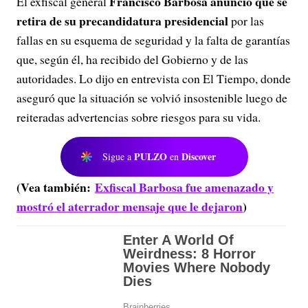
Francisco Barbosa anunció que se
El exfiscal general
retira de su precandidatura presidencial
por las
fallas en su esquema de seguridad y la falta de garantías
que, según él, ha recibido del Gobierno y de las
autoridades. Lo dijo en entrevista con El Tiempo, donde
aseguró que la situación se volvió insostenible luego de
reiteradas advertencias sobre riesgos para su vida.
PULZO
Discover
Sigue a
en
(Vea también:
Exfiscal Barbosa fue amenazado y
mostró el aterrador mensaje que le dejaron
)