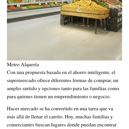
Metro Alquería
Con una propuesta basada en el ahorro inteligente, el
supermercado ofrece diferentes formas de comprar, un
amplio surtido y opciones tanto para las familias como
para quienes tienen un emprendimiento o negocio.
Hacer mercado se ha convertido en una tarea que va
más allá de llenar el carrito. Hoy, muchas familias y
comerciantes buscan lugares donde puedan encontrar