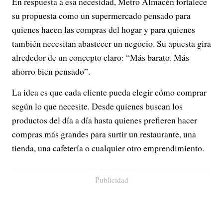
En respuesta a esa necesidad, Metro Almacén fortalece
su propuesta como un supermercado pensado para
quienes hacen las compras del hogar y para quienes
también necesitan abastecer un negocio. Su apuesta gira
alrededor de un concepto claro: “Más barato. Más
ahorro bien pensado”.
La idea es que cada cliente pueda elegir cómo comprar
según lo que necesite. Desde quienes buscan los
productos del día a día hasta quienes prefieren hacer
compras más grandes para surtir un restaurante, una
tienda, una cafetería o cualquier otro emprendimiento.
Publicidad