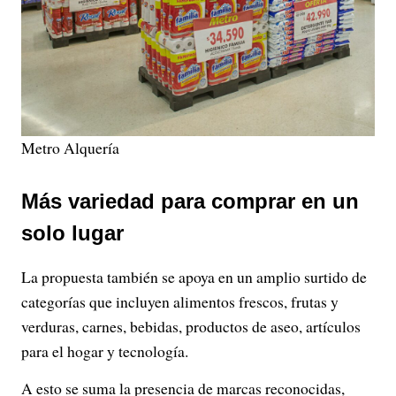
Metro Alquería
Más variedad para comprar en un
solo lugar
La propuesta también se apoya en un amplio surtido de
categorías que incluyen alimentos frescos, frutas y
verduras, carnes, bebidas, productos de aseo, artículos
para el hogar y tecnología.
A esto se suma la presencia de marcas reconocidas,