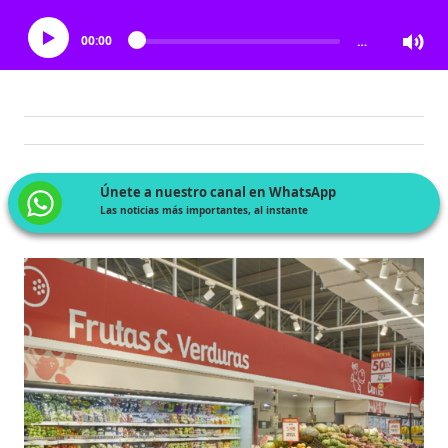
00:00
…
Únete a nuestro canal en WhatsApp
Las noticias más importantes, al instante