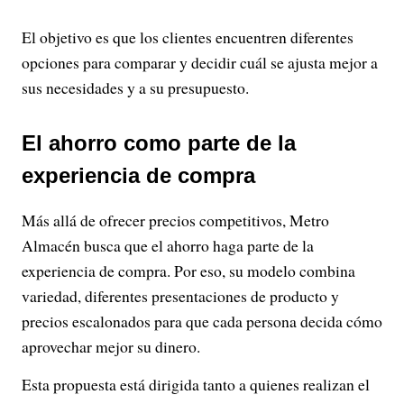
El objetivo es que los clientes encuentren diferentes
opciones para comparar y decidir cuál se ajusta mejor a
sus necesidades y a su presupuesto.
El ahorro como parte de la
experiencia de compra
Más allá de ofrecer precios competitivos, Metro
Almacén busca que el ahorro haga parte de la
experiencia de compra. Por eso, su modelo combina
variedad, diferentes presentaciones de producto y
precios escalonados para que cada persona decida cómo
aprovechar mejor su dinero.
Esta propuesta está dirigida tanto a quienes realizan el