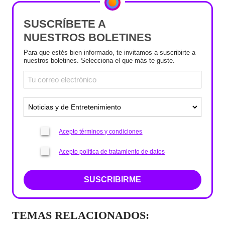
SUSCRÍBETE A
NUESTROS BOLETINES
Para que estés bien informado, te invitamos a suscribirte a
nuestros boletines. Selecciona el que más te guste.
Acepto términos y condiciones
Acepto política de tratamiento de datos
SUSCRIBIRME
TEMAS RELACIONADOS: