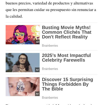
buenos precios, variedad de productos y alternativas
que les permitan cuidar su presupuesto sin renunciar a
la calidad.