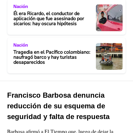
Nación
Él era Ricardo, el conductor de
aplicación que fue asesinado por
sicarios: hay oscura hipótesis
Nación
Tragedia en el Pacífico colombiano:
naufragó barco y hay turistas
desaparecidos
Francisco Barbosa denuncia
reducción de su esquema de
seguridad y falta de respuesta
Barbosa afirmó a El Tiempo que, luego de dejar la