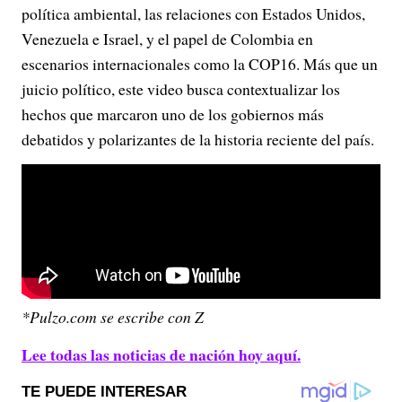
política ambiental, las relaciones con Estados Unidos,
Venezuela e Israel, y el papel de Colombia en
escenarios internacionales como la COP16. Más que un
juicio político, este video busca contextualizar los
hechos que marcaron uno de los gobiernos más
debatidos y polarizantes de la historia reciente del país.
*Pulzo.com se escribe con Z
Lee todas las noticias de nación hoy aquí.