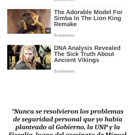
“Nunca se resolvieron los problemas
de seguridad personal que yo había
planteado al Gobierno, la UNP y la
Fiscalía, luego del asesinato de Miguel