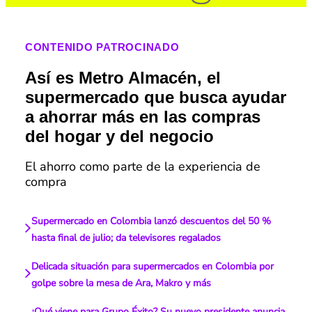
CONTENIDO PATROCINADO
Así es Metro Almacén, el
supermercado que busca ayudar
a ahorrar más en las compras
del hogar y del negocio
El ahorro como parte de la experiencia de
compra
Supermercado en Colombia lanzó descuentos del 50 %
hasta final de julio; da televisores regalados
Delicada situación para supermercados en Colombia por
golpe sobre la mesa de Ara, Makro y más
¿Qué viene para Grupo Éxito? Su nuevo presidente anuncia