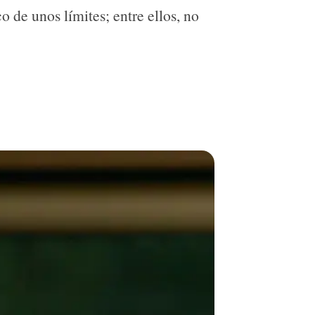
 de unos límites; entre ellos, no