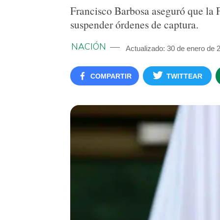
Francisco Barbosa aseguró que la Fi
suspender órdenes de captura.
NACIÓN
Actualizado: 30 de enero de 
COMPARTIR
TWITTEAR