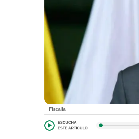
Fiscalía
ESCUCHA
ESTE ARTICULO