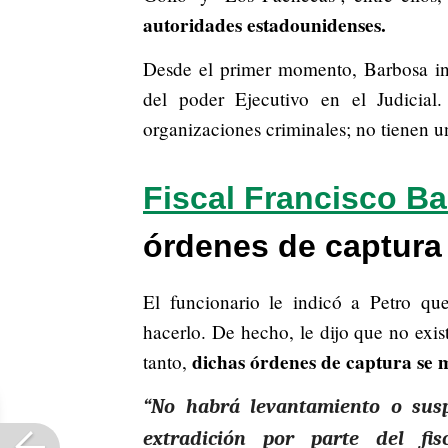
autoridades estadounidenses.
Desde el primer momento, Barbosa ind
del poder Ejecutivo en el Judicial
organizaciones criminales; no tienen un
Fiscal Francisco B
órdenes de captura
El funcionario le indicó a Petro que
hacerlo. De hecho, le dijo que no exis
dichas órdenes de captura se
tanto,
“No habrá levantamiento o sus
extradición por parte del fi