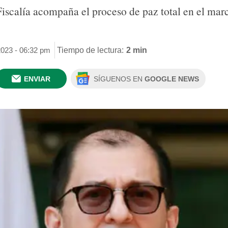
scalía acompaña el proceso de paz total en el marco
2023 - 06:32 pm
Tiempo de lectura:
2 min
ENVIAR
SÍGUENOS EN
GOOGLE NEWS