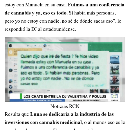
Fuimos a una conferencia
estoy con Manuela en su casa.
de cannabis y ya, eso es todo.
Sí había más personas,
pero yo no estoy con nadie, no sé de dónde sacas eso”, le
respondió la DJ al estadounidense.
Noticias RCN
Luna se dedicaría a la industria de las
Resulta que
inversiones con cannabis medicinal
, o al menos eso es lo