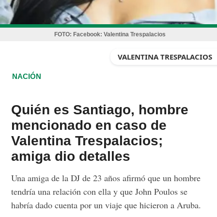
FOTO:
Facebook: Valentina Trespalacios
VALENTINA TRESPALACIOS
NACIÓN
Quién es Santiago, hombre
mencionado en caso de
Valentina Trespalacios;
amiga dio detalles
Una amiga de la DJ de 23 años afirmó que un hombre
tendría una relación con ella y que John Poulos se
habría dado cuenta por un viaje que hicieron a Aruba.