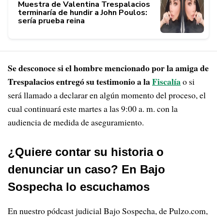
Muestra de Valentina Trespalacios
terminaría de hundir a John Poulos:
sería prueba reina
Se desconoce si el hombre mencionado por la amiga de
Trespalacios entregó su testimonio a la
Fiscalía
o si
será llamado a declarar en algún momento del proceso, el
cual continuará este martes a las 9:00 a. m. con la
audiencia de medida de aseguramiento.
¿Quiere contar su historia o
denunciar un caso? En Bajo
Sospecha lo escuchamos
En nuestro pódcast judicial Bajo Sospecha, de Pulzo.com,