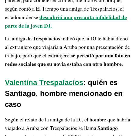
parecer, para cometer el crimen, fue motivado porque,
según contó a El Tiempo una amiga de Trespalacios, el
descubrió una presunta infidelidad de
estadounidense
parte de la joven DJ
.
La amiga de Trespalacios indicó que la DJ le había dicho
al extranjero que viajaría a Aruba por una presentación de
se percató por una foto en
trabajo, pero que el extranjero
redes sociales que su novia estaba con otro hombre
.
Valentina Trespalacios
: quién es
Santiago, hombre mencionado en
caso
Según el relato de la amiga de la DJ, el hombre que habría
Santiago
viajado a Aruba con Trespalacios se llama