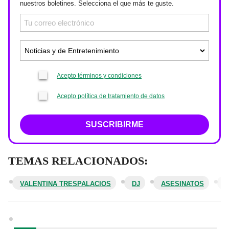
nuestros boletines. Selecciona el que más te guste.
Acepto términos y condiciones
Acepto política de tratamiento de datos
SUSCRIBIRME
TEMAS RELACIONADOS:
VALENTINA TRESPALACIOS
DJ
ASESINATOS