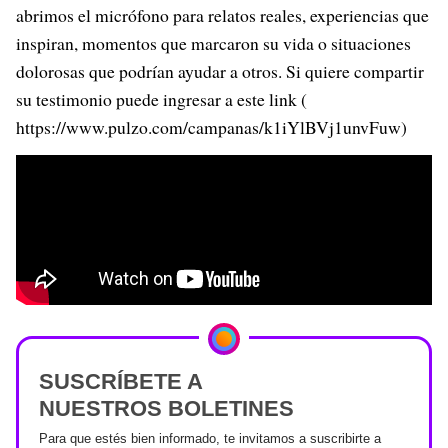
abrimos el micrófono para relatos reales, experiencias que
inspiran, momentos que marcaron su vida o situaciones
dolorosas que podrían ayudar a otros. Si quiere compartir
su testimonio puede ingresar a este link (
https://www.pulzo.com/campanas/k1iYlBVj1unvFuw)
SUSCRÍBETE A
NUESTROS BOLETINES
Para que estés bien informado, te invitamos a suscribirte a