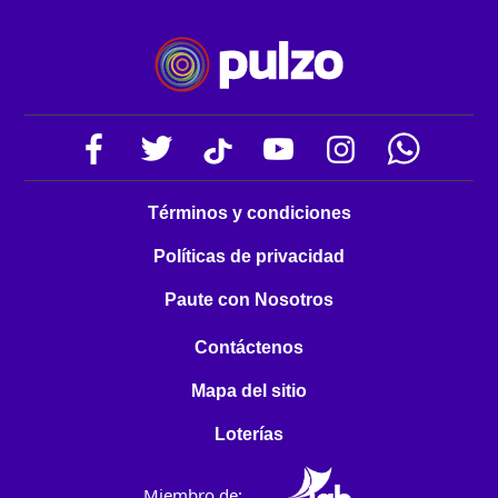
Términos y condiciones
Políticas de privacidad
Paute con Nosotros
Contáctenos
Mapa del sitio
Loterías
Miembro de: