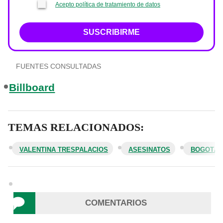
Acepto política de tratamiento de datos
SUSCRIBIRME
FUENTES CONSULTADAS
Billboard
TEMAS RELACIONADOS:
VALENTINA TRESPALACIOS
ASESINATOS
BOGOTÁ
COMENTARIOS