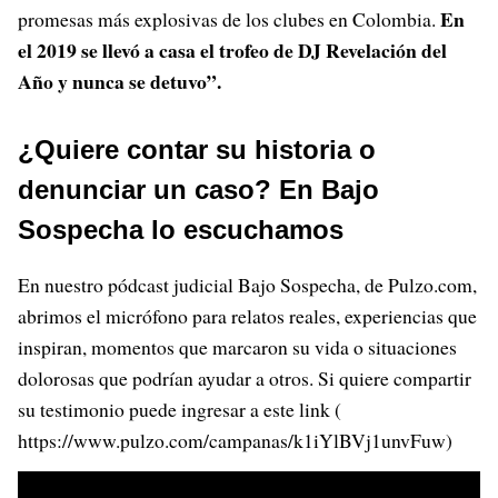
En
promesas más explosivas de los clubes en Colombia.
el 2019 se llevó a casa el trofeo de DJ Revelación del
Año y nunca se detuvo”.
¿Quiere contar su historia o
denunciar un caso? En Bajo
Sospecha lo escuchamos
En nuestro pódcast judicial Bajo Sospecha, de Pulzo.com,
abrimos el micrófono para relatos reales, experiencias que
inspiran, momentos que marcaron su vida o situaciones
dolorosas que podrían ayudar a otros. Si quiere compartir
su testimonio puede ingresar a este link (
https://www.pulzo.com/campanas/k1iYlBVj1unvFuw)