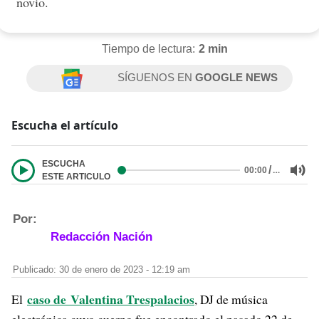
novio.
Tiempo de lectura:
2 min
SÍGUENOS EN
GOOGLE NEWS
Escucha el artículo
ESCUCHA
/
…
00:00
ESTE ARTICULO
Por:
Redacción Nación
Publicado: 30 de enero de 2023 - 12:19 am
caso de
Valentina Trespalacios
El
, DJ de música