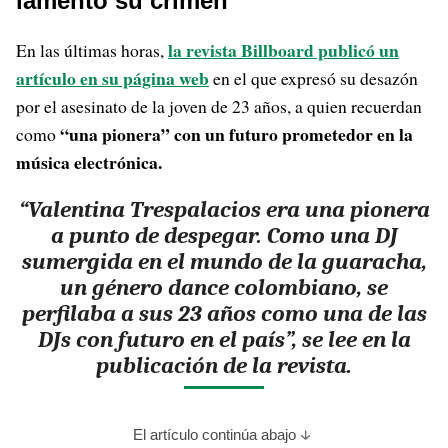
lamentó su crimen
la revista Billboard publicó un
En las últimas horas,
artículo en su página web
en el que expresó su desazón
por el asesinato de la joven de 23 años, a quien recuerdan
“una pionera” con un futuro prometedor en la
como
música electrónica.
“Valentina Trespalacios era una pionera
a punto de despegar. Como una DJ
sumergida en el mundo de la guaracha,
un género dance colombiano, se
perfilaba a sus 23 años como una de las
DJs con futuro en el país”, se lee en la
publicación de la revista.
El artículo continúa abajo