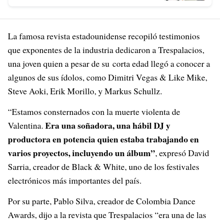
La famosa revista estadounidense recopiló testimonios
que exponentes de la industria dedicaron a Trespalacios,
una joven quien a pesar de su corta edad llegó a conocer a
algunos de sus ídolos, como Dimitri Vegas & Like Mike,
Steve Aoki, Erik Morillo, y Markus Schullz.
“Estamos consternados con la muerte violenta de
Era una soñadora, una hábil DJ y
Valentina.
productora en potencia quien estaba trabajando en
varios proyectos, incluyendo un álbum”
, expresó David
Sarria, creador de Black & White, uno de los festivales
electrónicos más importantes del país.
Por su parte, Pablo Silva, creador de Colombia Dance
Awards, dijo a la revista que Trespalacios “era una de las