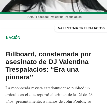
FOTO:
Facebook: Valentina Trespalacios
VALENTINA TRESPALACIOS
NACIÓN
Billboard, consternada por
asesinato de DJ Valentina
Trespalacios: “Era una
pionera”
La reconocida revista estadounidense publicó un
articulo en el que reportó el crimen de la DJ de 23
años, presuntamente, a manos de John Poulos, su