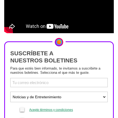
SUSCRÍBETE A
NUESTROS BOLETINES
Para que estés bien informado, te invitamos a suscribirte a
nuestros boletines. Selecciona el que más te guste.
Acepto términos y condiciones