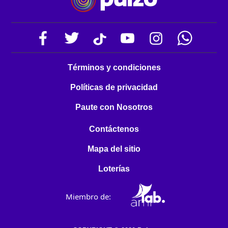
Términos y condiciones
Políticas de privacidad
Paute con Nosotros
Contáctenos
Mapa del sitio
Loterías
Miembro de: