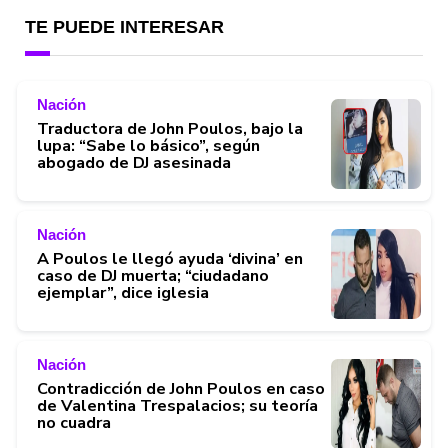
TE PUEDE INTERESAR
Nación
Traductora de John Poulos, bajo la
lupa: “Sabe lo básico”, según
abogado de DJ asesinada
Nación
A Poulos le llegó ayuda ‘divina’ en
caso de DJ muerta; “ciudadano
ejemplar”, dice iglesia
Nación
Contradicción de John Poulos en caso
de Valentina Trespalacios; su teoría
no cuadra